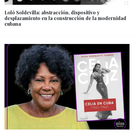
Loló Soldevilla: abstracción, dispositivo y
desplazamiento en la construcción de la modernidad
cubana