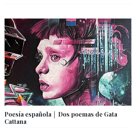
Poesía española │ Dos poemas de Gata
Cattana