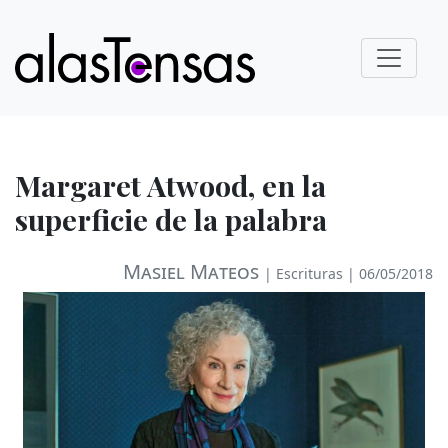
Margaret Atwood, en la
superficie de la palabra
Masiel Mateos
|
Escrituras
| 06/05/2018