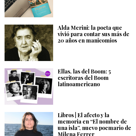
Alda Merini: la poeta que
vivió para contar sus más de
20 años en manicomios
Ellas, las del Boom: 5
escritoras del Boom
latinoamericano
Libros | El afecto y la
memoria en “El nombre de
una isla”, nuevo poemario de
Milena Ferrer