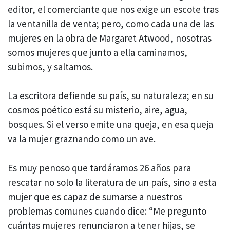
editor, el comerciante que nos exige un escote tras
la ventanilla de venta; pero, como cada una de las
mujeres en la obra de Margaret Atwood, nosotras
somos mujeres que junto a ella caminamos,
subimos, y saltamos.
La escritora defiende su país, su naturaleza; en su
cosmos poético está su misterio, aire, agua,
bosques. Si el verso emite una queja, en esa queja
va la mujer graznando como un ave.
Es muy penoso que tardáramos 26 años para
rescatar no solo la literatura de un país, sino a esta
mujer que es capaz de sumarse a nuestros
problemas comunes cuando dice: “Me pregunto
cuántas mujeres renunciaron a tener hijas, se