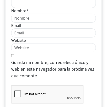
Nombre*
Email
Website
Guarda mi nombre, correo electrónico y
web en este navegador para la próxima vez
que comente.