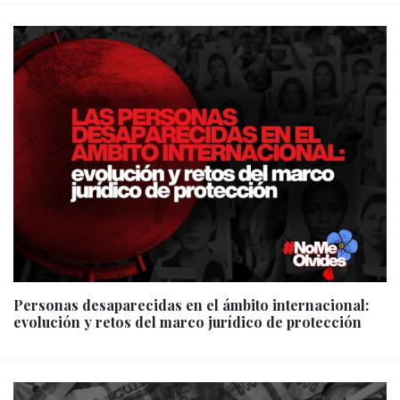
Personas desaparecidas en el ámbito internacional:
evolución y retos del marco jurídico de protección