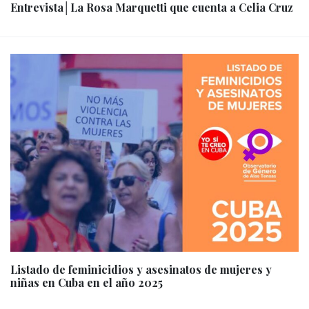
Entrevista│La Rosa Marquetti que cuenta a Celia Cruz
Listado de feminicidios y asesinatos de mujeres y
niñas en Cuba en el año 2025