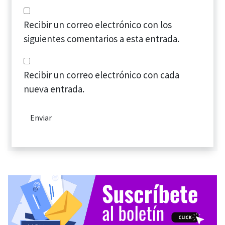
Recibir un correo electrónico con los
siguientes comentarios a esta entrada.
Recibir un correo electrónico con cada
nueva entrada.