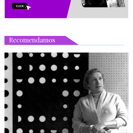
Recomendamos