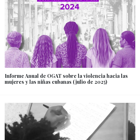
Informe Anual de OGAT sobre la violencia hacia las
mujeres y las niñas cubanas (julio de 2025)