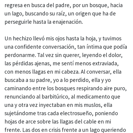
regresa en busca del padre, por un bosque, hacia
un lago, buscando su raíz, un origen que ha de
perseguirle hasta la enajenación.
Un hechizo llevó mis ojos hasta la hoja, y tuvimos
una confidente conversación, tan íntima que podía
perdonarme. Tal vez sin querer, leyendo el dolor,
las pérdidas ajenas, me sentí menos extraviada,
con menos llagas en mi cabeza. Al conversar, ella
buscaba a su padre, yo a lo perdido, ella y yo
caminando entre los bosques respirando aire puro,
renunciando al barbitúrico, al medicamento que
una y otra vez inyectaban en mis muslos, ella
sujetándome tras cada electrosueño, poniendo
hojas de arce sobre las llagas del cable en mi
frente. Las dos en crisis frente a un lago queriendo