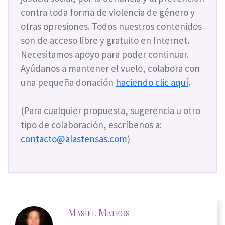
contra toda forma de violencia de género y
otras opresiones. Todos nuestros contenidos
son de acceso libre y gratuito en Internet.
Necesitamos apoyo para poder continuar.
Ayúdanos a mantener el vuelo, colabora con
una pequeña donación
haciendo clic aquí
.
(Para cualquier propuesta, sugerencia u otro
tipo de colaboración, escríbenos a:
contacto@alastensas.com
)
Masiel Mateos