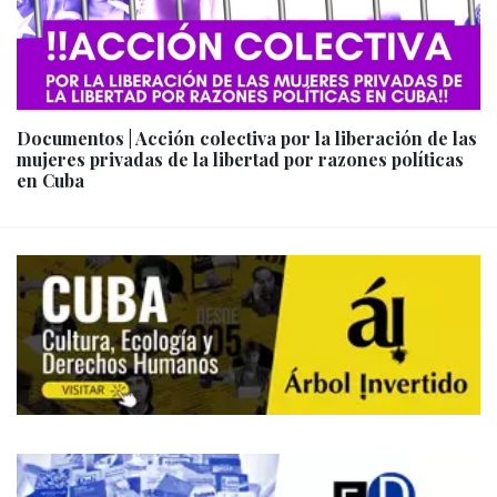
Documentos | Acción colectiva por la liberación de las
mujeres privadas de la libertad por razones políticas
en Cuba