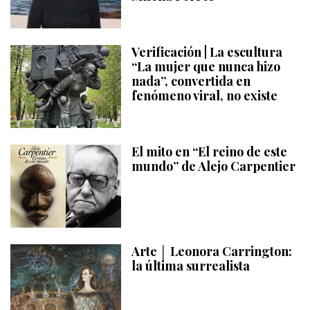
Verificación | La escultura
“La mujer que nunca hizo
nada”, convertida en
fenómeno viral, no existe
El mito en “El reino de este
mundo” de Alejo Carpentier
Arte │ Leonora Carrington:
la última surrealista