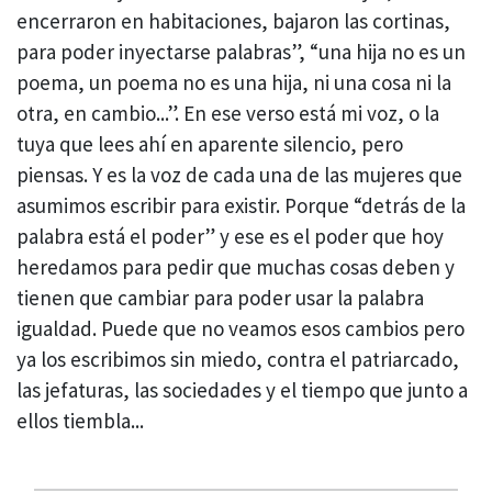
encerraron en habitaciones, bajaron las cortinas,
para poder inyectarse palabras”, “una hija no es un
poema, un poema no es una hija, ni una cosa ni la
otra, en cambio...”. En ese verso está mi voz, o la
tuya que lees ahí en aparente silencio, pero
piensas. Y es la voz de cada una de las mujeres que
asumimos escribir para existir. Porque “detrás de la
palabra está el poder” y ese es el poder que hoy
heredamos para pedir que muchas cosas deben y
tienen que cambiar para poder usar la palabra
igualdad. Puede que no veamos esos cambios pero
ya los escribimos sin miedo, contra el patriarcado,
las jefaturas, las sociedades y el tiempo que junto a
ellos tiembla...