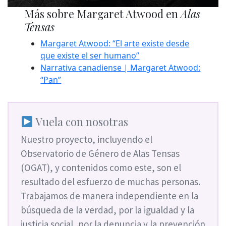
Más sobre Margaret Atwood en
Alas
Tensas
Margaret Atwood: “El arte existe desde
que existe el ser humano”
Narrativa canadiense | Margaret Atwood:
“Pan”
Vuela con nosotras
Nuestro proyecto, incluyendo el
Observatorio de Género de Alas Tensas
(OGAT), y contenidos como este, son el
resultado del esfuerzo de muchas personas.
Trabajamos de manera independiente en la
búsqueda de la verdad, por la igualdad y la
justicia social, por la denuncia y la prevención