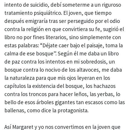
intento de suicidio, debí someterme a un riguroso
tratamiento psiquiátrico. El joven, que tiempo
después emigraría tras ser perseguido por el odio
contra la religión en que convirtiera su fe, sugirió el
libro no por fines literarios, sino simplemente con
estas palabras: “Déjate caer bajo el paisaje, toma la
calma de ese bosque”. Según él me daba un libro
de paz contra los intentos en mi sobredosis, un
bosque contra lo nocivo de los altavoces, me daba
la naturaleza para que mis ojos leyeran en los
capítulos la existencia del bosque, los hachazos
contra los troncos para hacer leños, las yerbas, lo
bello de esos árboles gigantes tan escasos como las
ballenas, como dice la protagonista.
Así Margaret y yo nos convertimos en la joven que