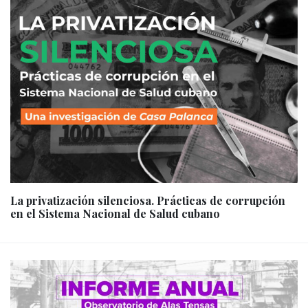
La privatización silenciosa. Prácticas de corrupción
en el Sistema Nacional de Salud cubano