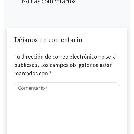
No hay comentarios
Déjanos un comentario
Tu dirección de correo electrónico no será
publicada.
Los campos obligatorios están
marcados con
*