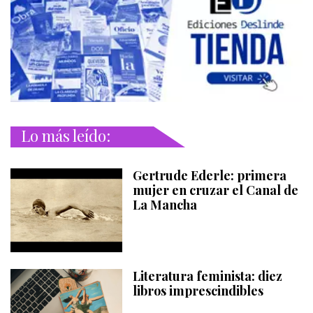
Lo más leído:
Gertrude Ederle: primera
mujer en cruzar el Canal de
La Mancha
Literatura feminista: diez
libros imprescindibles