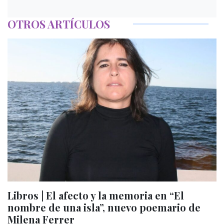
OTROS ARTÍCULOS
Libros | El afecto y la memoria en “El
nombre de una isla”, nuevo poemario de
Milena Ferrer