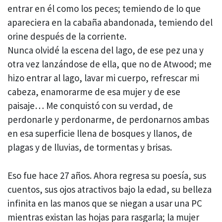
entrar en él como los peces; temiendo de lo que
apareciera en la cabaña abandonada, temiendo del
orine después de la corriente.
Nunca olvidé la escena del lago, de ese pez una y
otra vez lanzándose de ella, que no de Atwood; me
hizo entrar al lago, lavar mi cuerpo, refrescar mi
cabeza, enamorarme de esa mujer y de ese
paisaje… Me conquistó con su verdad, de
perdonarle y perdonarme, de perdonarnos ambas
en esa superficie llena de bosques y llanos, de
plagas y de lluvias, de tormentas y brisas.
Eso fue hace 27 años. Ahora regresa su poesía, sus
cuentos, sus ojos atractivos bajo la edad, su belleza
infinita en las manos que se niegan a usar una PC
mientras existan las hojas para rasgarla; la mujer