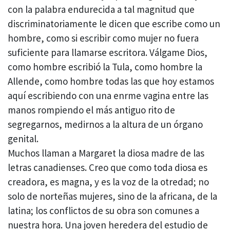
con la palabra endurecida a tal magnitud que
discriminatoriamente le dicen que escribe como un
hombre, como si escribir como mujer no fuera
suficiente para llamarse escritora. Válgame Dios,
como hombre escribió la Tula, como hombre la
Allende, como hombre todas las que hoy estamos
aquí escribiendo con una enrme vagina entre las
manos rompiendo el más antiguo rito de
segregarnos, medirnos a la altura de un órgano
genital.
Muchos llaman a Margaret la diosa madre de las
letras canadienses. Creo que como toda diosa es
creadora, es magna, y es la voz de la otredad; no
solo de norteñas mujeres, sino de la africana, de la
latina; los conflictos de su obra son comunes a
nuestra hora. Una joven heredera del estudio de