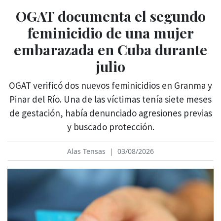
OGAT documenta el segundo
feminicidio de una mujer
embarazada en Cuba durante
julio
OGAT verificó dos nuevos feminicidios en Granma y
Pinar del Río. Una de las víctimas tenía siete meses
de gestación, había denunciado agresiones previas
y buscado protección.
Alas Tensas
|
03/08/2026