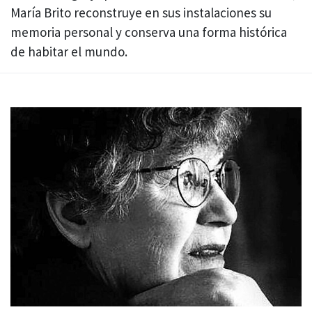
María Brito reconstruye en sus instalaciones su
memoria personal y conserva una forma histórica
de habitar el mundo.