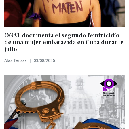
OGAT documenta el segundo feminicidio
de una mujer embarazada en Cuba durante
julio
Alas Tensas
|
03/08/2026