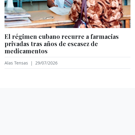
El régimen cubano recurre a farmacias
privadas tras años de escasez de
medicamentos
Alas Tensas
|
29/07/2026