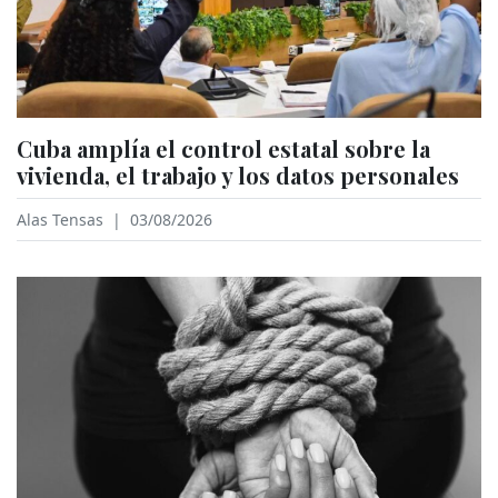
Cuba amplía el control estatal sobre la
vivienda, el trabajo y los datos personales
Alas Tensas
|
03/08/2026