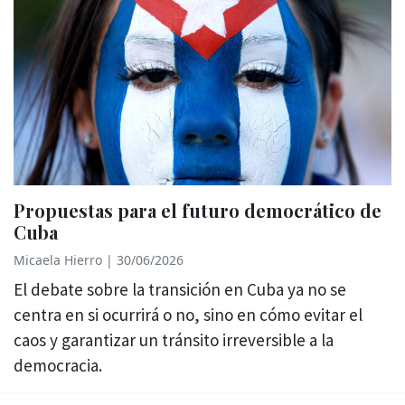
Propuestas para el futuro democrático de
Cuba
Micaela Hierro
|
30/06/2026
El debate sobre la transición en Cuba ya no se
centra en si ocurrirá o no, sino en cómo evitar el
caos y garantizar un tránsito irreversible a la
democracia.