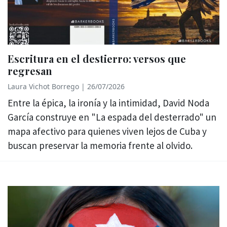
Escritura en el destierro: versos que
regresan
Laura Vichot Borrego
|
26/07/2026
Entre la épica, la ironía y la intimidad, David Noda
García construye en "La espada del desterrado" un
mapa afectivo para quienes viven lejos de Cuba y
buscan preservar la memoria frente al olvido.