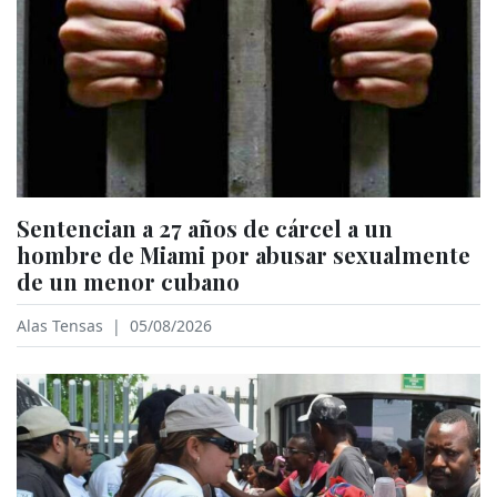
Sentencian a 27 años de cárcel a un
hombre de Miami por abusar sexualmente
de un menor cubano
Alas Tensas
|
05/08/2026