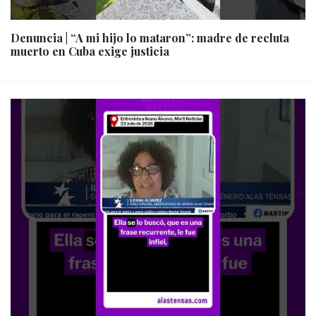
Denuncia | “A mi hijo lo mataron”: madre de recluta
muerto en Cuba exige justicia