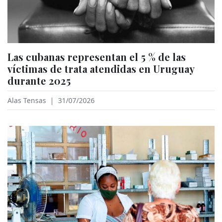
Las cubanas representan el 5 % de las
víctimas de trata atendidas en Uruguay
durante 2025
Alas Tensas
|
31/07/2026