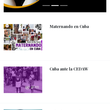
Maternando en Cuba
Cuba ante la CEDAW