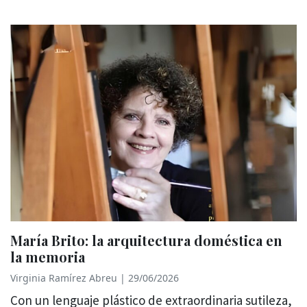
María Brito: la arquitectura doméstica en
la memoria
Virginia Ramírez Abreu
|
29/06/2026
Con un lenguaje plástico de extraordinaria sutileza,