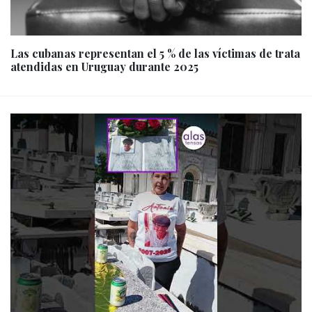
Las cubanas representan el 5 % de las víctimas de trata
atendidas en Uruguay durante 2025