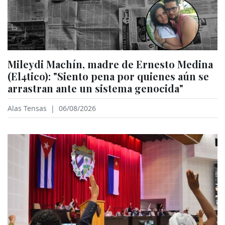
Mileydi Machín, madre de Ernesto Medina
(El4tico): "Siento pena por quienes aún se
arrastran ante un sistema genocida"
Alas Tensas
|
06/08/2026