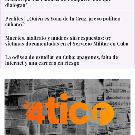
dialogan"
Perfiles | ¿Quién es Yoan de la Cruz, preso político
cubano?
Muertes, maltrato y madres sin respuestas: 97
víctimas documentadas en el Servicio Militar en Cuba
La odisea de estudiar en Cuba: apagones, falta de
internet y una carrera en riesgo