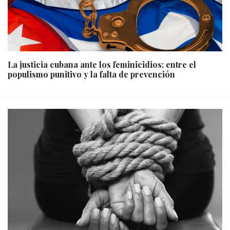
La justicia cubana ante los feminicidios: entre el
populismo punitivo y la falta de prevención