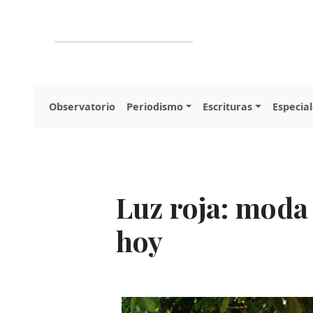
Observatorio
Periodismo
Escrituras
Especial
Luz roja: moda 
hoy