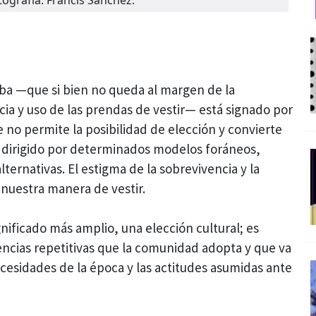
ba —que si bien no queda al margen de la
cia y uso de las prendas de vestir— está signado por
no permite la posibilidad de elección y convierte
 dirigido por determinados modelos foráneos,
lternativas. El estigma de la sobrevivencia y la
 nuestra manera de vestir.
nificado más amplio, una elección cultural; es
cias repetitivas que la comunidad adopta y que va
esidades de la época y las actitudes asumidas ante