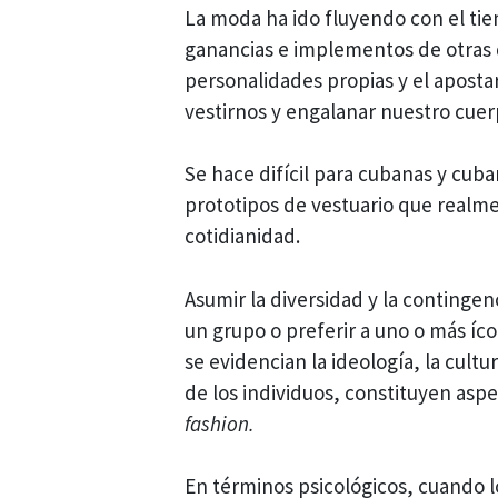
La moda ha ido fluyendo con el tie
ganancias e implementos de otras 
personalidades propias y el apostar 
vestirnos y engalanar nuestro cuer
Se hace difícil para cubanas y cub
prototipos de vestuario que realme
cotidianidad.
Asumir la diversidad y la contingen
un grupo o preferir a uno o más íc
se evidencian la ideología, la cult
de los individuos, constituyen as
fashion.
En términos psicológicos, cuando l