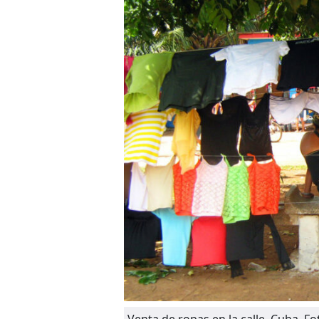
Venta de ropas en la calle, Cuba. Fo