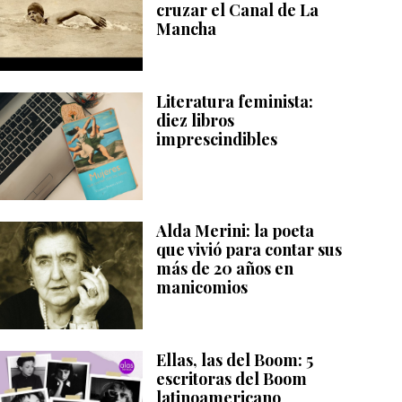
cruzar el Canal de La
Mancha
Literatura feminista:
diez libros
imprescindibles
Alda Merini: la poeta
que vivió para contar sus
más de 20 años en
manicomios
Ellas, las del Boom: 5
escritoras del Boom
latinoamericano