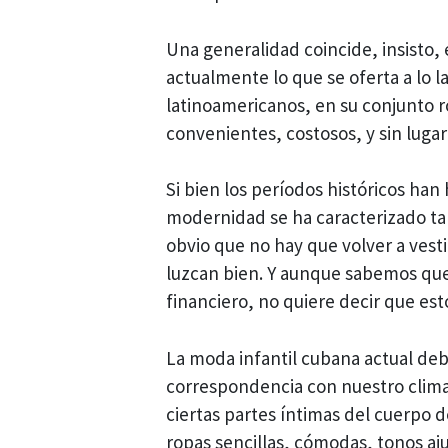
Una generalidad coincide, insisto,
actualmente lo que se oferta a lo l
latinoamericanos, en su conjunto 
convenientes, costosos, y sin lugar
Si bien los períodos históricos han 
modernidad se ha caracterizado tam
obvio que no hay que volver a vesti
luzcan bien. Y aunque sabemos que 
financiero, no quiere decir que est
La moda infantil cubana actual debe
correspondencia con nuestro clima 
ciertas partes íntimas del cuerpo d
ropas sencillas, cómodas, tonos aju