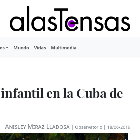
es
Mundo
Vidas
Multimedia
infantil en la Cuba de
Anisley Miraz Lladosa
|
Observatorio
| 18/06/2019