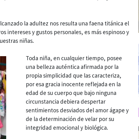
lcanzado la adultez nos resulta una faena titánica el
os intereses y gustos personales, es más espinoso y
uestras niñas.
Toda niña, en cualquier tiempo, posee
una belleza auténtica afirmada por la
propia simplicidad que las caracteriza,
por esa gracia inocente reflejada en la
edad de su cuerpo que bajo ninguna
circunstancia debiera despertar
sentimientos desviados del amor ágape y
de la determinación de velar por su
integridad emocional y biológica.