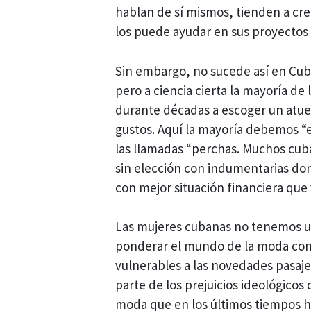
hablan de sí mismos, tienden a cre
los puede ayudar en sus proyectos 
Sin embargo, no sucede así en Cub
pero a ciencia cierta la mayoría de
durante décadas a escoger un atu
gustos. Aquí la mayoría debemos “
las llamadas “perchas. Muchos cu
sin elección con indumentarias don
con mejor situación financiera que 
Las mujeres cubanas no tenemos un
ponderar el mundo de la moda con 
vulnerables a las novedades pasaje
parte de los prejuicios ideológicos 
moda que en los últimos tiempos h