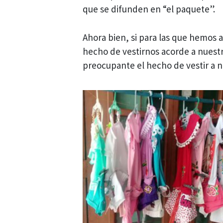
que se difunden en “el paquete”.
Ahora bien, si para las que hemos a
hecho de vestirnos acorde a nuestr
preocupante el hecho de vestir a n