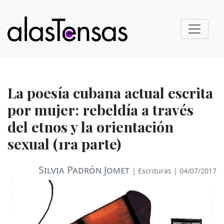
La poesía cubana actual escrita
por mujer: rebeldía a través
del etnos y la orientación
sexual (1ra parte)
Silvia Padrón Jomet
|
Escrituras
| 04/07/2017