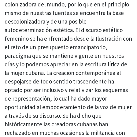
colonizadora del mundo, por lo que en el principio
mismo de nuestras fuentes se encuentra la base
descolonizadora y de una posible
autodeterminación estética. El discurso estético
femenino se ha enfrentado desde la Ilustración con
el reto de un presupuesto emancipatorio,
paradigma que se mantiene vigente en nuestros
días y lo podemos apreciar en la escritura lírica de
la mujer cubana. La creación contemporánea al
despojarse de todo sentido trascendente ha
optado por ser inclusivo y relativizar los esquemas
de representación, lo cual ha dado mayor
oportunidad al empoderamiento de la voz de mujer
a través de su discurso. Se ha dicho que
históricamente las creadoras cubanas han
rechazado en muchas ocasiones la militancia con