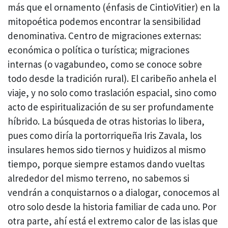
más que el ornamento (énfasis de CintioVitier) en la
mitopoética podemos encontrar la sensibilidad
denominativa. Centro de migraciones externas:
económica o política o turística; migraciones
internas (o vagabundeo, como se conoce sobre
todo desde la tradición rural). El caribeño anhela el
viaje, y no solo como traslación espacial, sino como
acto de espiritualización de su ser profundamente
híbrido. La búsqueda de otras historias lo libera,
pues como diría la portorriqueña Iris Zavala, los
insulares hemos sido tiernos y huidizos al mismo
tiempo, porque siempre estamos dando vueltas
alrededor del mismo terreno, no sabemos si
vendrán a conquistarnos o a dialogar, conocemos al
otro solo desde la historia familiar de cada uno. Por
otra parte, ahí está el extremo calor de las islas que