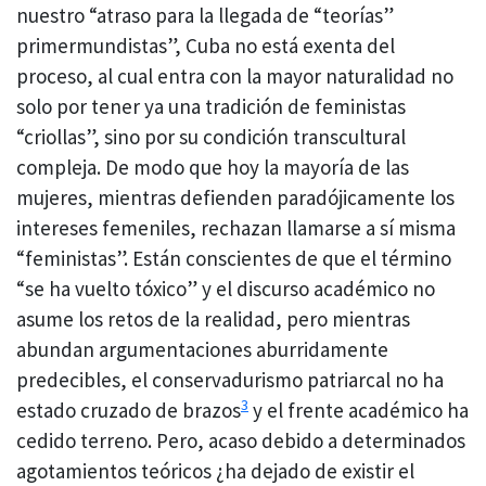
nuestro “atraso para la llegada de “teorías”
primermundistas”, Cuba no está exenta del
proceso, al cual entra con la mayor naturalidad no
solo por tener ya una tradición de feministas
“criollas”, sino por su condición transcultural
compleja. De modo que hoy la mayoría de las
mujeres, mientras defienden paradójicamente los
intereses femeniles, rechazan llamarse a sí misma
“feministas”. Están conscientes de que el término
“se ha vuelto tóxico” y el discurso académico no
asume los retos de la realidad, pero mientras
abundan argumentaciones aburridamente
predecibles, el conservadurismo patriarcal no ha
3
estado cruzado de brazos
y el frente académico ha
cedido terreno. Pero, acaso debido a determinados
agotamientos teóricos ¿ha dejado de existir el