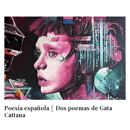
Poesía española │ Dos poemas de Gata
Cattana