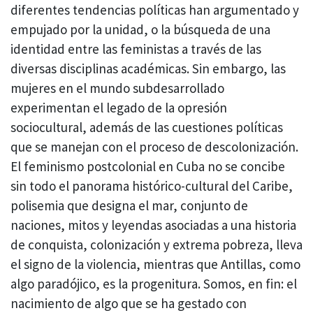
diferentes tendencias políticas han argumentado y
empujado por la unidad, o la búsqueda de una
identidad entre las feministas a través de las
diversas disciplinas académicas. Sin embargo, las
mujeres en el mundo subdesarrollado
experimentan el legado de la opresión
sociocultural, además de las cuestiones políticas
que se manejan con el proceso de descolonización.
El feminismo postcolonial en Cuba no se concibe
sin todo el panorama histórico-cultural del Caribe,
polisemia que designa el mar, conjunto de
naciones, mitos y leyendas asociadas a una historia
de conquista, colonización y extrema pobreza, lleva
el signo de la violencia, mientras que Antillas, como
algo paradójico, es la progenitura. Somos, en fin: el
nacimiento de algo que se ha gestado con