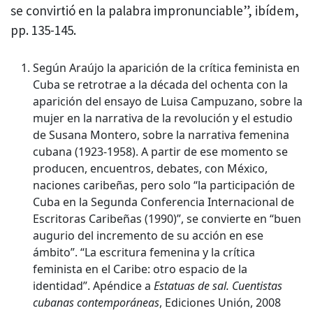
se convirtió en la palabra impronunciable”, ibídem,
pp. 135-145.
Según Araújo la aparición de la crítica feminista en
Cuba se retrotrae a la década del ochenta con la
aparición del ensayo de Luisa Campuzano, sobre la
mujer en la narrativa de la revolución y el estudio
de Susana Montero, sobre la narrativa femenina
cubana (1923-1958). A partir de ese momento se
producen, encuentros, debates, con México,
naciones caribeñas, pero solo “la participación de
Cuba en la Segunda Conferencia Internacional de
Escritoras Caribeñas (1990)”, se convierte en “buen
augurio del incremento de su acción en ese
ámbito”. “La escritura femenina y la crítica
feminista en el Caribe: otro espacio de la
identidad”. Apéndice a
Estatuas de sal. Cuentistas
cubanas contemporáneas
, Ediciones Unión, 2008