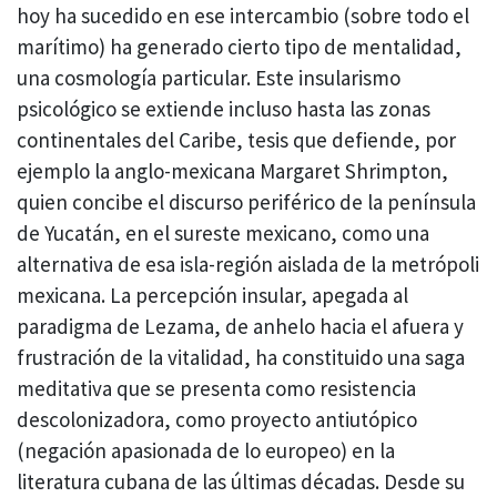
hoy ha sucedido en ese intercambio (sobre todo el
marítimo) ha generado cierto tipo de mentalidad,
una cosmología particular. Este insularismo
psicológico se extiende incluso hasta las zonas
continentales del Caribe, tesis que defiende, por
ejemplo la anglo-mexicana Margaret Shrimpton,
quien concibe el discurso periférico de la península
de Yucatán, en el sureste mexicano, como una
alternativa de esa isla-región aislada de la metrópoli
mexicana. La percepción insular, apegada al
paradigma de Lezama, de anhelo hacia el afuera y
frustración de la vitalidad, ha constituido una saga
meditativa que se presenta como resistencia
descolonizadora, como proyecto antiutópico
(negación apasionada de lo europeo) en la
literatura cubana de las últimas décadas. Desde su