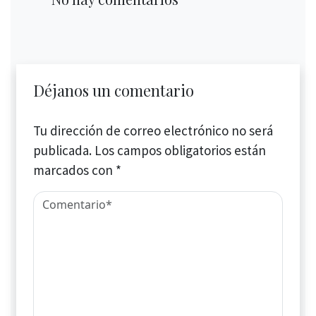
Déjanos un comentario
Tu dirección de correo electrónico no será
publicada.
Los campos obligatorios están
marcados con
*