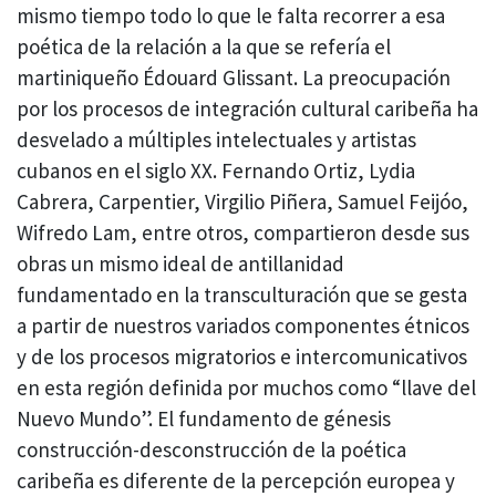
mismo tiempo todo lo que le falta recorrer a esa
poética de la relación a la que se refería el
martiniqueño Édouard Glissant. La preocupación
por los procesos de integración cultural caribeña ha
desvelado a múltiples intelectuales y artistas
cubanos en el siglo XX. Fernando Ortiz, Lydia
Cabrera, Carpentier, Virgilio Piñera, Samuel Feijóo,
Wifredo Lam, entre otros, compartieron desde sus
obras un mismo ideal de antillanidad
fundamentado en la transculturación que se gesta
a partir de nuestros variados componentes étnicos
y de los procesos migratorios e intercomunicativos
en esta región definida por muchos como “llave del
Nuevo Mundo”. El fundamento de génesis
construcción-desconstrucción de la poética
caribeña es diferente de la percepción europea y