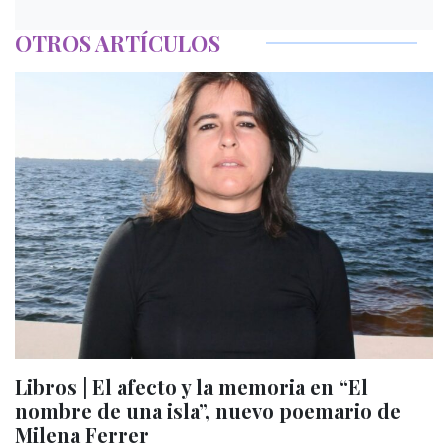
OTROS ARTÍCULOS
Libros | El afecto y la memoria en “El
nombre de una isla”, nuevo poemario de
Milena Ferrer