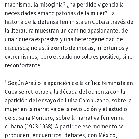
machismo, la misoginia? ¿ha perdido vigencia la
necesidades emancipatorias de la mujer? La
historia de la defensa feminista en Cuba a través de
la literatura muestran un camino apasionante, de
una riqueza expresiva y una heterogeneidad de
discursos; no está exento de modas, infortunios y
extremismos, pero el saldo no solo es positivo, sino
reconfortante.
1
Según Araújo la aparición de la crítica feminista en
Cuba se retrotrae a la década del ochenta con la
aparición del ensayo de Luisa Campuzano, sobre la
mujer en la narrativa de la revolución y el estudio
de Susana Montero, sobre la narrativa femenina
cubana (1923-1958). A partir de ese momento se
producen, encuentros, debates, con México,