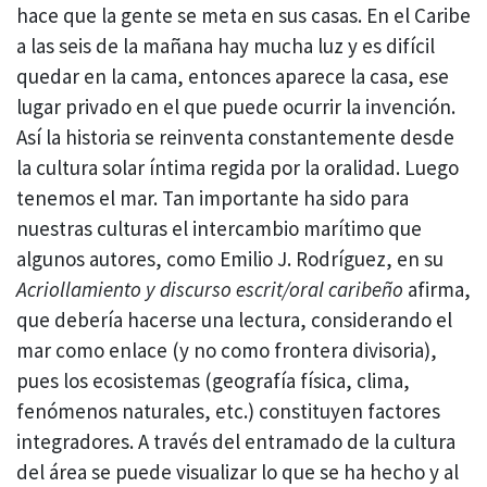
hace que la gente se meta en sus casas. En el Caribe
a las seis de la mañana hay mucha luz y es difícil
quedar en la cama, entonces aparece la casa, ese
lugar privado en el que puede ocurrir la invención.
Así la historia se reinventa constantemente desde
la cultura solar íntima regida por la oralidad. Luego
tenemos el mar. Tan importante ha sido para
nuestras culturas el intercambio marítimo que
algunos autores, como Emilio J. Rodríguez, en su
Acriollamiento y discurso escrit/oral caribeño
afirma,
que debería hacerse una lectura, considerando el
mar como enlace (y no como frontera divisoria),
pues los ecosistemas (geografía física, clima,
fenómenos naturales, etc.) constituyen factores
integradores. A través del entramado de la cultura
del área se puede visualizar lo que se ha hecho y al