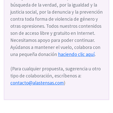
búsqueda de la verdad, por la igualdad y la
justicia social, por la denuncia y la prevención
contra toda forma de violencia de género y
otras opresiones. Todos nuestros contenidos
son de acceso libre y gratuito en Internet.
Necesitamos apoyo para poder continuar.
Ayúdanos a mantener el vuelo, colabora con
una pequeña donación
haciendo clic aquí
.
(Para cualquier propuesta, sugerencia u otro
tipo de colaboración, escríbenos a:
contacto@alastensas.com
)