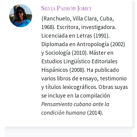
Silvia Padrón Jomet
(Ranchuelo, Villa Clara, Cuba,
1968). Escritora, investigadora.
Licenciada en Letras (1991).
Diplomada en Antropología (2002)
y Sociología (2010). Máster en
Estudios Lingüístico Editoriales
Hispánicos (2008). Ha publicado
varios libros de ensayo, testimonio
y títulos lexicográficos. Obras suyas
se incluye en la compilación
Pensamiento cubano ante la
condición humana
(2014).