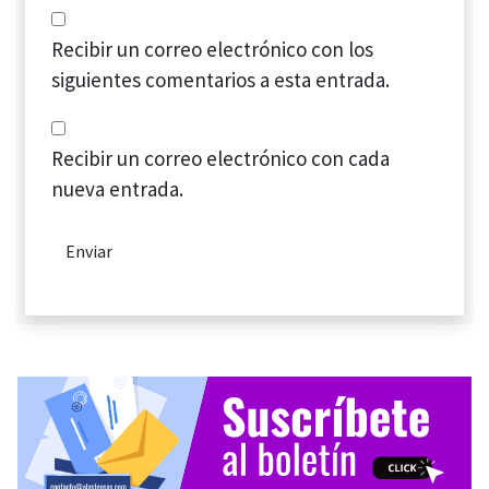
Recibir un correo electrónico con los
siguientes comentarios a esta entrada.
Recibir un correo electrónico con cada
nueva entrada.