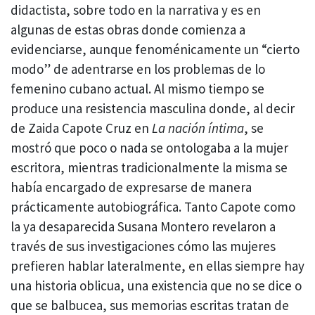
didactista, sobre todo en la narrativa y es en
algunas de estas obras donde comienza a
evidenciarse, aunque fenoménicamente un “cierto
modo” de adentrarse en los problemas de lo
femenino cubano actual. Al mismo tiempo se
produce una resistencia masculina donde, al decir
de Zaida Capote Cruz en
La nación íntima
, se
mostró que poco o nada se ontologaba a la mujer
escritora, mientras tradicionalmente la misma se
había encargado de expresarse de manera
prácticamente autobiográfica. Tanto Capote como
la ya desaparecida Susana Montero revelaron a
través de sus investigaciones cómo las mujeres
prefieren hablar lateralmente, en ellas siempre hay
una historia oblicua, una existencia que no se dice o
que se balbucea, sus memorias escritas tratan de