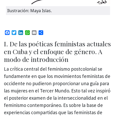
Ilustración: Maya Islas.
Facebook
Twitter
LinkedIn
WhatsApp
Email
Compartir
I. De las poéticas feministas actuales
en Cuba y el enfoque de género. A
modo de introducción
La crítica central del feminismo postcolonial se
fundamente en que los movimientos feministas de
occidente no pudieron proporcionar una guía para
las mujeres en el Tercer Mundo. Esto tal vez inspiró
el posterior examen de la interseccionalidad en el
feminismo contemporáneo. Es sobre la base de
experiencias compartidas que las feministas de