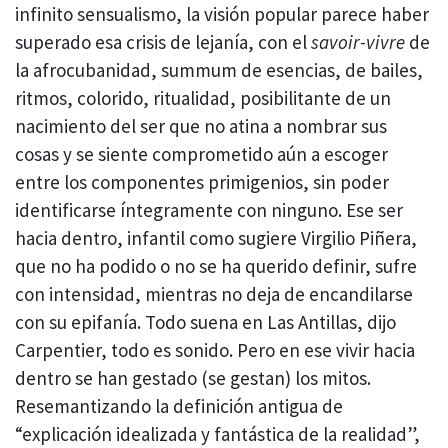
infinito sensualismo, la visión popular parece haber
superado esa crisis de lejanía, con el
savoir-vivre
de
la afrocubanidad, summum de esencias, de bailes,
ritmos, colorido, ritualidad, posibilitante de un
nacimiento del ser que no atina a nombrar sus
cosas y se siente comprometido aún a escoger
entre los componentes primigenios, sin poder
identificarse íntegramente con ninguno. Ese ser
hacia dentro, infantil como sugiere Virgilio Piñera,
que no ha podido o no se ha querido definir, sufre
con intensidad, mientras no deja de encandilarse
con su epifanía. Todo suena en Las Antillas, dijo
Carpentier, todo es sonido. Pero en ese vivir hacia
dentro se han gestado (se gestan) los mitos.
Resemantizando la definición antigua de
“explicación idealizada y fantástica de la realidad”,