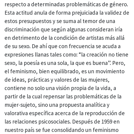
respecto a determinadas problemáticas de género.
Esta actitud anula de forma prejuiciada la validez de
estos presupuestos y se suma al temor de una
discriminación que según algunas consideran iría
en detrimento de la condición de artistas más allá
de su sexo. De ahí que con frecuencia se acuda a
expresiones llanas tales como: “la creación no tiene
sexo, la poesía es una sola, la que es buena”. Pero,
el feminismo, bien equilibrado, es un movimiento
de ideas, prácticas y valores de las mujeres,
contiene no solo una visión propia de la vida, a
partir de la cual repensar las problemáticas de la
mujer-sujeto, sino una propuesta analítica y
valorativa específica acerca de la reproducción de
las relaciones psicosociales. Después de 1959 en
nuestro país se fue consolidando un feminismo