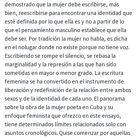
demostrado que la mujer debe escribirse, más
bien, reescribirse para encontrar una identidad que
esté definida por lo que ella es y no a partir de lo
que el pensamiento masculino establece que ella
debe ser. Por tradición la mujer no habla, es dicha
en el nolugar donde no existe porque no tiene voz.
Escribiendo se rompe el silencio, se rebasa la
marginalidad y la represión a las que han sido
sometidas en mayor o menor grado. La escritura
femenina se ha convertido en el instrumento de
liberación y redefinición de la relación entre ambos
sexos y de la identidad de cada uno. El panorama
sobre la obra de la mujer poeta en Cuba y su
enfoque feminista que ofrezco en este ensayo,
tiene determinados límites relacionados solo con
asuntos cronológicos. Quise comenzar por aquellas