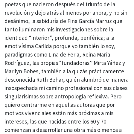
poetas que nacieron después del triunfo de la
revolución y dejo atrás al menos por ahora, y no sin
desánimo, la sabiduría de Fina García Marruz que
tanto iluminaron mis investigaciones sobre la
identidad “interior”, profunda, periférica; a la
emotivísima Carilda porque yo también lo soy,
paradigmas como Lina de Feria, Reina María
Rodríguez, las propias “fundadoras” Mirta Yáñez y
Marilyn Bobes, también a la quizás prácticamente
desconocida Ruth Behar, quién alumbró de manera
insospechada mi camino profesional con sus clases
singularísimas sobre antropología reflexiva. Pero
quiero centrarme en aquellas autoras que por
motivos vivenciales están más próximas a mis
intereses, las que nacidas entre los 60 y 70
comienzan a desarrollar una obra más o menos a