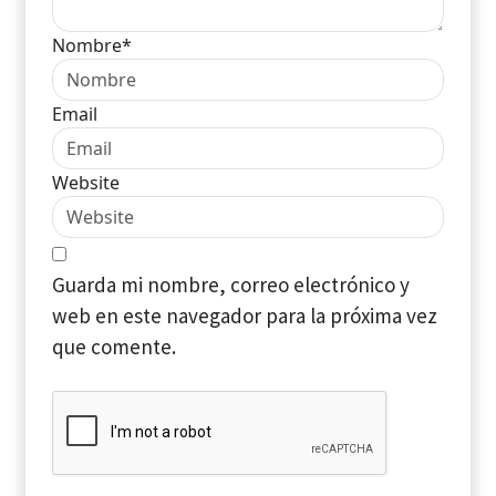
Nombre*
Email
Website
Guarda mi nombre, correo electrónico y
web en este navegador para la próxima vez
que comente.