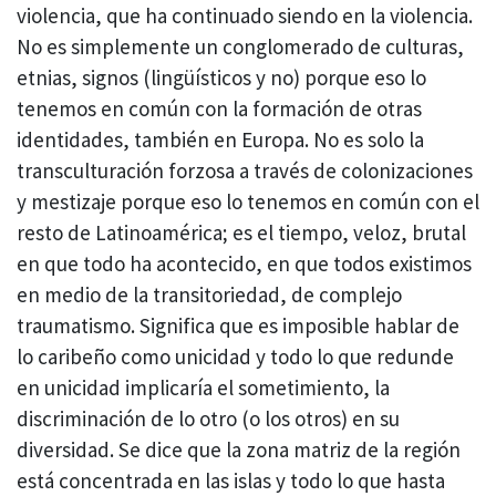
violencia, que ha continuado siendo en la violencia.
No es simplemente un conglomerado de culturas,
etnias, signos (lingüísticos y no) porque eso lo
tenemos en común con la formación de otras
identidades, también en Europa. No es solo la
transculturación forzosa a través de colonizaciones
y mestizaje porque eso lo tenemos en común con el
resto de Latinoamérica; es el tiempo, veloz, brutal
en que todo ha acontecido, en que todos existimos
en medio de la transitoriedad, de complejo
traumatismo. Significa que es imposible hablar de
lo caribeño como unicidad y todo lo que redunde
en unicidad implicaría el sometimiento, la
discriminación de lo otro (o los otros) en su
diversidad. Se dice que la zona matriz de la región
está concentrada en las islas y todo lo que hasta