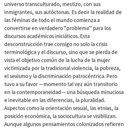
universo transculturado, mestizo, con sus
inmigrantes, sus autóctonas. Es decir la realidad de
las féminas de todo el mundo comienza a
convertirse en verdadero “problema” para los
discursos académicos iniciáticos. Esta
desconstrucción trae consigo no solo la crisis
terminológica y el discurso, sino que se pierda de
vista el objetivo común de la lucha de la mujer
victimizada por la tradicional violencia, la pobreza,
el sexismo y la discriminación patrocéntrica. Pero
tuvo a su favor —momento tal vez aún transitorio
en la contemporaneidad— una búsqueda minuciosa
e inevitable en las diferencias, la pluralidad.
Aspectos como la orientación sexual, las etnias, la
posición económica, la sociocultura se visibilizan.
Aunque algunos pensamientos colonizados refieren