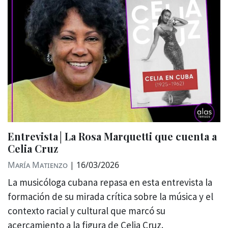
Entrevista│La Rosa Marquetti que cuenta a
Celia Cruz
María Matienzo
|
16/03/2026
La musicóloga cubana repasa en esta entrevista la
formación de su mirada crítica sobre la música y el
contexto racial y cultural que marcó su
acercamiento a la figura de Celia Cruz.