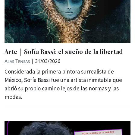
Arte │ Sofía Bassi: el sueño de la libertad
Alas Tensas
|
31/03/2026
Considerada la primera pintora surrealista de
México, Sofía Bassi fue una artista inimitable que
abrió su propio camino lejos de las normas y las
modas.