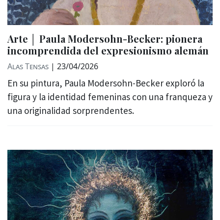
Arte │ Paula Modersohn-Becker: pionera
incomprendida del expresionismo alemán
Alas Tensas
|
23/04/2026
En su pintura, Paula Modersohn-Becker exploró la
figura y la identidad femeninas con una franqueza y
una originalidad sorprendentes.