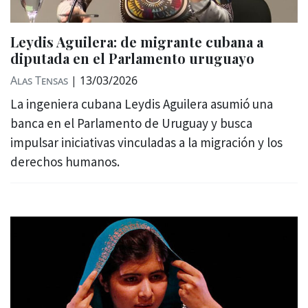
Leydis Aguilera: de migrante cubana a
diputada en el Parlamento uruguayo
Alas Tensas
|
13/03/2026
La ingeniera cubana Leydis Aguilera asumió una
banca en el Parlamento de Uruguay y busca
impulsar iniciativas vinculadas a la migración y los
derechos humanos.