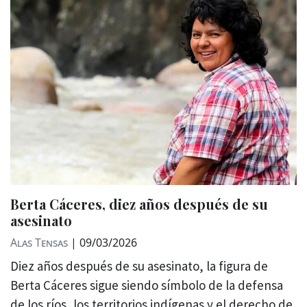
Berta Cáceres, diez años después de su
asesinato
Alas Tensas
|
09/03/2026
Diez años después de su asesinato, la figura de
Berta Cáceres sigue siendo símbolo de la defensa
de los ríos, los territorios indígenas y el derecho de