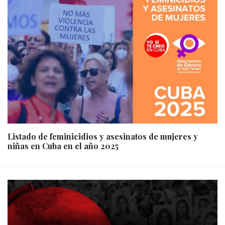
Listado de feminicidios y asesinatos de mujeres y
niñas en Cuba en el año 2025