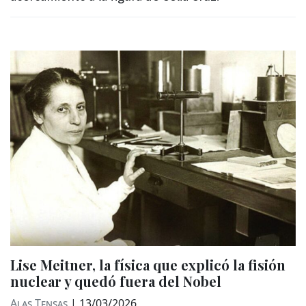
Lise Meitner, la física que explicó la fisión
nuclear y quedó fuera del Nobel
Alas Tensas
|
13/03/2026