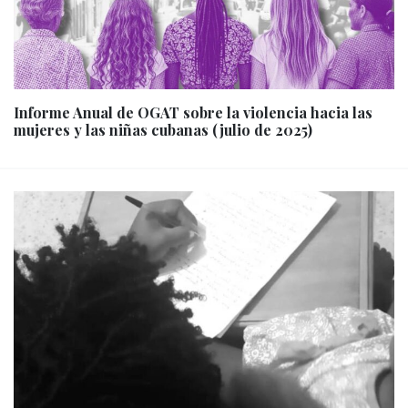
Informe Anual de OGAT sobre la violencia hacia las
mujeres y las niñas cubanas (julio de 2025)