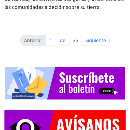
las comunidades a decidir sobre su tierra.
Anterior
1
de
26
Siguiente