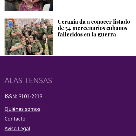
Ucrania da a conocer listado
de 54 mercenarios cubanos
fallecidos en la guerra
ALAS TENSAS
ISSN: 3101-2213
Quiénes somos
Contacto
Aviso Legal