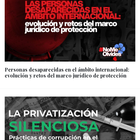
Personas desaparecidas en el ámbito internacional:
evolución y retos del marco jurídico de protección