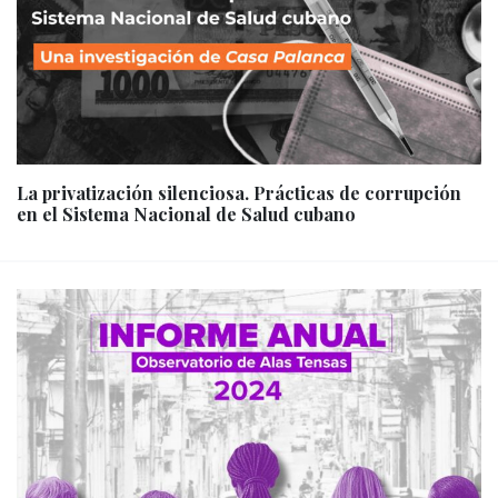
La privatización silenciosa. Prácticas de corrupción
en el Sistema Nacional de Salud cubano