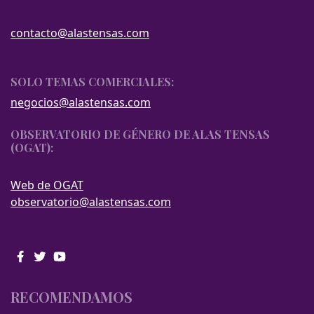
contacto@alastensas.com
SOLO TEMAS COMERCIALES:
negocios@alastensas.com
OBSERVATORIO DE GÉNERO DE ALAS TENSAS
(OGAT):
Web de OGAT
observatorio@alastensas.com
RECOMENDAMOS