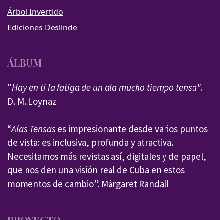
Árbol Invertido
Ediciones Deslinde
ÁLBUM
"
Hay en ti la fatiga de un ala mucho tiempo tensa"
.
D. M. Loynaz
“
Alas Tensas
es impresionante desde varios puntos
de vista: es inclusiva, profunda y atractiva.
Necesitamos más revistas así, digitales y de papel,
que nos den una visión real de Cuba en estos
momentos de cambio”. Márgaret Randall
PROYECTO