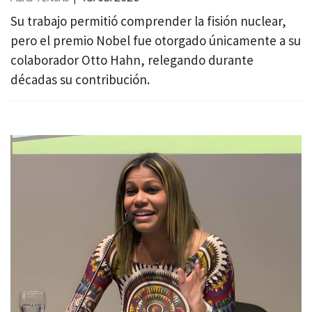
Su trabajo permitió comprender la fisión nuclear,
pero el premio Nobel fue otorgado únicamente a su
colaborador Otto Hahn, relegando durante
décadas su contribución.