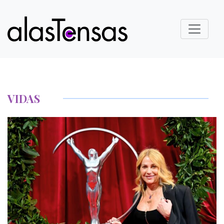
VIDAS