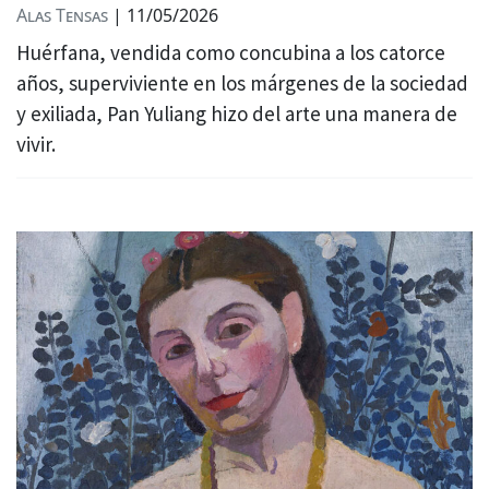
Alas Tensas
|
11/05/2026
Huérfana, vendida como concubina a los catorce
años, superviviente en los márgenes de la sociedad
y exiliada, Pan Yuliang hizo del arte una manera de
vivir.