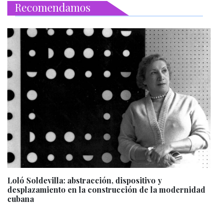
Recomendamos
Loló Soldevilla: abstracción, dispositivo y
desplazamiento en la construcción de la modernidad
cubana