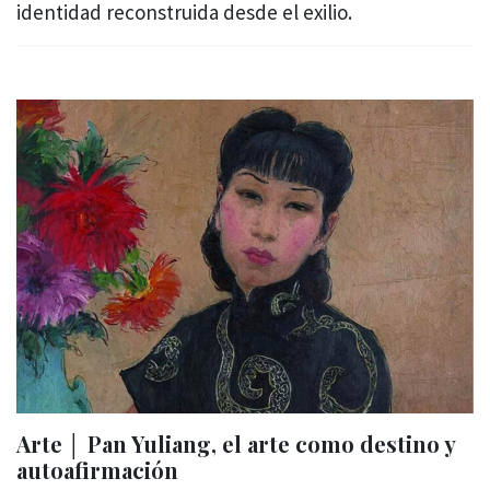
identidad reconstruida desde el exilio.
Arte │ Pan Yuliang, el arte como destino y
autoafirmación