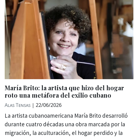
María Brito: la artista que hizo del hogar
roto una metáfora del exilio cubano
Alas Tensas
|
22/06/2026
La artista cubanoamericana María Brito desarrolló
durante cuatro décadas una obra marcada por la
migración, la aculturación, el hogar perdido y la