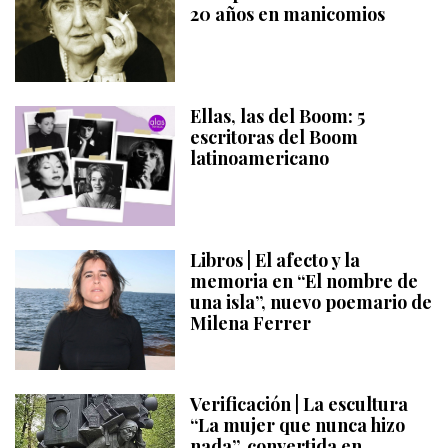
20 años en manicomios
Ellas, las del Boom: 5
escritoras del Boom
latinoamericano
Libros | El afecto y la
memoria en “El nombre de
una isla”, nuevo poemario de
Milena Ferrer
Verificación | La escultura
“La mujer que nunca hizo
nada”, convertida en