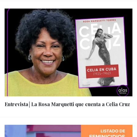
Entrevista│La Rosa Marquetti que cuenta a Celia Cruz