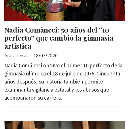
Nadia Comăneci: 50 años del “10
perfecto” que cambió la gimnasia
artística
Alas Tensas
|
18/07/2026
Nadia Comăneci obtuvo el primer 10 perfecto de la
gimnasia olímpica el 18 de julio de 1976. Cincuenta
años después, su historia también permite
examinar la vigilancia estatal y los abusos que
acompañaron su carrera.