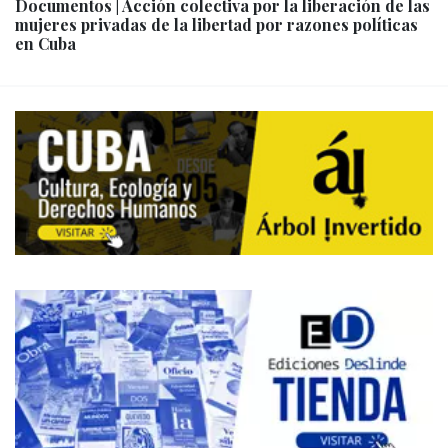
Documentos | Acción colectiva por la liberación de las
mujeres privadas de la libertad por razones políticas
en Cuba