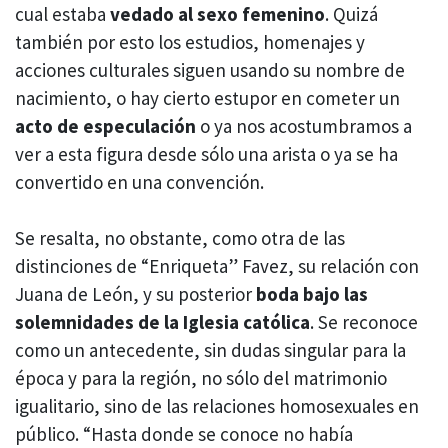
cual estaba
vedado al sexo femenino
. Quizá
también por esto los estudios, homenajes y
acciones culturales siguen usando su nombre de
nacimiento, o hay cierto estupor en cometer un
acto de especulación
o ya nos acostumbramos a
ver a esta figura desde sólo una arista o ya se ha
convertido en una convención.
Se resalta, no obstante, como otra de las
distinciones de “Enriqueta” Favez, su relación con
Juana de León, y su posterior
boda bajo las
solemnidades de la Iglesia católica
. Se reconoce
como un antecedente, sin dudas singular para la
época y para la región, no sólo del matrimonio
igualitario, sino de las relaciones homosexuales en
público. “Hasta donde se conoce no había