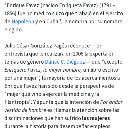
“Enrique Favez (nacido Enriqueta Favez) (1791 –
1856) fue un médico suizo que trabajó en el ejército
de
Napoleón
y en Cuba”, le nombra por su nombre
elegido.
Julio César González Pagés reconoce ―en
entrevista que le realizara en 2006 la experta en
temas de género
Danae C. Diéguez
― que “excepto
Enriqueta Favez, la mujer hombre,
un libro escrito
por una mujer”, la mayoría de los acercamientos a
Enrique Favez han sido desde la perspectiva de
“mujer que vino a ejercer la medicina y la
filantropía”. Y apunta que la intención de
Por andar
vestida de hombre
es “llamar la atención sobre las
discriminaciones que han sufrido
las mujeres
durante la historia para desempeñar empleos