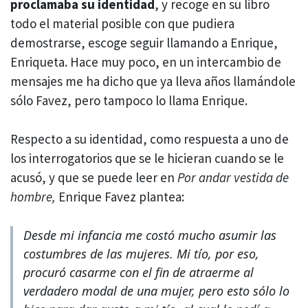
proclamaba su identidad
, y recoge en su libro
todo el material posible con que pudiera
demostrarse, escoge seguir llamando a Enrique,
Enriqueta. Hace muy poco, en un intercambio de
mensajes me ha dicho que ya lleva años llamándole
sólo Favez, pero tampoco lo llama Enrique.
Respecto a su identidad, como respuesta a uno de
los interrogatorios que se le hicieran cuando se le
acusó, y que se puede leer en
Por andar vestida de
hombre,
Enrique Favez plantea:
Desde mi infancia me costó mucho asumir las
costumbres de las mujeres. Mi tío, por eso,
procuró casarme con el fin de atraerme al
verdadero modal de una mujer, pero esto sólo lo