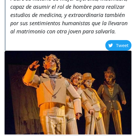
capaz de asumir el rol de hombre para realizar
estudios de medicina, y extraordinaria también
por sus sentimientos humanistas que la llevaron
al matrimonio con otra joven para salvarla.
Tweet