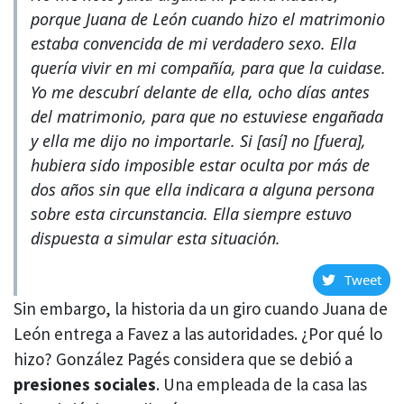
porque Juana de León cuando hizo el matrimonio
estaba convencida de mi verdadero sexo. Ella
quería vivir en mi compañía, para que la cuidase.
Yo me descubrí delante de ella, ocho días antes
del matrimonio, para que no estuviese engañada
y ella me dijo no importarle. Si [así] no [fuera],
hubiera sido imposible estar oculta por más de
dos años sin que ella indicara a alguna persona
sobre esta circunstancia. Ella siempre estuvo
dispuesta a simular esta situación.
Tweet
Sin embargo, la historia da un giro cuando Juana de
León entrega a Favez a las autoridades. ¿Por qué lo
hizo? González Pagés considera que se debió a
presiones sociales
. Una empleada de la casa las