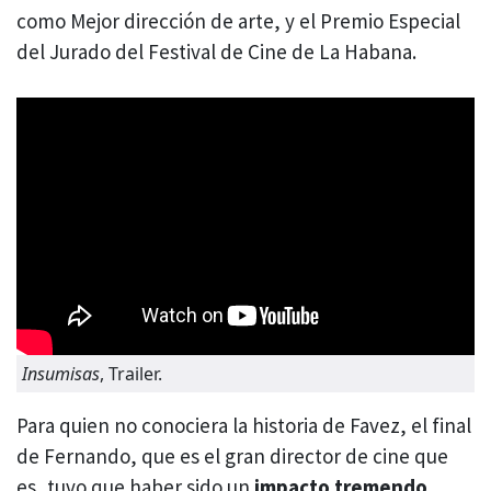
como Mejor dirección de arte, y el Premio Especial
del Jurado del Festival de Cine de La Habana.
Insumisas
, Trailer.
Para quien no conociera la historia de Favez, el final
de Fernando, que es el gran director de cine que
es, tuvo que haber sido un
impacto tremendo
.