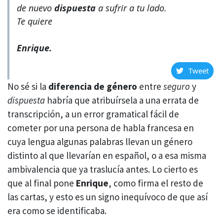
de nuevo
dispuesta
a sufrir a tu lado.
Te quiere
Enrique.
Tweet
No sé si la
diferencia de género
entre
seguro
y
dispuesta
habría que atribuírsela a una errata de
transcripción, a un error gramatical fácil de
cometer por una persona de habla francesa en
cuya lengua algunas palabras llevan un género
distinto al que llevarían en español, o a esa misma
ambivalencia que ya traslucía antes. Lo cierto es
que al final pone
Enrique
, como firma el resto de
las cartas, y esto es un signo inequívoco de que así
era como se identificaba.