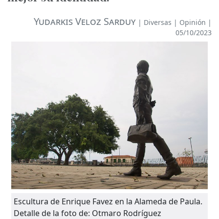
Yudarkis Veloz Sarduy
|
Diversas
|
Opinión
|
05/10/2023
Escultura de Enrique Favez en la Alameda de Paula.
Detalle de la foto de: Otmaro Rodríguez