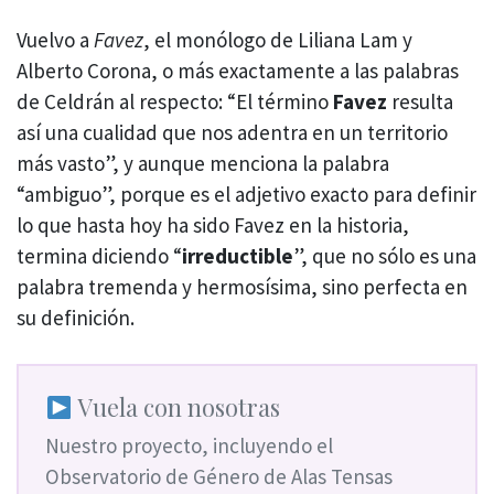
Vuelvo a
Favez
, el monólogo de Liliana Lam y
Alberto Corona, o más exactamente a las palabras
de Celdrán al respecto: “El término
Favez
resulta
así una cualidad que nos adentra en un territorio
más vasto”, y aunque menciona la palabra
“ambiguo”, porque es el adjetivo exacto para definir
lo que hasta hoy ha sido Favez en la historia,
termina diciendo “
irreductible
”, que no sólo es una
palabra tremenda y hermosísima, sino perfecta en
su definición.
Vuela con nosotras
Nuestro proyecto, incluyendo el
Observatorio de Género de Alas Tensas