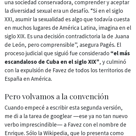
una sociedad conservadora, comprender y aceptar
la diversidad sexual era un desafío. “Si en el siglo
XXI, asumir la sexualidad es algo que todavía cuesta
en muchos lugares de América Latina, imagina en el
siglo XIX. Es una decisión contradictoria la de Juana
de León, pero comprensible”, asegura Pagés. El
proceso judicial que siguió fue considerado
“el más
escandaloso de Cuba en el siglo XIX”
, y culminó
con la expulsión de Favez de todos los territorios de
España en América.
Pero volvamos a la convención
Cuando empecé a escribir esta segunda versión,
me di a la tarea de googlear ―ese ya no tan nuevo
verbo imprescindible― a Favez con el nombre de
Enrique. Sólo la Wikipedia, que lo presenta como