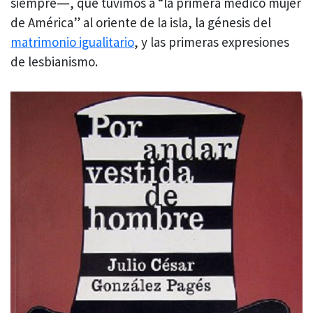
siempre―, que tuvimos a “la primera médico mujer
de América” al oriente de la isla, la génesis del
matrimonio igualitario
, y las primeras expresiones
de lesbianismo.