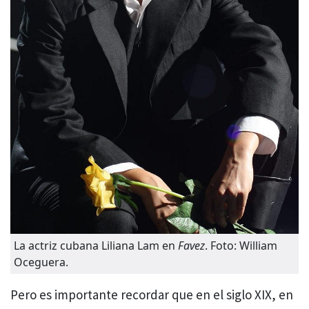
La actriz cubana Liliana Lam en
Favez
. Foto: William
Oceguera.
Pero es importante recordar que en el siglo XIX, en