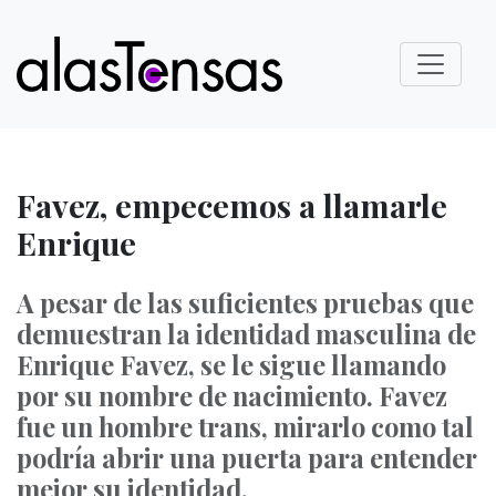
Favez, empecemos a llamarle
Enrique
A pesar de las suficientes pruebas que
demuestran la identidad masculina de
Enrique Favez, se le sigue llamando
por su nombre de nacimiento. Favez
fue un hombre trans, mirarlo como tal
podría abrir una puerta para entender
mejor su identidad.