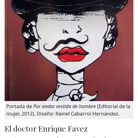
Portada de
Por andar vestida de hombre
(Editorial de la
mujer, 2012). Diseño: Rainel Cabarroi Hernández.
El doctor Enrique Favez