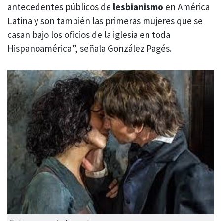
antecedentes públicos de
lesbianismo
en América
Latina y son también las primeras mujeres que se
casan bajo los oficios de la iglesia en toda
Hispanoamérica”, señala González Pagés.