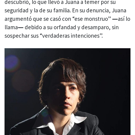
descubrió, lo que llevó a Juana a temer por su
seguridad y la de su familia. En su denuncia, Juana
argumentó que se casó con “ese monstruo”
―
así lo
llama
―
debido a su orfandad y desamparo, sin
sospechar sus “verdaderas intenciones”.