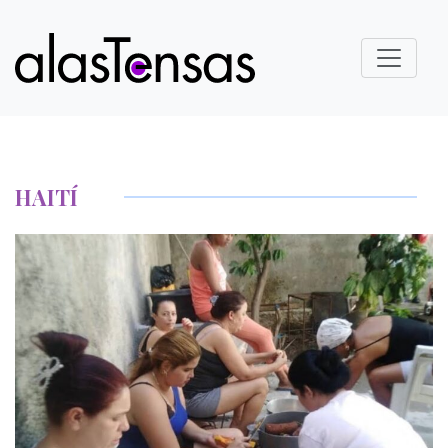
HAITÍ