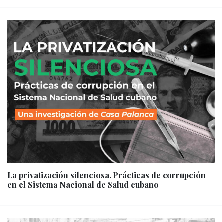
La privatización silenciosa. Prácticas de corrupción
en el Sistema Nacional de Salud cubano