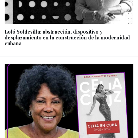
Loló Soldevilla: abstracción, dispositivo y
desplazamiento en la construcción de la modernidad
cubana