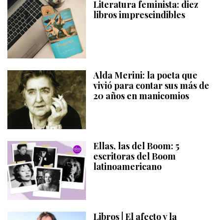
Literatura feminista: diez
libros imprescindibles
Alda Merini: la poeta que
vivió para contar sus más de
20 años en manicomios
Ellas, las del Boom: 5
escritoras del Boom
latinoamericano
Libros | El afecto y la