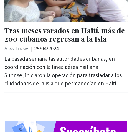
Tras meses varados en Haití, más de
200 cubanos regresan a la Isla
Alas Tensas
|
25/04/2024
La pasada semana las autoridades cubanas, en
coordinación con la línea aérea haitiana
Sunrise, iniciaron la operación para trasladar a los
ciudadanos de la Isla que permanecían en Haití.