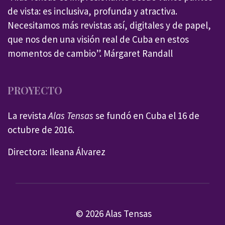
de vista: es inclusiva, profunda y atractiva.
Necesitamos más revistas así, digitales y de papel,
que nos den una visión real de Cuba en estos
momentos de cambio”. Márgaret Randall
PROYECTO
La revista
Alas Tensas
se fundó en Cuba el 16 de
octubre de 2016.
Directora: Ileana Álvarez
© 2026 Alas Tensas