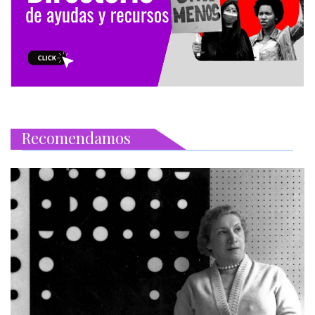
Recomendamos