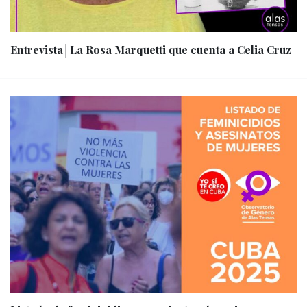
Entrevista│La Rosa Marquetti que cuenta a Celia Cruz