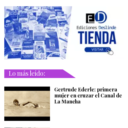
Lo más leído:
Gertrude Ederle: primera
mujer en cruzar el Canal de
La Mancha