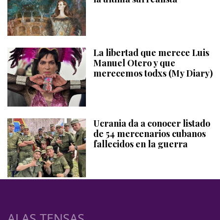
La libertad que merece Luis
Manuel Otero y que
merecemos todxs (My Diary)
Ucrania da a conocer listado
de 54 mercenarios cubanos
fallecidos en la guerra
ALAS TENSAS