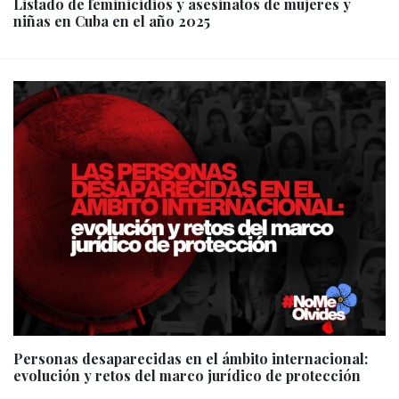
Listado de feminicidios y asesinatos de mujeres y
niñas en Cuba en el año 2025
Personas desaparecidas en el ámbito internacional:
evolución y retos del marco jurídico de protección