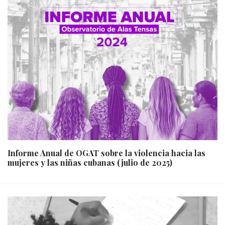
Informe Anual de OGAT sobre la violencia hacia las
mujeres y las niñas cubanas (julio de 2025)