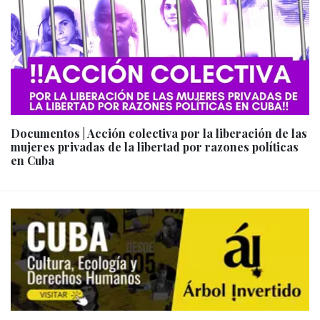
Documentos | Acción colectiva por la liberación de las
mujeres privadas de la libertad por razones políticas
en Cuba