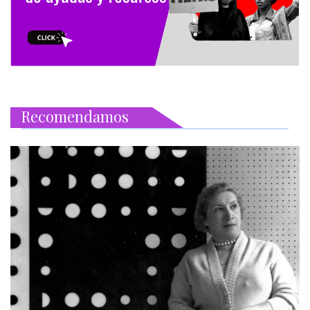
Recomendamos