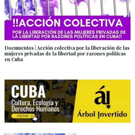
Documentos | Acción colectiva por la liberación de las
mujeres privadas de la libertad por razones políticas
en Cuba