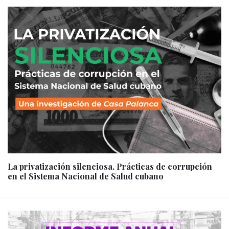
La privatización silenciosa. Prácticas de corrupción
en el Sistema Nacional de Salud cubano