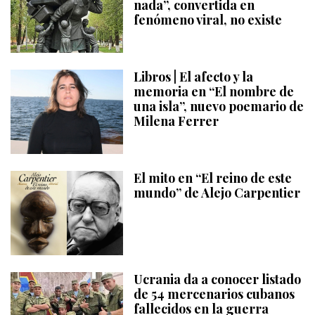
nada”, convertida en
fenómeno viral, no existe
Libros | El afecto y la
memoria en “El nombre de
una isla”, nuevo poemario de
Milena Ferrer
El mito en “El reino de este
mundo” de Alejo Carpentier
Ucrania da a conocer listado
de 54 mercenarios cubanos
fallecidos en la guerra