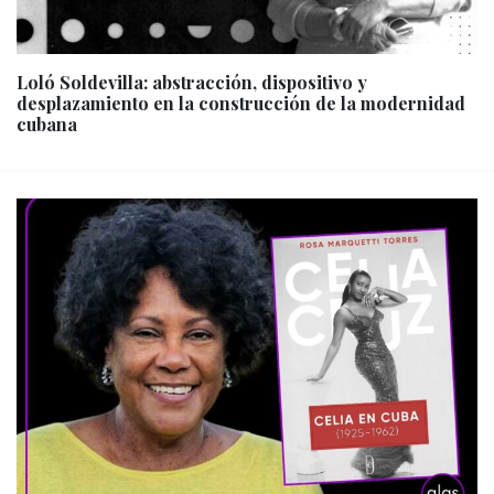
Loló Soldevilla: abstracción, dispositivo y
desplazamiento en la construcción de la modernidad
cubana