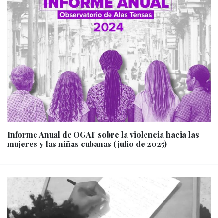
Informe Anual de OGAT sobre la violencia hacia las
mujeres y las niñas cubanas (julio de 2025)