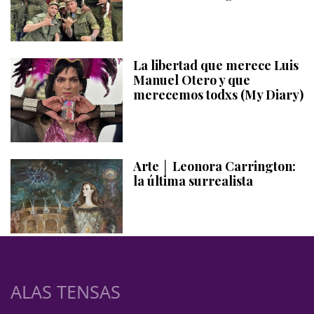
La libertad que merece Luis
Manuel Otero y que
merecemos todxs (My Diary)
Arte │ Leonora Carrington:
la última surrealista
ALAS TENSAS