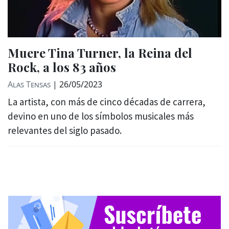
Muere Tina Turner, la Reina del
Rock, a los 83 años
Alas Tensas
|
26/05/2023
La artista, con más de cinco décadas de carrera,
devino en uno de los símbolos musicales más
relevantes del siglo pasado.