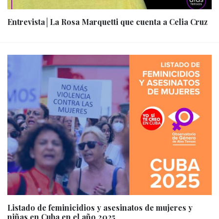
Entrevista│La Rosa Marquetti que cuenta a Celia Cruz
Listado de feminicidios y asesinatos de mujeres y
niñas en Cuba en el año 2025