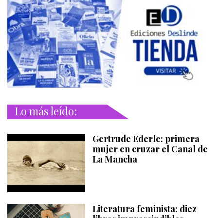
Lo más leído:
Gertrude Ederle: primera
mujer en cruzar el Canal de
La Mancha
Literatura feminista: diez