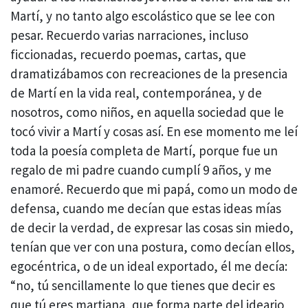
Martí, y no tanto algo escolástico que se lee con
pesar. Recuerdo varias narraciones, incluso
ficcionadas, recuerdo poemas, cartas, que
dramatizábamos con recreaciones de la presencia
de Martí en la vida real, contemporánea, y de
nosotros, como niños, en aquella sociedad que le
tocó vivir a Martí y cosas así. En ese momento me leí
toda la poesía completa de Martí, porque fue un
regalo de mi padre cuando cumplí 9 años, y me
enamoré. Recuerdo que mi papá, como un modo de
defensa, cuando me decían que estas ideas mías
de decir la verdad, de expresar las cosas sin miedo,
tenían que ver con una postura, como decían ellos,
egocéntrica, o de un ideal exportado, él me decía:
“no, tú sencillamente lo que tienes que decir es
que tú eres martiana, que forma parte del ideario