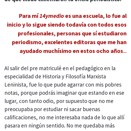
Para mí
14ymedio
es una escuela, lo fue al
inicio y lo sigue siendo todavía con todos esos
profesionales, personas que sí estudiaron
periodismo, excelentes editoras que me han
ayudado muchísimo en estos ocho años
...
Al salir del pre matriculé en el pedagógico en la
especialidad de Historia y Filosofía Marxista
Leninista, fue lo que pude agarrar con mis pobres
notas, porque podrás imaginar que estando en ese
lugar, con tanto odio, por supuesto que no me
preocupaba por estudiar ni sacar buenas
calificaciones, no me interesaba nada de lo que allí
pasara en ningún sentido. No me quedaba más