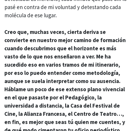
pasé en contra de mi voluntad y detestando cada
molécula de ese lugar.
Creo que, muchas veces, cierta deriva se
convierte en nuestro mejor camino de formación
cuando descubrimos que el horizonte es más
vasto de lo que nos enseñaron a ver. Me ha
sucedido eso en varios tramos de mi itinerario,
por eso lo puedo entender como metodología,
aunque se suela interpretar como su ausencia.
Háblame un poco de ese extenso plano vivencial
en el que pasaste por el Pedagógico, la
universidad a distancia, la Casa del Festival de
Cine, la Alianza Francesa, el Centro de Teatro…,
en fin, es mejor que seas tú quien me cuentes, y
de qué modo cimentaron tu oficio periodístico.