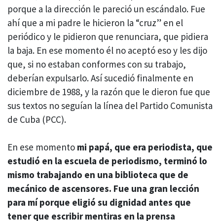
porque a la dirección le pareció un escándalo. Fue
ahí que a mi padre le hicieron la “cruz” en el
periódico y le pidieron que renunciara, que pidiera
la baja. En ese momento él no aceptó eso y les dijo
que, si no estaban conformes con su trabajo,
deberían expulsarlo. Así sucedió finalmente en
diciembre de 1988, y la razón que le dieron fue que
sus textos no seguían la línea del Partido Comunista
de Cuba (PCC).
En ese momento
mi papá, que era periodista, que
estudió en la escuela de periodismo, terminó lo
mismo trabajando en una biblioteca que de
mecánico de ascensores. Fue una gran lección
para mí porque eligió su dignidad antes que
tener que escribir mentiras en la prensa