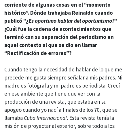
corriente de algunas cosas en el “momento
histórico”. Dónde trabajaba Reinaldo cuando
publicó "
¿Es oportuno hablar del oportunismo?
"
¿Cuál fue la cadena de acontecimientos que
terminó con su separación del periodismo en
aquel contexto al
que se dio en llamar
“Rectificación de errores”?
Cuando tengo la necesidad de hablar de lo que me
precede me gusta siempre señalar a mis padres. Mi
madre es fotógrafa y mi padre es periodista. Crecí
en ese ambiente que tiene que ver con la
producción de una revista, que estaba en su
apogeo cuando yo nací a finales de los 70, que se
llamaba
Cuba Internacional
. Esta revista tenía la
misión de proyectar al exterior, sobre todo a los