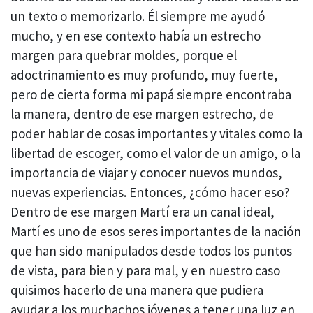
un texto o memorizarlo. Él siempre me ayudó
mucho, y en ese contexto había un estrecho
margen para quebrar moldes, porque el
adoctrinamiento es muy profundo, muy fuerte,
pero de cierta forma mi papá siempre encontraba
la manera, dentro de ese margen estrecho, de
poder hablar de cosas importantes y vitales como la
libertad de escoger, como el valor de un amigo, o la
importancia de viajar y conocer nuevos mundos,
nuevas experiencias. Entonces, ¿cómo hacer eso?
Dentro de ese margen Martí era un canal ideal,
Martí es uno de esos seres importantes de la nación
que han sido manipulados desde todos los puntos
de vista, para bien y para mal, y en nuestro caso
quisimos hacerlo de una manera que pudiera
ayudar a los muchachos jóvenes a tener una luz en