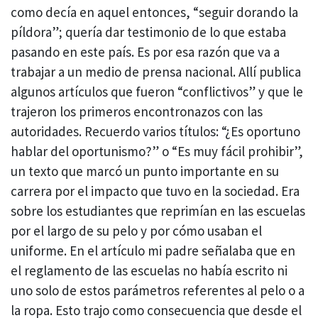
como decía en aquel entonces, “seguir dorando la
píldora”; quería dar testimonio de lo que estaba
pasando en este país. Es por esa razón que va a
trabajar a un medio de prensa nacional. Allí publica
algunos artículos que fueron “conflictivos” y que le
trajeron los primeros encontronazos con las
autoridades. Recuerdo varios títulos: “¿Es oportuno
hablar del oportunismo?” o “Es muy fácil prohibir”,
un texto que marcó un punto importante en su
carrera por el impacto que tuvo en la sociedad. Era
sobre los estudiantes que reprimían en las escuelas
por el largo de su pelo y por cómo usaban el
uniforme. En el artículo mi padre señalaba que en
el reglamento de las escuelas no había escrito ni
uno solo de estos parámetros referentes al pelo o a
la ropa. Esto trajo como consecuencia que desde el