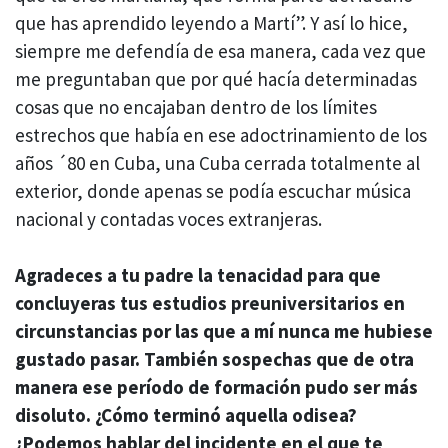
que has aprendido leyendo a Martí”. Y así lo hice,
siempre me defendía de esa manera, cada vez que
me preguntaban que por qué hacía determinadas
cosas que no encajaban dentro de los límites
estrechos que había en ese adoctrinamiento de los
años ´80 en Cuba, una Cuba cerrada totalmente al
exterior, donde apenas se podía escuchar música
nacional y contadas voces extranjeras.
Agradeces a tu padre la tenacidad para que
concluyeras tus estudios preuniversitarios en
circunstancias por las que a mí nunca me hubiese
gustado pasar. También sospechas que de otra
manera ese período de formación pudo ser más
disoluto. ¿Cómo terminó aquella odisea?
¿Podemos hablar del incidente en el que te