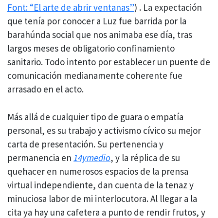
Font: “El arte de abrir ventanas”
) . La expectación
que tenía por conocer a Luz fue barrida por la
barahúnda social que nos animaba ese día, tras
largos meses de obligatorio confinamiento
sanitario. Todo intento por establecer un puente de
comunicación medianamente coherente fue
arrasado en el acto.
Más allá de cualquier tipo de guara o empatía
personal, es su trabajo y activismo cívico su mejor
carta de presentación. Su pertenencia y
permanencia en
14ymedio
, y la réplica de su
quehacer en numerosos espacios de la prensa
virtual independiente, dan cuenta de la tenaz y
minuciosa labor de mi interlocutora. Al llegar a la
cita ya hay una cafetera a punto de rendir frutos, y