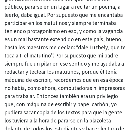
público, pararse en un lugar a recitar un poema, a
leerlo, daba igual. Por supuesto que me encantaba
participar en los matutinos y siempre terminaba
teniendo protagonismo en eso, y como la vagancia
es un mal bastante extendido en este país, bueno,
hasta los maestros me decían: “dale Luzbely, que te
toca a ti el matutino”. Por supuesto que mi padre
siempre fue un pilar en ese sentido y me ayudaba a
redactar y teclear los matutinos, porque él tenía
máquina de escribir, recordemos que en esa época
no había, como ahora, computadoras ni impresoras
para trabajar. Entonces también era un privilegio
que, con máquina de escribir y papel carbón, yo
pudiera sacar copia de los textos para que la gente
los tuviera a la hora de pararse en la plazoleta
delante de todos los estudiantes y hacer lectura de