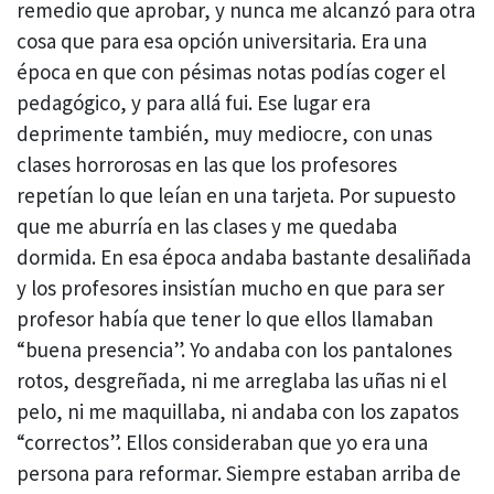
remedio que aprobar, y nunca me alcanzó para otra
cosa que para esa opción universitaria. Era una
época en que con pésimas notas podías coger el
pedagógico, y para allá fui. Ese lugar era
deprimente también, muy mediocre, con unas
clases horrorosas en las que los profesores
repetían lo que leían en una tarjeta. Por supuesto
que me aburría en las clases y me quedaba
dormida. En esa época andaba bastante desaliñada
y los profesores insistían mucho en que para ser
profesor había que tener lo que ellos llamaban
“buena presencia”. Yo andaba con los pantalones
rotos, desgreñada, ni me arreglaba las uñas ni el
pelo, ni me maquillaba, ni andaba con los zapatos
“correctos”. Ellos consideraban que yo era una
persona para reformar. Siempre estaban arriba de