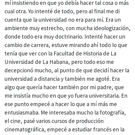
mí insistiendo en que yo debía hacer tal cosa o más
cual otra. Yo intenté de todo, pero al final me di
cuenta que la universidad no era para mí. Era un
ambiente muy estrecho, con mucha ideologización,
donde todo era muy doctrinario. Intenté hacer un
cambio de carrera, estuve mirando ahí todo lo que
tenía que ver con la Facultad de Historia de La
Universidad de La Habana, pero todo eso me
decepcionó mucho, al punto de que decidí hacer la
universidad a distancia y también me agoté. Era
algo que quería hacer también por mi padre, que
me insistía mucho en que yo fuera universitaria. En
ese punto empecé a hacer lo que a mí más me
entusiasmaba. Me interesaba mucho la fotografía,
el cine, pasé varios cursos de producción
cinematográfica, empecé a estudiar francés en la