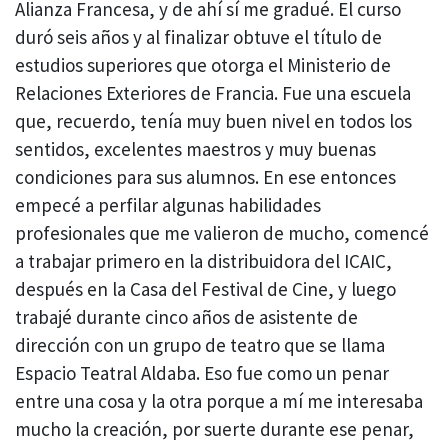
Alianza Francesa, y de ahí sí me gradué. El curso
duró seis años y al finalizar obtuve el título de
estudios superiores que otorga el Ministerio de
Relaciones Exteriores de Francia. Fue una escuela
que, recuerdo, tenía muy buen nivel en todos los
sentidos, excelentes maestros y muy buenas
condiciones para sus alumnos. En ese entonces
empecé a perfilar algunas habilidades
profesionales que me valieron de mucho, comencé
a trabajar primero en la distribuidora del ICAIC,
después en la Casa del Festival de Cine, y luego
trabajé durante cinco años de asistente de
dirección con un grupo de teatro que se llama
Espacio Teatral Aldaba. Eso fue como un penar
entre una cosa y la otra porque a mí me interesaba
mucho la creación, por suerte durante ese penar,