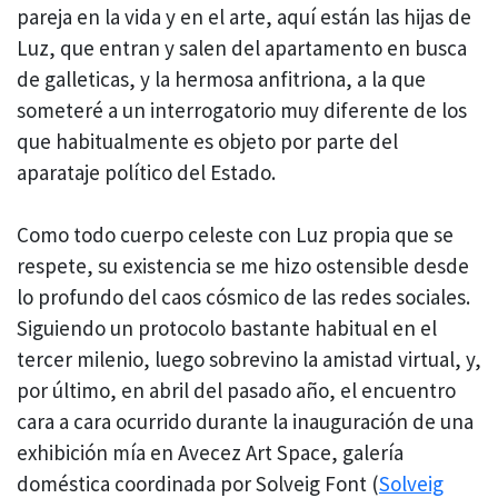
pareja en la vida y en el arte, aquí están las hijas de
Luz, que entran y salen del apartamento en busca
de galleticas, y la hermosa anfitriona, a la que
someteré a un interrogatorio muy diferente de los
que habitualmente es objeto por parte del
aparataje político del Estado.
Como todo cuerpo celeste con Luz propia que se
respete, su existencia se me hizo ostensible desde
lo profundo del caos cósmico de las redes sociales.
Siguiendo un protocolo bastante habitual en el
tercer milenio, luego sobrevino la amistad virtual, y,
por último, en abril del pasado año, el encuentro
cara a cara ocurrido durante la inauguración de una
exhibición mía en Avecez Art Space, galería
doméstica coordinada por Solveig Font (
Solveig