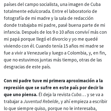
países del campo socialista, una imagen de Cuba
totalmente edulcorada. Entre el laboratorio de
fotografía de mi madre y la sala de redacción
donde trabajaba mi padre, pasé buena parte de mi
infancia. Después de los 9 o 10 años conviví más con
mi papá porque llegó el divorcio y yo me quedé
viviendo con él. Cuando tenía 15 años mi madre se
fue a vivir a Venezuela y luego a Colombia, y, en fin,
que no estuvimos juntas más tiempo, otras de las
desgracias de este país.
Con mi padre tuve mi primera aproximación a la
represión que se sufre en este país por decir lo
que uno piensa.
Él deja la revista
Cuba
… y se va a
trabajar a
Juventud Rebelde
, y ahí empieza a escribir
lo que siempre quiso, porque no le interesaba,