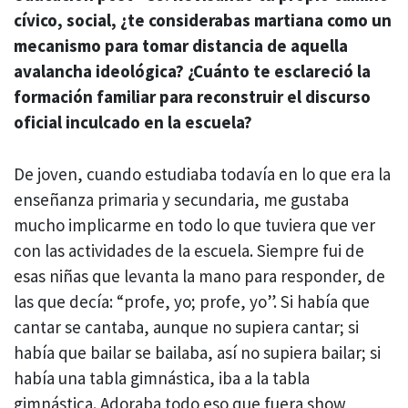
cívico, social, ¿te considerabas martiana como un
mecanismo para tomar distancia de aquella
avalancha ideológica? ¿Cuánto te esclareció la
formación familiar para reconstruir el discurso
oficial inculcado en la escuela?
De joven, cuando estudiaba todavía en lo que era la
enseñanza primaria y secundaria, me gustaba
mucho implicarme en todo lo que tuviera que ver
con las actividades de la escuela. Siempre fui de
esas niñas que levanta la mano para responder, de
las que decía: “profe, yo; profe, yo”. Si había que
cantar se cantaba, aunque no supiera cantar; si
había que bailar se bailaba, así no supiera bailar; si
había una tabla gimnástica, iba a la tabla
gimnástica. Adoraba todo eso que fuera show