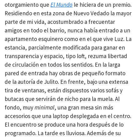
otorgamiento que
El Mundo
le hiciera de un premio.
Residiendo en esta zona de Nuevo Vedado la mayor
parte de mi vida, acostumbrado a frecuentar
amigos en todo el barrio, nunca había entrado a un
apartamento esquinero como en el que vive Luz. La
estancia, parcialmente modificada para ganar en
transparencia y espacio, tipo loft, rezuma libertad
de circulación en todos los sentidos. En la larga
pared de entrada hay obras de pequeño formato
de la autoría de Julito. En frente, bajo una extensa
tira de ventanas, están dispuestos varios sofás y
butacas que servirán de nicho para la muela. Al
fondo, muy
minimal
, una gran mesa sin más
accesorios que una laptop desplegada en el centro.
El encuentro se produce una hora después de lo
programado. La tarde es lluviosa. Además de su