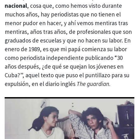
nacional
, cosa que, como hemos visto durante
muchos años, hay periodistas que no tienen el
menor pudor en hacer, y ahí vemos mentiras tras
mentiras, años tras años, de profesionales que son
graduados de escuelas y que no hacen su labor. En
enero de 1989, es que mi papá comienza su labor
como periodista independiente publicando “30
años después, ¿de qué se quejan los jóvenes en
Cuba?”, aquel texto que puso el puntillazo para su
expulsión, en el diario inglés
The guardian.