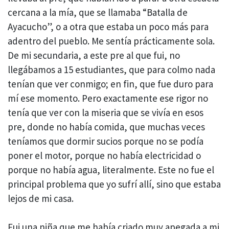
cercana a la mía, que se llamaba “Batalla de
Ayacucho”, o a otra que estaba un poco más para
adentro del pueblo. Me sentía prácticamente sola.
De mi secundaria, a este pre al que fui, no
llegábamos a 15 estudiantes, que para colmo nada
tenían que ver conmigo; en fin, que fue duro para
mí ese momento. Pero exactamente ese rigor no
tenía que ver con la miseria que se vivía en esos
pre, donde no había comida, que muchas veces
teníamos que dormir sucios porque no se podía
poner el motor, porque no había electricidad o
porque no había agua, literalmente. Este no fue el
principal problema que yo sufrí allí, sino que estaba
lejos de mi casa.
Fui una niña que me había criado muy apegada a mi