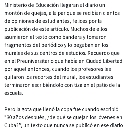
Ministerio de Educación llegaran al diario un
montón de quejas, a la par que se recibían cientos
de opiniones de estudiantes, felices por la
publicación de este artículo. Muchos de ellos
asumieron el texto como bandera y tomaron
fragmentos del periódico y lo pegaban en los
murales de sus centros de estudios. Recuerdo que
en el Preuniversitario que había en Ciudad Libertad
por aquel entonces, cuando los profesores les
quitaron los recortes del mural, los estudiantes
terminaron escribiéndolo con tiza en el patio de la
escuela.
Pero la gota que llenó la copa fue cuando escribió
“30 años después, ¿de qué se quejan los jóvenes en
Cuba?”, un texto que nunca se publicó en ese diario