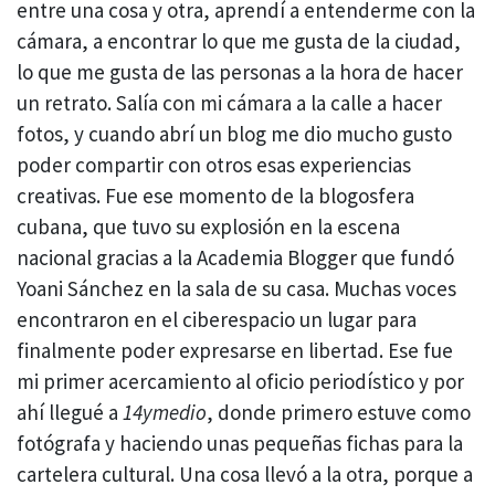
entre una cosa y otra, aprendí a entenderme con la
cámara, a encontrar lo que me gusta de la ciudad,
lo que me gusta de las personas a la hora de hacer
un retrato. Salía con mi cámara a la calle a hacer
fotos, y cuando abrí un blog me dio mucho gusto
poder compartir con otros esas experiencias
creativas. Fue ese momento de la blogosfera
cubana, que tuvo su explosión en la escena
nacional gracias a la Academia Blogger que fundó
Yoani Sánchez en la sala de su casa. Muchas voces
encontraron en el ciberespacio un lugar para
finalmente poder expresarse en libertad. Ese fue
mi primer acercamiento al oficio periodístico y por
ahí llegué a
14ymedio
, donde primero estuve como
fotógrafa y haciendo unas pequeñas fichas para la
cartelera cultural. Una cosa llevó a la otra, porque a