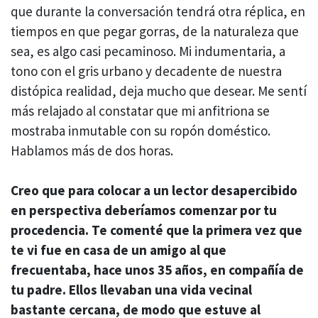
que durante la conversación tendrá otra réplica, en
tiempos en que pegar gorras, de la naturaleza que
sea, es algo casi pecaminoso. Mi indumentaria, a
tono con el gris urbano y decadente de nuestra
distópica realidad, deja mucho que desear. Me sentí
más relajado al constatar que mi anfitriona se
mostraba inmutable con su ropón doméstico.
Hablamos más de dos horas.
Creo que para colocar a un lector desapercibido
en perspectiva deberíamos comenzar por tu
procedencia. Te comenté que la primera vez que
te vi fue en casa de un amigo al que
frecuentaba, hace unos 35 años, en compañía de
tu padre. Ellos llevaban una vida vecinal
bastante cercana, de modo que estuve al