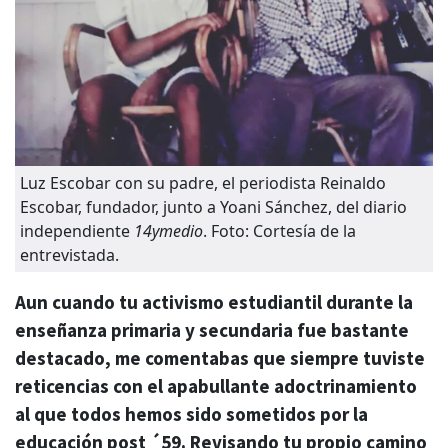
Luz Escobar con su padre, el periodista Reinaldo
Escobar, fundador, junto a Yoani Sánchez, del diario
independiente
14ymedio
. Foto: Cortesía de la
entrevistada.
Aun cuando tu activismo estudiantil durante la
enseñanza primaria y secundaria fue bastante
destacado, me comentabas que siempre tuviste
reticencias con el apabullante adoctrinamiento
al que todos hemos sido sometidos por la
educación post ´59. Revisando tu propio camino