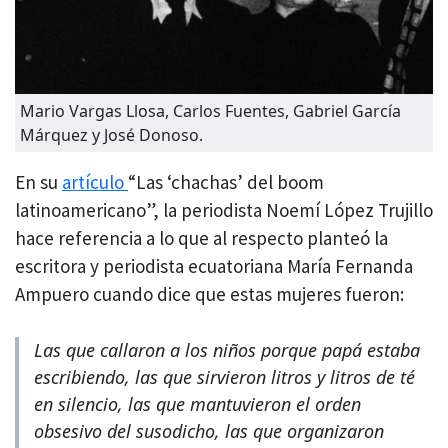
Mario Vargas Llosa, Carlos Fuentes, Gabriel García
Márquez y José Donoso.
En su
artículo
“Las ‘chachas’ del boom
latinoamericano”, la periodista Noemí López Trujillo
hace referencia a lo que al respecto planteó la
escritora y periodista ecuatoriana María Fernanda
Ampuero cuando dice que estas mujeres fueron:
Las que callaron a los niños porque papá estaba
escribiendo, las que sirvieron litros y litros de té
en silencio, las que mantuvieron el orden
obsesivo del susodicho, las que organizaron