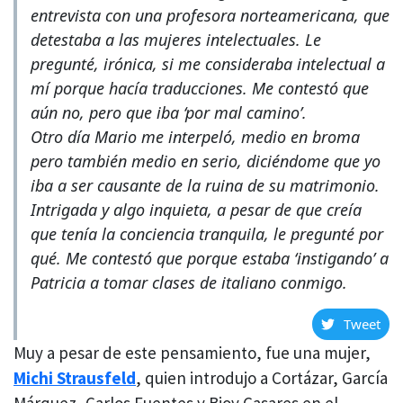
entrevista con una profesora norteamericana, que
detestaba a las mujeres intelectuales. Le
pregunté, irónica, si me consideraba intelectual a
mí porque hacía traducciones. Me contestó que
aún no, pero que iba ‘por mal camino’.
Otro día Mario me interpeló, medio en broma
pero también medio en serio, diciéndome que yo
iba a ser causante de la ruina de su matrimonio.
Intrigada y algo inquieta, a pesar de que creía
que tenía la conciencia tranquila, le pregunté por
qué. Me contestó que porque estaba ‘instigando’ a
Patricia a tomar clases de italiano conmigo.
Tweet
Muy a pesar de este pensamiento, fue una mujer,
Michi Strausfeld
, quien introdujo a Cortázar, García