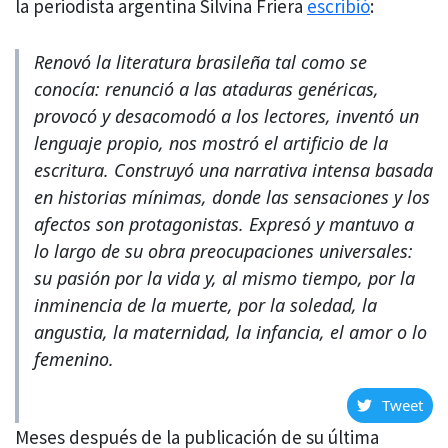
la periodista argentina Silvina Friera
escribió
:
Renovó la literatura brasileña tal como se
conocía: renunció a las ataduras genéricas,
provocó y desacomodó a los lectores, inventó un
lenguaje propio, nos mostró el artificio de la
escritura. Construyó una narrativa intensa basada
en historias mínimas, donde las sensaciones y los
afectos son protagonistas. Expresó y mantuvo a
lo largo de su obra preocupaciones universales:
su pasión por la vida y, al mismo tiempo, por la
inminencia de la muerte, por la soledad, la
angustia, la maternidad, la infancia, el amor o lo
femenino.
Tweet
Meses después de la publicación de su última