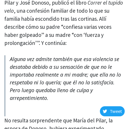
Pilar y José Donoso, publicó el libro
Correr el tupido
velo
, una confesión familiar de todo lo que su
familia había escondido tras las cortinas. Allí
describe cómo su padre “confiesa varias veces
haber golpeado” a su madre “con ‘fuerza y
prolongación’”. Y continúa:
Alguna vez admite también que esa violencia se
desataba debido a su sensación de que no le
importaba realmente a mi madre; que ella no lo
respetaba ni lo quería; que él no la satisfacía.
Pero luego quedaba lleno de culpa y
arrepentimiento.
Tweet
No resulta sorprendente que María del Pilar, la
esposa de Donoso, hubiera experimentado