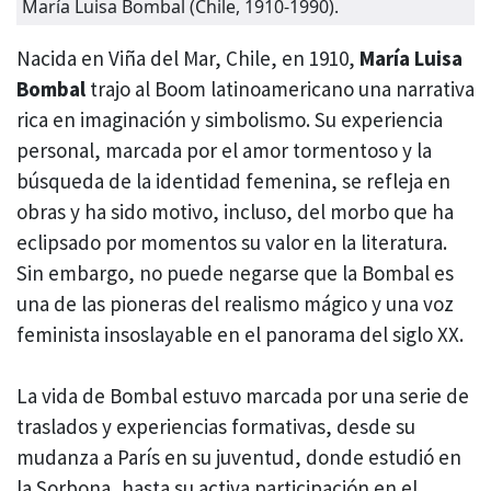
María Luisa Bombal (Chile, 1910-1990).
Nacida en Viña del Mar, Chile, en 1910,
María Luisa
Bombal
trajo al Boom latinoamericano una narrativa
rica en imaginación y simbolismo. Su experiencia
personal, marcada por el amor tormentoso y la
búsqueda de la identidad femenina, se refleja en
obras y ha sido motivo, incluso, del morbo que ha
eclipsado por momentos su valor en la literatura.
Sin embargo, no puede negarse que la Bombal es
una de las pioneras del realismo mágico y una voz
feminista insoslayable en el panorama del siglo XX.
La vida de Bombal estuvo marcada por una serie de
traslados y experiencias formativas, desde su
mudanza a París en su juventud, donde estudió en
la Sorbona, hasta su activa participación en el