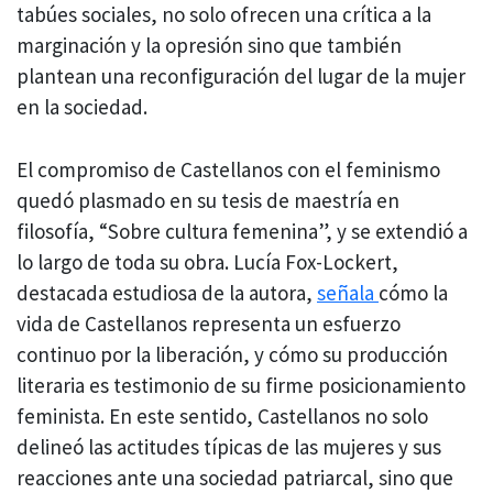
tabúes sociales, no solo ofrecen una crítica a la
marginación y la opresión sino que también
plantean una reconfiguración del lugar de la mujer
en la sociedad.
El compromiso de Castellanos con el feminismo
quedó plasmado en su tesis de maestría en
filosofía, “Sobre cultura femenina”, y se extendió a
lo largo de toda su obra. Lucía Fox-Lockert,
destacada estudiosa de la autora,
señala
cómo la
vida de Castellanos representa un esfuerzo
continuo por la liberación, y cómo su producción
literaria es testimonio de su firme posicionamiento
feminista. En este sentido, Castellanos no solo
delineó las actitudes típicas de las mujeres y sus
reacciones ante una sociedad patriarcal, sino que