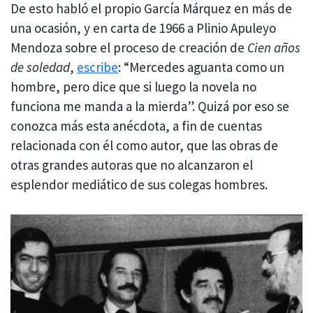
De esto habló el propio García Márquez en más de
una ocasión, y en carta de 1966 a Plinio Apuleyo
Mendoza sobre el proceso de creación de
Cien años
de soledad
,
escribe
: “Mercedes aguanta como un
hombre, pero dice que si luego la novela no
funciona me manda a la mierda”. Quizá por eso se
conozca más esta anécdota, a fin de cuentas
relacionada con él como autor, que las obras de
otras grandes autoras que no alcanzaron el
esplendor mediático de sus colegas hombres.