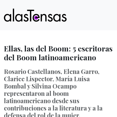
Ellas, las del Boom: 5 escritoras
del Boom latinoamericano
Rosario Castellanos, Elena Garro,
Clarice Lispector, María Luisa
Bombal y Silvina Ocampo
representaron al boom
latinoamericano desde sus
contribuciones a la literatura y a la
defensa del rol de la mujer.