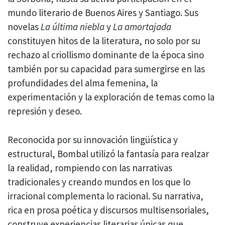
mundo literario de Buenos Aires y Santiago. Sus
novelas
La última niebla
y
La amortajada
constituyen hitos de la literatura, no solo por su
rechazo al criollismo dominante de la época sino
también por su capacidad para sumergirse en las
profundidades del alma femenina, la
experimentación y la exploración de temas como la
represión y deseo.
Reconocida por su innovación lingüística y
estructural, Bombal utilizó la fantasía para realzar
la realidad, rompiendo con las narrativas
tradicionales y creando mundos en los que lo
irracional complementa lo racional. Su narrativa,
rica en prosa poética y discursos multisensoriales,
construye experiencias literarias únicas que