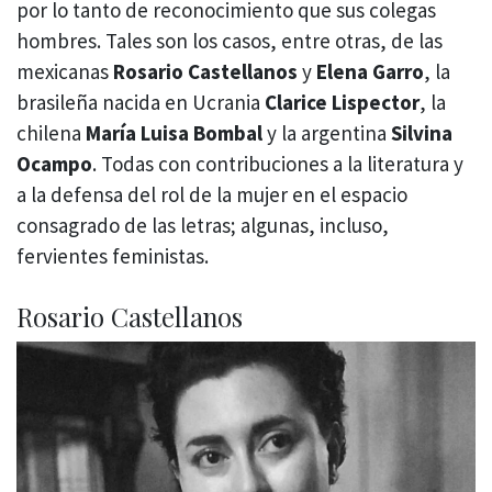
por lo tanto de reconocimiento que sus colegas
hombres. Tales son los casos, entre otras, de las
mexicanas
Rosario Castellanos
y
Elena Garro
, la
brasileña nacida en Ucrania
Clarice Lispector
, la
chilena
María Luisa Bombal
y la argentina
Silvina
Ocampo
. Todas con contribuciones a la literatura y
a la defensa del rol de la mujer en el espacio
consagrado de las letras; algunas, incluso,
fervientes feministas.
Rosario Castellanos