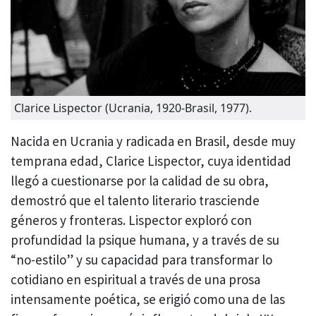
Clarice Lispector (Ucrania, 1920-Brasil, 1977).
Nacida en Ucrania y radicada en Brasil, desde muy
temprana edad, Clarice Lispector, cuya identidad
llegó a cuestionarse por la calidad de su obra,
demostró que el talento literario trasciende
géneros y fronteras. Lispector exploró con
profundidad la psique humana, y a través de su
“no-estilo” y su capacidad para transformar lo
cotidiano en espiritual a través de una prosa
intensamente poética, se erigió como una de las