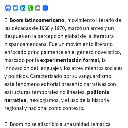
Facebook
Twitter
LinkedIn
WhatsApp
Email
Compartir
El
Boom latinoamericano
, movimiento literario de
las décadas de 1960 y 1970, marcó un antes y un
después en la percepción global de la literatura
hispanoamericana. Fue un movimiento literario
enfocado principalmente en el género novelístico,
marcado por la
experimentación formal
, la
innovación del lenguaje y los atrevimientos sociales
y políticos. Caracterizado por su vanguardismo,
este fenómeno editorial presentó narrativas con
estructuras temporales no lineales,
polifonía
narrativa
, neologismos, y el uso de la historia
regional y nacional como contexto.
El Boom no se adscribió a una unidad temática