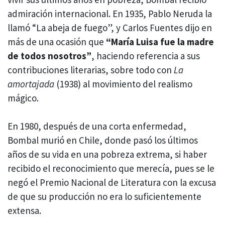
admiración internacional. En 1935, Pablo Neruda la
llamó “La abeja de fuego”, y Carlos Fuentes dijo en
más de una ocasión que
“María Luisa fue la madre
de todos nosotros”
, haciendo referencia a sus
contribuciones literarias, sobre todo con
La
amortajada
(1938) al movimiento del realismo
mágico.
En 1980, después de una corta enfermedad,
Bombal murió en Chile, donde pasó los últimos
años de su vida en una pobreza extrema, si haber
recibido el reconocimiento que merecía, pues se le
negó el Premio Nacional de Literatura con la excusa
de que su producción no era lo suficientemente
extensa.