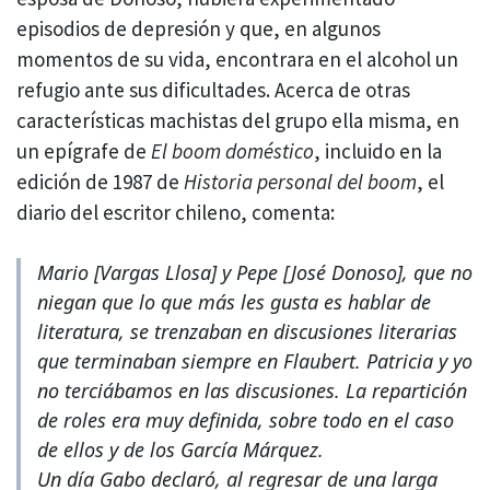
episodios de depresión y que, en algunos
momentos de su vida, encontrara en el alcohol un
refugio ante sus dificultades. Acerca de otras
características machistas del grupo ella misma, en
un epígrafe de
El boom doméstico
, incluido en la
edición de 1987 de
Historia personal del boom
, el
diario del escritor chileno, comenta:
Mario [Vargas Llosa] y Pepe [José Donoso], que no
niegan que lo que más les gusta es hablar de
literatura, se trenzaban en discusiones literarias
que terminaban siempre en Flaubert. Patricia y yo
no terciábamos en las discusiones. La repartición
de roles era muy definida, sobre todo en el caso
de ellos y de los García Márquez.
Un día Gabo declaró, al regresar de una larga