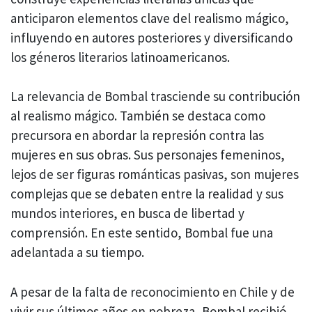
anticiparon elementos clave del realismo mágico,
influyendo en autores posteriores y diversificando
los géneros literarios latinoamericanos.
La relevancia de Bombal trasciende su contribución
al realismo mágico. También se destaca como
precursora en abordar la represión contra las
mujeres en sus obras. Sus personajes femeninos,
lejos de ser figuras románticas pasivas, son mujeres
complejas que se debaten entre la realidad y sus
mundos interiores, en busca de libertad y
comprensión. En este sentido, Bombal fue una
adelantada a su tiempo.
A pesar de la falta de reconocimiento en Chile y de
vivir sus últimos años en pobreza, Bombal recibió