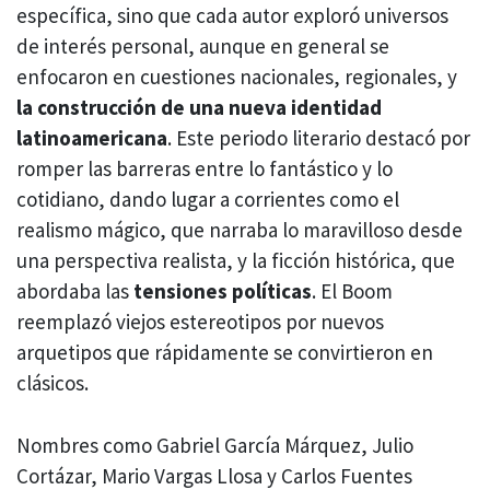
específica, sino que cada autor exploró universos
de interés personal, aunque en general se
enfocaron en cuestiones nacionales, regionales, y
la construcción de una nueva identidad
latinoamericana
. Este periodo literario destacó por
romper las barreras entre lo fantástico y lo
cotidiano, dando lugar a corrientes como el
realismo mágico, que narraba lo maravilloso desde
una perspectiva realista, y la ficción histórica, que
abordaba las
tensiones políticas
. El Boom
reemplazó viejos estereotipos por nuevos
arquetipos que rápidamente se convirtieron en
clásicos.
Nombres como Gabriel García Márquez, Julio
Cortázar, Mario Vargas Llosa y Carlos Fuentes