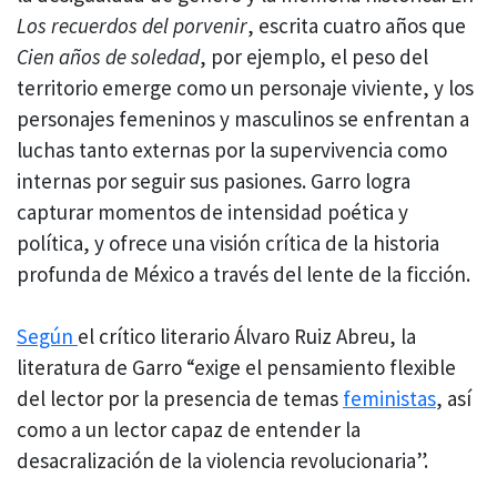
Los recuerdos del porvenir
, escrita cuatro años que
Cien años de soledad
, por ejemplo, el peso del
territorio emerge como un personaje viviente, y los
personajes femeninos y masculinos se enfrentan a
luchas tanto externas por la supervivencia como
internas por seguir sus pasiones. Garro logra
capturar momentos de intensidad poética y
política, y ofrece una visión crítica de la historia
profunda de México a través del lente de la ficción.
Según
el crítico literario Álvaro Ruiz Abreu, la
literatura de Garro “exige el pensamiento flexible
del lector por la presencia de temas
feministas
, así
como a un lector capaz de entender la
desacralización de la violencia revolucionaria”.