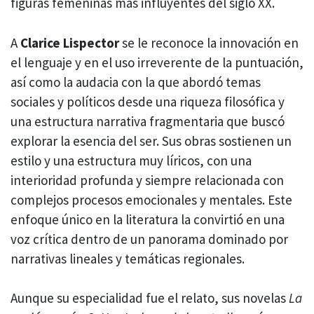
figuras femeninas más influyentes del siglo XX.
A
Clarice Lispector
se le reconoce la innovación en
el lenguaje y en el uso irreverente de la puntuación,
así como la audacia con la que abordó temas
sociales y políticos desde una riqueza filosófica y
una estructura narrativa fragmentaria que buscó
explorar la esencia del ser. Sus obras sostienen un
estilo y una estructura muy líricos, con una
interioridad profunda y siempre relacionada con
complejos procesos emocionales y mentales. Este
enfoque único en la literatura ​la convirtió en una
voz crítica dentro de un panorama dominado por
narrativas lineales y temáticas regionales.
Aunque su especialidad fue el relato, sus novelas
La