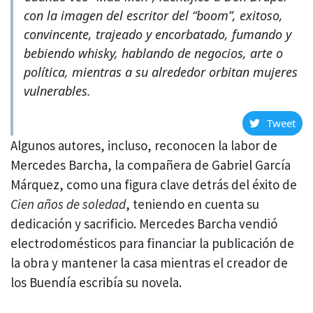
con la imagen del escritor del “boom”, exitoso,
convincente, trajeado y encorbatado, fumando y
bebiendo whisky, hablando de negocios, arte o
política, mientras a su alrededor orbitan mujeres
vulnerables.
Tweet
Algunos autores, incluso, reconocen la labor de
Mercedes Barcha, la compañera de Gabriel García
Márquez, como una figura clave detrás del éxito de
Cien años de soledad
, teniendo en cuenta su
dedicación y sacrificio. Mercedes Barcha vendió
electrodomésticos para financiar la publicación de
la obra y mantener la casa mientras el creador de
los Buendía escribía su novela.