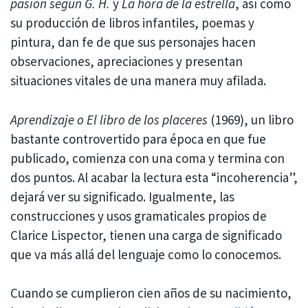
pasión según G. H.
y
La hora de la estrella
, así como
su producción de libros infantiles, poemas y
pintura, dan fe de que sus personajes hacen
observaciones, apreciaciones y presentan
situaciones vitales de una manera muy afilada.
Aprendizaje o El libro de los placeres
(1969), un libro
bastante controvertido para época en que fue
publicado, comienza con una coma y termina con
dos puntos. Al acabar la lectura esta “incoherencia”,
dejará ver su significado. Igualmente, las
construcciones y usos gramaticales propios de
Clarice Lispector, tienen una carga de significado
que va más allá del lenguaje como lo conocemos.
Cuando se cumplieron cien años de su nacimiento,