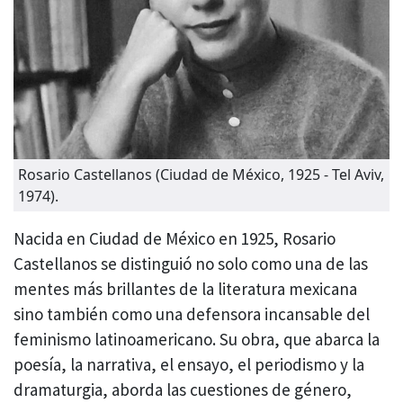
Rosario Castellanos (Ciudad de México, 1925 - Tel Aviv,
1974).
Nacida en Ciudad de México en 1925, Rosario
Castellanos se distinguió no solo como una de las
mentes más brillantes de la literatura mexicana
sino también como una defensora incansable del
feminismo latinoamericano. Su obra, que abarca la
poesía, la narrativa, el ensayo, el periodismo y la
dramaturgia, aborda las cuestiones de género,