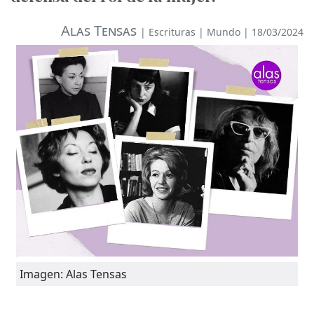
Alas Tensas
|
Escrituras
|
Mundo
| 18/03/2024
Imagen: Alas Tensas