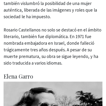
también vislumbró la posibilidad de una mujer
auténtica, liberada de las imágenes y roles que la
sociedad le ha impuesto.
Rosario Castellanos no solo se destacó en el ámbito
literario, también fue diplomática. En 1971 fue
nombrada embajadora en Israel, donde falleció
trágicamente tres años después. A pesar de su
muerte prematura, su obra se sigue leyendo, y ha
sido traducida a varios idiomas.
Elena Garro