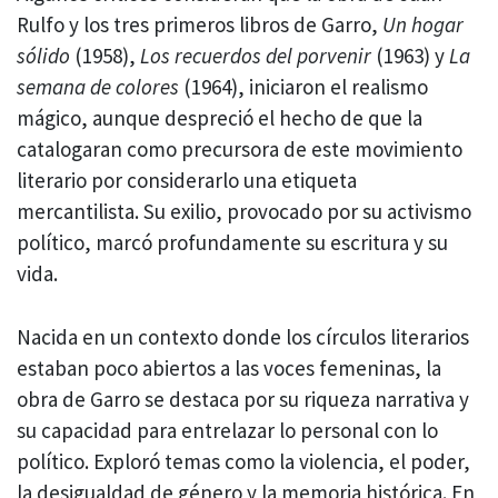
Rulfo y los tres primeros libros de Garro,
Un hogar
sólido
(1958),
Los recuerdos del porvenir
(1963) y
La
semana de colores
(1964), iniciaron el realismo
mágico, aunque despreció el hecho de que la
catalogaran como precursora de este movimiento
literario por considerarlo una etiqueta
mercantilista. Su exilio, provocado por su activismo
político, marcó profundamente su escritura y su
vida.
Nacida en un contexto donde los círculos literarios
estaban poco abiertos a las voces femeninas, la
obra de Garro se destaca por su riqueza narrativa y
su capacidad para entrelazar lo personal con lo
político. Exploró temas como la violencia, el poder,
la desigualdad de género y la memoria histórica. En