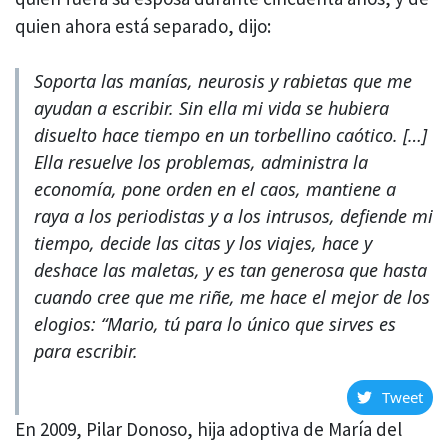
quien ahora está separado, dijo:
Soporta las manías, neurosis y rabietas que me
ayudan a escribir. Sin ella mi vida se hubiera
disuelto hace tiempo en un torbellino caótico. […]
Ella resuelve los problemas, administra la
economía, pone orden en el caos, mantiene a
raya a los periodistas y a los intrusos, defiende mi
tiempo, decide las citas y los viajes, hace y
deshace las maletas, y es tan generosa que hasta
cuando cree que me riñe, me hace el mejor de los
elogios: “Mario, tú para lo único que sirves es
para escribir.
Tweet
En 2009, Pilar Donoso, hija adoptiva de María del