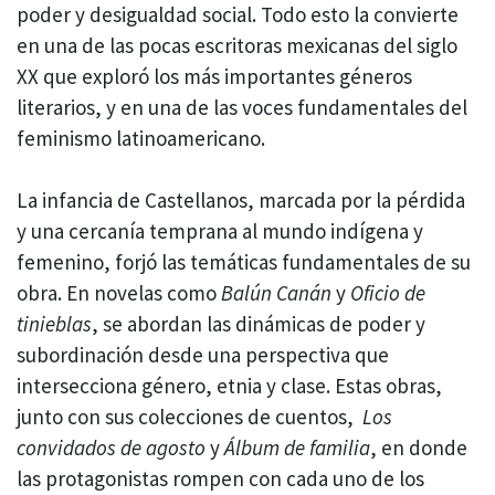
poder y desigualdad social. Todo esto la convierte
en una de las pocas escritoras mexicanas del siglo
XX que exploró los más importantes géneros
literarios, y en una de las voces fundamentales del
feminismo latinoamericano.
La infancia de Castellanos, marcada por la pérdida
y una cercanía temprana al mundo indígena y
femenino, forjó las temáticas fundamentales de su
obra. En novelas como
Balún Canán
y
Oficio de
tinieblas
, se abordan las dinámicas de poder y
subordinación desde una perspectiva que
intersecciona género, etnia y clase. Estas obras,
junto con sus colecciones de cuentos,
Los
convidados de agosto
y
Álbum de familia
, en donde
las protagonistas rompen con cada uno de los