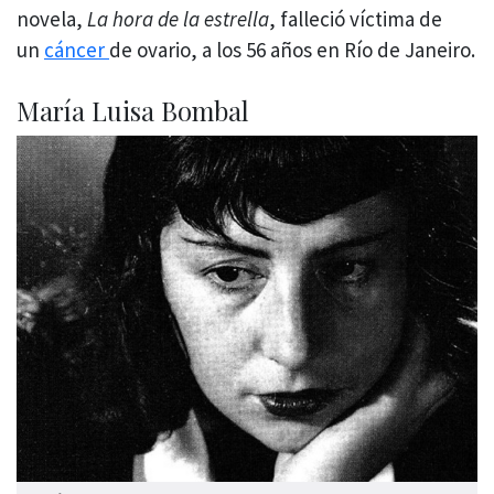
novela,
La hora de la estrella
, falleció víctima de
un
cáncer
de ovario, a los 56 años en Río de Janeiro.
María Luisa Bombal