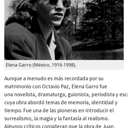
Elena Garro (México, 1916-1998).
Aunque a menudo es más recordada por su
matrimonio con Octavio Paz, Elena Garro fue
una novelista, dramaturga, guionista, periodista y es
cuya obra abordó temas de memoria, identidad y
tiempo. Fue una de las pioneras en introducir el
surrealismo, la magia y la fantasía al realismo.
Algunos críticos consideran que la obra de Juan