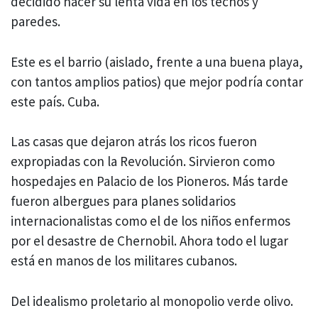
decidido hacer su lenta vida en los techos y
paredes.
Este es el barrio (aislado, frente a una buena playa,
con tantos amplios patios) que mejor podría contar
este país. Cuba.
Las casas que dejaron atrás los ricos fueron
expropiadas con la Revolución. Sirvieron como
hospedajes en Palacio de los Pioneros. Más tarde
fueron albergues para planes solidarios
internacionalistas como el de los niños enfermos
por el desastre de Chernobil. Ahora todo el lugar
está en manos de los militares cubanos.
Del idealismo proletario al monopolio verde olivo.