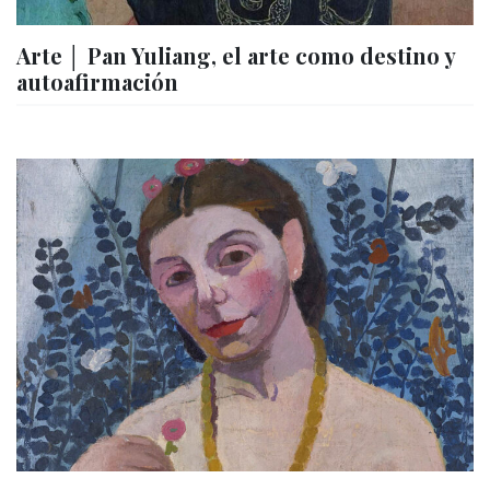
Arte │ Pan Yuliang, el arte como destino y
autoafirmación