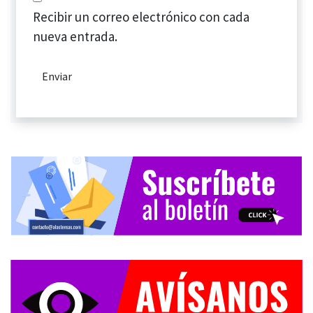
Recibir un correo electrónico con cada
nueva entrada.