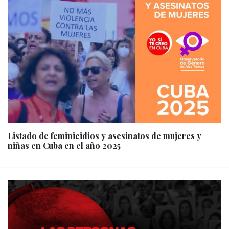
Listado de feminicidios y asesinatos de mujeres y
niñas en Cuba en el año 2025