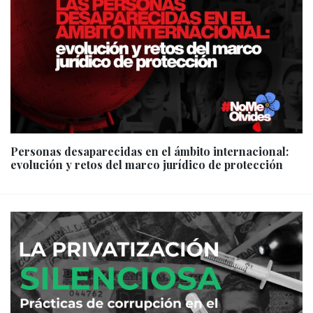
Personas desaparecidas en el ámbito internacional:
evolución y retos del marco jurídico de protección