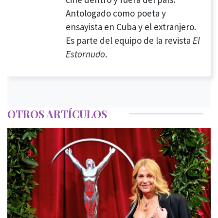
Antologado como poeta y
ensayista en Cuba y el extranjero.
Es parte del equipo de la revista
El
Estornudo
.
OTROS ARTÍCULOS