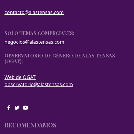
contacto@alastensas.com
SOLO TEMAS COMERCIALES:
negocios@alastensas.com
OBSERVATORIO DE GÉNERO DE ALAS TENSAS
(OGAT):
Web de OGAT
observatorio@alastensas.com
RECOMENDAMOS