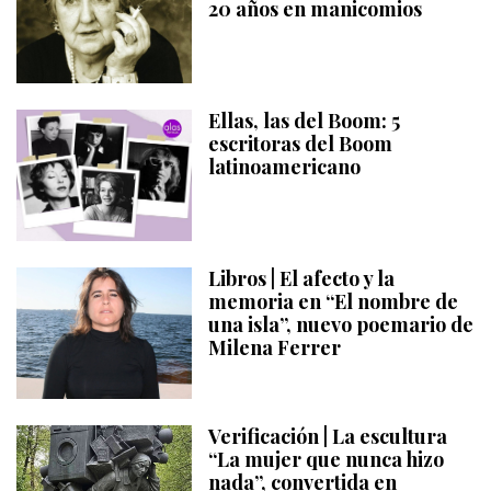
20 años en manicomios
Ellas, las del Boom: 5
escritoras del Boom
latinoamericano
Libros | El afecto y la
memoria en “El nombre de
una isla”, nuevo poemario de
Milena Ferrer
Verificación | La escultura
“La mujer que nunca hizo
nada”, convertida en