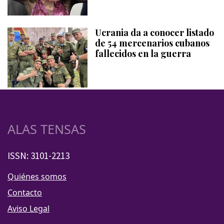
Ucrania da a conocer listado
de 54 mercenarios cubanos
fallecidos en la guerra
ALAS TENSAS
ISSN: 3101-2213
Quiénes somos
Contacto
Aviso Legal