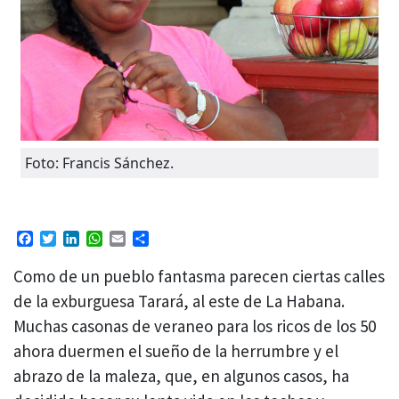
Foto: Francis Sánchez.
Facebook
Twitter
LinkedIn
WhatsApp
Email
Compartir
Como de un pueblo fantasma parecen ciertas calles
de la exburguesa Tarará, al este de La Habana.
Muchas casonas de veraneo para los ricos de los 50
ahora duermen el sueño de la herrumbre y el
abrazo de la maleza, que, en algunos casos, ha