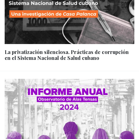
La privatización silenciosa. Prácticas de corrupción
en el Sistema Nacional de Salud cubano