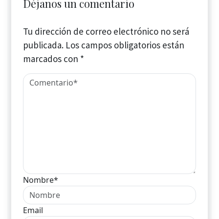
Déjanos un comentario
Tu dirección de correo electrónico no será
publicada.
Los campos obligatorios están
marcados con
*
Nombre*
Email