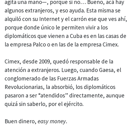
agita una mano—, porque si no… Bueno, acá hay
algunos extranjeros, y eso ayuda. Esta misma se
alquiló con su Internet y el carrón ese que ves ahí,
porque donde único le permiten vivir a los
diplomáticos que vienen a Cuba es en las casas de
la empresa Palco o en las de la empresa Cimex.
Cimex, desde 2009, quedó responsable de la
atención a extranjeros. Luego, cuando Gaesa, el
conglomerado de las Fuerzas Armadas
Revolucionarias, la absorbió, los diplomáticos
pasaron a ser “atendidos” directamente, aunque
quizá sin saberlo, por el ejército.
Buen dinero,
easy money
.