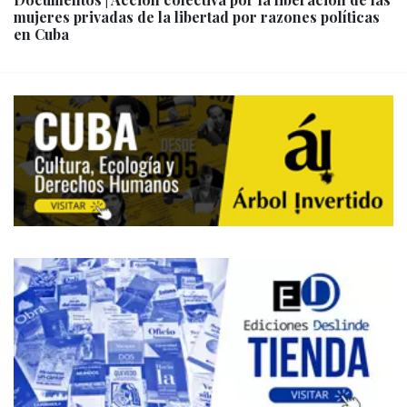
mujeres privadas de la libertad por razones políticas
en Cuba