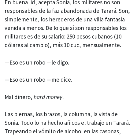
En buena lid, acepta Sonia, los militares no son
responsables de la faz abandonada de Tarará. Son,
simplemente, los herederos de una villa fantasía
venida a menos. De lo que sí son responsables los
militares es de su salario: 250 pesos cubanos (10
dólares al cambio), más 10 cuc, mensualmente.
—Eso es un robo —le digo.
—Eso es un robo —me dice.
Mal dinero,
hard money
.
Las piernas, los brazos, la columna, la vista de
Sonia. Todo lo ha hecho añicos el trabajo en Tarará.
Trapeando el vómito de alcohol en las casonas,