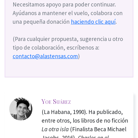
Necesitamos apoyo para poder continuar.
Ayúdanos a mantener el vuelo, colabora con
una pequeña donación
haciendo clic aquí
.
(Para cualquier propuesta, sugerencia u otro
tipo de colaboración, escríbenos a:
contacto@alastensas.com
)
Yoe Suárez
(La Habana, 1990). Ha publicado,
entre otros, los libros de no ficción
La otra isla
(Finalista Beca Michael
Jacobs, 2016),
Charles en el