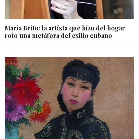
María Brito: la artista que hizo del hogar
roto una metáfora del exilio cubano