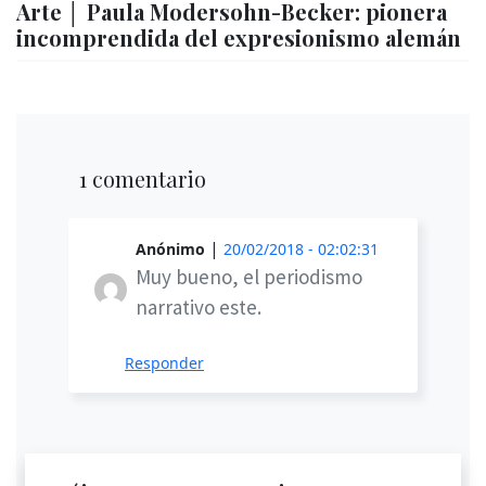
Arte │ Paula Modersohn-Becker: pionera
incomprendida del expresionismo alemán
1 comentario
|
Anónimo
20/02/2018 - 02:02:31
Muy bueno, el periodismo
narrativo este.
Responder