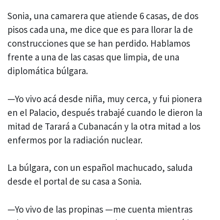
Sonia, una camarera que atiende 6 casas, de dos
pisos cada una, me dice que es para llorar la de
construcciones que se han perdido. Hablamos
frente a una de las casas que limpia, de una
diplomática búlgara.
—Yo vivo acá desde niña, muy cerca, y fui pionera
en el Palacio, después trabajé cuando le dieron la
mitad de Tarará a Cubanacán y la otra mitad a los
enfermos por la radiación nuclear.
La búlgara, con un español machucado, saluda
desde el portal de su casa a Sonia.
—Yo vivo de las propinas —me cuenta mientras