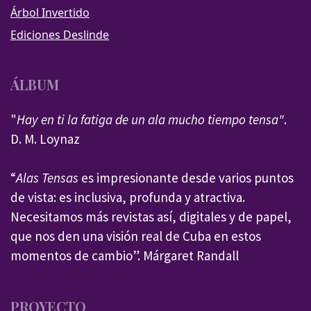
Árbol Invertido
Ediciones Deslinde
ÁLBUM
"
Hay en ti la fatiga de un ala mucho tiempo tensa"
.
D. M. Loynaz
“
Alas Tensas
es impresionante desde varios puntos
de vista: es inclusiva, profunda y atractiva.
Necesitamos más revistas así, digitales y de papel,
que nos den una visión real de Cuba en estos
momentos de cambio”. Márgaret Randall
PROYECTO