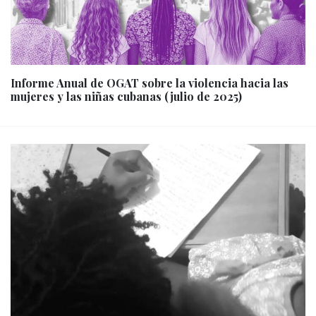
Informe Anual de OGAT sobre la violencia hacia las
mujeres y las niñas cubanas (julio de 2025)