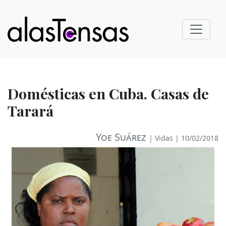
Domésticas en Cuba. Casas de
Tarará
Yoe Suárez
|
Vidas
| 10/02/2018