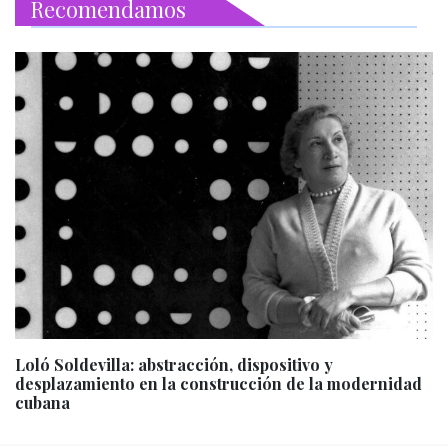
Recomendamos
Loló Soldevilla: abstracción, dispositivo y
desplazamiento en la construcción de la modernidad
cubana