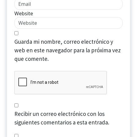
Website
Guarda mi nombre, correo electrónico y
web en este navegador para la próxima vez
que comente.
Recibir un correo electrónico con los
siguientes comentarios a esta entrada.