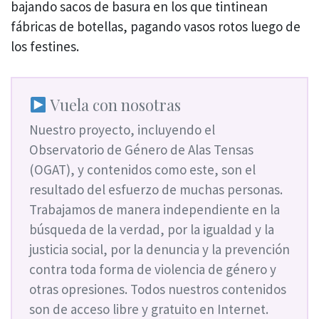
bajando sacos de basura en los que tintinean
fábricas de botellas, pagando vasos rotos luego de
los festines.
Vuela con nosotras
Nuestro proyecto, incluyendo el
Observatorio de Género de Alas Tensas
(OGAT), y contenidos como este, son el
resultado del esfuerzo de muchas personas.
Trabajamos de manera independiente en la
búsqueda de la verdad, por la igualdad y la
justicia social, por la denuncia y la prevención
contra toda forma de violencia de género y
otras opresiones. Todos nuestros contenidos
son de acceso libre y gratuito en Internet.