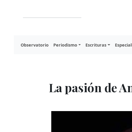
Observatorio
Periodismo
Escrituras
Especial
La pasión de A