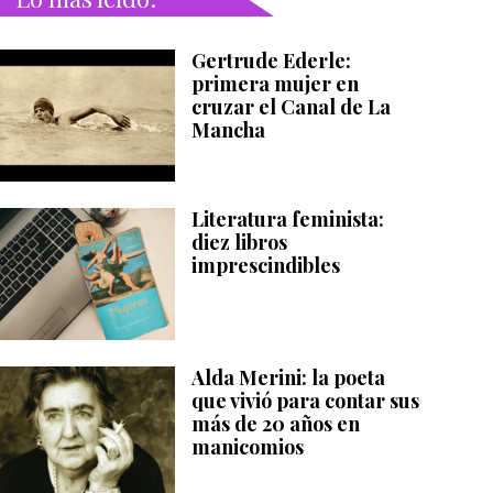
Gertrude Ederle:
primera mujer en
cruzar el Canal de La
Mancha
Literatura feminista:
diez libros
imprescindibles
Alda Merini: la poeta
que vivió para contar sus
más de 20 años en
manicomios