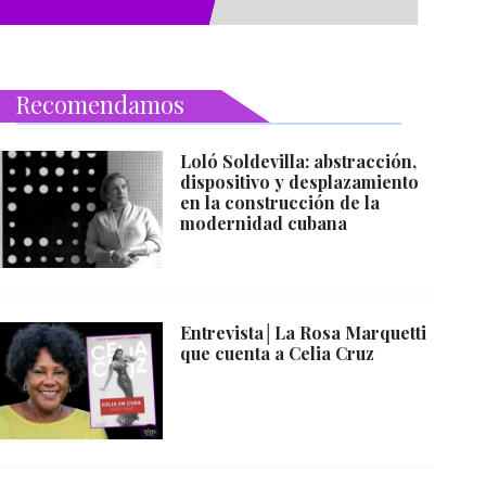
Recomendamos
Loló Soldevilla: abstracción,
dispositivo y desplazamiento
en la construcción de la
modernidad cubana
Entrevista│La Rosa Marquetti
que cuenta a Celia Cruz