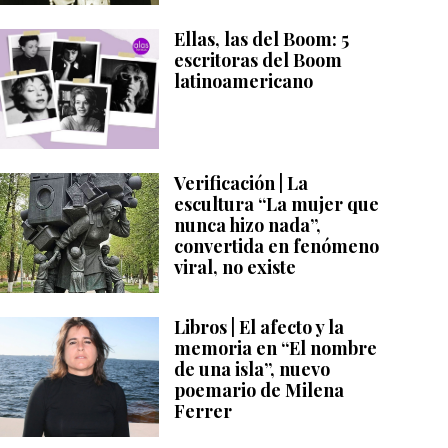
Ellas, las del Boom: 5
escritoras del Boom
latinoamericano
Verificación | La
escultura “La mujer que
nunca hizo nada”,
convertida en fenómeno
viral, no existe
Libros | El afecto y la
memoria en “El nombre
de una isla”, nuevo
poemario de Milena
Ferrer