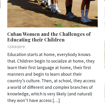
Cuban Women and the Challenges of
Educating their Children
12/03/2019
Education starts at home, everybody knows
that. Children begin to socialize at home, they
learn their first language at home, their first
manners and begin to learn about their
country’s culture. Then, at school, they access
a world of different and complex branches of
knowledge, which is very likely (and natural)
they won’t have access […]