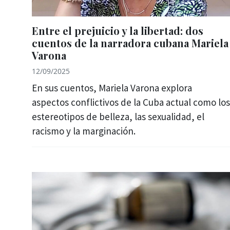
Entre el prejuicio y la libertad: dos
cuentos de la narradora cubana Mariela
Varona
12/09/2025
En sus cuentos, Mariela Varona explora
aspectos conflictivos de la Cuba actual como los
estereotipos de belleza, las sexualidad, el
racismo y la marginación.