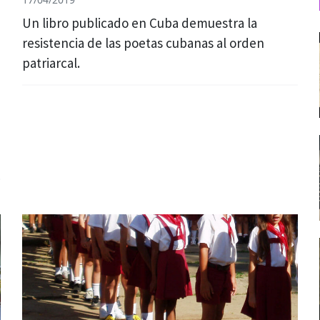
Un libro publicado en Cuba demuestra la
resistencia de las poetas cubanas al orden
patriarcal.