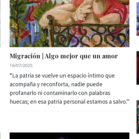
Migración | Algo mejor que un amor
16/07/2025
“La patria se vuelve un espacio íntimo que
acompaña y reconforta, nadie puede
profanarlo ni contaminarlo con palabras
huecas; en esa patria personal estamos a salvo.”