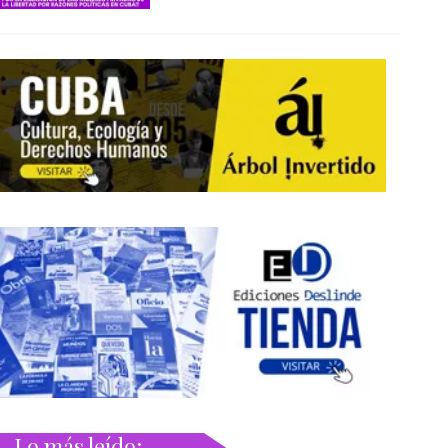
Lo más leído: