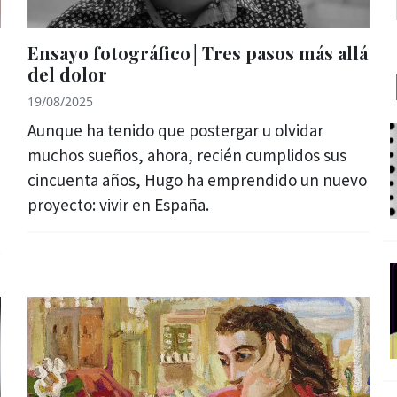
Ensayo fotográfico│Tres pasos más allá
del dolor
19/08/2025
Aunque ha tenido que postergar u olvidar
muchos sueños, ahora, recién cumplidos sus
cincuenta años, Hugo ha emprendido un nuevo
proyecto: vivir en España.