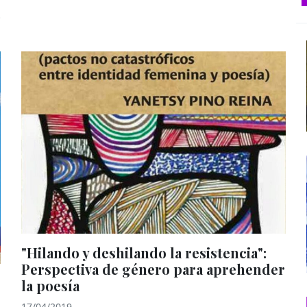
"Hilando y deshilando la resistencia":
Perspectiva de género para aprehender
la poesía
17/04/2019