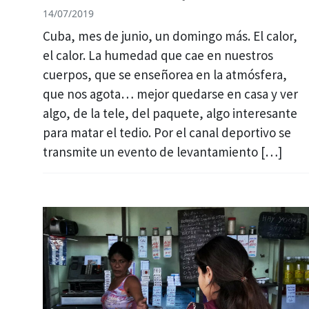
14/07/2019
Cuba, mes de junio, un domingo más. El calor,
el calor. La humedad que cae en nuestros
cuerpos, que se enseñorea en la atmósfera,
que nos agota… mejor quedarse en casa y ver
algo, de la tele, del paquete, algo interesante
para matar el tedio. Por el canal deportivo se
transmite un evento de levantamiento […]