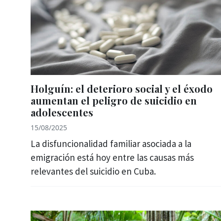
Holguín: el deterioro social y el éxodo
aumentan el peligro de suicidio en
adolescentes
15/08/2025
La disfuncionalidad familiar asociada a la
emigración está hoy entre las causas más
relevantes del suicidio en Cuba.