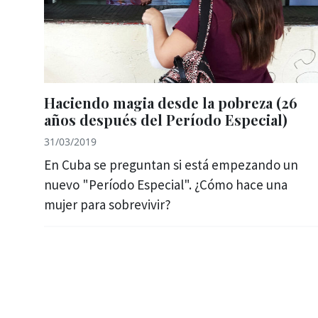
Haciendo magia desde la pobreza (26
años después del Período Especial)
31/03/2019
En Cuba se preguntan si está empezando un
nuevo "Período Especial". ¿Cómo hace una
mujer para sobrevivir?