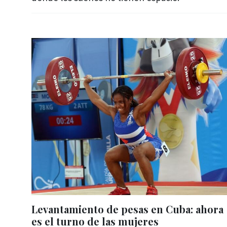
Levantamiento de pesas en Cuba: ahora
es el turno de las mujeres