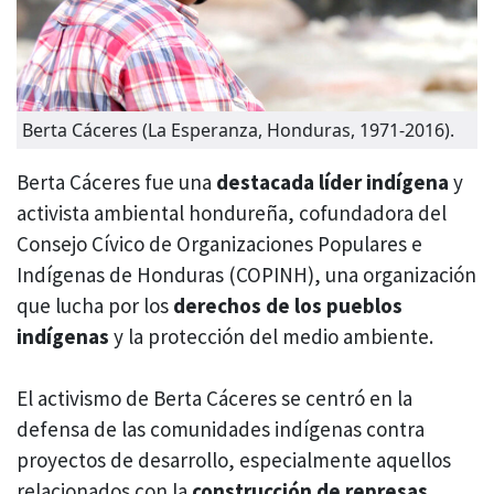
Berta Cáceres (La Esperanza, Honduras, 1971-2016).
Berta Cáceres fue una
destacada líder indígena
y
activista ambiental hondureña, cofundadora del
Consejo Cívico de Organizaciones Populares e
Indígenas de Honduras (COPINH), una organización
que lucha por los
derechos de los pueblos
indígenas
y la protección del medio ambiente.
El activismo de Berta Cáceres se centró en la
defensa de las comunidades indígenas contra
proyectos de desarrollo, especialmente aquellos
relacionados con la
construcción de represas