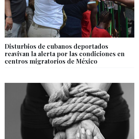
Disturbios de cubanos deportados
reavivan la alerta por las condiciones en
centros migratorios de México