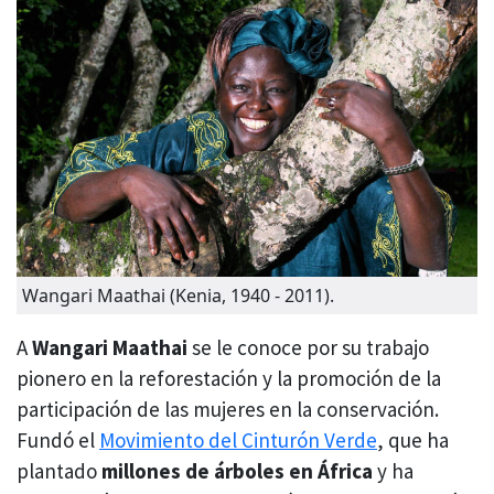
Wangari Maathai (Kenia, 1940 - 2011).
A
Wangari Maathai
se le conoce por su trabajo
pionero en la reforestación y la promoción de la
participación de las mujeres en la conservación.
Fundó el
Movimiento del Cinturón Verde
, que ha
plantado
millones de árboles en África
y ha