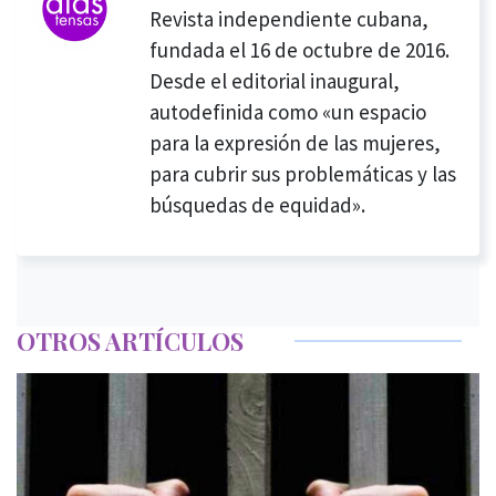
Revista independiente cubana,
fundada el 16 de octubre de 2016.
Desde el editorial inaugural,
autodefinida como «un espacio
para la expresión de las mujeres,
para cubrir sus problemáticas y las
búsquedas de equidad».
OTROS ARTÍCULOS