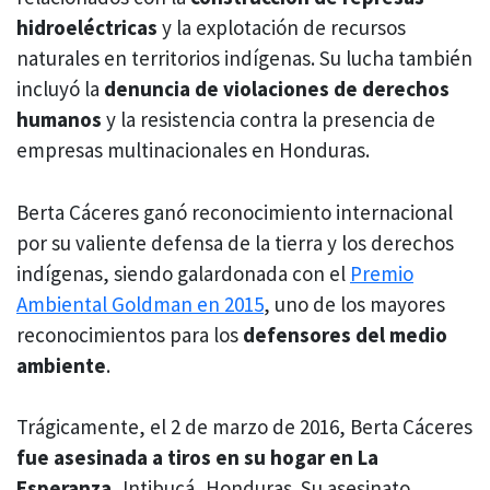
hidroeléctricas
y la explotación de recursos
naturales en territorios indígenas. Su lucha también
incluyó la
denuncia de
violaciones de derechos
humanos
y la resistencia contra la presencia de
empresas multinacionales en Honduras.
Berta Cáceres ganó reconocimiento internacional
por su valiente defensa de la tierra y los derechos
indígenas, siendo galardonada con el
Premio
Ambiental Goldman en 2015
, uno de los mayores
reconocimientos para los
defensores del medio
ambiente
.
Trágicamente, el 2 de marzo de 2016, Berta Cáceres
fue asesinada a tiros en su hogar en La
Esperanza
, Intibucá, Honduras. Su asesinato