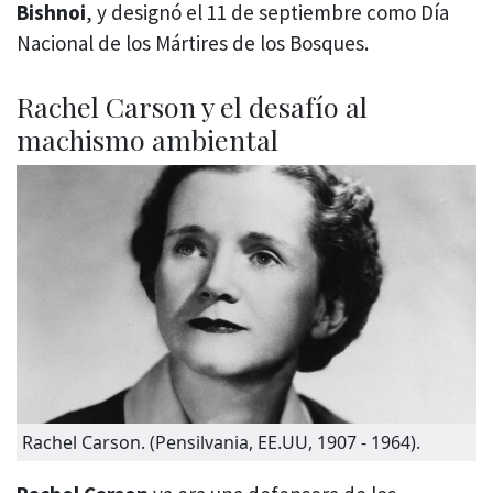
Bishnoi
, y designó el 11 de septiembre como Día
Nacional de los Mártires de los Bosques.
Rachel Carson y el desafío al
machismo ambiental
Rachel Carson. (Pensilvania, EE.UU, 1907 - 1964).