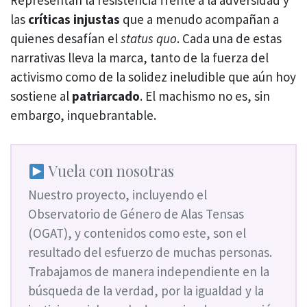
las
críticas injustas
que a menudo acompañan a
quienes desafían el
status quo
. Cada una de estas
narrativas lleva la marca, tanto de la fuerza del
activismo como de la solidez ineludible que aún hoy
sostiene al
patriarcado
. El machismo no es, sin
embargo, inquebrantable.
Vuela con nosotras
Nuestro proyecto, incluyendo el
Observatorio de Género de Alas Tensas
(OGAT), y contenidos como este, son el
resultado del esfuerzo de muchas personas.
Trabajamos de manera independiente en la
búsqueda de la verdad, por la igualdad y la