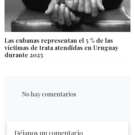
Las cubanas representan el 5 % de las
víctimas de trata atendidas en Uruguay
durante 2025
No hay comentarios
Déjanos un comentario