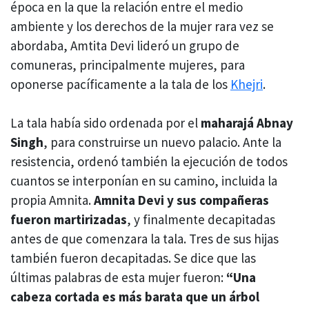
época en la que la relación entre el medio
ambiente y los derechos de la mujer rara vez se
abordaba, Amtita Devi lideró un grupo de
comuneras, principalmente mujeres, para
oponerse pacíficamente a la tala de los
Khejri
.
La tala había sido ordenada por el
maharajá Abnay
Singh
, para construirse un nuevo palacio. Ante la
resistencia, ordenó también la ejecución de todos
cuantos se interponían en su camino, incluida la
propia Amnita.
Amnita Devi y sus compañeras
fueron martirizadas
, y finalmente decapitadas
antes de que comenzara la tala. Tres de sus hijas
también fueron decapitadas. Se dice que las
últimas palabras de esta mujer fueron:
“Una
cabeza cortada es más barata que un árbol