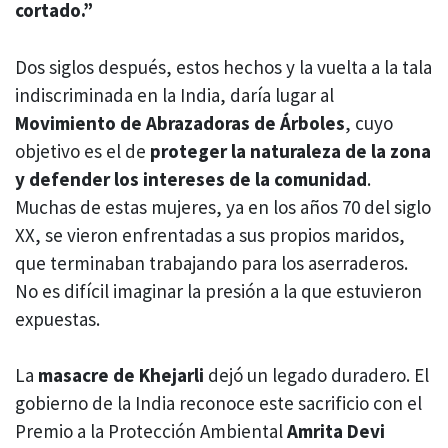
cortado.”
Dos siglos después, estos hechos y la vuelta a la tala
indiscriminada en la India, daría lugar al
Movimiento de Abrazadoras de Árboles
, cuyo
objetivo es el de
proteger la naturaleza de la zona
y defender los intereses de la comunidad
.
Muchas de estas mujeres, ya en los años 70 del siglo
XX, se vieron enfrentadas a sus propios maridos,
que terminaban trabajando para los aserraderos.
No es difícil imaginar la presión a la que estuvieron
expuestas.
La
masacre de Khejarli
dejó un legado duradero. El
gobierno de la India reconoce este sacrificio con el
Premio a la Protección Ambiental
Amrita Devi