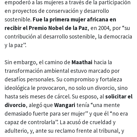
empoderó a las mujeres a través de la participación
en proyectos de conservación y desarrollo
sostenible.
Fue la primera mujer africana en
recibir el Premio Nobel de la Paz
, en 2004, por “su
contribución al desarrollo sostenible, la democracia
y la paz”.
Sin embargo, el camino de
Maathai
hacia la
transformación ambiental estuvo marcado por
desafíos personales. Su compromiso y fortaleza
ideológica le provocaron, no solo un divorcio, sino
hasta seis meses de cárcel. Su esposo, al
solicitar el
divorcio
, alegó que
Wangari
tenía “una mente
demasiado fuerte para ser mujer” y que él “no era
capaz de controlarla”. La acusó de crueldad y
adulterio, y, ante su reclamo frente al tribunal, y