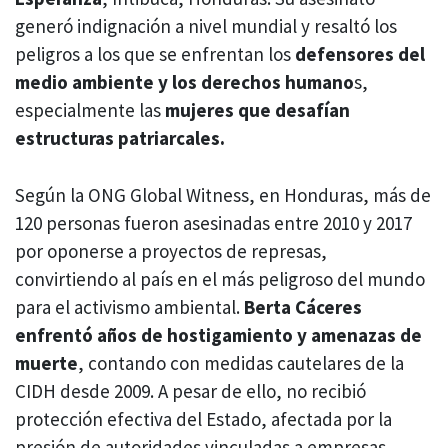
generó indignación a nivel mundial y resaltó los
peligros a los que se enfrentan los
defensores del
medio ambiente y los derechos humano
s,
especialmente las
mujeres que desafían
estructuras patriarcales.
Según la ONG Global Witness, en Honduras, más de
120 personas fueron asesinadas entre 2010 y 2017
por oponerse a proyectos de represas,
convirtiendo al país en el más peligroso del mundo
para el activismo ambiental.
Berta Cáceres
enfrentó años de hostigamiento y amenazas de
muerte
, contando con medidas cautelares de la
CIDH desde 2009. A pesar de ello, no recibió
protección efectiva del Estado, afectada por la
presión de autoridades vinculadas a empresas