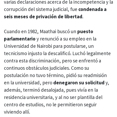
varias declaraciones acerca de la incompetencia y la
corrupción del sistema judicial, fue
condenada a
seis meses de privación de libertad
.
Cuando en 1982, Maathai buscó un
puesto
parlamentario
y renunció a su empleo en la
Universidad de Nairobi para postularse, un
tecnicismo injusto la descalificó. Luchó legalmente
contra esta discriminación, pero se enfrentó a
continuos obstáculos judiciales. Como su
postulación no tuvo término, pidió su readmisión
en la universidad, pero
denegaron su solicitud
y,
además, terminó desalojada, pues vivía en la
residencia universitaria, y al no ser plantilla del
centro de estudios, no le permitieron seguir
viviendo allí.