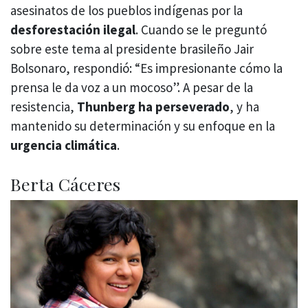
asesinatos de los pueblos indígenas por la
desforestación ilegal
. Cuando se le preguntó
sobre este tema al presidente brasileño Jair
Bolsonaro, respondió: “Es impresionante cómo la
prensa le da voz a un mocoso”. A pesar de la
resistencia,
Thunberg ha perseverado
, y ha
mantenido su determinación y su enfoque en la
urgencia climática
.
Berta Cáceres