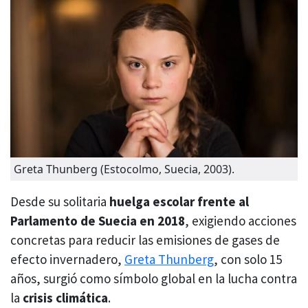
Greta Thunberg (Estocolmo, Suecia, 2003).
Desde su solitaria
huelga escolar frente al
Parlamento de Suecia en 2018
, exigiendo acciones
concretas para reducir las emisiones de gases de
efecto invernadero,
Greta Thunberg
, con solo 15
años, surgió como símbolo global en la lucha contra
la
crisis climática
.