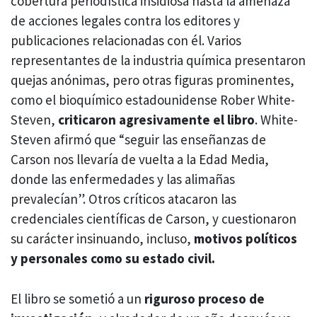
cobertura periodística insidiosa hasta la amenaza
de acciones legales contra los editores y
publicaciones relacionadas con él. Varios
representantes de la industria química presentaron
quejas anónimas, pero otras figuras prominentes,
como el bioquímico estadounidense Rober White-
Steven,
criticaron agresivamente el libro
. White-
Steven afirmó que “seguir las enseñanzas de
Carson nos llevaría de vuelta a la Edad Media,
donde las enfermedades y las alimañas
prevalecían”. Otros críticos atacaron las
credenciales científicas de Carson, y cuestionaron
su carácter insinuando, incluso,
motivos políticos
y personales como su estado civil.
El libro se sometió a un
riguroso proceso de