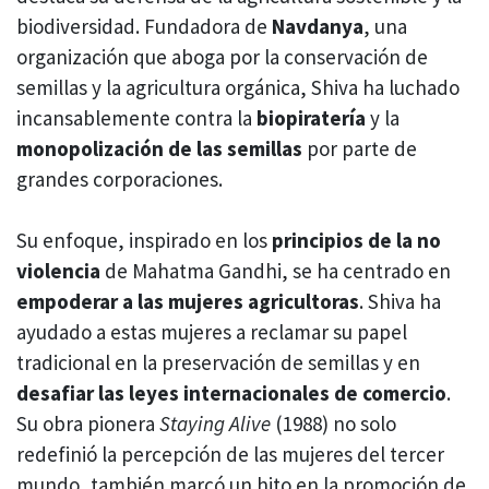
biodiversidad. Fundadora de
Navdanya
, una
organización que aboga por la conservación de
semillas y la agricultura orgánica, Shiva ha luchado
incansablemente contra la
biopiratería
y la
monopolización de las semillas
por parte de
grandes corporaciones.
Su enfoque, inspirado en los
principios de la no
violencia
de Mahatma Gandhi, se ha centrado en
empoderar a las mujeres agricultoras
. Shiva ha
ayudado a estas mujeres a reclamar su papel
tradicional en la preservación de semillas y en
desafiar las leyes internacionales de comercio
.
Su obra pionera
Staying Alive
(1988) no solo
redefinió la percepción de las mujeres del tercer
mundo, también marcó un hito en la promoción de