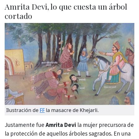
Amrita Devi, lo que cuesta un árbol
cortado
Ilustración de
FF
la masacre de Khejarli.
Justamente fue
Amrita Devi
la mujer precursora de
la protección de aquellos árboles sagrados. En una