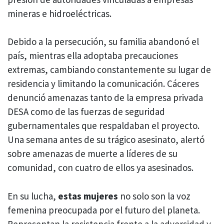
mineras e hidroeléctricas.
Debido a la persecución, su familia abandonó el
país, mientras ella adoptaba precauciones
extremas, cambiando constantemente su lugar de
residencia y limitando la comunicación. Cáceres
denunció amenazas tanto de la empresa privada
DESA como de las fuerzas de seguridad
gubernamentales que respaldaban el proyecto.
Una semana antes de su trágico asesinato, alertó
sobre amenazas de muerte a líderes de su
comunidad, con cuatro de ellos ya asesinados.
En su lucha,
estas mujeres
no solo son la voz
femenina preocupada por el futuro del planeta.
Representan la resistencia frente a la adversidad y