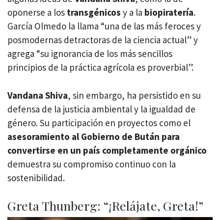
oponerse a los
transgénicos
y a la
biopiratería
.
García Olmedo la llama
“una de las más feroces y
posmodernas detractoras de la ciencia actual” y
agrega “su ignorancia de los más sencillos
principios de la práctica agrícola es proverbial”.
Vandana Shiva
, sin embargo, ha persistido en su
defensa de la justicia ambiental y la igualdad de
género. Su participación en proyectos como el
asesoramiento al Gobierno de Bután para
convertirse en un país completamente orgánico
demuestra su compromiso continuo con la
sostenibilidad.
Greta Thunberg: “¡Relájate, Greta!”