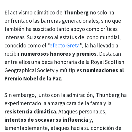
El activismo climático de
Thunberg
no solo ha
enfrentado las barreras generacionales, sino que
también ha suscitado tanto apoyo como críticas
intensas. Su ascenso al estatus de icono mundial,
conocido como el “
efecto Greta
”, la ha llevado a
recibir
numerosos honores y premios
. Destacan
entre ellos una beca honoraria de la Royal Scottish
Geographical Society y múltiples
nominaciones al
Premio Nobel de la Paz
.
Sin embargo, junto con la admiración, Thunberg ha
experimentado la amarga cara de la fama y la
resistencia climática
. Ataques personales,
intentos de socavar su influencia
y,
lamentablemente, ataques hacia su condición de