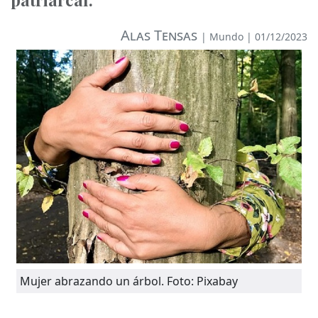
Alas Tensas
|
Mundo
| 01/12/2023
Mujer abrazando un árbol. Foto: Pixabay