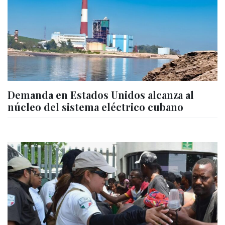
Demanda en Estados Unidos alcanza al
núcleo del sistema eléctrico cubano