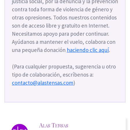
justicia social, por la denuncia y la prevención
contra toda forma de violencia de género y
otras opresiones. Todos nuestros contenidos
son de acceso libre y gratuito en Internet.
Necesitamos apoyo para poder continuar.
Ayúdanos a mantener el vuelo, colabora con
una pequeña donación
haciendo clic aquí
.
(Para cualquier propuesta, sugerencia u otro
tipo de colaboración, escríbenos a:
contacto@alastensas.com
)
Alas Tensas