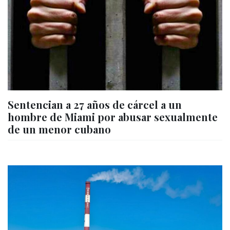
Sentencian a 27 años de cárcel a un
hombre de Miami por abusar sexualmente
de un menor cubano