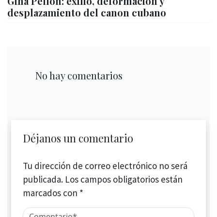
Gina Pellón: exilio, deformación y
desplazamiento del canon cubano
No hay comentarios
Déjanos un comentario
Tu dirección de correo electrónico no será
publicada.
Los campos obligatorios están
marcados con
*