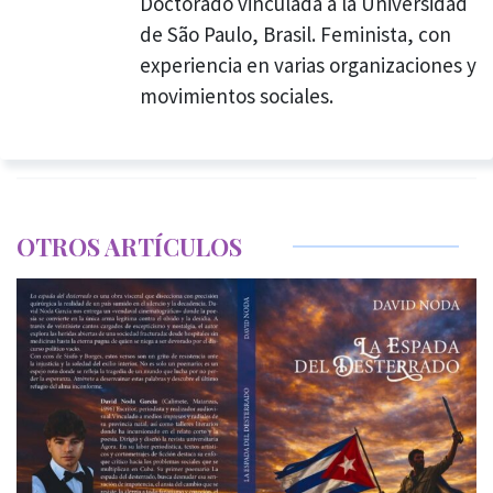
Doctorado vinculada a la Universidad
de São Paulo, Brasil. Feminista, con
experiencia en varias organizaciones y
movimientos sociales.
OTROS ARTÍCULOS