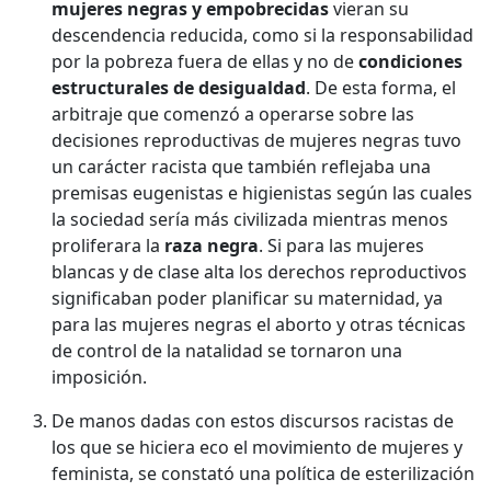
mujeres negras y empobrecidas
vieran su
descendencia reducida, como si la responsabilidad
por la pobreza fuera de ellas y no de
condiciones
estructurales de desigualdad
. De esta forma, el
arbitraje que comenzó a operarse sobre las
decisiones reproductivas de mujeres negras tuvo
un carácter racista que también reflejaba una
premisas eugenistas e higienistas según las cuales
la sociedad sería más civilizada mientras menos
proliferara la
raza negra
. Si para las mujeres
blancas y de clase alta los derechos reproductivos
significaban poder planificar su maternidad, ya
para las mujeres negras el aborto y otras técnicas
de control de la natalidad se tornaron una
imposición.
De manos dadas con estos discursos racistas de
los que se hiciera eco el movimiento de mujeres y
feminista, se constató una política de esterilización