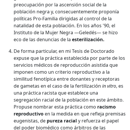
preocupación por la ascensión social de la
población negra y, consecuentemente proponía
políticas Pro-Familia dirigidas al control de la
natalidad de esta población. En los años '90, el
Instituto de la Mujer Negra —Geledés— se hizo
eco de las denuncias de la
esterilización.
De forma particular, en mi Tesis de Doctorado
expuse que la práctica establecida por parte de los
servicios médicos de reproducción asistida que
imponen como un criterio reproductivo a la
similitud fenotípica entre donantes y receptoras
de gametas en el caso de la fertilización
in vitro
, es
una práctica racista que establece una
segregación racial de la población en este ámbito.
Propuse nombrar esta práctica como
racismo
reproductivo
en la medida en que refleja premisas
eugenistas, de
pureza racial
y refuerza el papel
del poder biomédico como árbitros de las