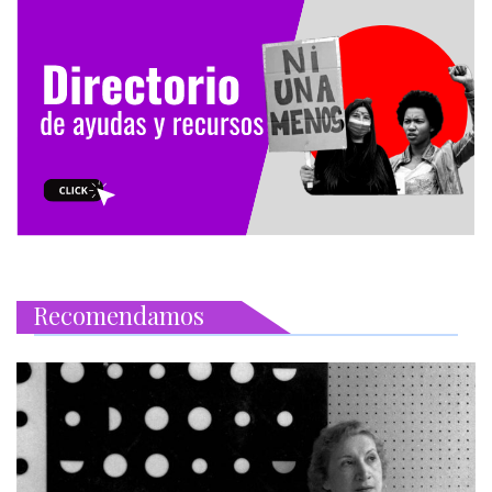
Recomendamos