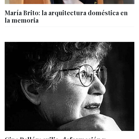
María Brito: la arquitectura doméstica en
la memoria