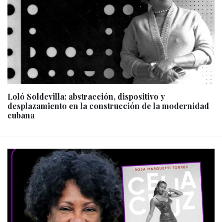
Loló Soldevilla: abstracción, dispositivo y
desplazamiento en la construcción de la modernidad
cubana