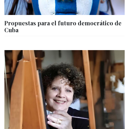
Propuestas para el futuro democrático de
Cuba