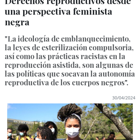
Derechos reproductivos desde
una perspectiva feminista
negra
"La ideología de emblanquecimiento,
la leyes de esterilización compulsoria,
así como las prácticas racistas en la
reproducción asistida, son algunas de
las políticas que socavan la autonomía
reproductiva de los cuerpos negros".
30/04/2024