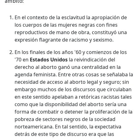
ámbito:
En el contexto de la esclavitud la apropiación de
los cuerpos de las mujeres negras con fines
reproductivos de mano de obra, constituyó una
expresión flagrante de racismo y sexismo.
En los finales de los años '60 y comienzos de los
'70 en
Estados Unidos
la reivindicación del
derecho al aborto ganó una centralidad en la
agenda feminista. Entre otras cosas se señalaba la
necesidad de acceso al aborto legal y seguro; sin
embargo muchos de los discursos que circulaban
en este sentido apelaban a retóricas racistas tales
como que la disponibilidad del aborto sería una
forma de combatir o detener la proliferación de la
pobreza de sectores negros de la sociedad
norteamericana. En tal sentido, la expectativa
detrás de este tipo de discurso era que las