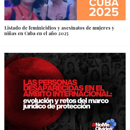
Listado de feminicidios y asesinatos de mujeres y
niñas en Cuba en el año 2025