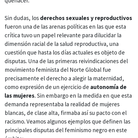
quehacer.
Sin dudas, los
derechos sexuales y reproductivos
fueron una de las arenas políticas en las que esta
crítica tuvo un papel relevante para dilucidar la
dimensión racial de la salud reproductiva, una
cuestión que hasta los días actuales es objeto de
disputas. Una de las primeras reivindicaciones del
movimiento feminista del Norte Global fue
precisamente el derecho a alegir la maternidad,
como expresión de un ejercicio de
autonomía de
las mujeres
. Sin embargo en la medida en que esta
demanda representaba la realidad de mujeres
blancas, de clase alta, firmaba así su pacto con el
racismo. Veamos algunos ejemplos que definen las
principales disputas del feminismo negro en este