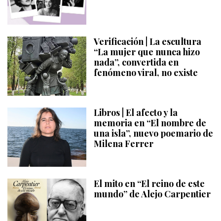
Verificación | La escultura
“La mujer que nunca hizo
nada”, convertida en
fenómeno viral, no existe
Libros | El afecto y la
memoria en “El nombre de
una isla”, nuevo poemario de
Milena Ferrer
El mito en “El reino de este
mundo” de Alejo Carpentier