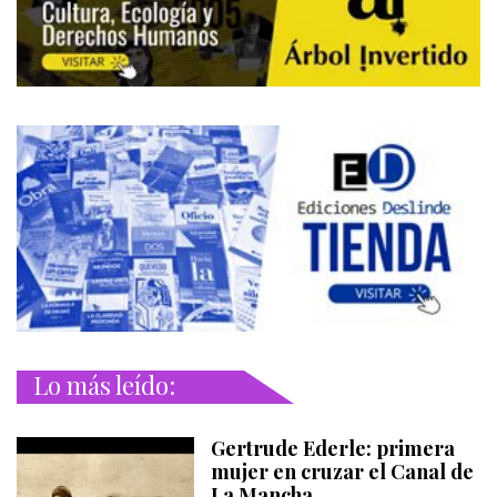
Lo más leído:
Gertrude Ederle: primera
mujer en cruzar el Canal de
La Mancha