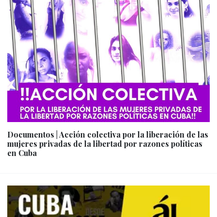
Documentos | Acción colectiva por la liberación de las
mujeres privadas de la libertad por razones políticas
en Cuba