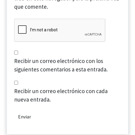
que comente.
Recibir un correo electrónico con los
siguientes comentarios a esta entrada.
Recibir un correo electrónico con cada
nueva entrada.