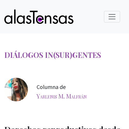
DIÁLOGOS IN(SUR)GENTES
Columna de
Yarlenis M. Malfrán