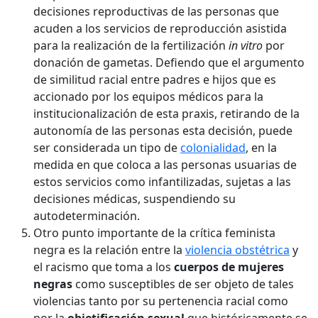
decisiones reproductivas de las personas que
acuden a los servicios de reproducción asistida
para la realización de la fertilización
in vitro
por
donación de gametas. Defiendo que el argumento
de similitud racial entre padres e hijos que es
accionado por los equipos médicos para la
institucionalización de esta praxis, retirando de la
autonomía de las personas esta decisión, puede
ser considerada un tipo de
colonialidad
, en la
medida en que coloca a las personas usuarias de
estos servicios como infantilizadas, sujetas a las
decisiones médicas, suspendiendo su
autodeterminación.
Otro punto importante de la crítica feminista
negra es la relación entre la
violencia obstétrica
y
el racismo que toma a los
cuerpos de mujeres
negras
como susceptibles de ser objeto de tales
violencias tanto por su pertenencia racial como