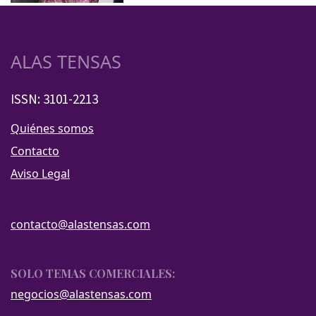
ALAS TENSAS
ISSN: 3101-2213
Quiénes somos
Contacto
Aviso Legal
contacto@alastensas.com
SOLO TEMAS COMERCIALES:
negocios@alastensas.com