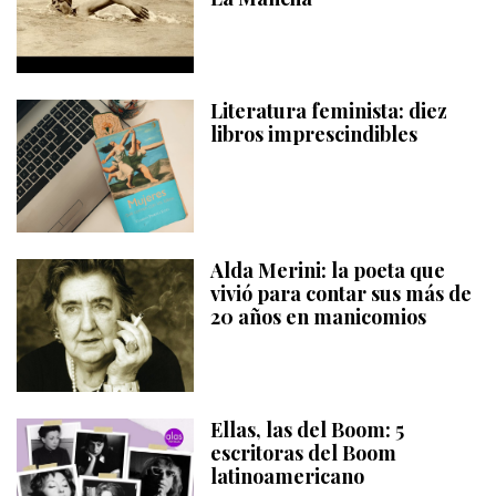
Literatura feminista: diez
libros imprescindibles
Alda Merini: la poeta que
vivió para contar sus más de
20 años en manicomios
Ellas, las del Boom: 5
escritoras del Boom
latinoamericano