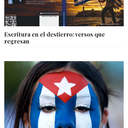
Escritura en el destierro: versos que
regresan