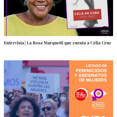
Entrevista│La Rosa Marquetti que cuenta a Celia Cruz