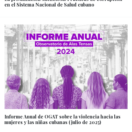
en el Sistema Nacional de Salud cubano
Informe Anual de OGAT sobre la violencia hacia las
mujeres y las niñas cubanas (julio de 2025)