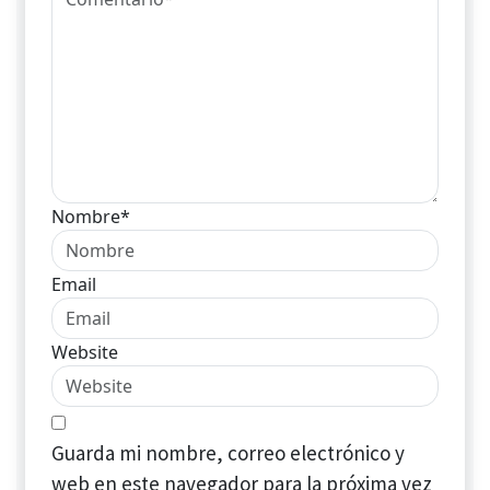
Nombre*
Email
Website
Guarda mi nombre, correo electrónico y
web en este navegador para la próxima vez