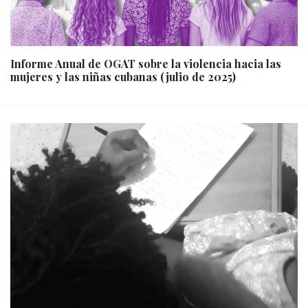
Informe Anual de OGAT sobre la violencia hacia las
mujeres y las niñas cubanas (julio de 2025)