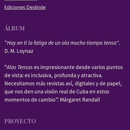
Ediciones Deslinde
ÁLBUM
"
Hay en ti la fatiga de un ala mucho tiempo tensa"
.
D. M. Loynaz
“
Alas Tensas
es impresionante desde varios puntos
de vista: es inclusiva, profunda y atractiva.
Necesitamos más revistas así, digitales y de papel,
que nos den una visión real de Cuba en estos
momentos de cambio”. Márgaret Randall
PROYECTO