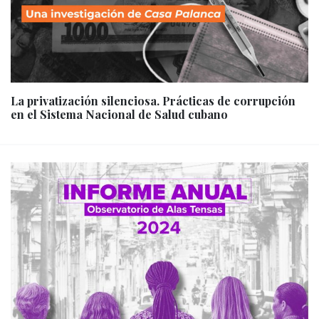
La privatización silenciosa. Prácticas de corrupción
en el Sistema Nacional de Salud cubano