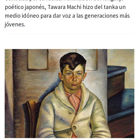
poético japonés, Tawara Machi hizo del tanka un
medio idóneo para dar voz a las generaciones más
jóvenes.