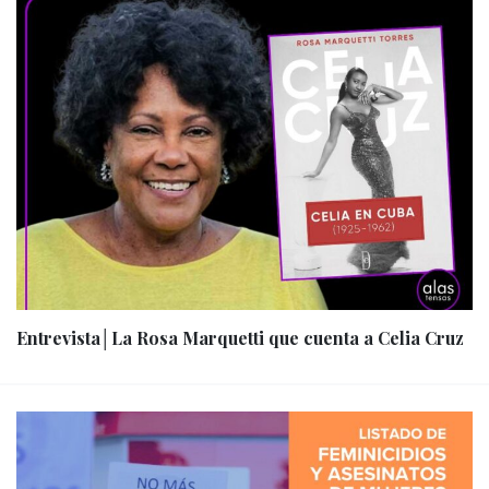
Entrevista│La Rosa Marquetti que cuenta a Celia Cruz