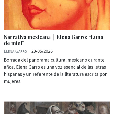
Narrativa mexicana │ Elena Garro: “Luna
de miel”
Elena Garro
|
23/05/2026
Borrada del panorama cultural mexicano durante
años, Elena Garro es una voz esencial de las letras
hispanas y un referente de la literatura escrita por
mujeres.