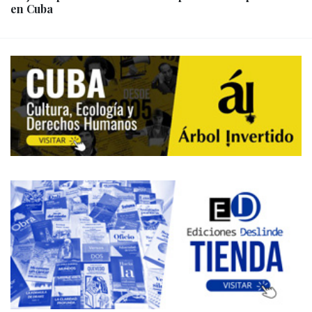
en Cuba