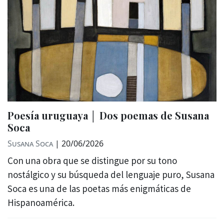
Poesía uruguaya │ Dos poemas de Susana
Soca
Susana Soca
|
20/06/2026
Con una obra que se distingue por su tono
nostálgico y su búsqueda del lenguaje puro, Susana
Soca es una de las poetas más enigmáticas de
Hispanoamérica.