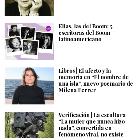
Ellas, las del Boom: 5
escritoras del Boom
latinoamericano
Libros | El afecto y la
memoria en “El nombre de
una isla”, nuevo poemario de
Milena Ferrer
Verificación | La escultura
“La mujer que nunca hizo
nada”, convertida en
fenómeno viral, no existe