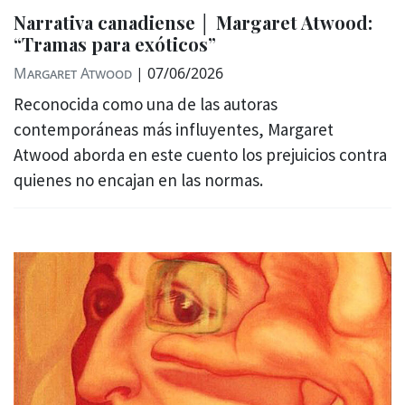
Narrativa canadiense │ Margaret Atwood:
“Tramas para exóticos”
Margaret Atwood
|
07/06/2026
Reconocida como una de las autoras
contemporáneas más influyentes, Margaret
Atwood aborda en este cuento los prejuicios contra
quienes no encajan en las normas.