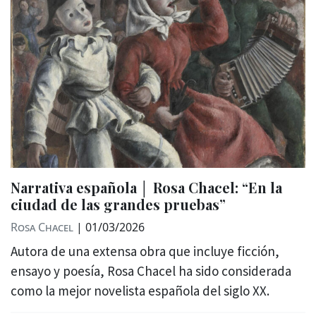
Narrativa española │ Rosa Chacel: “En la
ciudad de las grandes pruebas”
Rosa Chacel
|
01/03/2026
Autora de una extensa obra que incluye ficción,
ensayo y poesía, Rosa Chacel ha sido considerada
como la mejor novelista española del siglo XX.