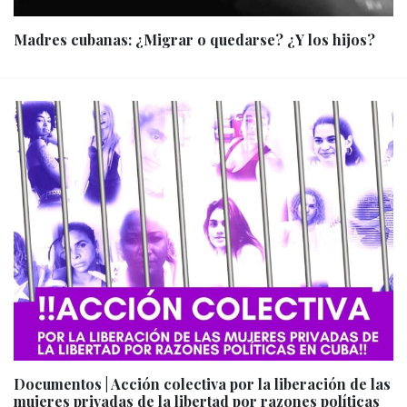
Madres cubanas: ¿Migrar o quedarse? ¿Y los hijos?
Documentos | Acción colectiva por la liberación de las
mujeres privadas de la libertad por razones políticas