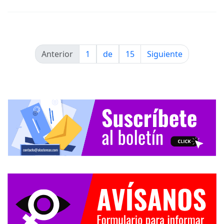
Anterior
1
de
15
Siguiente