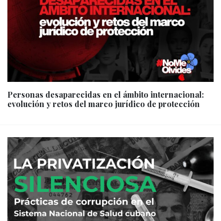
Personas desaparecidas en el ámbito internacional:
evolución y retos del marco jurídico de protección