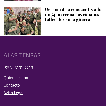
Ucrania da a conocer listado
de 54 mercenarios cubanos
fallecidos en la guerra
ALAS TENSAS
ISSN: 3101-2213
Quiénes somos
Contacto
Aviso Legal