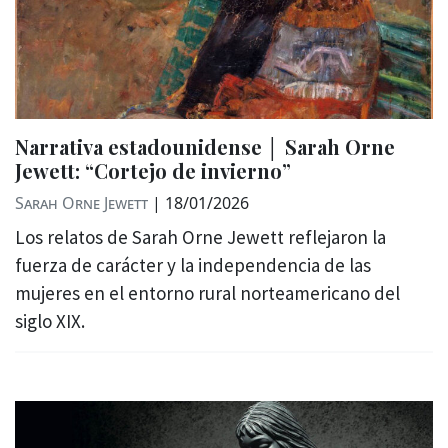
Narrativa estadounidense │ Sarah Orne
Jewett: “Cortejo de invierno”
Sarah Orne Jewett
|
18/01/2026
Los relatos de Sarah Orne Jewett reflejaron la
fuerza de carácter y la independencia de las
mujeres en el entorno rural norteamericano del
siglo XIX.