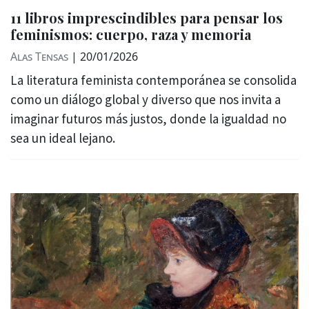
11 libros imprescindibles para pensar los
feminismos: cuerpo, raza y memoria
Alas Tensas
|
20/01/2026
La literatura feminista contemporánea se consolida
como un diálogo global y diverso que nos invita a
imaginar futuros más justos, donde la igualdad no
sea un ideal lejano.