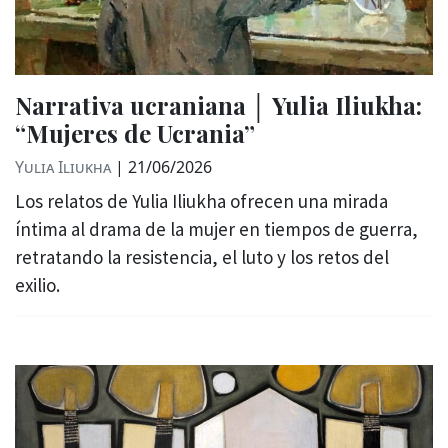
Narrativa ucraniana │ Yulia Iliukha:
“Mujeres de Ucrania”
Yulia Iliukha
|
21/06/2026
Los relatos de Yulia Iliukha ofrecen una mirada
íntima al drama de la mujer en tiempos de guerra,
retratando la resistencia, el luto y los retos del
exilio.