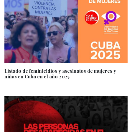
Listado de feminicidios y asesinatos de mujeres y
niñas en Cuba en el año 2025