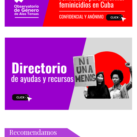
Recomendamos