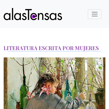
LITERATURA ESCRITA POR MUJERES