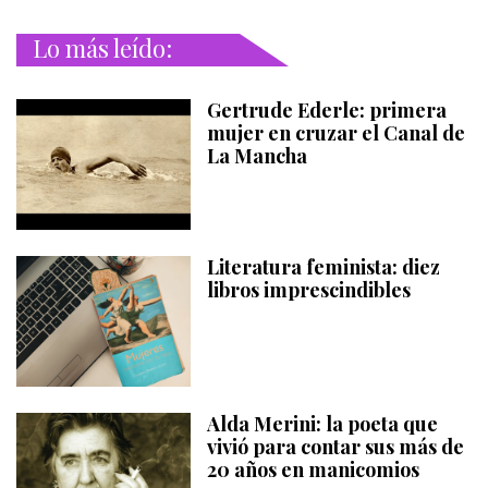
Lo más leído:
Gertrude Ederle: primera
mujer en cruzar el Canal de
La Mancha
Literatura feminista: diez
libros imprescindibles
Alda Merini: la poeta que
vivió para contar sus más de
20 años en manicomios