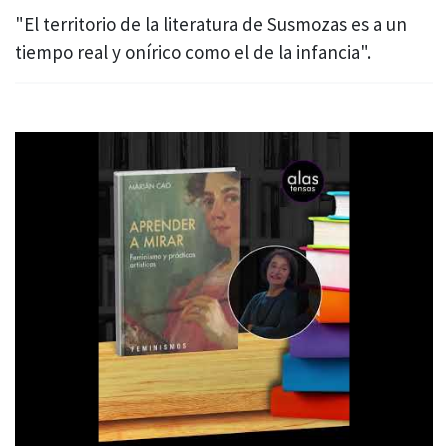
"El territorio de la literatura de Susmozas es a un
tiempo real y onírico como el de la infancia".