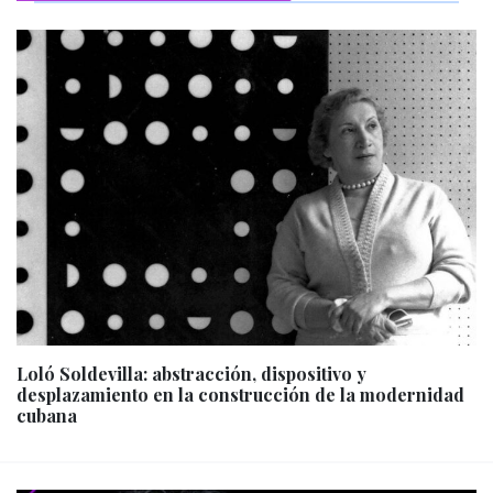
Loló Soldevilla: abstracción, dispositivo y
desplazamiento en la construcción de la modernidad
cubana