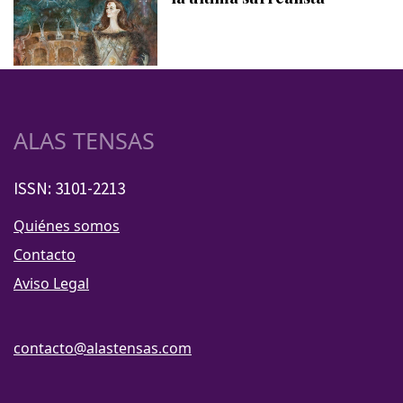
ALAS TENSAS
ISSN: 3101-2213
Quiénes somos
Contacto
Aviso Legal
contacto@alastensas.com