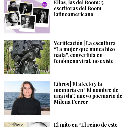
Ellas, las del Boom: 5
escritoras del Boom
latinoamericano
Verificación | La escultura
“La mujer que nunca hizo
nada”, convertida en
fenómeno viral, no existe
Libros | El afecto y la
memoria en “El nombre de
una isla”, nuevo poemario de
Milena Ferrer
El mito en “El reino de este