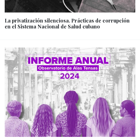
La privatización silenciosa. Prácticas de corrupción
en el Sistema Nacional de Salud cubano