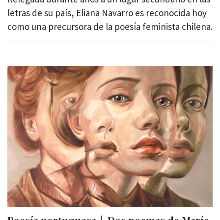
letras de su país, Eliana Navarro es reconocida hoy
como una precursora de la poesía feminista chilena.