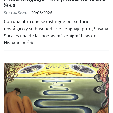
Soca
Susana Soca
|
20/06/2026
Con una obra que se distingue por su tono
nostálgico y su búsqueda del lenguaje puro, Susana
Soca es una de las poetas más enigmáticas de
Hispanoamérica.