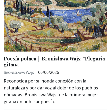
Poesía polaca │ Bronislawa Wajs: “Plegaria
gitana”
Bronislawa Wajs
|
06/06/2026
Reconocida por su honda conexión con la
naturaleza y por dar voz al dolor de los pueblos
nómadas, Bronislawa Wajs fue la primera mujer
gitana en publicar poesía.