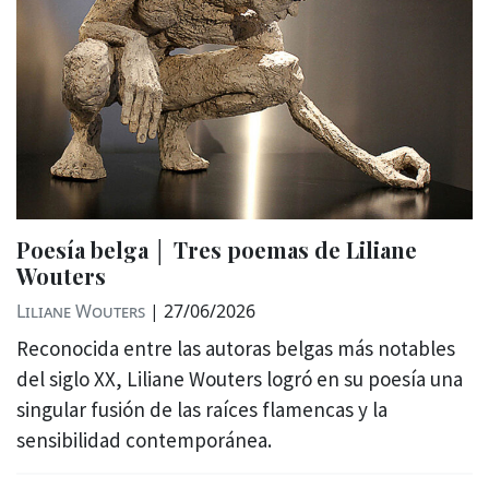
Poesía belga │ Tres poemas de Liliane
Wouters
Liliane Wouters
|
27/06/2026
Reconocida entre las autoras belgas más notables
del siglo XX, Liliane Wouters logró en su poesía una
singular fusión de las raíces flamencas y la
sensibilidad contemporánea.