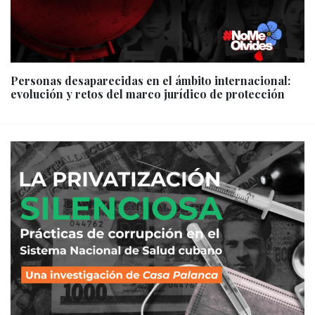
Personas desaparecidas en el ámbito internacional:
evolución y retos del marco jurídico de protección