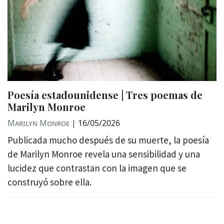
Poesía estadounidense | Tres poemas de
Marilyn Monroe
Marilyn Monroe
|
16/05/2026
Publicada mucho después de su muerte, la poesía
de Marilyn Monroe revela una sensibilidad y una
lucidez que contrastan con la imagen que se
construyó sobre ella.