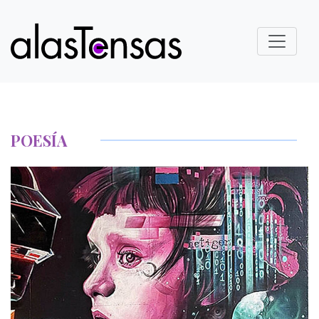
POESÍA