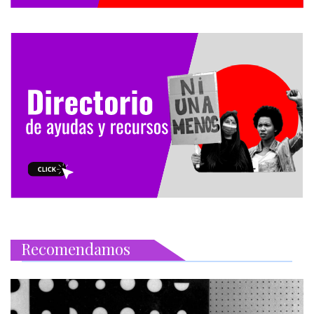
Recomendamos