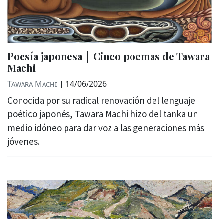
Poesía japonesa │ Cinco poemas de Tawara
Machi
Tawara Machi
|
14/06/2026
Conocida por su radical renovación del lenguaje
poético japonés, Tawara Machi hizo del tanka un
medio idóneo para dar voz a las generaciones más
jóvenes.