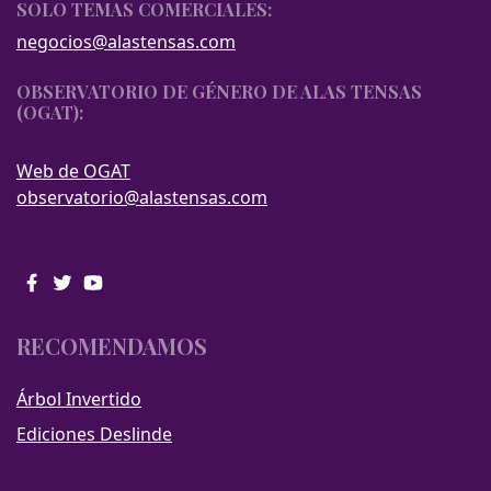
SOLO TEMAS COMERCIALES:
negocios@alastensas.com
OBSERVATORIO DE GÉNERO DE ALAS TENSAS
(OGAT):
Web de OGAT
observatorio@alastensas.com
RECOMENDAMOS
Árbol Invertido
Ediciones Deslinde