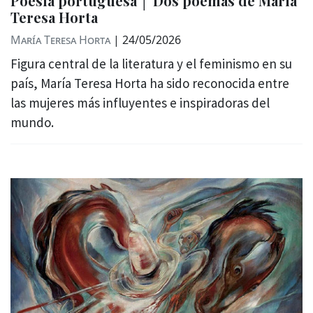
Poesía portuguesa │ Dos poemas de María
Teresa Horta
María Teresa Horta
|
24/05/2026
Figura central de la literatura y el feminismo en su
país, María Teresa Horta ha sido reconocida entre
las mujeres más influyentes e inspiradoras del
mundo.