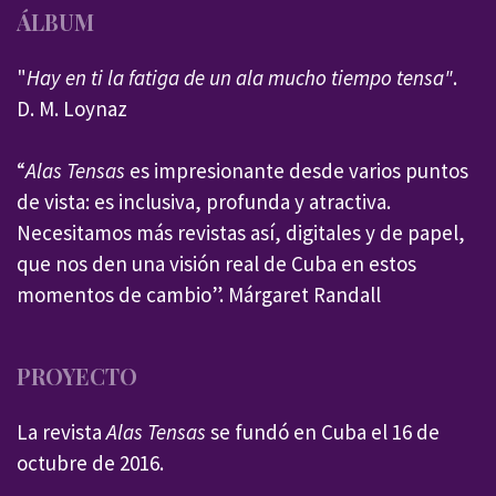
ÁLBUM
"
Hay en ti la fatiga de un ala mucho tiempo tensa"
.
D. M. Loynaz
“
Alas Tensas
es impresionante desde varios puntos
de vista: es inclusiva, profunda y atractiva.
Necesitamos más revistas así, digitales y de papel,
que nos den una visión real de Cuba en estos
momentos de cambio”. Márgaret Randall
PROYECTO
La revista
Alas Tensas
se fundó en Cuba el 16 de
octubre de 2016.