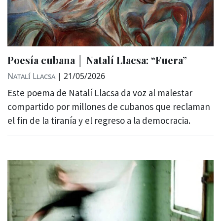
Poesía cubana │ Natalí Llacsa: “Fuera”
Natalí Llacsa
|
21/05/2026
Este poema de Natalí Llacsa da voz al malestar
compartido por millones de cubanos que reclaman
el fin de la tiranía y el regreso a la democracia.