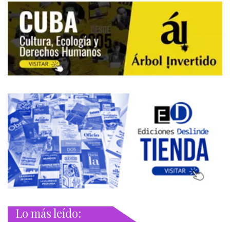
Lo más leído: