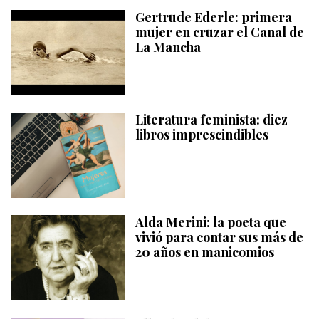
Gertrude Ederle: primera
mujer en cruzar el Canal de
La Mancha
Literatura feminista: diez
libros imprescindibles
Alda Merini: la poeta que
vivió para contar sus más de
20 años en manicomios