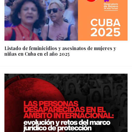
Listado de feminicidios y asesinatos de mujeres y
niñas en Cuba en el año 2025