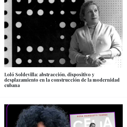
Loló Soldevilla: abstracción, dispositivo y
desplazamiento en la construcción de la modernidad
cubana