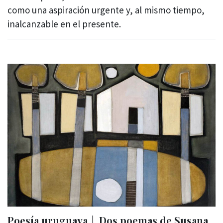
como una aspiración urgente y, al mismo tiempo,
inalcanzable en el presente.
Poesía uruguaya │ Dos poemas de Susana