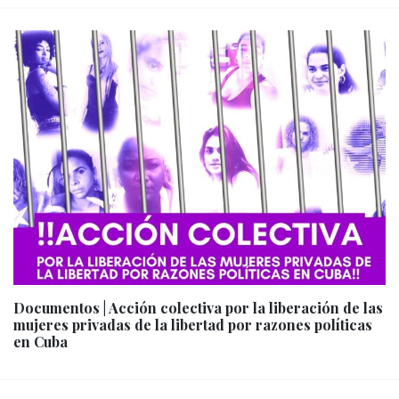
Documentos | Acción colectiva por la liberación de las
mujeres privadas de la libertad por razones políticas
en Cuba