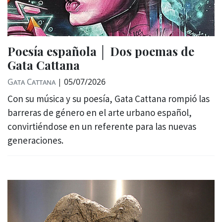
Poesía española │ Dos poemas de
Gata Cattana
Gata Cattana
|
05/07/2026
Con su música y su poesía, Gata Cattana rompió las
barreras de género en el arte urbano español,
convirtiéndose en un referente para las nuevas
generaciones.