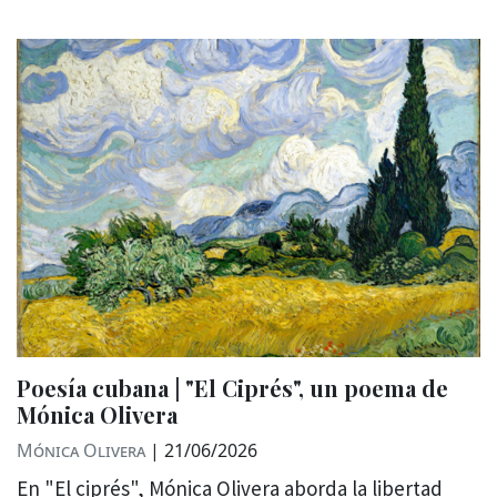
Poesía cubana | "El Ciprés", un poema de
Mónica Olivera
Mónica Olivera
|
21/06/2026
En "El ciprés", Mónica Olivera aborda la libertad