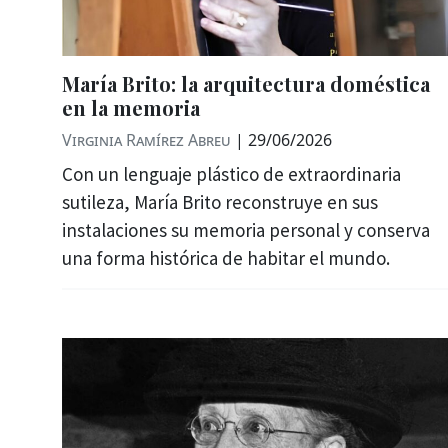
María Brito: la arquitectura doméstica
en la memoria
Virginia Ramírez Abreu
|
29/06/2026
Con un lenguaje plástico de extraordinaria
sutileza, María Brito reconstruye en sus
instalaciones su memoria personal y conserva
una forma histórica de habitar el mundo.