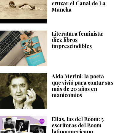
cruzar el Canal de La
Mancha
Literatura feminista:
diez libros
imprescindibles
Alda Merini: la poeta
que vivió para contar sus
más de 20 años en
manicomios
Ellas, las del Boom: 5
escritoras del Boom
latinoamericano