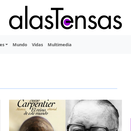
es
Mundo
Vidas
Multimedia