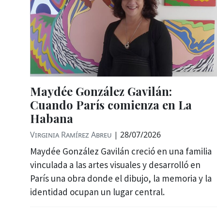
Maydée González Gavilán:
Cuando París comienza en La
Habana
Virginia Ramírez Abreu
|
28/07/2026
Maydée González Gavilán creció en una familia
vinculada a las artes visuales y desarrolló en
París una obra donde el dibujo, la memoria y la
identidad ocupan un lugar central.