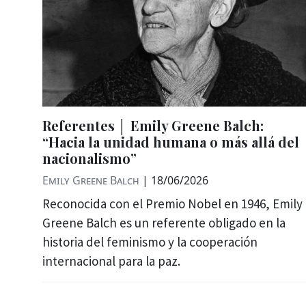
Referentes │ Emily Greene Balch:
“Hacia la unidad humana o más allá del
nacionalismo”
Emily Greene Balch
|
18/06/2026
Reconocida con el Premio Nobel en 1946, Emily
Greene Balch es un referente obligado en la
historia del feminismo y la cooperación
internacional para la paz.