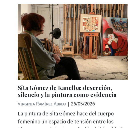
Sita Gómez de Kanelba: deserción,
silencio y la pintura como evidencia
Virginia Ramírez Abreu
|
26/05/2026
La pintura de Sita Gómez hace del cuerpo
femenino un espacio de tensión entre los