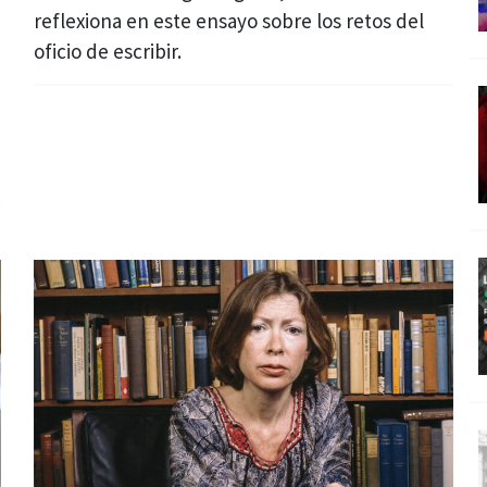
reflexiona en este ensayo sobre los retos del
oficio de escribir.