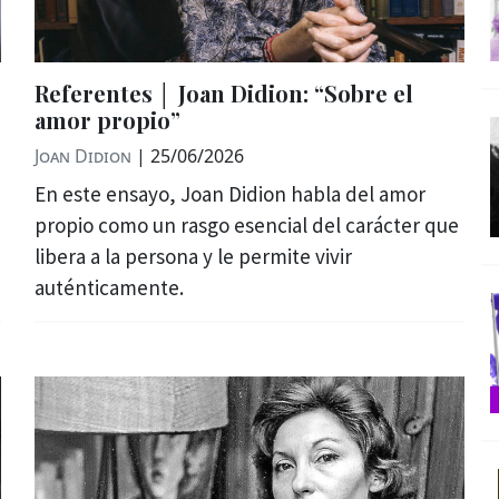
Referentes │ Joan Didion: “Sobre el
amor propio”
Joan Didion
|
25/06/2026
En este ensayo, Joan Didion habla del amor
propio como un rasgo esencial del carácter que
libera a la persona y le permite vivir
auténticamente.