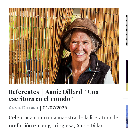
Referentes │ Annie Dillard: “Una
escritora en el mundo”
Annie Dillard
|
01/07/2026
Celebrada como una maestra de la literatura de
no-ficción en lengua inglesa, Annie Dillard