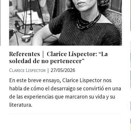
Referentes │ Clarice Lispector: “La
soledad de no pertenecer”
Clarice Lispector
|
27/05/2026
En este breve ensayo, Clarice Lispector nos
habla de cómo el desarraigo se convirtió en una
de las experiencias que marcaron su vida y su
literatura.