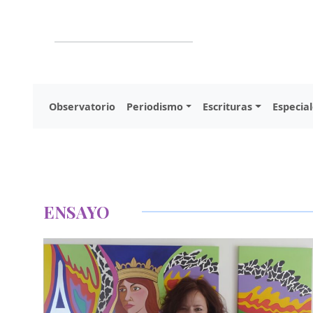
Observatorio
Periodismo
Escrituras
Especial
ENSAYO