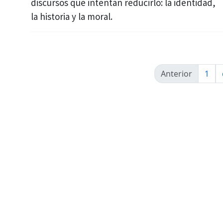
discursos que intentan reducirlo: la identidad,
la historia y la moral.
Anterior
1