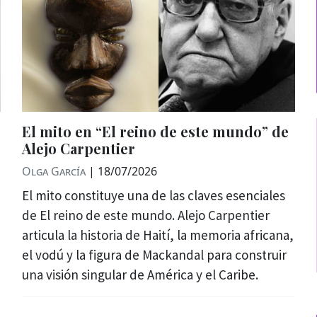
El mito en “El reino de este mundo” de
Alejo Carpentier
Olga García
|
18/07/2026
El mito constituye una de las claves esenciales
de El reino de este mundo. Alejo Carpentier
articula la historia de Haití, la memoria africana,
el vodú y la figura de Mackandal para construir
una visión singular de América y el Caribe.