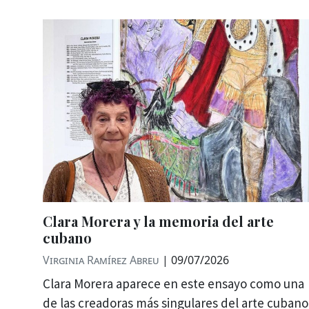
Clara Morera y la memoria del arte
cubano
Virginia Ramírez Abreu
|
09/07/2026
Clara Morera aparece en este ensayo como una
de las creadoras más singulares del arte cubano