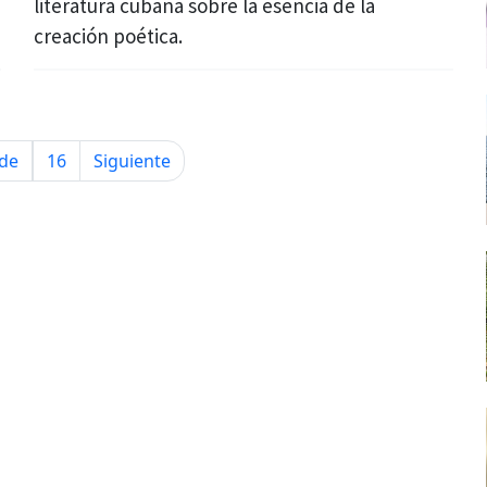
literatura cubana sobre la esencia de la
creación poética.
de
16
Siguiente