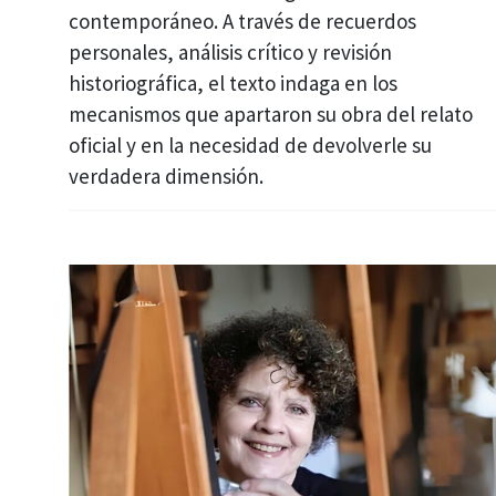
contemporáneo. A través de recuerdos
personales, análisis crítico y revisión
historiográfica, el texto indaga en los
mecanismos que apartaron su obra del relato
oficial y en la necesidad de devolverle su
verdadera dimensión.