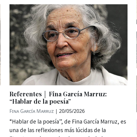
Referentes │ Fina García Marruz:
“Hablar de la poesía”
Fina García Marruz
|
20/05/2026
“Hablar de la poesía”, de Fina García Marruz, es
una de las reflexiones más lúcidas de la