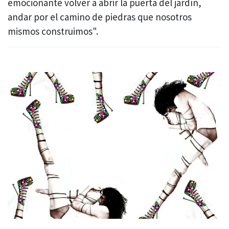
emocionante volver a abrir la puerta del jardín,
andar por el camino de piedras que nosotros
mismos construimos".