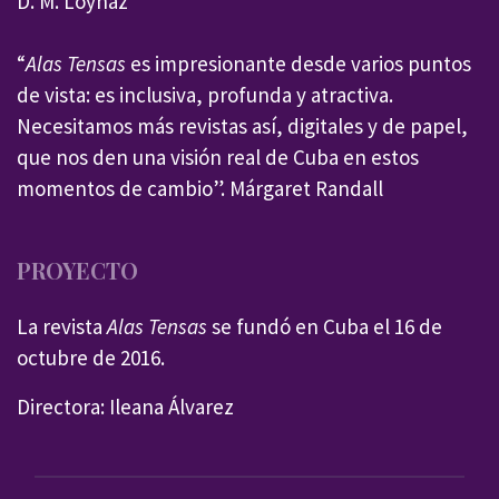
D. M. Loynaz
“
Alas Tensas
es impresionante desde varios puntos
de vista: es inclusiva, profunda y atractiva.
Necesitamos más revistas así, digitales y de papel,
que nos den una visión real de Cuba en estos
momentos de cambio”. Márgaret Randall
PROYECTO
La revista
Alas Tensas
se fundó en Cuba el 16 de
octubre de 2016.
Directora: Ileana Álvarez