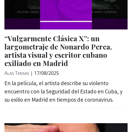
“Vulgarmente Clásica X”: un
largometraje de Nonardo Perea,
artista visual y escritor cubano
exiliado en Madrid
Alas Tensas
|
17/08/2025
En la película, el artista describe su violento
encuentro con la Seguridad del Estado en Cuba, y
su exilio en Madrid en tiempos de coronavirus.