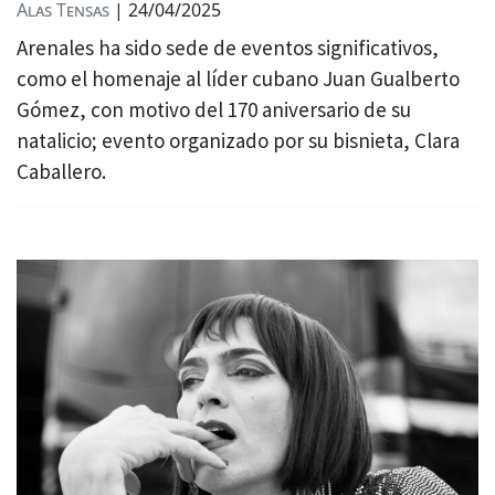
Alas Tensas
|
24/04/2025
Arenales ha sido sede de eventos significativos,
como el homenaje al líder cubano Juan Gualberto
Gómez, con motivo del 170 aniversario de su
natalicio; evento organizado por su bisnieta, Clara
Caballero.