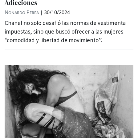
Adicciones
Nonardo Perea
|
30/10/2024
Chanel no solo desafió las normas de vestimenta
impuestas, sino que buscó ofrecer a las mujeres
“comodidad y libertad de movimiento”.