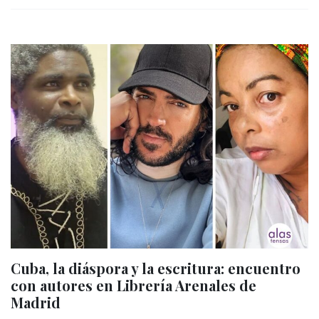
Cuba, la diáspora y la escritura: encuentro
con autores en Librería Arenales de
Madrid