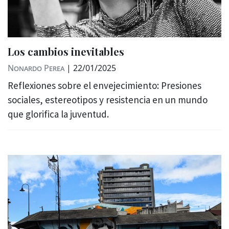
Los cambios inevitables
Nonardo Perea
|
22/01/2025
Reflexiones sobre el envejecimiento: Presiones
sociales, estereotipos y resistencia en un mundo
que glorifica la juventud.