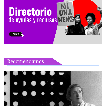
Recomendamos