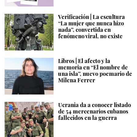
Verificación | La escultura
“La mujer que nunca hizo
nada”, convertida en
fenómeno viral, no existe
Libros | El afecto y la
memoria en “El nombre de
una isla”, nuevo poemario de
Milena Ferrer
Ucrania da a conocer listado
de 54 mercenarios cubanos
fallecidos en la guerra