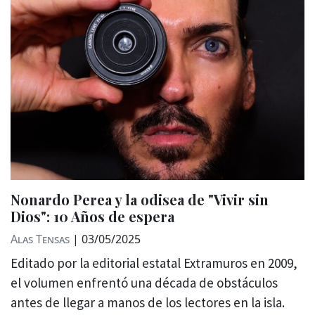
Nonardo Perea y la odisea de "Vivir sin
Dios": 10 Años de espera
Alas Tensas
|
03/05/2025
Editado por la editorial estatal Extramuros en 2009,
el volumen enfrentó una década de obstáculos
antes de llegar a manos de los lectores en la isla.