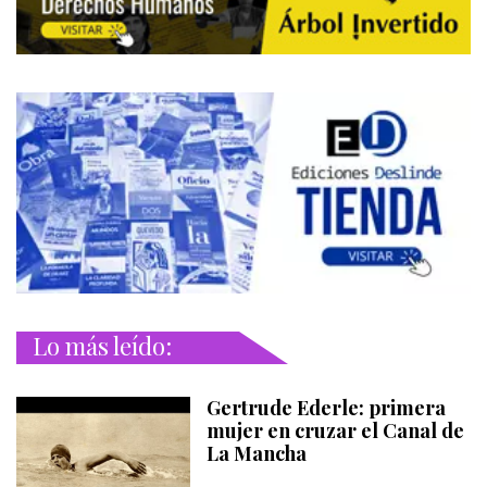
Lo más leído:
Gertrude Ederle: primera
mujer en cruzar el Canal de
La Mancha