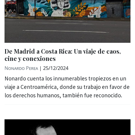
De Madrid a Costa Rica: Un viaje de caos,
cine y conexiones
Nonardo Perea
|
25/12/2024
Nonardo cuenta los innumerables tropiezos en un
viaje a Centroamérica, donde su trabajo en favor de
los derechos humanos, también fue reconocido.