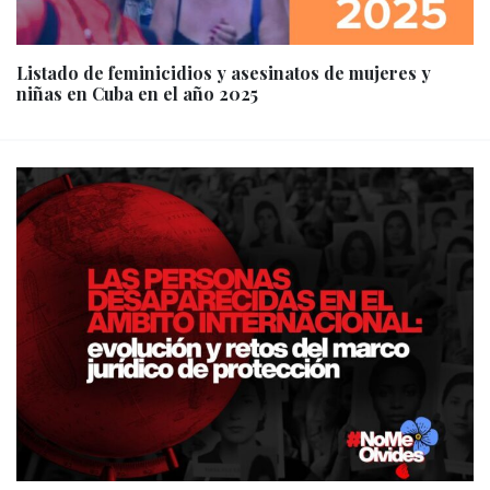
Listado de feminicidios y asesinatos de mujeres y
niñas en Cuba en el año 2025