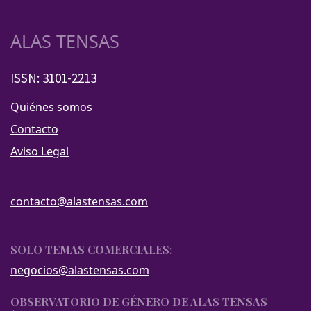
ALAS TENSAS
ISSN: 3101-2213
Quiénes somos
Contacto
Aviso Legal
contacto@alastensas.com
SOLO TEMAS COMERCIALES:
negocios@alastensas.com
OBSERVATORIO DE GÉNERO DE ALAS TENSAS