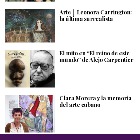
Arte │ Leonora Carrington:
la última surrealista
El mito en “El reino de este
mundo” de Alejo Carpentier
Clara Morera y la memoria
del arte cubano