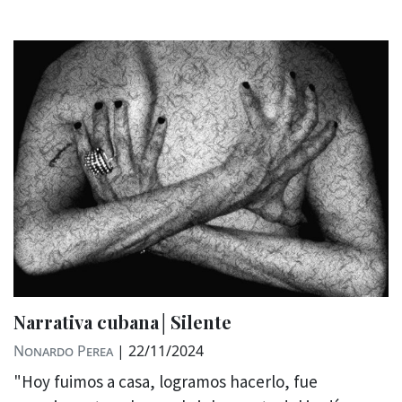
Narrativa cubana│Silente
Nonardo Perea
|
22/11/2024
"Hoy fuimos a casa, logramos hacerlo, fue