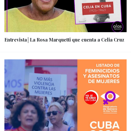
Entrevista│La Rosa Marquetti que cuenta a Celia Cruz