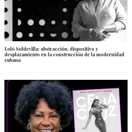
Loló Soldevilla: abstracción, dispositivo y
desplazamiento en la construcción de la modernidad
cubana