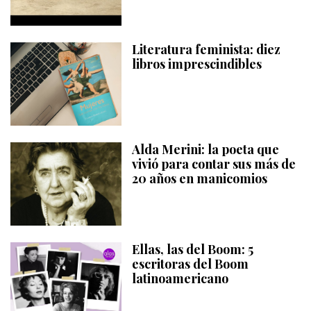
Literatura feminista: diez
libros imprescindibles
Alda Merini: la poeta que
vivió para contar sus más de
20 años en manicomios
Ellas, las del Boom: 5
escritoras del Boom
latinoamericano