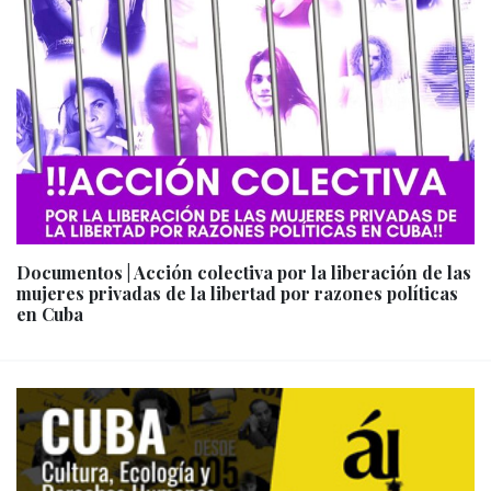
Documentos | Acción colectiva por la liberación de las
mujeres privadas de la libertad por razones políticas
en Cuba