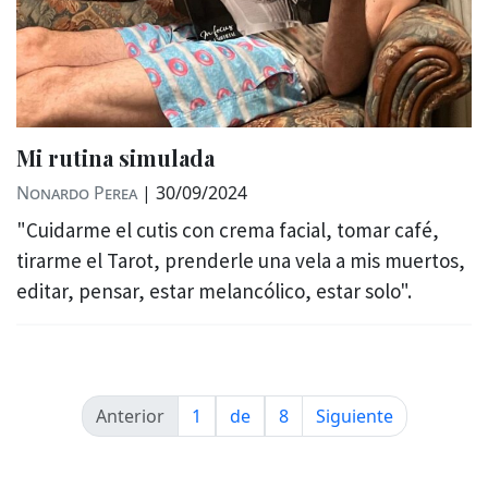
Mi rutina simulada
Nonardo Perea
|
30/09/2024
"Cuidarme el cutis con crema facial, tomar café,
tirarme el Tarot, prenderle una vela a mis muertos,
editar, pensar, estar melancólico, estar solo".
Anterior
1
de
8
Siguiente