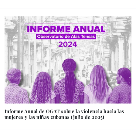
Informe Anual de OGAT sobre la violencia hacia las
mujeres y las niñas cubanas (julio de 2025)