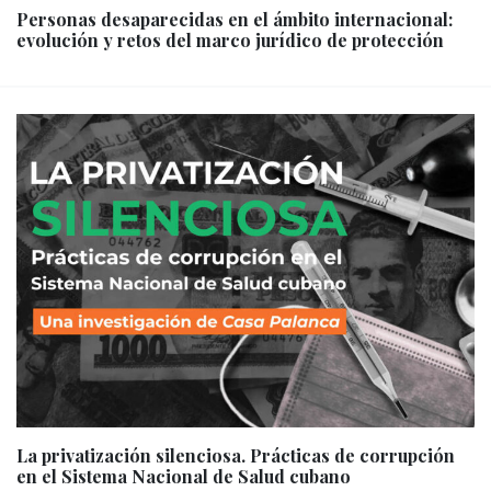
Personas desaparecidas en el ámbito internacional:
evolución y retos del marco jurídico de protección
La privatización silenciosa. Prácticas de corrupción
en el Sistema Nacional de Salud cubano