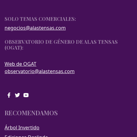
SOLO TEMAS COMERCIALES:
negocios@alastensas.com
OBSERVATORIO DE GÉNERO DE ALAS TENSAS
(OGAT):
Web de OGAT
observatorio@alastensas.com
RECOMENDAMOS
Árbol Invertido