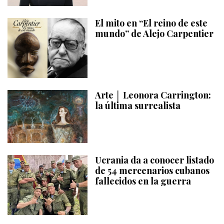
El mito en “El reino de este
mundo” de Alejo Carpentier
Arte │ Leonora Carrington:
la última surrealista
Ucrania da a conocer listado
de 54 mercenarios cubanos
fallecidos en la guerra