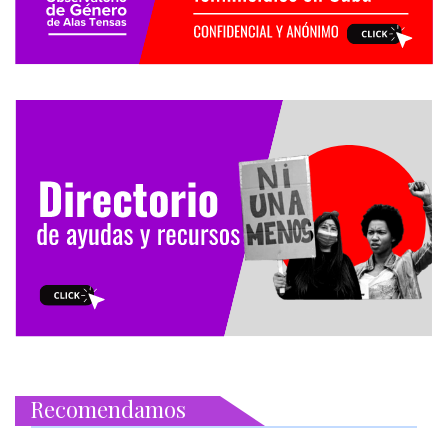
Recomendamos