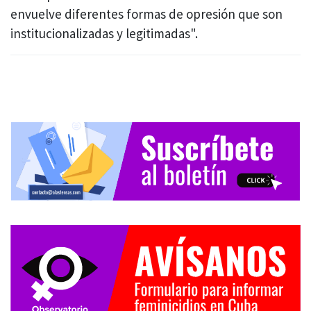
envuelve diferentes formas de opresión que son
institucionalizadas y legitimadas".