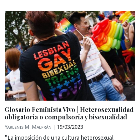
Glosario Feminista Vivo | Heterosexualidad
obligatoria o compulsoria y bisexualidad
Yarlenis M. Malfrán
|
19/03/2023
"La imposición de una cultura heterosexual