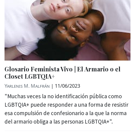
Glosario Feminista Vivo | El Armario o el
Closet LGBTQIA+
Yarlenis M. Malfrán
|
11/06/2023
"Muchas veces la no identificación pública como
LGBTQIA+ puede responder a una forma de resistir
esa compulsión de confesionario a la que la norma
del armario obliga a las personas LGBTQIA+".