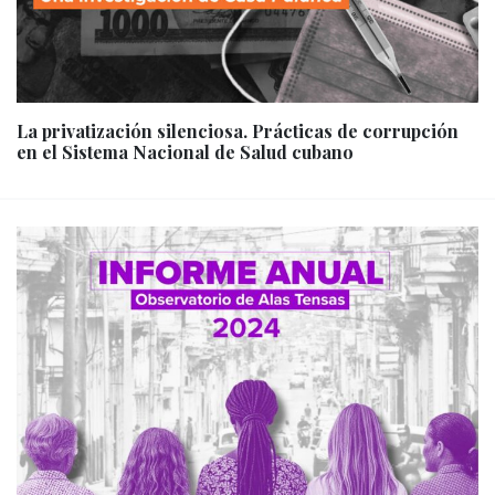
La privatización silenciosa. Prácticas de corrupción
en el Sistema Nacional de Salud cubano