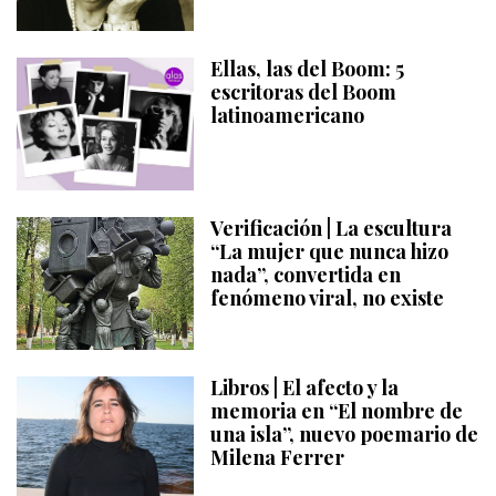
Ellas, las del Boom: 5
escritoras del Boom
latinoamericano
Verificación | La escultura
“La mujer que nunca hizo
nada”, convertida en
fenómeno viral, no existe
Libros | El afecto y la
memoria en “El nombre de
una isla”, nuevo poemario de
Milena Ferrer