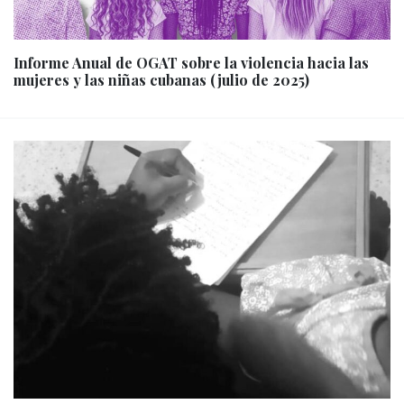
Informe Anual de OGAT sobre la violencia hacia las
mujeres y las niñas cubanas (julio de 2025)