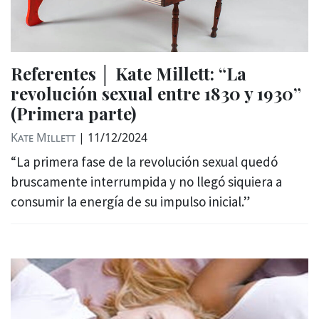
Referentes │ Kate Millett: “La
revolución sexual entre 1830 y 1930”
(Primera parte)
Kate Millett
|
11/12/2024
“La primera fase de la revolución sexual quedó
bruscamente interrumpida y no llegó siquiera a
consumir la energía de su impulso inicial.”