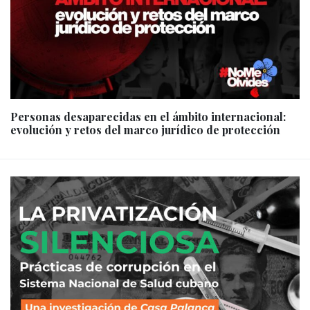
Personas desaparecidas en el ámbito internacional:
evolución y retos del marco jurídico de protección