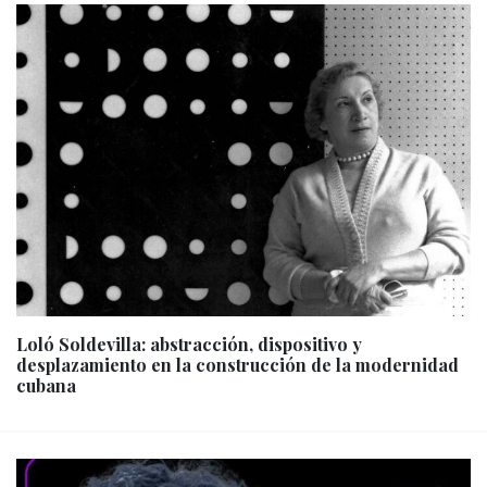
Loló Soldevilla: abstracción, dispositivo y
desplazamiento en la construcción de la modernidad
cubana