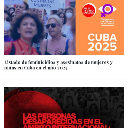
Listado de feminicidios y asesinatos de mujeres y
niñas en Cuba en el año 2025