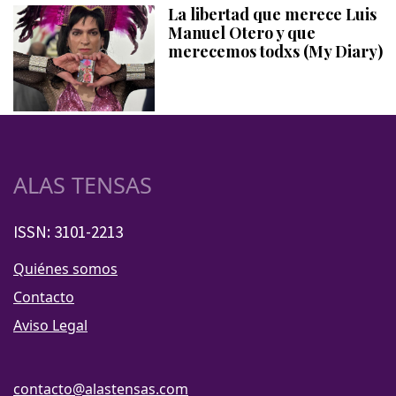
La libertad que merece Luis
Manuel Otero y que
merecemos todxs (My Diary)
ALAS TENSAS
ISSN: 3101-2213
Quiénes somos
Contacto
Aviso Legal
contacto@alastensas.com