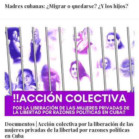
Madres cubanas: ¿Migrar o quedarse? ¿Y los hijos?
Documentos | Acción colectiva por la liberación de las
mujeres privadas de la libertad por razones políticas
en Cuba