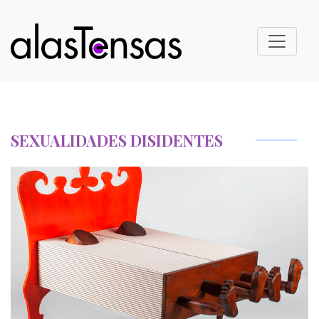
SEXUALIDADES DISIDENTES