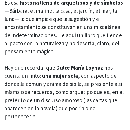
Es esa
historia llena de arquetipos y de símbolos
—Bárbara, el marino, la casa, el jardín, el mar, la
luna— la que impide que la sugestión y el
encantamiento se constituyan en una miscelánea
de indeterminaciones. He aquí un libro que tiende
al pacto con la naturaleza y no deserta, claro, del
pensamiento mágico.
Hay que recordar que
Dulce María Loynaz
nos
cuenta un mito:
una mujer sola
, con aspecto de
doncella común y ánima de sibila, se presiente a sí
misma o se recuerda, como arquetipo que es, en el
pretérito de un discurso amoroso (las cartas que
aparecen en la novela) que podría o no
pertenecerle.