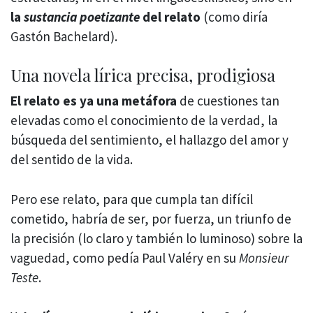
la
sustancia poetizante
del relato
(como diría
Gastón Bachelard).
Una novela lírica precisa, prodigiosa
El relato es ya una metáfora
de cuestiones tan
elevadas como el conocimiento de la verdad, la
búsqueda del sentimiento, el hallazgo del amor y
del sentido de la vida.
Pero ese relato, para que cumpla tan difícil
cometido, habría de ser, por fuerza, un triunfo de
la precisión (lo claro y también lo luminoso) sobre la
vaguedad, como pedía Paul Valéry en su
Monsieur
Teste
.