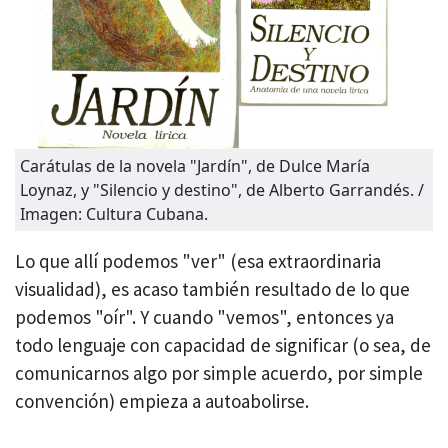
Carátulas de la novela "Jardín", de Dulce María
Loynaz, y "Silencio y destino", de Alberto Garrandés. /
Imagen: Cultura Cubana.
Lo que allí podemos "ver" (esa extraordinaria
visualidad), es acaso también resultado de lo que
podemos "oír". Y cuando "vemos", entonces ya
todo lenguaje con capacidad de significar (o sea, de
comunicarnos algo por simple acuerdo, por simple
convención) empieza a autoabolirse.