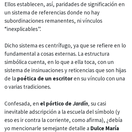
Ellos establecen, así, paridades de significación en
un sistema de referencias donde no hay
subordinaciones remanentes, ni vínculos
“inexplicables”.
Dicho sistema es centrífugo, ya que se refiere en lo
fundamental a cosas externas. La
estructura
simbólica cuenta, en lo que a ella toca, con un
sistema de insinuaciones y reticencias
que son hijas
de la
poética de un escritor
en su vínculo con una
o varias tradiciones.
Confesada, en
el pórtico de
Jardín
, su casi
inevitable adscripción a la escuela del símbolo (y
eso es ir contra la corriente, como afirma), ¿debía
yo mencionarle semejante detalle a
Dulce María