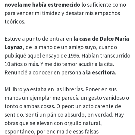
novela me había estremecido
lo suficiente como
para vencer mi timidez y desatar mis empachos
teóricos.
Estuve a punto de entrar en
la casa de Dulce María
Loynaz
, de la mano de un amigo suyo, cuando
publiqué aquel ensayo de 1996. Habían transcurrido
10 años o más. Y me dio temor acudir a la cita.
Renuncié a conocer en persona a
la escritora
.
Mi libro ya estaba en las librerías. Poner en sus
manos un ejemplar me parecía un gesto vanidoso o
tonto o ambas cosas. O peor: un acto carente de
sentido. Sentí un pánico absurdo, en verdad. Hay
obras que se elevan con orgullo natural,
espontáneo, por encima de esas falsas