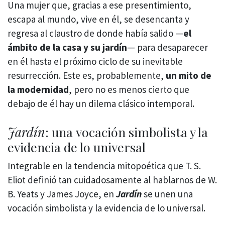
Una mujer que, gracias a ese presentimiento,
escapa al mundo, vive en él, se desencanta y
regresa al claustro de donde había salido —
el
ámbito de la casa y su jardín
— para desaparecer
en él hasta el próximo ciclo de su inevitable
resurrección. Este es, probablemente,
un mito de
la modernidad
, pero no es menos cierto que
debajo de él hay un dilema clásico intemporal.
Jardín
: una
vocación simbolista y la
evidencia de lo universal
Integrable en la tendencia mitopoética que T. S.
Eliot definió tan cuidadosamente al hablarnos de W.
B. Yeats y James Joyce, en
Jardín
se unen una
vocación simbolista y la evidencia de lo universal.