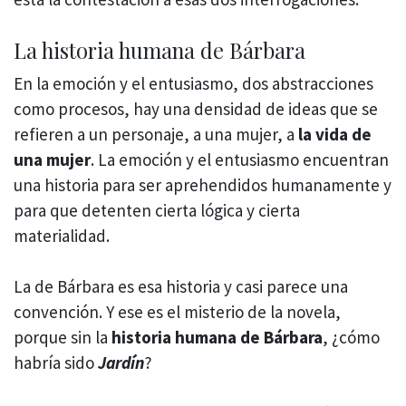
La historia humana de Bárbara
En la emoción y el entusiasmo, dos abstracciones
como procesos, hay una densidad de ideas que se
refieren a un personaje, a una mujer, a
la vida de
una mujer
. La emoción y el entusiasmo encuentran
una historia para ser aprehendidos humanamente y
para que detenten cierta lógica y cierta
materialidad.
La de Bárbara es esa historia y casi parece una
convención. Y ese es el misterio de la novela,
porque sin la
historia humana de Bárbara
, ¿cómo
habría sido
Jardín
?