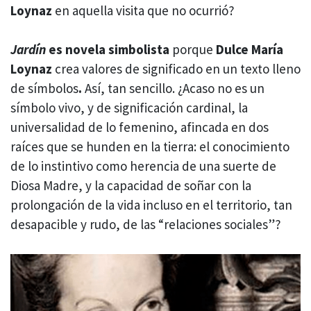
Loynaz
en aquella visita que no ocurrió?
Jardín
es novela simbolista
porque
Dulce María
Loynaz
crea valores de significado en un texto lleno
de símbolos
.
Así, tan sencillo. ¿Acaso no es
un
símbolo vivo, y de significación cardinal, la
universalidad de lo femenino, afincada en dos
raíces que se hunden en la tierra: el conocimiento
de lo instintivo como herencia de una suerte de
Diosa Madre, y la capacidad de soñar con la
prolongación de la vida incluso en el territorio, tan
desapacible y rudo, de las “relaciones sociales”?