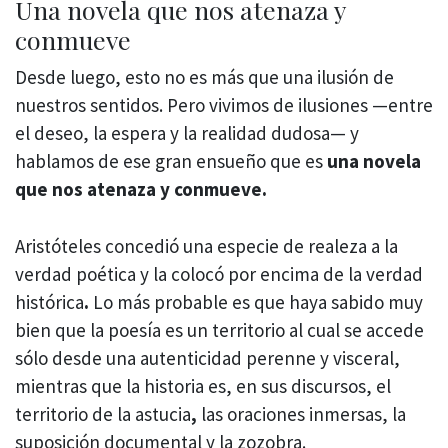
Una novela que nos atenaza y
conmueve
Desde luego, esto no es más que una ilusión de
nuestros sentidos. Pero vivimos de ilusiones —entre
el deseo, la espera y la realidad dudosa— y
hablamos de ese gran ensueño que es
una novela
que nos atenaza y conmueve.
Aristóteles concedió una especie de realeza a la
verdad poética y la colocó por encima de la verdad
histórica
.
Lo más probable es que haya sabido muy
bien que la poesía
es un territorio al cual se accede
sólo desde una autenticidad perenne y visceral,
mientras que la historia es, en sus discursos, el
territorio de la astucia
,
las oraciones inmersas, la
suposición documental y la zozobra.