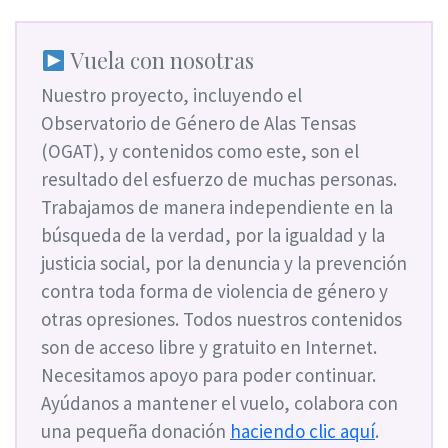
Vuela con nosotras
Nuestro proyecto, incluyendo el
Observatorio de Género de Alas Tensas
(OGAT), y contenidos como este, son el
resultado del esfuerzo de muchas personas.
Trabajamos de manera independiente en la
búsqueda de la verdad, por la igualdad y la
justicia social, por la denuncia y la prevención
contra toda forma de violencia de género y
otras opresiones. Todos nuestros contenidos
son de acceso libre y gratuito en Internet.
Necesitamos apoyo para poder continuar.
Ayúdanos a mantener el vuelo, colabora con
una pequeña donación
haciendo clic aquí
.