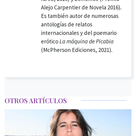
Alejo Carpentier de Novela 2016).
Es también autor de numerosas
antologías de relatos
internacionales y del poemario
erótico
La máquina de Picabia
(McPherson Ediciones, 2021).
OTROS ARTÍCULOS