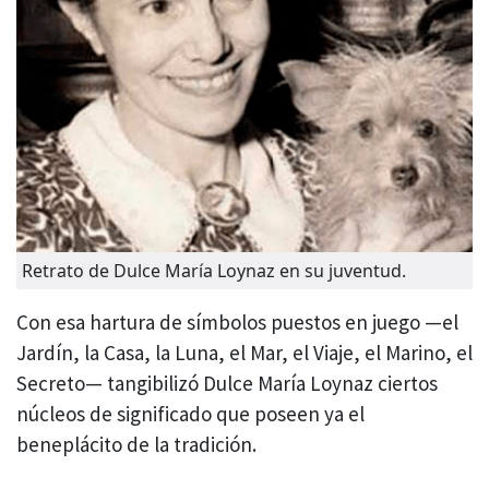
Retrato de Dulce María Loynaz en su juventud.
Con esa hartura de símbolos puestos en juego —el
Jardín, la Casa, la Luna, el Mar, el Viaje, el Marino, el
Secreto— tangibilizó Dulce María Loynaz ciertos
núcleos de significado que poseen ya el
beneplácito de la tradición.