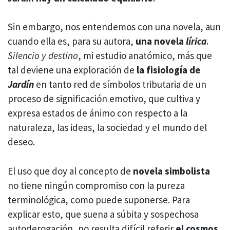
Sin embargo, nos entendemos con una novela, aun
cuando ella es, para su autora,
una novela
lírica
.
Silencio y destino
, mi estudio anatómico, más que
tal deviene una exploración de
la fisiología de
Jardín
en tanto red de símbolos tributaria de un
proceso de significación emotivo, que cultiva y
expresa estados de ánimo con respecto a la
naturaleza, las ideas, la sociedad y el mundo del
deseo.
El uso que doy al concepto de
novela simbolista
no tiene ningún compromiso con la pureza
terminológica, como puede suponerse. Para
explicar esto, que suena a súbita y sospechosa
autoderogación, no resulta difícil referir
el cosmos