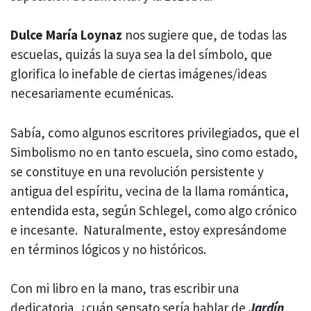
Dulce María Loynaz
nos sugiere que, de todas las
escuelas, quizás la suya sea la del símbolo, que
glorifica lo inefable de ciertas imágenes/ideas
necesariamente ecuménicas.
Sabía, como algunos escritores privilegiados, que el
Simbolismo no en tanto escuela, sino como estado,
se constituye en una revolución persistente y
antigua del espíritu, vecina de la
llama romántica,
entendida esta, según Schlegel, como algo crónico
e incesante. Naturalmente, estoy expresándome
en términos lógicos y no históricos.
Con mi libro en la mano, tras escribir una
dedicatoria, ¿cuán sensato sería hablar de
Jardín