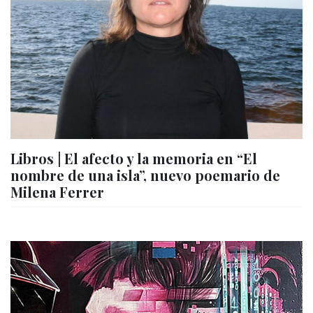
Libros | El afecto y la memoria en “El
nombre de una isla”, nuevo poemario de
Milena Ferrer