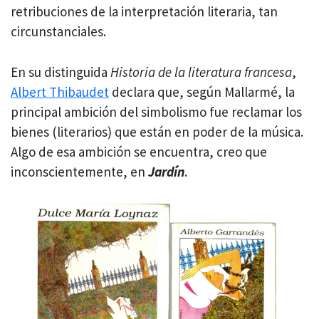
retribuciones de la interpretación literaria, tan
circunstanciales.
En su distinguida
Historia de la literatura francesa
,
Albert Thibaudet
declara que, según Mallarmé, la
principal ambición del simbolismo fue reclamar los
bienes (literarios) que están en poder de la música.
Algo de esa ambición se encuentra, creo que
inconscientemente, en
Jardín
.