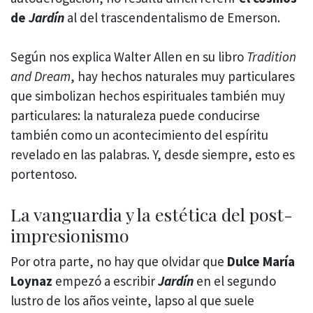
de
Jardín
al del trascendentalismo de Emerson.
Según nos explica Walter Allen en su libro
Tradition
and Dream
, hay hechos naturales muy particulares
que simbolizan hechos espirituales también muy
particulares: la naturaleza puede conducirse
también como un acontecimiento del espíritu
revelado en las palabras. Y, desde siempre, esto es
portentoso.
La vanguardia y la estética del post-
impresionismo
Por otra parte, no hay que olvidar que
Dulce María
Loynaz
empezó a escribir
Jardín
en el segundo
lustro de los años veinte, lapso al que suele