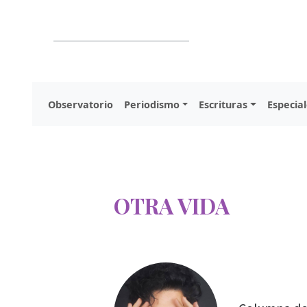
Observatorio
Periodismo
Escrituras
Especial
OTRA VIDA