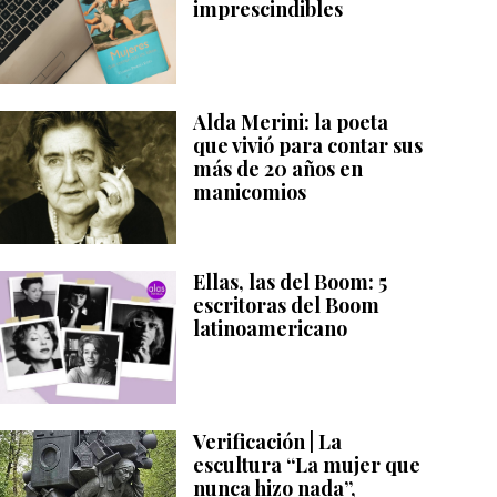
imprescindibles
Alda Merini: la poeta
que vivió para contar sus
más de 20 años en
manicomios
Ellas, las del Boom: 5
escritoras del Boom
latinoamericano
Verificación | La
escultura “La mujer que
nunca hizo nada”,