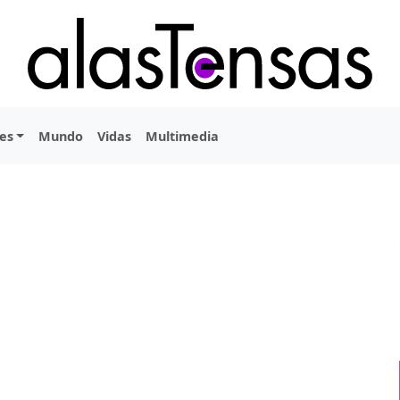
es
Mundo
Vidas
Multimedia