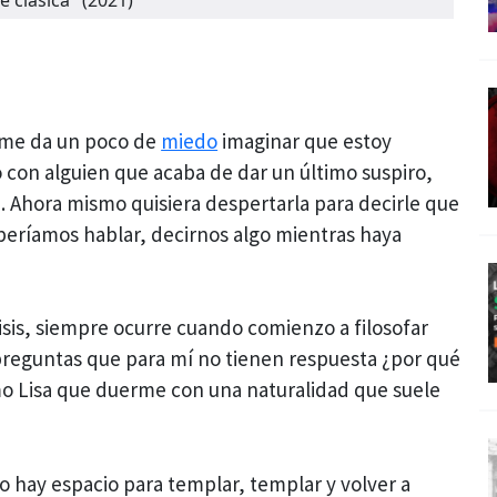
es me da un poco de
miedo
imaginar que estoy
 con alguien que acaba de dar un último suspiro,
a. Ahora mismo quisiera despertarla para decirle que
eberíamos hablar, decirnos algo mientras haya
sis, siempre ocurre cuando comienzo a filosofar
reguntas que para mí no tienen respuesta ¿por qué
 Lisa que duerme con una naturalidad que suele
 hay espacio para templar, templar y volver a