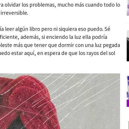
ra olvidar los problemas, mucho más cuando todo lo
irreversible.
a leer algún libro pero ni siquiera eso puedo. Sé
iciente, además, si enciendo la luz ella podría
oleste más que tener que dormir con una luz pegada
edo estar aquí, en espera de que los rayos del sol