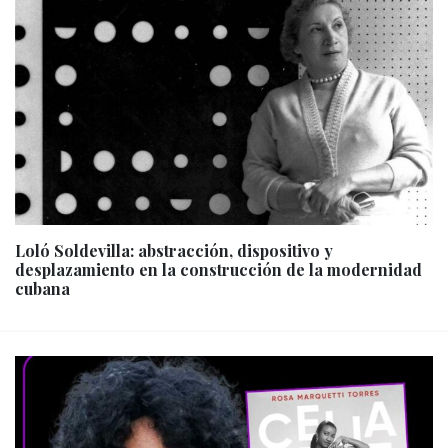
Loló Soldevilla: abstracción, dispositivo y
desplazamiento en la construcción de la modernidad
cubana