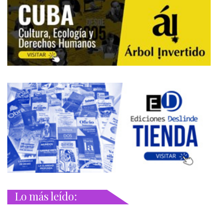
Lo más leído: