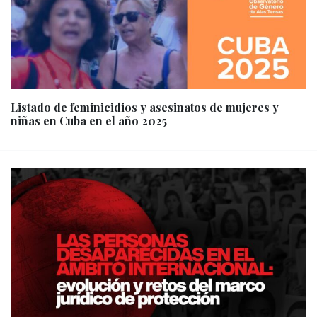
Listado de feminicidios y asesinatos de mujeres y
niñas en Cuba en el año 2025