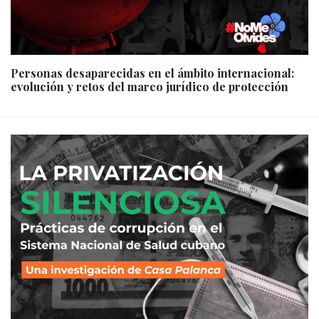
Personas desaparecidas en el ámbito internacional:
evolución y retos del marco jurídico de protección