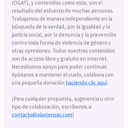
(OGAT), y contenidos como este, son el
resultado del esfuerzo de muchas personas.
Trabajamos de manera independiente en la
búsqueda de la verdad, por la igualdad y la
justicia social, por la denuncia y la prevención
contra toda forma de violencia de género y
otras opresiones. Todos nuestros contenidos
son de acceso libre y gratuito en Internet.
Necesitamos apoyo para poder continuar.
Ayúdanos a mantener el vuelo, colabora con
una pequeña donación
haciendo clic aquí
.
(Para cualquier propuesta, sugerencia u otro
tipo de colaboración, escríbenos a:
contacto@alastensas.com
)