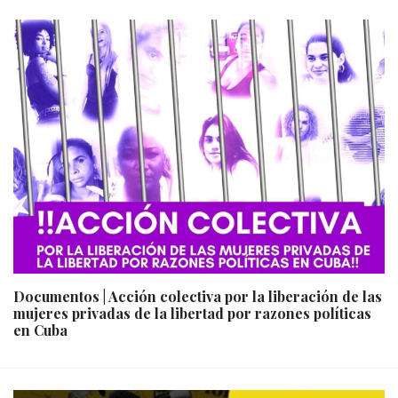
Documentos | Acción colectiva por la liberación de las
mujeres privadas de la libertad por razones políticas
en Cuba