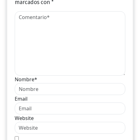
marcados con
*
Nombre*
Email
Website