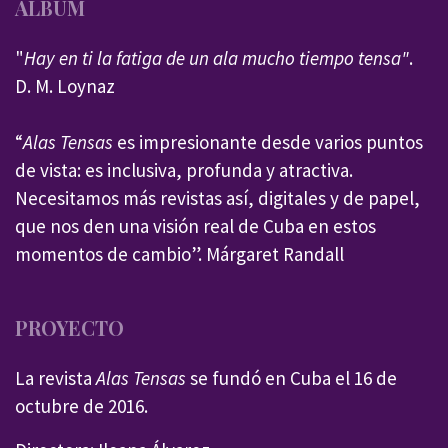
ÁLBUM
"
Hay en ti la fatiga de un ala mucho tiempo tensa"
.
D. M. Loynaz
“
Alas Tensas
es impresionante desde varios puntos
de vista: es inclusiva, profunda y atractiva.
Necesitamos más revistas así, digitales y de papel,
que nos den una visión real de Cuba en estos
momentos de cambio”. Márgaret Randall
PROYECTO
La revista
Alas Tensas
se fundó en Cuba el 16 de
octubre de 2016.