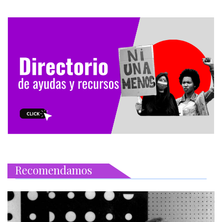
Recomendamos