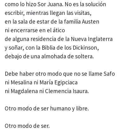
como lo hizo Sor Juana. No es la solución
escribir, mientras llegan las visitas,
en la sala de estar de la familia Austen
ni encerrarse en el ático
de alguna residencia de la Nueva Inglaterra
y soñar, con la Biblia de los Dickinson,
debajo de una almohada de soltera.
Debe haber otro modo que no se llame Safo
ni Mesalina ni María Egipciaca
ni Magdalena ni Clemencia Isaura.
Otro modo de ser humano y libre.
Otro modo de ser.