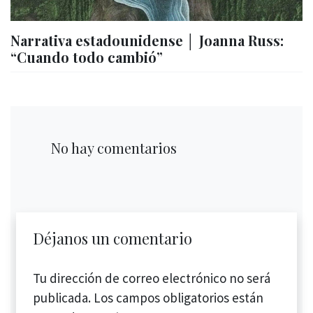
Narrativa estadounidense │ Joanna Russ:
“Cuando todo cambió”
No hay comentarios
Déjanos un comentario
Tu dirección de correo electrónico no será
publicada.
Los campos obligatorios están