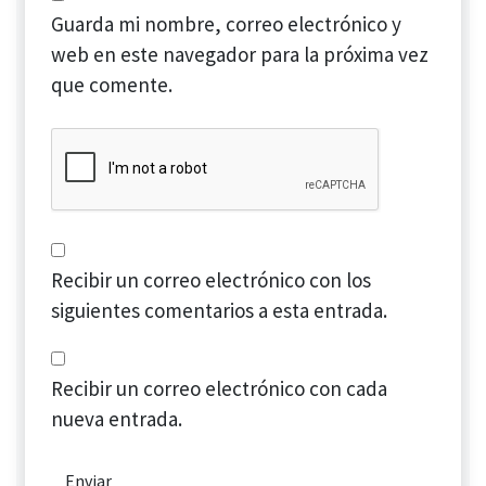
Guarda mi nombre, correo electrónico y
web en este navegador para la próxima vez
que comente.
Recibir un correo electrónico con los
siguientes comentarios a esta entrada.
Recibir un correo electrónico con cada
nueva entrada.