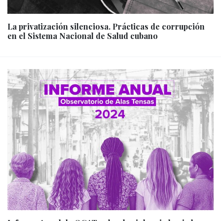
La privatización silenciosa. Prácticas de corrupción
en el Sistema Nacional de Salud cubano