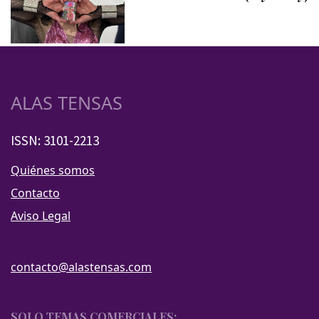
ALAS TENSAS
ISSN: 3101-2213
Quiénes somos
Contacto
Aviso Legal
contacto@alastensas.com
SOLO TEMAS COMERCIALES: