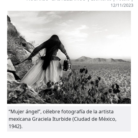
12/11/2023
“Mujer ángel”, célebre fotografía de la artista
mexicana Graciela Iturbide (Ciudad de México,
1942).