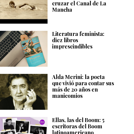
cruzar el Canal de La
Mancha
Literatura feminista:
diez libros
imprescindibles
Alda Merini: la poeta
que vivió para contar sus
más de 20 años en
manicomios
Ellas, las del Boom: 5
escritoras del Boom
latinoamericano