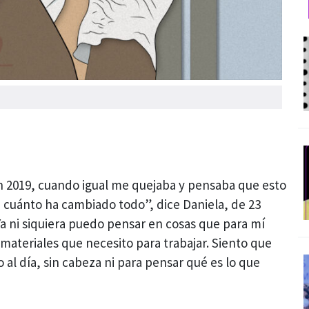
 2019, cuando igual me quejaba y pensaba que esto
a cuánto ha cambiado todo”, dice Daniela, de 23
Ya ni siquiera puedo pensar en cosas que para mí
materiales que necesito para trabajar. Siento que
 al día, sin cabeza ni para pensar qué es lo que