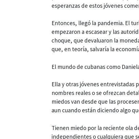
esperanzas de estos jóvenes come
Entonces, llegó la pandemia. El tur
empezaron a escasear y las autori
choque, que devaluaron la moneda
que, en teoría, salvaría la economí
El mundo de cubanas como Daniel
Ella y otras jóvenes entrevistadas 
nombres reales o se ofrezcan detall
miedos van desde que las procesen
aun cuando están diciendo algo que 
Tienen miedo por la reciente ola de 
independientes o cualquiera que se