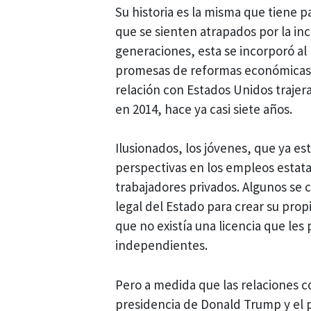
Su historia es la misma que tiene 
que se sienten atrapados por la in
generaciones, esta se incorporó al
promesas de reformas económicas y
relación con Estados Unidos trajer
en 2014, hace ya casi siete años.
Ilusionados, los jóvenes, que ya est
perspectivas en los empleos estat
trabajadores privados. Algunos se
legal del Estado para crear su prop
que no existía una licencia que les
independientes.
Pero a medida que las relaciones 
presidencia de Donald Trump y el p