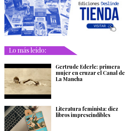
Lo más leído:
Gertrude Ederle: primera
mujer en cruzar el Canal de
La Mancha
Literatura feminista: diez
libros imprescindibles