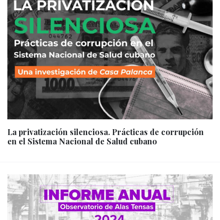
La privatización silenciosa. Prácticas de corrupción
en el Sistema Nacional de Salud cubano