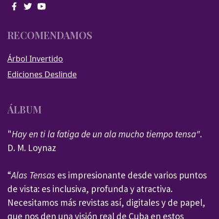
RECOMENDAMOS
Árbol Invertido
Ediciones Deslinde
ÁLBUM
"
Hay en ti la fatiga de un ala mucho tiempo tensa"
.
D. M. Loynaz
“
Alas Tensas
es impresionante desde varios puntos
de vista: es inclusiva, profunda y atractiva.
Necesitamos más revistas así, digitales y de papel,
que nos den una visión real de Cuba en estos