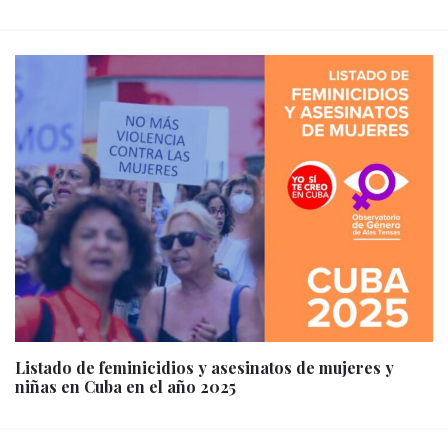
Listado de feminicidios y asesinatos de mujeres y
niñas en Cuba en el año 2025