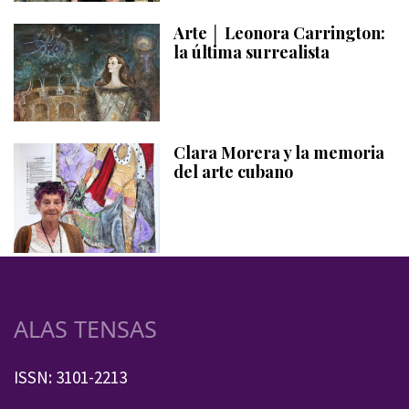
Arte │ Leonora Carrington:
la última surrealista
Clara Morera y la memoria
del arte cubano
ALAS TENSAS
ISSN: 3101-2213