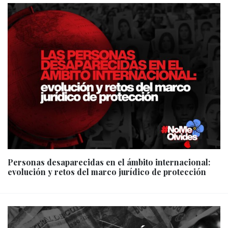
Personas desaparecidas en el ámbito internacional:
evolución y retos del marco jurídico de protección