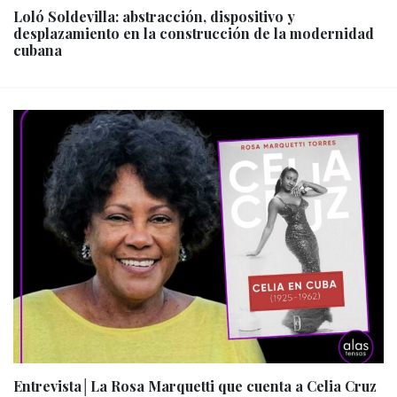
Loló Soldevilla: abstracción, dispositivo y
desplazamiento en la construcción de la modernidad
cubana
Entrevista│La Rosa Marquetti que cuenta a Celia Cruz