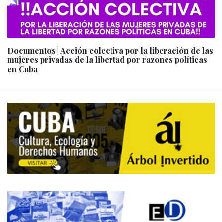
Documentos | Acción colectiva por la liberación de las
mujeres privadas de la libertad por razones políticas
en Cuba