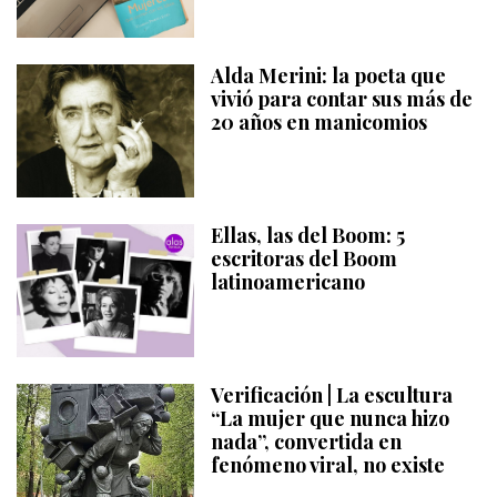
Alda Merini: la poeta que
vivió para contar sus más de
20 años en manicomios
Ellas, las del Boom: 5
escritoras del Boom
latinoamericano
Verificación | La escultura
“La mujer que nunca hizo
nada”, convertida en
fenómeno viral, no existe