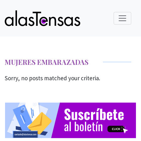
MUJERES EMBARAZADAS
Sorry, no posts matched your criteria.