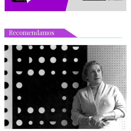
Recomendamos