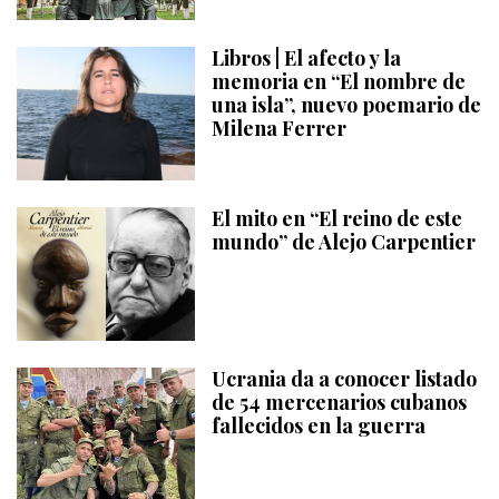
Libros | El afecto y la
memoria en “El nombre de
una isla”, nuevo poemario de
Milena Ferrer
El mito en “El reino de este
mundo” de Alejo Carpentier
Ucrania da a conocer listado
de 54 mercenarios cubanos
fallecidos en la guerra