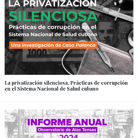
La privatización silenciosa. Prácticas de corrupción
en el Sistema Nacional de Salud cubano