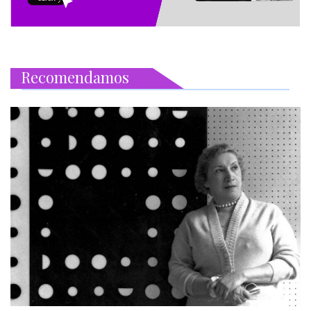
Recomendamos