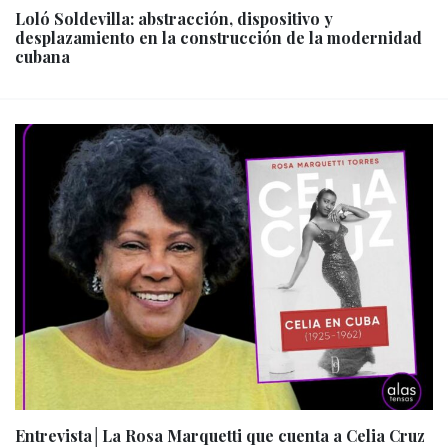
Loló Soldevilla: abstracción, dispositivo y
desplazamiento en la construcción de la modernidad
cubana
Entrevista│La Rosa Marquetti que cuenta a Celia Cruz