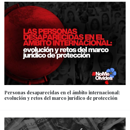
Personas desaparecidas en el ámbito internacional:
evolución y retos del marco jurídico de protección