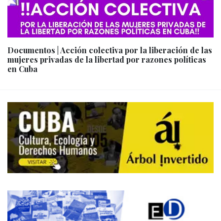
Documentos | Acción colectiva por la liberación de las
mujeres privadas de la libertad por razones políticas
en Cuba