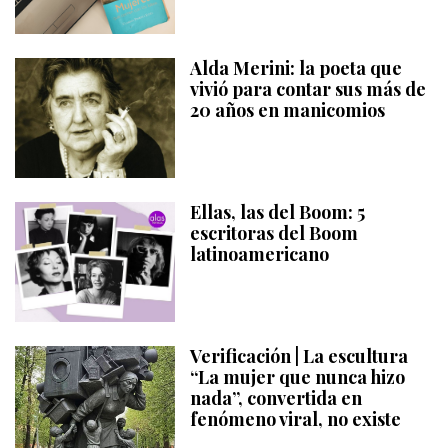
Alda Merini: la poeta que
vivió para contar sus más de
20 años en manicomios
Ellas, las del Boom: 5
escritoras del Boom
latinoamericano
Verificación | La escultura
“La mujer que nunca hizo
nada”, convertida en
fenómeno viral, no existe