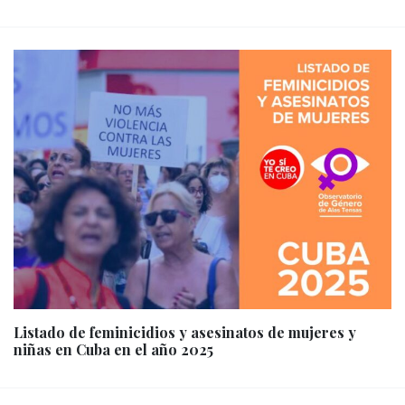
Listado de feminicidios y asesinatos de mujeres y
niñas en Cuba en el año 2025