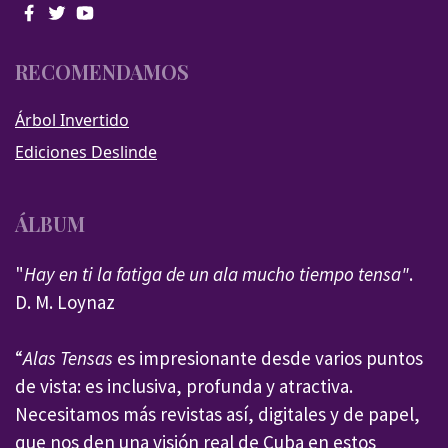
RECOMENDAMOS
Árbol Invertido
Ediciones Deslinde
ÁLBUM
"
Hay en ti la fatiga de un ala mucho tiempo tensa"
.
D. M. Loynaz
“
Alas Tensas
es impresionante desde varios puntos
de vista: es inclusiva, profunda y atractiva.
Necesitamos más revistas así, digitales y de papel,
que nos den una visión real de Cuba en estos