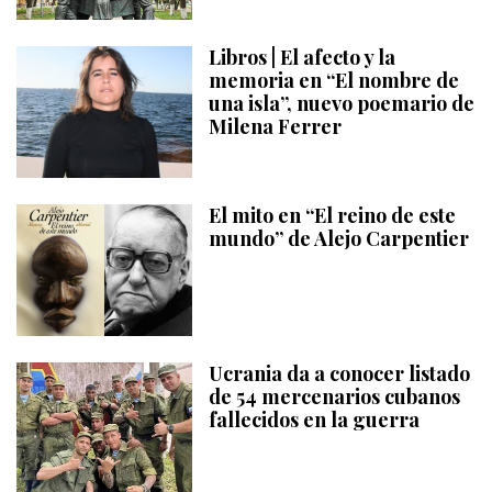
Libros | El afecto y la
memoria en “El nombre de
una isla”, nuevo poemario de
Milena Ferrer
El mito en “El reino de este
mundo” de Alejo Carpentier
Ucrania da a conocer listado
de 54 mercenarios cubanos
fallecidos en la guerra