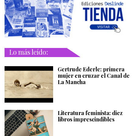
Lo más leído:
Gertrude Ederle: primera
mujer en cruzar el Canal de
La Mancha
Literatura feminista: diez
libros imprescindibles