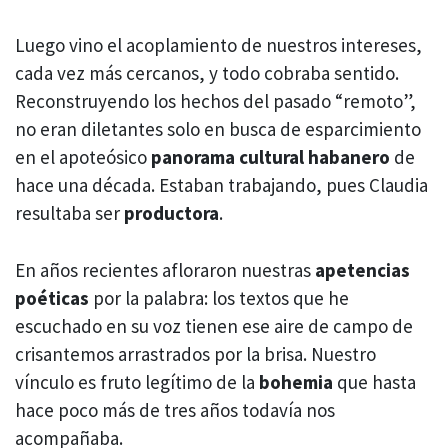
Luego vino el acoplamiento de nuestros intereses,
cada vez más cercanos, y todo cobraba sentido.
Reconstruyendo los hechos del pasado “remoto”,
no eran diletantes solo en busca de esparcimiento
en el apoteósico
panorama cultural habanero
de
hace una década. Estaban trabajando, pues Claudia
resultaba ser
productora
.
En años recientes afloraron nuestras
apetencias
poéticas
por la palabra: los textos que he
escuchado en su voz tienen ese aire de campo de
crisantemos arrastrados por la brisa. Nuestro
vínculo es fruto legítimo de la
bohemia
que hasta
hace poco más de tres años todavía nos
acompañaba.