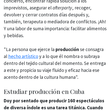
concierto, encontrar rápida solución a los
imprevistos, asegurar el
afterparty
, recoger,
devolver y cerrar contratos días después y,
también, terapeuta o mediadora de conflictos. ¡Ah!
Y una labor de suma importancia: facilitar alimentos
y bebidas.
"La persona que ejerce la
producción
se consagra
al
hecho artístico
y a lo que él nombra o subraya
dentro del tejido cultural del momento. Se entrega
a este y propicia su viaje fluido y eficaz hacia ese
acento dentro de la cultura humana".
Estudiar producción en Cuba
Doy por sentado que producir 160 espectáculos
de diversa índole es una tarea titánica. Cuando