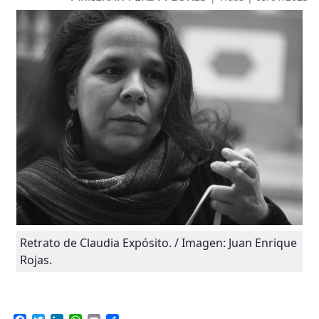
Retrato de Claudia Expósito. / Imagen: Juan Enrique
Rojas.