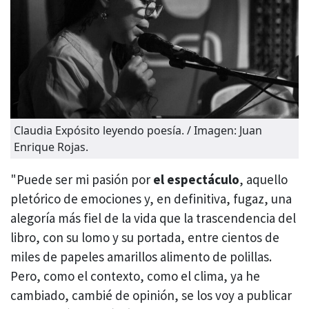
Claudia Expósito leyendo poesía. / Imagen: Juan
Enrique Rojas.
"Puede ser mi pasión por
el espectáculo
, aquello
pletórico de emociones y, en definitiva, fugaz, una
alegoría más fiel de la vida que la trascendencia del
libro, con su lomo y su portada, entre cientos de
miles de papeles amarillos alimento de polillas.
Pero, como el contexto, como el clima, ya he
cambiado, cambié de opinión, se los voy a publicar