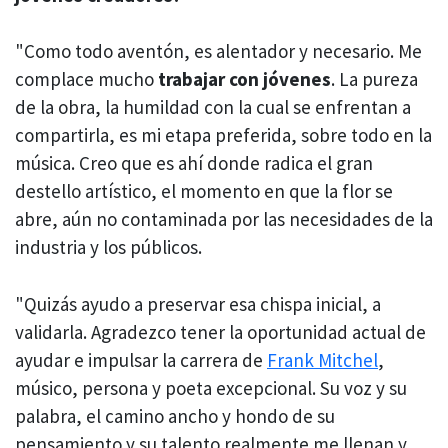
"Como todo aventón, es alentador y necesario. Me
complace mucho
trabajar con jóvenes
. La pureza
de la obra, la humildad con la cual se enfrentan a
compartirla, es mi etapa preferida, sobre todo en la
música. Creo que es ahí donde radica el gran
destello artístico, el momento en que la flor se
abre, aún no contaminada por las necesidades de la
industria y los públicos.
"Quizás ayudo a preservar esa chispa inicial, a
validarla. Agradezco tener la oportunidad actual de
ayudar e impulsar la carrera de
Frank Mitchel
,
músico, persona y poeta excepcional. Su voz y su
palabra, el camino ancho y hondo de su
pensamiento y su talento realmente me llenan y