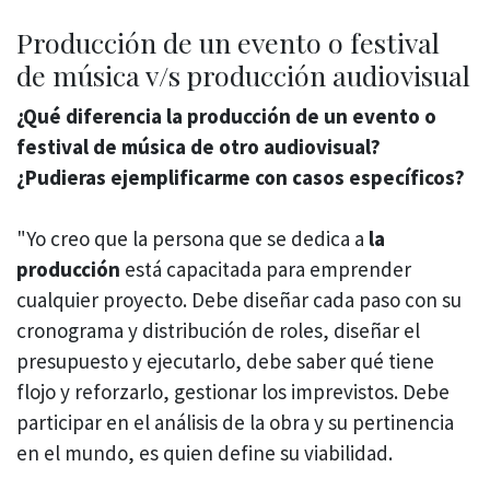
Producción de un evento o festival
de música v/s producción audiovisual
¿Qué diferencia la producción de un evento o
festival de música de otro audiovisual?
¿Pudieras ejemplificarme con casos específicos?
"Yo creo que la persona que se dedica a
la
producción
está capacitada para emprender
cualquier proyecto. Debe diseñar cada paso con su
cronograma y distribución de roles, diseñar el
presupuesto y ejecutarlo, debe saber qué tiene
flojo y reforzarlo, gestionar los imprevistos. Debe
participar en el análisis de la obra y su pertinencia
en el mundo, es quien define su viabilidad.