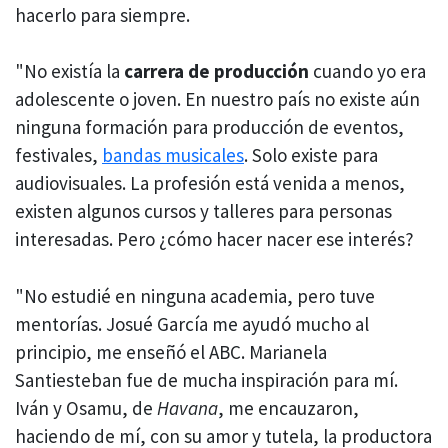
hacerlo para siempre.
"No existía la
carrera de producción
cuando yo era
adolescente o joven. En nuestro país no existe aún
ninguna formación para producción de eventos,
festivales,
bandas musicales
. Solo existe para
audiovisuales. La profesión está venida a menos,
existen algunos cursos y talleres para personas
interesadas. Pero ¿cómo hacer nacer ese interés?
"No estudié en ninguna academia, pero tuve
mentorías. Josué García me ayudó mucho al
principio, me enseñó el ABC. Marianela
Santiesteban fue de mucha inspiración para mí.
Iván y Osamu, de
Havana
, me encauzaron,
haciendo de mí, con su amor y tutela, la productora