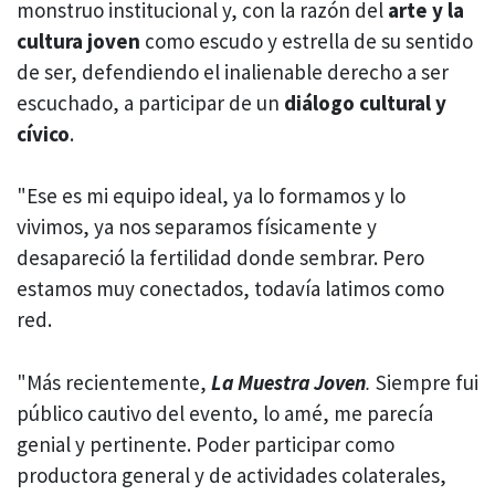
monstruo institucional y, con la razón del
arte y la
cultura joven
como escudo y estrella de su sentido
de ser, defendiendo el inalienable derecho a ser
escuchado, a participar de un
diálogo cultural y
cívico
.
"Ese es mi equipo ideal, ya lo formamos y lo
vivimos, ya nos separamos físicamente y
desapareció la fertilidad donde sembrar. Pero
estamos muy conectados, todavía latimos como
red.
"Más recientemente,
La Muestra Joven
.
Siempre fui
público cautivo del evento, lo amé, me parecía
genial y pertinente. Poder participar como
productora general y de actividades colaterales,