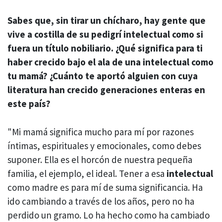
Sabes que, sin tirar un chícharo, hay gente que
vive a costilla de su pedigrí intelectual como si
fuera un título nobiliario. ¿Qué significa para ti
haber crecido bajo el ala de una intelectual como
tu mamá? ¿Cuánto te aportó alguien con cuya
literatura han crecido generaciones enteras en
este país?
"Mi mamá significa mucho para mí por razones
íntimas, espirituales y emocionales, como debes
suponer. Ella es el horcón de nuestra pequeña
familia, el ejemplo, el ideal. Tener a esa
intelectual
como madre es para mí de suma significancia. Ha
ido cambiando a través de los años, pero no ha
perdido un gramo. Lo ha hecho como ha cambiado