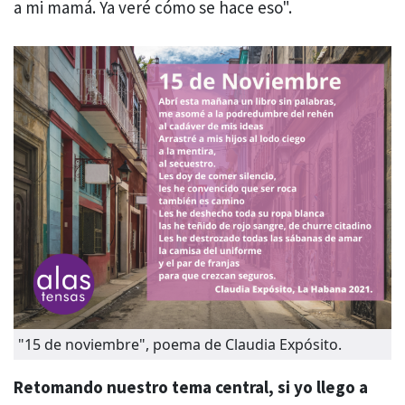
a mi mamá. Ya veré cómo se hace eso".
"15 de noviembre", poema de Claudia Expósito.
Retomando nuestro tema central, si yo llego a