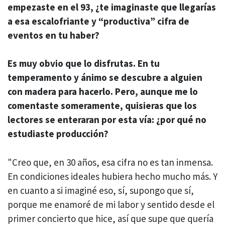
empezaste en el 93, ¿te imaginaste que llegarías
a esa escalofriante y “productiva” cifra de
eventos en tu haber?
Es muy obvio que lo disfrutas. En tu
temperamento y ánimo se descubre a alguien
con madera para hacerlo. Pero, aunque me lo
comentaste someramente, quisieras que los
lectores se enteraran por esta vía: ¿por qué no
estudiaste producción?
"Creo que, en 30 años, esa cifra no es tan inmensa.
En condiciones ideales hubiera hecho mucho más. Y
en cuanto a si imaginé eso, sí, supongo que sí,
porque me enamoré de mi labor y sentido desde el
primer concierto que hice, así que supe que quería