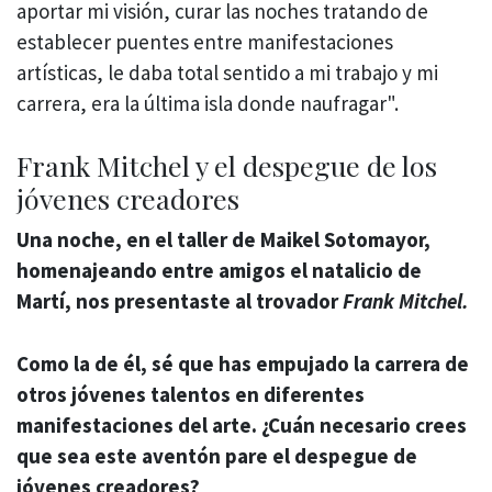
aportar mi visión, curar las noches tratando de
establecer puentes entre manifestaciones
artísticas, le daba total sentido a mi trabajo y mi
carrera, era la última isla donde naufragar".
Frank Mitchel y el despegue de los
jóvenes creadores
Una noche, en el taller de Maikel Sotomayor,
homenajeando entre amigos el natalicio de
Martí, nos presentaste al trovador
Frank Mitchel.
Como la de él, sé que has empujado la carrera de
otros jóvenes talentos en diferentes
manifestaciones del arte. ¿Cuán necesario crees
que sea este aventón pare el despegue de
jóvenes creadores?