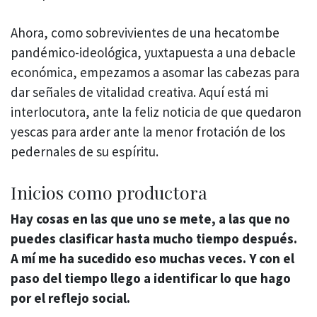
Ahora, como sobrevivientes de una hecatombe
pandémico-ideológica, yuxtapuesta a una debacle
económica, empezamos a asomar las cabezas para
dar señales de vitalidad creativa. Aquí está mi
interlocutora, ante la feliz noticia de que quedaron
yescas para arder ante la menor frotación de los
pedernales de su espíritu.
Inicios como productora
Hay cosas en las que uno se mete, a las que no
puedes clasificar hasta mucho tiempo después.
A mí me ha sucedido eso muchas veces. Y con el
paso del tiempo llego a identificar lo que hago
por el reflejo social.