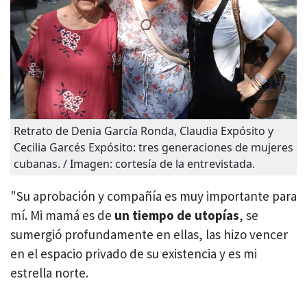
Retrato de Denia García Ronda, Claudia Expósito y
Cecilia Garcés Expósito: tres generaciones de mujeres
cubanas. / Imagen: cortesía de la entrevistada.
"Su aprobación y compañía es muy importante para
mí. Mi mamá es de
un tiempo de utopías
, se
sumergió profundamente en ellas, las hizo vencer
en el espacio privado de su existencia y es mi
estrella norte.