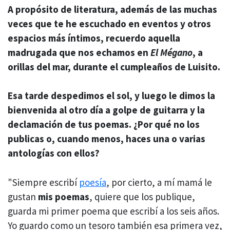
A propósito de literatura, además de las muchas
veces que te he escuchado en eventos y otros
espacios más íntimos, recuerdo aquella
madrugada que nos echamos en
El Mégano
, a
orillas del mar, durante el cumpleaños de Luisito.
Esa tarde despedimos el sol, y luego le dimos la
bienvenida al otro día a golpe de guitarra y la
declamación de tus poemas. ¿Por qué no los
publicas o, cuando menos, haces una o varias
antologías con ellos?
"Siempre escribí
poesía
, por cierto, a mí mamá le
gustan
mis poemas
, quiere que los publique,
guarda mi primer poema que escribí a los seis años.
Yo guardo como un tesoro también esa primera vez,