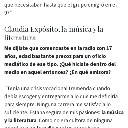
que necesitaban hasta que el grupo emigró en el
97".
Claudia Expósito, la música y la
literatura
Me dijiste que comenzaste en la radio con 17
años, edad bastante precoz para un oficio
mediático de ese tipo. ¿Qué hiciste dentro del
medio en aquel entonces? ¿En qué emisora?
"Tenía una crisis vocacional tremenda cuando
debía escoger y entregarme a lo que me definiría
para siempre. Ninguna carrera me satisfacía lo
suficiente. Estaba segura de mis pasiones:
la música
y la literatura
. Como no era cultora de ninguna