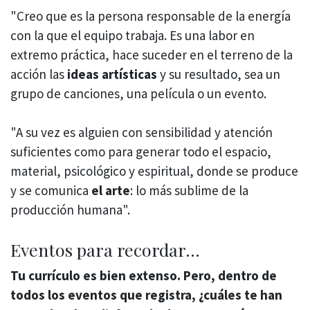
"Creo que es la persona responsable de la energía
con la que el equipo trabaja. Es una labor en
extremo práctica, hace suceder en el terreno de la
acción las
ideas artísticas
y su resultado, sea un
grupo de canciones, una película o un evento.
"A su vez es alguien con sensibilidad y atención
suficientes como para generar todo el espacio,
material, psicológico y espiritual, donde se produce
y se comunica
el arte
: lo más sublime de la
producción humana".
Eventos para recordar...
Tu currículo es bien extenso. Pero, dentro de
todos los eventos que registra, ¿cuáles te han