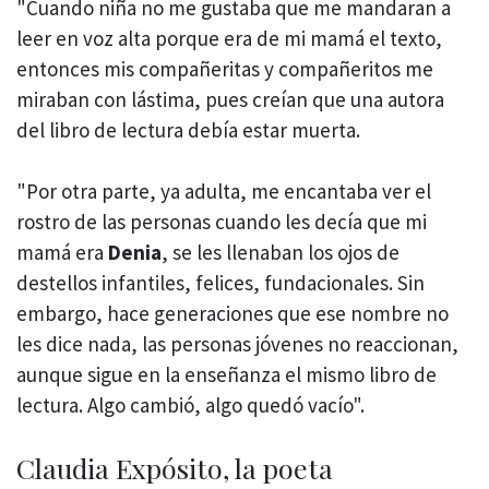
"Cuando niña no me gustaba que me mandaran a
leer en voz alta porque era de mi mamá el texto,
entonces mis compañeritas y compañeritos me
miraban con lástima, pues creían que una autora
del libro de lectura debía estar muerta.
"Por otra parte, ya adulta, me encantaba ver el
rostro de las personas cuando les decía que mi
mamá era
Denia
, se les llenaban los ojos de
destellos infantiles, felices, fundacionales. Sin
embargo, hace generaciones que ese nombre no
les dice nada, las personas jóvenes no reaccionan,
aunque sigue en la enseñanza el mismo libro de
lectura. Algo cambió, algo quedó vacío".
Claudia Expósito, la poeta