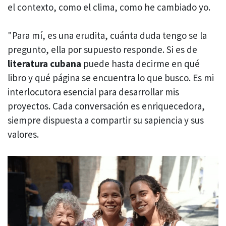
el contexto, como el clima, como he cambiado yo.
"Para mí, es una erudita, cuánta duda tengo se la
pregunto, ella por supuesto responde. Si es de
literatura cubana
puede hasta decirme en qué
libro y qué página se encuentra lo que busco. Es mi
interlocutora esencial para desarrollar mis
proyectos. Cada conversación es enriquecedora,
siempre dispuesta a compartir su sapiencia y sus
valores.