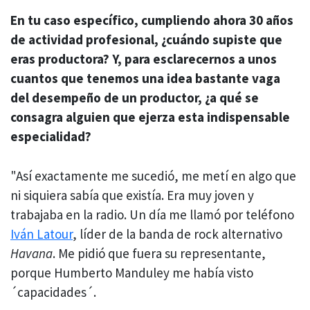
En tu caso específico, cumpliendo ahora 30 años
de actividad profesional, ¿cuándo supiste que
eras productora? Y, para esclarecernos a unos
cuantos que tenemos una idea bastante vaga
del desempeño de un productor, ¿a qué se
consagra alguien que ejerza esta indispensable
especialidad?
"Así exactamente me sucedió, me metí en algo que
ni siquiera sabía que existía. Era muy joven y
trabajaba en la radio. Un día me llamó por teléfono
Iván Latour
, líder de la banda de rock alternativo
Havana
. Me pidió que fuera su representante,
porque Humberto Manduley me había visto
´capacidades´.