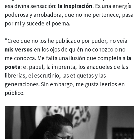
esa divina sensación:
la inspiración
. Es una energía
poderosa y arrobadora, que no me pertenece, pasa
por mí y sucede el poema.
"Creo que no los he publicado por pudor, no veía
mis versos
en los ojos de quién no conozco o no
me conozca. Me falta una ilusión que completa a
la
poeta
: el papel, la imprenta, los anaqueles de las
librerías, el escrutinio, las etiquetas y las
generaciones. Sin embargo, me gusta leerlos en
público.