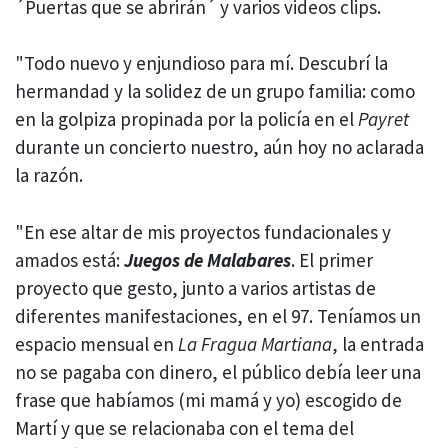
´Puertas que se abrirán´ y varios videos clips.
"Todo nuevo y enjundioso para mí. Descubrí la
hermandad y la solidez de un grupo familia: como
en la golpiza propinada por la policía en el
Payret
durante un concierto nuestro, aún hoy no aclarada
la razón.
"En ese altar de mis proyectos fundacionales y
amados está:
Juegos de Malabares
. El primer
proyecto que gesto, junto a varios artistas de
diferentes manifestaciones, en el 97. Teníamos un
espacio mensual en
La Fragua Martiana
, la entrada
no se pagaba con dinero, el público debía leer una
frase que habíamos (mi mamá y yo) escogido de
Martí y que se relacionaba con el tema del