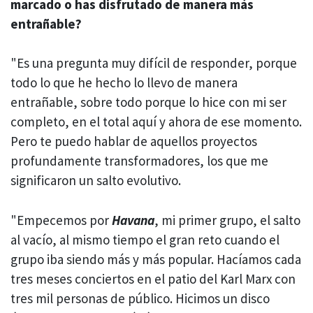
marcado o has disfrutado de manera más
entrañable?
"Es una pregunta muy difícil de responder, porque
todo lo que he hecho lo llevo de manera
entrañable, sobre todo porque lo hice con mi ser
completo, en el total aquí y ahora de ese momento.
Pero te puedo hablar de aquellos proyectos
profundamente transformadores, los que me
significaron un salto evolutivo.
"Empecemos por
Havana
, mi primer grupo, el salto
al vacío, al mismo tiempo el gran reto cuando el
grupo iba siendo más y más popular. Hacíamos cada
tres meses conciertos en el patio del Karl Marx con
tres mil personas de público. Hicimos un disco