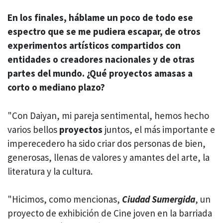
En los finales, háblame un poco de todo ese
espectro que se me pudiera escapar, de otros
experimentos artísticos compartidos con
entidades o creadores nacionales y de otras
partes del mundo. ¿Qué proyectos amasas a
corto o mediano plazo?
"Con Daiyan, mi pareja sentimental, hemos hecho
varios bellos
proyectos
juntos, el más importante e
imperecedero ha sido criar dos personas de bien,
generosas, llenas de valores y amantes del arte, la
literatura y la cultura.
"Hicimos, como mencionas,
Ciudad Sumergida
, un
proyecto de exhibición de Cine joven en la barriada