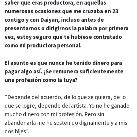
saber que eras productora, en aquellas
numerosas ocasiones que me cruzaba en 23
contigo y con Daiyan, incluso antes de
presentarnos o dirigirnos la palabra por primera
vez, estoy seguro que te hubiese contratado
como mi productora personal.
El asunto es que nunca he tenido dinero para
pagar algo así. ¿Se remunera suficientemente
una profesión como la tuya?
"Depende del acuerdo, de lo que se quiera, de lo
que se logre, depende del artista. Yo no he ganado
mucho dinero con mi profesión. Pero sin
abandonarla me he sostenido dignamente y a mis
dos hijes".