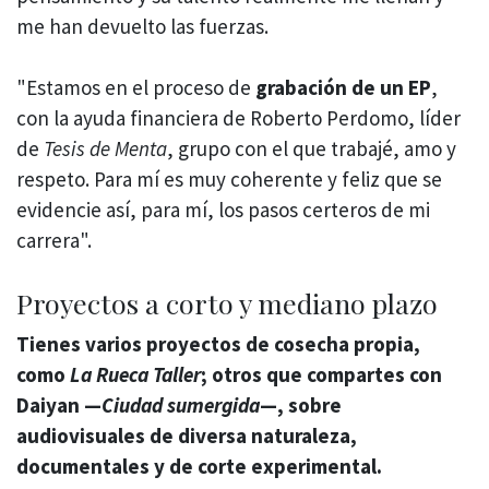
me han devuelto las fuerzas.
"Estamos en el proceso de
grabación de un EP
,
con la ayuda financiera de Roberto Perdomo, líder
de
Tesis de Menta
, grupo con el que trabajé, amo y
respeto. Para mí es muy coherente y feliz que se
evidencie así, para mí, los pasos certeros de mi
carrera".
Proyectos a corto y mediano plazo
Tienes varios proyectos de cosecha propia,
como
La Rueca Taller
; otros que compartes con
Daiyan —
Ciudad sumergida
—, sobre
audiovisuales de diversa naturaleza,
documentales y de corte experimental.