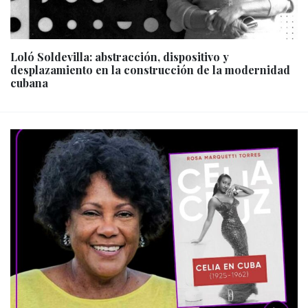
Loló Soldevilla: abstracción, dispositivo y
desplazamiento en la construcción de la modernidad
cubana