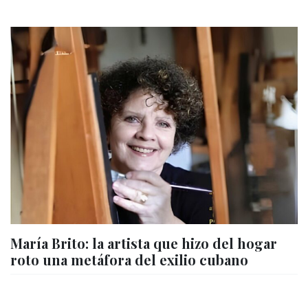
María Brito: la artista que hizo del hogar
roto una metáfora del exilio cubano