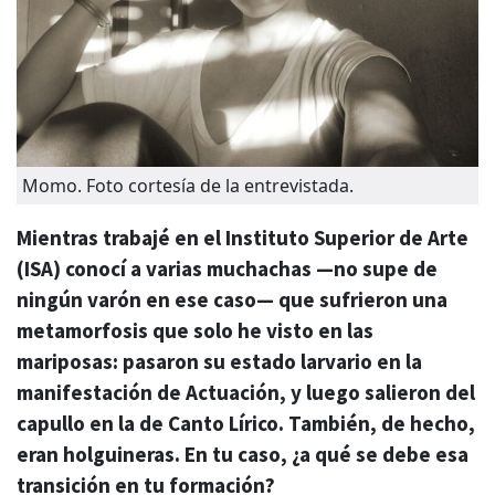
Momo. Foto cortesía de la entrevistada.
Mientras trabajé en el Instituto Superior de Arte
(ISA) conocí a varias muchachas —no supe de
ningún varón en ese caso— que sufrieron una
metamorfosis que solo he visto en las
mariposas: pasaron su estado larvario en la
manifestación de Actuación, y luego salieron del
capullo en la de Canto Lírico. También, de hecho,
eran holguineras. En tu caso, ¿a qué se debe esa
transición en tu formación?