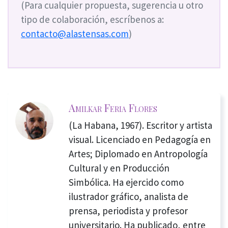
(Para cualquier propuesta, sugerencia u otro
tipo de colaboración, escríbenos a:
contacto@alastensas.com
)
Amilkar Feria Flores
(La Habana, 1967). Escritor y artista
visual. Licenciado en Pedagogía en
Artes; Diplomado en Antropología
Cultural y en Producción
Simbólica. Ha ejercido como
ilustrador gráfico, analista de
prensa, periodista y profesor
universitario. Ha publicado, entre