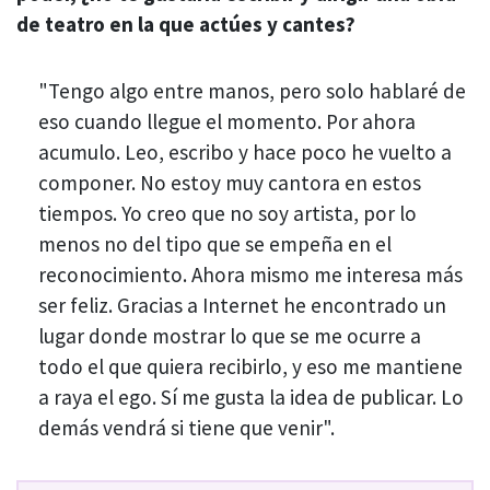
de teatro en la que actúes y cantes?
"Tengo algo entre manos, pero solo hablaré de
eso cuando llegue el momento. Por ahora
acumulo. Leo, escribo y hace poco he vuelto a
componer. No estoy muy cantora en estos
tiempos. Yo creo que no soy artista, por lo
menos no del tipo que se empeña en el
reconocimiento. Ahora mismo me interesa más
ser feliz. Gracias a Internet he encontrado un
lugar donde mostrar lo que se me ocurre a
todo el que quiera recibirlo, y eso me mantiene
a raya el ego. Sí me gusta la idea de publicar. Lo
demás vendrá si tiene que venir".