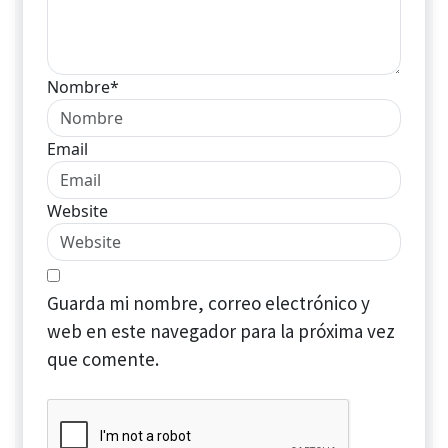
Nombre*
Email
Website
Guarda mi nombre, correo electrónico y
web en este navegador para la próxima vez
que comente.