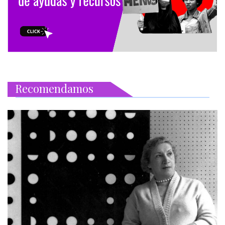
Recomendamos