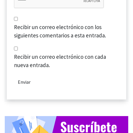
Recibir un correo electrónico con los
siguientes comentarios a esta entrada.
Recibir un correo electrónico con cada
nueva entrada.