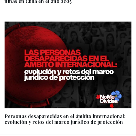
niñas en Cuba en el año 2025
Personas desaparecidas en el ámbito internacional:
evolución y retos del marco jurídico de protección