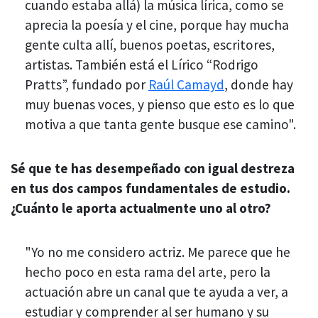
cuando estaba allá) la música lírica, como se
aprecia la poesía y el cine, porque hay mucha
gente culta allí, buenos poetas, escritores,
artistas. También está el Lírico “Rodrigo
Pratts”, fundado por
Raúl Camayd
, donde hay
muy buenas voces, y pienso que esto es lo que
motiva a que tanta gente busque ese camino".
Sé que te has desempeñado con igual destreza
en tus dos campos fundamentales de estudio.
¿Cuánto le aporta actualmente uno al otro?
"Yo no me considero actriz. Me parece que he
hecho poco en esta rama del arte, pero la
actuación abre un canal que te ayuda a ver, a
estudiar y comprender al ser humano y su