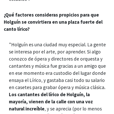
¿Qué factores consideras propicios para que
Holguín se convirtiera en una plaza fuerte del
canto lírico?
"Holguín es una ciudad muy especial. La gente
se interesa por el arte, por aprender. Si algo
conozco de ópera y directores de orquesta y
cantantes y música fue gracias a un amigo que
en ese momento era custodio del lugar donde
ensaya el Lírico, y gastaba casi todo su salario
en casetes para grabar ópera y música clásica.
Los cantantes del lírico de Holguín, la
mayoría, vienen de la calle con una voz
natural increíble
, y se aprecia (por lo menos