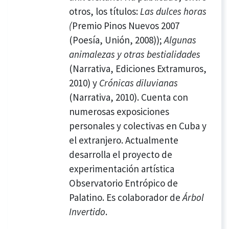
otros, los títulos:
Las dulces horas
(
Premio Pinos Nuevos 2007
(Poesía, Unión, 2008));
Algunas
animalezas y otras bestialidades
(Narrativa, Ediciones Extramuros,
2010) y
Crónicas diluvianas
(Narrativa, 2010). Cuenta con
numerosas exposiciones
personales y colectivas en Cuba y
el extranjero. Actualmente
desarrolla el proyecto de
experimentación artística
Observatorio Entrópico de
Palatino. Es colaborador de
Árbol
Invertido
.