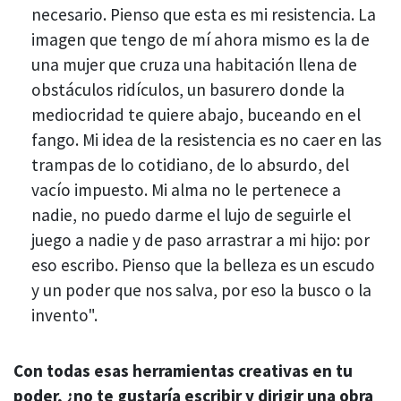
necesario. Pienso que esta es mi resistencia. La
imagen que tengo de mí ahora mismo es la de
una mujer que cruza una habitación llena de
obstáculos ridículos, un basurero donde la
mediocridad te quiere abajo, buceando en el
fango. Mi idea de la resistencia es no caer en las
trampas de lo cotidiano, de lo absurdo, del
vacío impuesto. Mi alma no le pertenece a
nadie, no puedo darme el lujo de seguirle el
juego a nadie y de paso arrastrar a mi hijo: por
eso escribo. Pienso que la belleza es un escudo
y un poder que nos salva, por eso la busco o la
invento".
Con todas esas herramientas creativas en tu
poder, ¿no te gustaría escribir y dirigir una obra