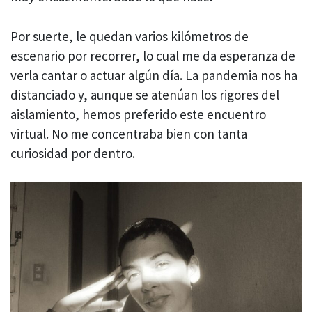
Por suerte, le quedan varios kilómetros de
escenario por recorrer, lo cual me da esperanza de
verla cantar o actuar algún día. La pandemia nos ha
distanciado y, aunque se atenúan los rigores del
aislamiento, hemos preferido este encuentro
virtual. No me concentraba bien con tanta
curiosidad por dentro.