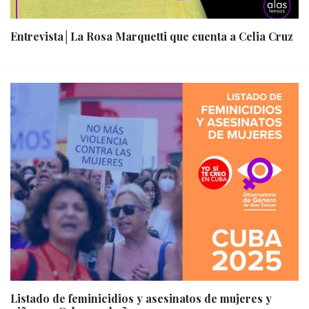
Entrevista│La Rosa Marquetti que cuenta a Celia Cruz
Listado de feminicidios y asesinatos de mujeres y