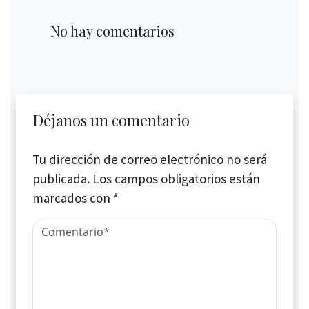
No hay comentarios
Déjanos un comentario
Tu dirección de correo electrónico no será
publicada.
Los campos obligatorios están
marcados con
*