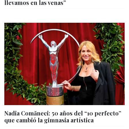
llevamos en las venas”
Nadia Comăneci: 50 años del “10 perfecto”
que cambió la gimnasia artística