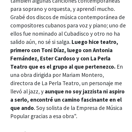
también algunas canciones contemporáneas
para soprano y orquesta, y aprendí mucho.
Grabé dos discos de música contemporánea de
compositores cubanos para voz y piano; uno de
ellos fue nominado al Cubadisco y otro no ha
salido aún, no sé si salga.
Luego hice teatro,
primero con Toni Díaz, luego con Antonia
Fernández, Ester Cardoso y con La Perla
Teatro que es el grupo al que pertenezco.
En
una obra dirigida por Mariam Montero,
directora de La Perla Teatro, un personaje me
llevó al jazz, y
aunque no soy jazzista ni aspiro
a serlo, encontré un camino fascinante en el
que ando
. Soy solista de la Empresa de Música
Popular gracias a esa obra".