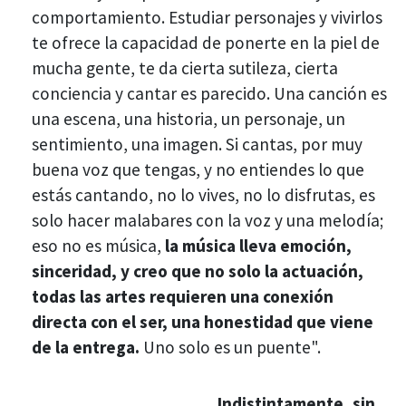
comportamiento. Estudiar personajes y vivirlos
te ofrece la capacidad de ponerte en la piel de
mucha gente, te da cierta sutileza, cierta
conciencia y cantar es parecido. Una canción es
una escena, una historia, un personaje, un
sentimiento, una imagen. Si cantas, por muy
buena voz que tengas, y no entiendes lo que
estás cantando, no lo vives, no lo disfrutas, es
solo hacer malabares con la voz y una melodía;
eso no es música,
la música lleva emoción,
sinceridad, y creo que no solo la actuación,
todas las artes requieren una conexión
directa con el ser, una honestidad que viene
de la entrega.
Uno solo es un puente".
Indistintamente, sin