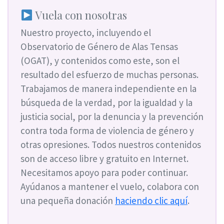
Vuela con nosotras
Nuestro proyecto, incluyendo el
Observatorio de Género de Alas Tensas
(OGAT), y contenidos como este, son el
resultado del esfuerzo de muchas personas.
Trabajamos de manera independiente en la
búsqueda de la verdad, por la igualdad y la
justicia social, por la denuncia y la prevención
contra toda forma de violencia de género y
otras opresiones. Todos nuestros contenidos
son de acceso libre y gratuito en Internet.
Necesitamos apoyo para poder continuar.
Ayúdanos a mantener el vuelo, colabora con
una pequeña donación
haciendo clic aquí
.