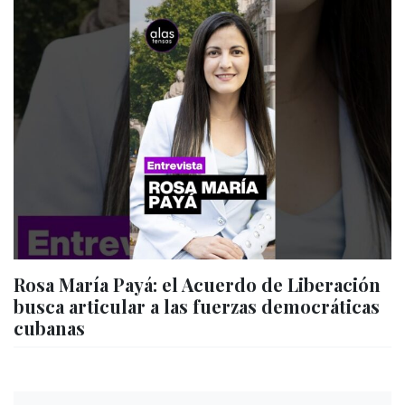
Rosa María Payá: el Acuerdo de Liberación
busca articular a las fuerzas democráticas
cubanas