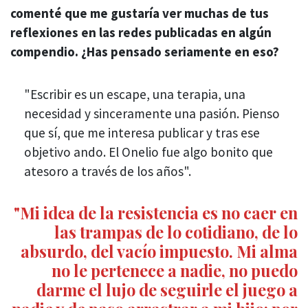
comenté que me gustaría ver muchas de tus
reflexiones en las redes publicadas en algún
compendio. ¿Has pensado seriamente en eso?
"Escribir es un escape, una terapia, una
necesidad y sinceramente una pasión. Pienso
que sí, que me interesa publicar y tras ese
objetivo ando. El Onelio fue algo bonito que
atesoro a través de los años".
"Mi idea de la resistencia es no caer en
las trampas de lo cotidiano, de lo
absurdo, del vacío impuesto. Mi alma
no le pertenece a nadie, no puedo
darme el lujo de seguirle el juego a