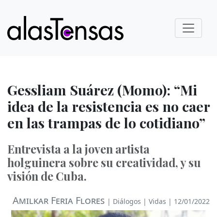
Gessliam Suárez (Momo): “Mi
idea de la resistencia es no caer
en las trampas de lo cotidiano”
Entrevista a la joven artista
holguinera sobre su creatividad, y su
visión de Cuba.
Amilkar Feria Flores
|
Diálogos
|
Vidas
| 12/01/2022