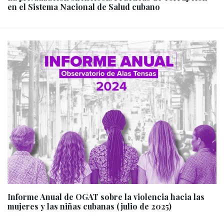
en el Sistema Nacional de Salud cubano
Informe Anual de OGAT sobre la violencia hacia las
mujeres y las niñas cubanas (julio de 2025)