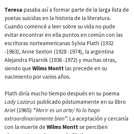
Teresa
pasaba así a formar parte de la larga lista de
poetas suicidas en la historia de la literatura.
Cuando comencé a leer sobre su vida no pude
evitar encontrar en ella puntos en común con las
escritoras norteamericanas Sylvia Plath (1932
-1963), Anne Sexton (1928 -1974), la argentina
Alejandra Pizarnik (1936 -1972) y muchas otras,
siendo que
Wilms Montt
las precede en su
nacimiento por varios años.
Plath diría mucho tiempo después en su poema
Lady Lazarus
publicado póstumamente en su libro
Ariel
(1965): “
Morir es un arte/ Yo lo hago
extraordinariamente bien
”. La aceptación y cercanía
con la muerte de
Wilms Montt
se perciben