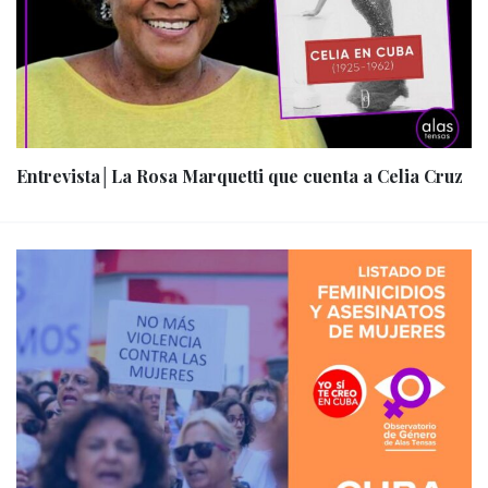
Entrevista│La Rosa Marquetti que cuenta a Celia Cruz