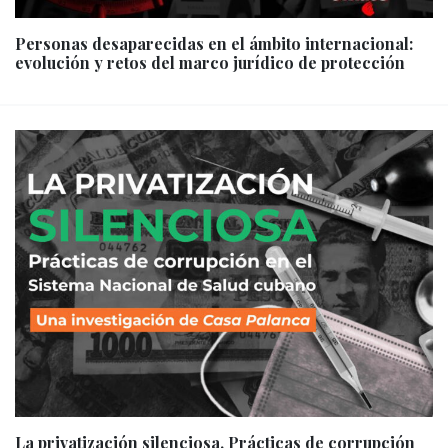
Personas desaparecidas en el ámbito internacional:
evolución y retos del marco jurídico de protección
La privatización silenciosa. Prácticas de corrupción