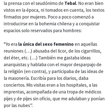
la prensa con el seudónimo de
Tebal
. No eran bien
vistos en la época, ni tomados en cuenta, los textos
firmados por mujeres. Poco a poco comenzó a
introducirse en la bohemia chilena y a conquistar
espacios solo reservados para hombres:
“Yo era
la única del sexo femenino
en aquellas
reuniones (…) abusaba del licor, de los cigarrillos,
del éter, etc. (…) También me gastaba ideas
anarquistas y hablaba con el mayor desparpajo de
la religión (en contra), y participaba de las ideas de
la masonería. Escribía para los diarios, daba
conciertos. Mis visitas eran a los hospitales, a las
imprentas, acompañada de una tropa de médicos
pijes y de pijes sin oficio, que me adulaban y ponían
por las nubes”.