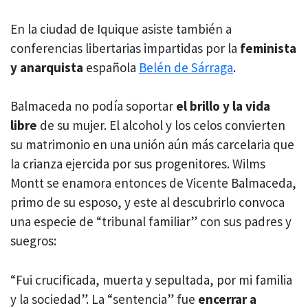
En la ciudad de Iquique asiste también a
conferencias libertarias impartidas por la
feminista
y anarquista
española
Belén de Sárraga
.
Balmaceda no podía soportar
el brillo y la vida
libre
de su mujer. El alcohol y los celos convierten
su matrimonio en una unión aún más carcelaria que
la crianza ejercida por sus progenitores. Wilms
Montt se enamora entonces de Vicente Balmaceda,
primo de su esposo, y este al descubrirlo convoca
una especie de “tribunal familiar” con sus padres y
suegros:
“Fui crucificada, muerta y sepultada, por mi familia
y la sociedad”. La “sentencia” fue
encerrar a