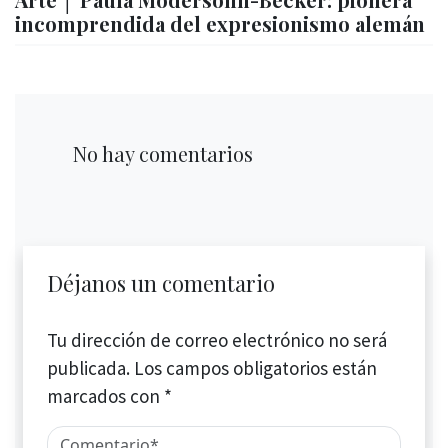
incomprendida del expresionismo alemán
No hay comentarios
Déjanos un comentario
Tu dirección de correo electrónico no será
publicada.
Los campos obligatorios están
marcados con
*