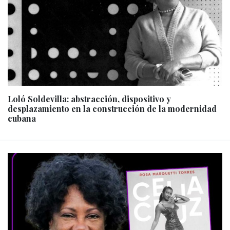
Loló Soldevilla: abstracción, dispositivo y
desplazamiento en la construcción de la modernidad
cubana