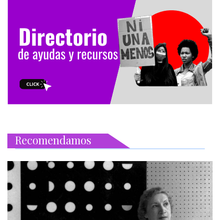
Recomendamos