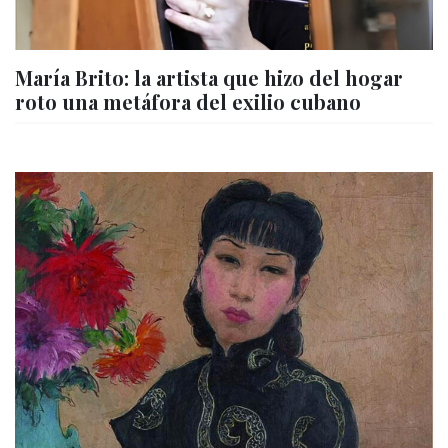
María Brito: la artista que hizo del hogar
roto una metáfora del exilio cubano