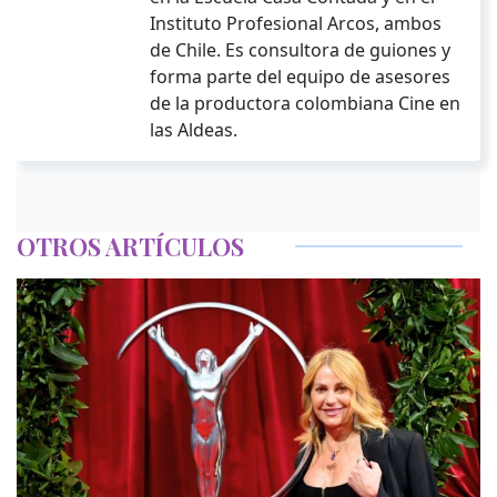
Instituto Profesional Arcos, ambos
de Chile. Es consultora de guiones y
forma parte del equipo de asesores
de la productora colombiana Cine en
las Aldeas.
OTROS ARTÍCULOS