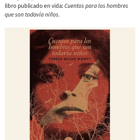
libro publicado en vida:
Cuentos para los hombres
que son todavía niños.