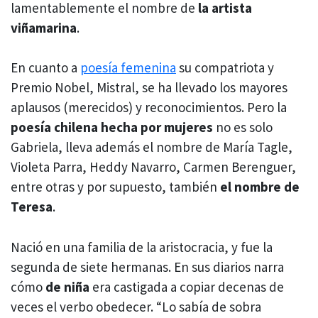
lamentablemente el nombre de
la artista
viñamarina
.
En cuanto a
poesía femenina
su compatriota y
Premio Nobel, Mistral, se ha llevado los mayores
aplausos (merecidos) y reconocimientos. Pero la
poesía chilena hecha por mujeres
no es solo
Gabriela, lleva además el nombre de María Tagle,
Violeta Parra, Heddy Navarro, Carmen Berenguer,
entre otras y por supuesto, también
el nombre de
Teresa
.
Nació en una familia de la aristocracia, y fue la
segunda de siete hermanas. En sus diarios narra
cómo
de niña
era castigada a copiar decenas de
veces el verbo obedecer. “Lo sabía de sobra