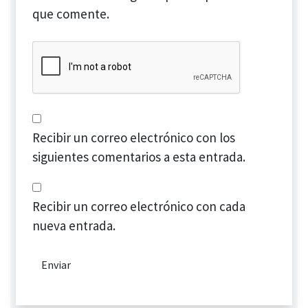
que comente.
Recibir un correo electrónico con los
siguientes comentarios a esta entrada.
Recibir un correo electrónico con cada
nueva entrada.