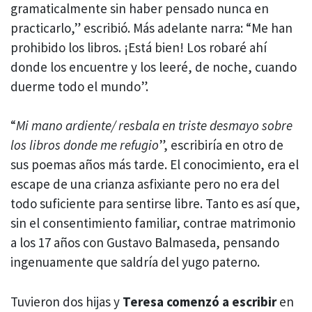
gramaticalmente sin haber pensado nunca en
practicarlo,” escribió. Más adelante narra: “Me han
prohibido los libros. ¡Está bien! Los robaré ahí
donde los encuentre y los leeré, de noche, cuando
duerme todo el mundo”.
“
Mi mano ardiente/ resbala en triste desmayo sobre
los libros donde me refugio
”, escribiría en otro de
sus poemas años más tarde. El conocimiento, era el
escape de una crianza asfixiante pero no era del
todo suficiente para sentirse libre. Tanto es así que,
sin el consentimiento familiar, contrae matrimonio
a los 17 años con Gustavo Balmaseda, pensando
ingenuamente que saldría del yugo paterno.
Tuvieron dos hijas y
Teresa comenzó a escribir
en