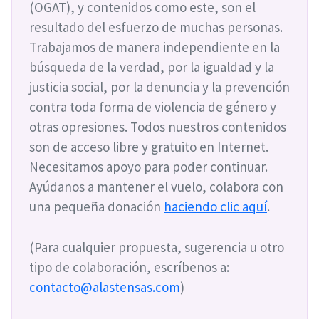
(OGAT), y contenidos como este, son el
resultado del esfuerzo de muchas personas.
Trabajamos de manera independiente en la
búsqueda de la verdad, por la igualdad y la
justicia social, por la denuncia y la prevención
contra toda forma de violencia de género y
otras opresiones. Todos nuestros contenidos
son de acceso libre y gratuito en Internet.
Necesitamos apoyo para poder continuar.
Ayúdanos a mantener el vuelo, colabora con
una pequeña donación
haciendo clic aquí
.
(Para cualquier propuesta, sugerencia u otro
tipo de colaboración, escríbenos a:
contacto@alastensas.com
)