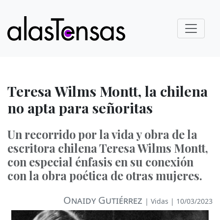
Teresa Wilms Montt, la chilena
no apta para señoritas
Un recorrido por la vida y obra de la
escritora chilena Teresa Wilms Montt,
con especial énfasis en su conexión
con la obra poética de otras mujeres.
Onaidy Gutiérrez
|
Vidas
| 10/03/2023