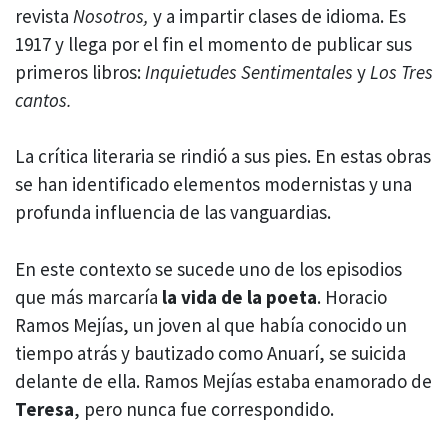
revista
Nosotros,
y a impartir clases de idioma. Es
1917 y llega por el fin el momento de publicar sus
primeros libros:
Inquietudes Sentimentales
y
Los Tres
cantos.
La crítica literaria se rindió a sus pies. En estas obras
se han identificado elementos modernistas y una
profunda influencia de las vanguardias.
En este contexto se sucede uno de los episodios
que más marcaría
la vida de la poeta
. Horacio
Ramos Mejías, un joven al que había conocido un
tiempo atrás y bautizado como Anuarí, se suicida
delante de ella. Ramos Mejías estaba enamorado de
Teresa
, pero nunca fue correspondido.