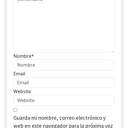
Nombre*
Email
Website
Guarda mi nombre, correo electrónico y
web en este navegador para la próxima vez