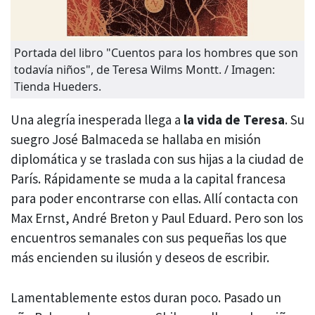
Portada del libro "Cuentos para los hombres que son
todavía niños", de Teresa Wilms Montt. / Imagen:
Tienda Hueders.
Una alegría inesperada llega a
la vida de Teresa
. Su
suegro José Balmaceda se hallaba en misión
diplomática y se traslada con sus hijas a la ciudad de
París. Rápidamente se muda a la capital francesa
para poder encontrarse con ellas. Allí contacta con
Max Ernst, André Breton y Paul Eduard. Pero son los
encuentros semanales con sus pequeñas los que
más encienden su ilusión y deseos de escribir.
Lamentablemente estos duran poco. Pasado un