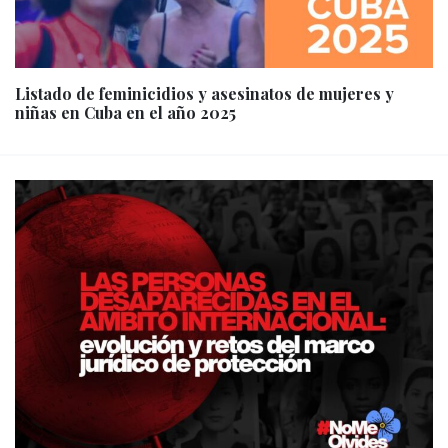
Listado de feminicidios y asesinatos de mujeres y
niñas en Cuba en el año 2025