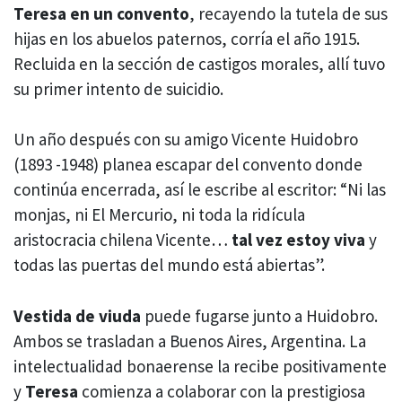
Teresa en un convento
, recayendo la tutela de sus
hijas en los abuelos paternos, corría el año 1915.
Recluida en la sección de castigos morales, allí tuvo
su primer intento de suicidio.
Un año después con su amigo Vicente Huidobro
(1893 -1948) planea escapar del convento donde
continúa encerrada, así le escribe al escritor: “Ni las
monjas, ni El Mercurio, ni toda la ridícula
aristocracia chilena Vicente…
tal vez estoy viva
y
todas las puertas del mundo está abiertas”.
Vestida de viuda
puede fugarse junto a Huidobro.
Ambos se trasladan a Buenos Aires, Argentina. La
intelectualidad bonaerense la recibe positivamente
y
Teresa
comienza a colaborar con la prestigiosa