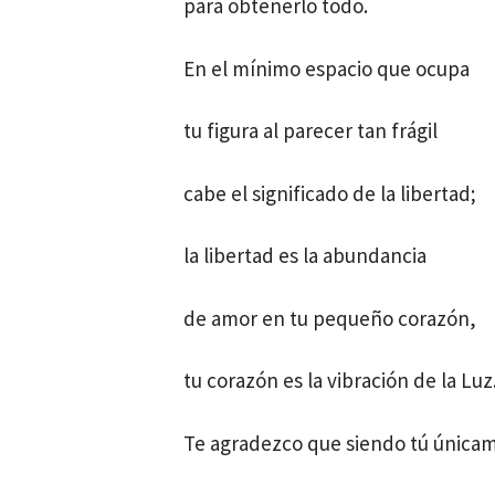
para obtenerlo todo.
En el mínimo espacio que ocupa
tu figura al parecer tan frágil
cabe el significado de la libertad;
la libertad es la abundancia
de amor en tu pequeño corazón,
tu corazón es la vibración de la Luz
Te agradezco que siendo tú única