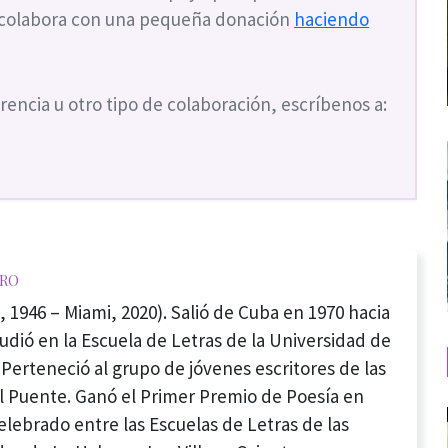
 colabora con una pequeña donación
haciendo
rencia u otro tipo de colaboración, escríbenos a:
oro
 1946 – Miami, 2020). Salió de Cuba en 1970 hacia
udió en la Escuela de Letras de la Universidad de
Perteneció al grupo de jóvenes escritores de las
l Puente. Ganó el Primer Premio de Poesía en
lebrado entre las Escuelas de Letras de las