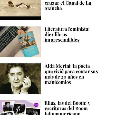
cruzar el Canal de La
Mancha
Literatura feminista:
diez libros
imprescindibles
Alda Merini: la poeta
que vivió para contar sus
más de 20 años en
manicomios
Ellas, las del Boom: 5
escritoras del Boom
latinoamericano