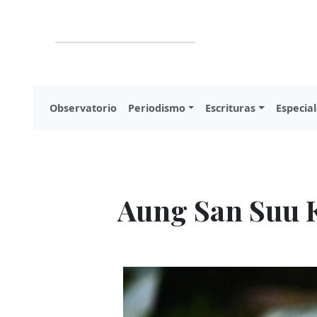
Observatorio
Periodismo
Escrituras
Especial
Aung San Suu 