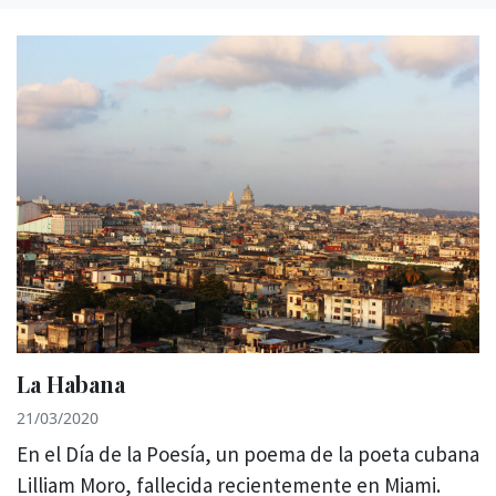
La Habana
21/03/2020
En el Día de la Poesía, un poema de la poeta cubana
Lilliam Moro, fallecida recientemente en Miami.