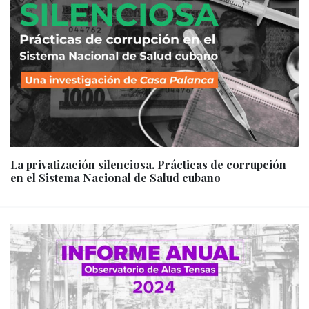
La privatización silenciosa. Prácticas de corrupción
en el Sistema Nacional de Salud cubano