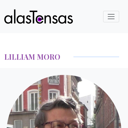
LILLIAM MORO