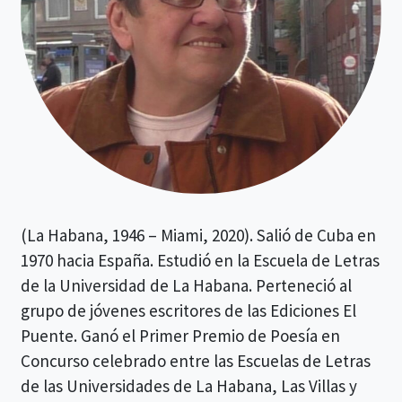
(La Habana, 1946 – Miami, 2020). Salió de Cuba en
1970 hacia España. Estudió en la Escuela de Letras
de la Universidad de La Habana. Perteneció al
grupo de jóvenes escritores de las Ediciones El
Puente. Ganó el Primer Premio de Poesía en
Concurso celebrado entre las Escuelas de Letras
de las Universidades de La Habana, Las Villas y