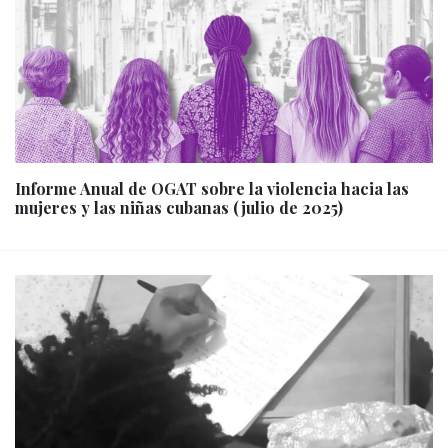
Informe Anual de OGAT sobre la violencia hacia las
mujeres y las niñas cubanas (julio de 2025)