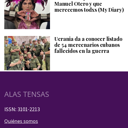
Manuel Otero y que
merecemos todxs (My Diary)
Ucrania da a conocer listado
de 54 mercenarios cubanos
fallecidos en la guerra
ALAS TENSAS
ISSN: 3101-2213
Quiénes somos