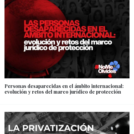
Personas desaparecidas en el ámbito internacional:
evolución y retos del marco jurídico de protección