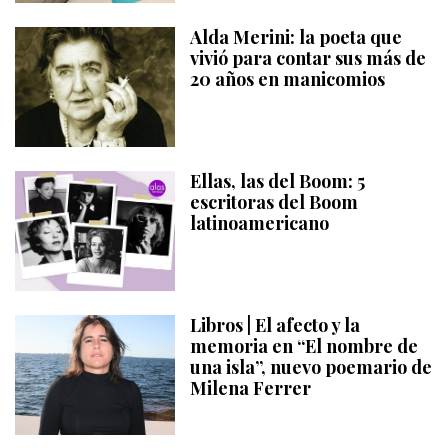
Alda Merini: la poeta que
vivió para contar sus más de
20 años en manicomios
Ellas, las del Boom: 5
escritoras del Boom
latinoamericano
Libros | El afecto y la
memoria en “El nombre de
una isla”, nuevo poemario de
Milena Ferrer