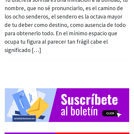
nombre, que no sé pronunciarlo, es el camino de
los ocho senderos, el sendero es la octava mayor
de tu deber como destino, como ausencia de todo
para obtenerlo todo. En el mínimo espacio que
ocupa tu figura al parecer tan frágil cabe el
significado […]