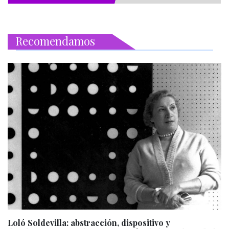
Recomendamos
Loló Soldevilla: abstracción, dispositivo y