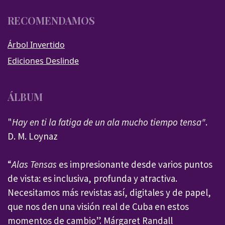
RECOMENDAMOS
Árbol Invertido
Ediciones Deslinde
ÁLBUM
"
Hay en ti la fatiga de un ala mucho tiempo tensa"
.
D. M. Loynaz
“
Alas Tensas
es impresionante desde varios puntos
de vista: es inclusiva, profunda y atractiva.
Necesitamos más revistas así, digitales y de papel,
que nos den una visión real de Cuba en estos
momentos de cambio”. Márgaret Randall