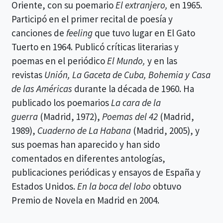
Oriente, con su poemario
El extranjero,
en 1965.
Participó en el primer recital de poesía y
canciones de
feeling
que tuvo lugar en El Gato
Tuerto en 1964. Publicó críticas literarias y
poemas en el periódico
El Mundo,
y en las
revistas
Unión, La Gaceta de Cuba, Bohemia y Casa
de las Américas
durante la década de 1960. Ha
publicado los poemarios
La cara de la
guerra
(Madrid, 1972),
Poemas del 42
(Madrid,
1989),
Cuaderno de La Habana
(Madrid, 2005), y
sus poemas han aparecido y han sido
comentados en diferentes antologías,
publicaciones periódicas y ensayos de España y
Estados Unidos.
En la boca del lobo
obtuvo
Premio de Novela en Madrid en 2004.