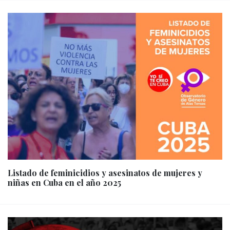
Listado de feminicidios y asesinatos de mujeres y
niñas en Cuba en el año 2025