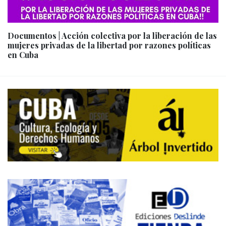
Documentos | Acción colectiva por la liberación de las
mujeres privadas de la libertad por razones políticas
en Cuba