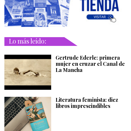
Lo más leído:
Gertrude Ederle: primera
mujer en cruzar el Canal de
La Mancha
Literatura feminista: diez
libros imprescindibles