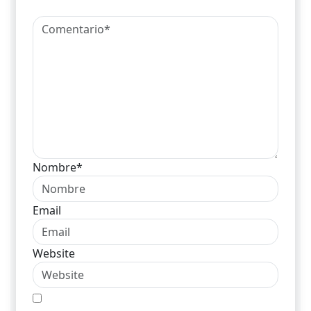
Nombre*
Email
Website