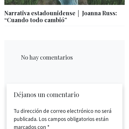
Narrativa estadounidense │ Joanna Russ:
“Cuando todo cambió”
No hay comentarios
Déjanos un comentario
Tu dirección de correo electrónico no será
publicada.
Los campos obligatorios están
marcados con
*