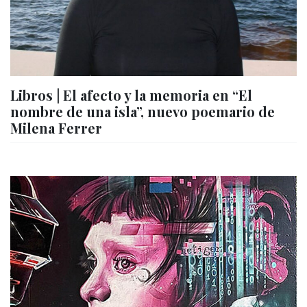
Libros | El afecto y la memoria en “El
nombre de una isla”, nuevo poemario de
Milena Ferrer