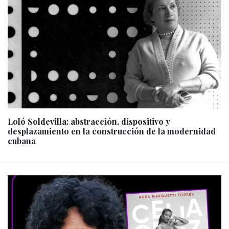
Loló Soldevilla: abstracción, dispositivo y
desplazamiento en la construcción de la modernidad
cubana