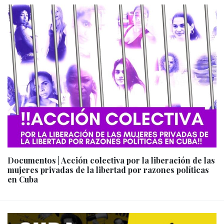
Documentos | Acción colectiva por la liberación de las
mujeres privadas de la libertad por razones políticas
en Cuba