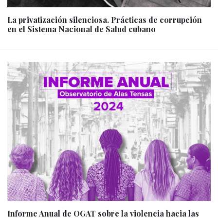
La privatización silenciosa. Prácticas de corrupción
en el Sistema Nacional de Salud cubano
Informe Anual de OGAT sobre la violencia hacia las