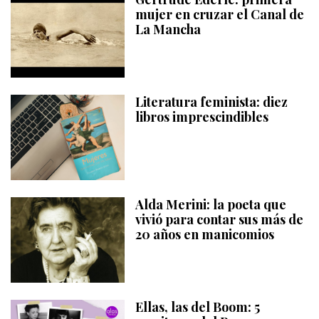
mujer en cruzar el Canal de
La Mancha
Literatura feminista: diez
libros imprescindibles
Alda Merini: la poeta que
vivió para contar sus más de
20 años en manicomios
Ellas, las del Boom: 5