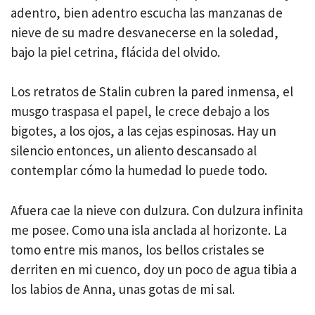
adentro, bien adentro escucha las manzanas de
nieve de su madre desvanecerse en la soledad,
bajo la piel cetrina, flácida del olvido.
Los retratos de Stalin cubren la pared inmensa, el
musgo traspasa el papel, le crece debajo a los
bigotes, a los ojos, a las cejas espinosas. Hay un
silencio entonces, un aliento descansado al
contemplar cómo la humedad lo puede todo.
Afuera cae la nieve con dulzura. Con dulzura infinita
me posee. Como una isla anclada al horizonte. La
tomo entre mis manos, los bellos cristales se
derriten en mi cuenco, doy un poco de agua tibia a
los labios de Anna, unas gotas de mi sal.