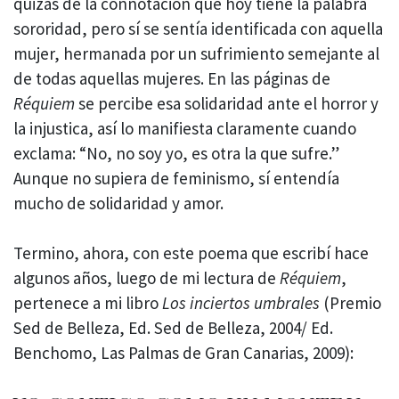
quizás de la connotación que hoy tiene la palabra
sororidad, pero sí se sentía identificada con aquella
mujer, hermanada por un sufrimiento semejante al
de todas aquellas mujeres. En las páginas de
Réquiem
se percibe esa solidaridad ante el horror y
la injustica, así lo manifiesta claramente cuando
exclama: “No, no soy yo, es otra la que sufre.”
Aunque no supiera de feminismo, sí entendía
mucho de solidaridad y amor.
Termino, ahora, con este poema que escribí hace
algunos años, luego de mi lectura de
Réquiem
,
pertenece a mi libro
Los inciertos umbrales
(Premio
Sed de Belleza, Ed. Sed de Belleza, 2004/ Ed.
Benchomo, Las Palmas de Gran Canarias, 2009):