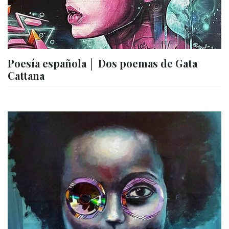
Poesía española │ Dos poemas de Gata
Cattana