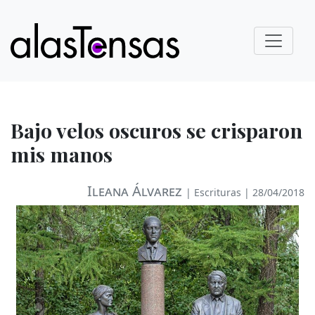
Bajo velos oscuros se crisparon
mis manos
Ileana Álvarez
|
Escrituras
| 28/04/2018