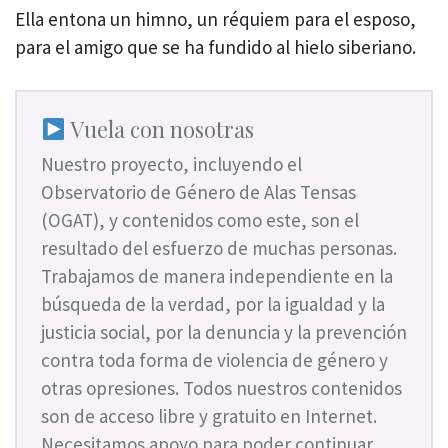
Ella entona un himno, un réquiem para el esposo,
para el amigo que se ha fundido al hielo siberiano.
Vuela con nosotras
Nuestro proyecto, incluyendo el
Observatorio de Género de Alas Tensas
(OGAT), y contenidos como este, son el
resultado del esfuerzo de muchas personas.
Trabajamos de manera independiente en la
búsqueda de la verdad, por la igualdad y la
justicia social, por la denuncia y la prevención
contra toda forma de violencia de género y
otras opresiones. Todos nuestros contenidos
son de acceso libre y gratuito en Internet.
Necesitamos apoyo para poder continuar.