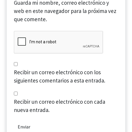
Guarda mi nombre, correo electrónico y
web en este navegador para la próxima vez
que comente.
Recibir un correo electrónico con los
siguientes comentarios a esta entrada.
Recibir un correo electrónico con cada
nueva entrada.