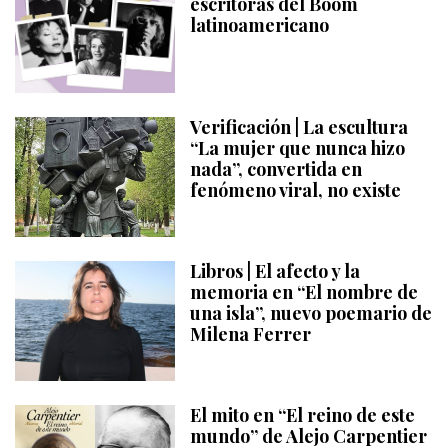
escritoras del Boom
latinoamericano
Verificación | La escultura
“La mujer que nunca hizo
nada”, convertida en
fenómeno viral, no existe
Libros | El afecto y la
memoria en “El nombre de
una isla”, nuevo poemario de
Milena Ferrer
El mito en “El reino de este
mundo” de Alejo Carpentier