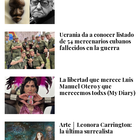
Ucrania da a conocer listado
de 54 mercenarios cubanos
fallecidos en la guerra
La libertad que merece Luis
Manuel Otero y que
merecemos todxs (My Diary)
Arte │ Leonora Carrington:
la última surrealista