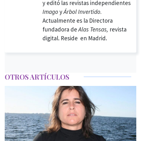
y editó las revistas independientes
Imago
y
Árbol Invertido.
Actualmente es la Directora
fundadora de
Alas Tensas,
revista
digital. Reside en Madrid.
OTROS ARTÍCULOS