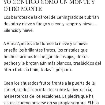
YO CONTIGO COMO UN MONTE Y
OTRO MONTE
Los barrotes de la cárcel de Leningrado se cubrían
de lodo y nieve y fuego y nieve y sangre y nieve…
Silencio y nieve.
A Anna Ajmátova le florece la nieve y la nieve
enseña los brillantes frutos, los cristales que
hechos racimos le cuelgan de los ojos, de sus
pechos y le brotan aún más blancos, traslúcidos del
útero todavía tibio, todavía púrpura.
Caen los ahusados frutos frente a la puerta de la
cárcel, se deslizan intactos sobre la piedra fría,
menesterosa de los escalones. La piedra que ha
visto al cuervo posarse en su propia sombra. El hijo