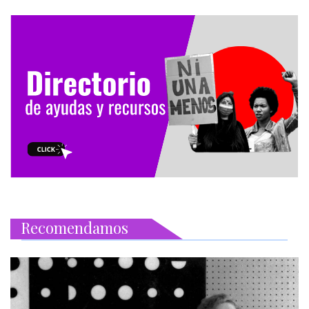
Recomendamos