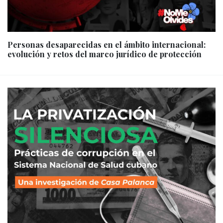
Personas desaparecidas en el ámbito internacional:
evolución y retos del marco jurídico de protección