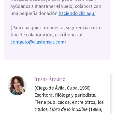
Ayúdanos a mantener el vuelo, colabora con
una pequeña donación
haciendo clic aquí
.
(Para cualquier propuesta, sugerencia u otro
tipo de colaboración, escríbenos a:
contacto@alastensas.com
)
Ileana Álvarez
(Ciego de Ávila, Cuba, 1966).
Escritora, filóloga y periodista.
Tiene publicados, entre otros, los
títulos:
Libro de lo inasible
(1996),