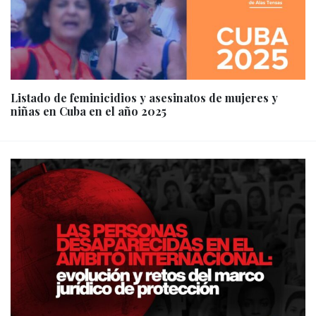
Listado de feminicidios y asesinatos de mujeres y
niñas en Cuba en el año 2025