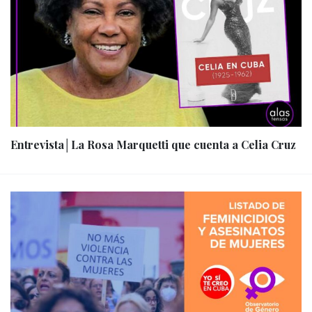
Entrevista│La Rosa Marquetti que cuenta a Celia Cruz