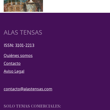
ALAS TENSAS
ISSN: 3101-2213
Quiénes somos
Contacto
Aviso Legal
contacto@alastensas.com
SOLO TEMAS COMERCIALES: