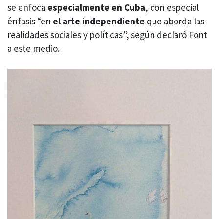
se enfoca
especialmente en Cuba
, con especial
énfasis “en
el arte independiente
que aborda las
realidades sociales y políticas”, según declaró Font
a este medio.