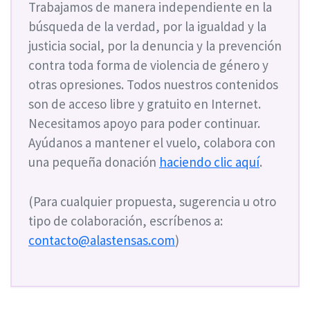
Trabajamos de manera independiente en la
búsqueda de la verdad, por la igualdad y la
justicia social, por la denuncia y la prevención
contra toda forma de violencia de género y
otras opresiones. Todos nuestros contenidos
son de acceso libre y gratuito en Internet.
Necesitamos apoyo para poder continuar.
Ayúdanos a mantener el vuelo, colabora con
una pequeña donación
haciendo clic aquí
.
(Para cualquier propuesta, sugerencia u otro
tipo de colaboración, escríbenos a:
contacto@alastensas.com
)