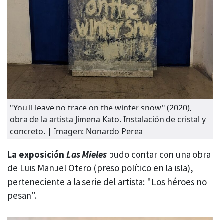
"You'll leave no trace on the winter snow" (2020),
obra de la artista Jimena Kato. Instalación de cristal y
concreto. | Imagen: Nonardo Perea
La exposición
Las Mieles
pudo contar con una obra
de Luis Manuel Otero (preso político en la isla),
perteneciente a la serie del artista: "Los héroes no
pesan".