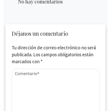
No hay comentarios
Déjanos un comentario
Tu dirección de correo electrónico no será
publicada.
Los campos obligatorios están
marcados con
*