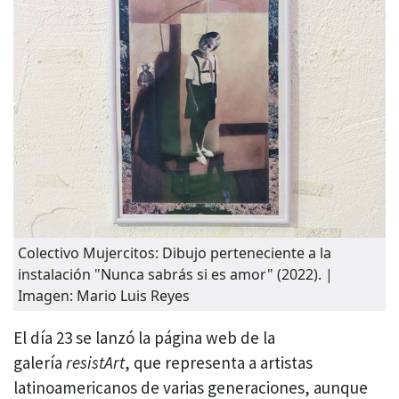
Colectivo Mujercitos: Dibujo perteneciente a la
instalación "Nunca sabrás si es amor" (2022). |
Imagen: Mario Luis Reyes
El día 23 se lanzó la página web de la
galería
resistArt
, que representa a artistas
latinoamericanos de varias generaciones, aunque