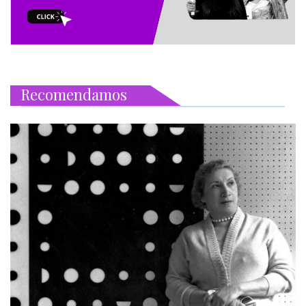
Recomendamos