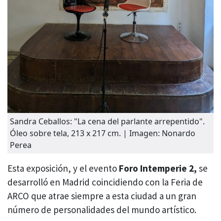
Sandra Ceballos: "La cena del parlante arrepentido".
Óleo sobre tela, 213 x 217 cm. | Imagen: Nonardo
Perea
Esta exposición, y el evento
Foro Intemperie 2,
se
desarrolló en Madrid coincidiendo con la Feria de
ARCO que atrae siempre a esta ciudad a un gran
número de personalidades del mundo artístico.