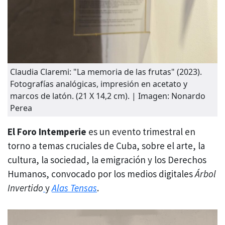
Claudia Claremi: "La memoria de las frutas" (2023).
Fotografías analógicas, impresión en acetato y
marcos de latón. (21 X 14,2 cm). | Imagen: Nonardo
Perea
El Foro Intemperie
es un evento trimestral en
torno a temas cruciales de Cuba, sobre el arte, la
cultura, la sociedad, la emigración y los Derechos
Humanos, convocado por los medios digitales
Árbol
Invertido
y
Alas Tensas
.