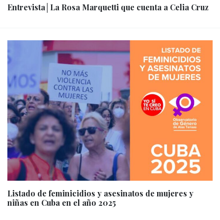
Entrevista│La Rosa Marquetti que cuenta a Celia Cruz
Listado de feminicidios y asesinatos de mujeres y
niñas en Cuba en el año 2025