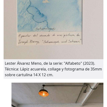
Lester Álvarez Meno, de la serie: "Alfabeto" (2023).
Técnica: Lápiz acuarela, collage y fotograma de 35mm
sobre cartulina 14 X 12 cm.