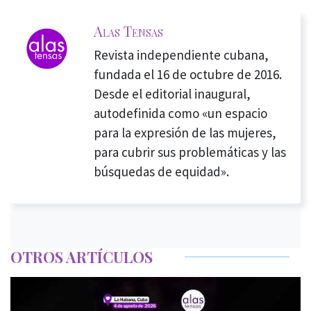
Alas Tensas
Revista independiente cubana,
fundada el 16 de octubre de 2016.
Desde el editorial inaugural,
autodefinida como «un espacio
para la expresión de las mujeres,
para cubrir sus problemáticas y las
búsquedas de equidad».
OTROS ARTÍCULOS