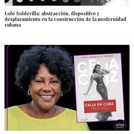
Loló Soldevilla: abstracción, dispositivo y
desplazamiento en la construcción de la modernidad
cubana