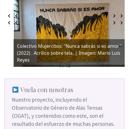
Colectivo Mujercitos: "Nunca sabrás si es amor"
(2022) . Acrílico sobre tela. | Imagen: Mario Luis
Reyes
1 / 10
Vuela con nosotras
Nuestro proyecto, incluyendo el
Observatorio de Género de Alas Tensas
(OGAT), y contenidos como este, son el
resultado del esfuerzo de muchas personas.