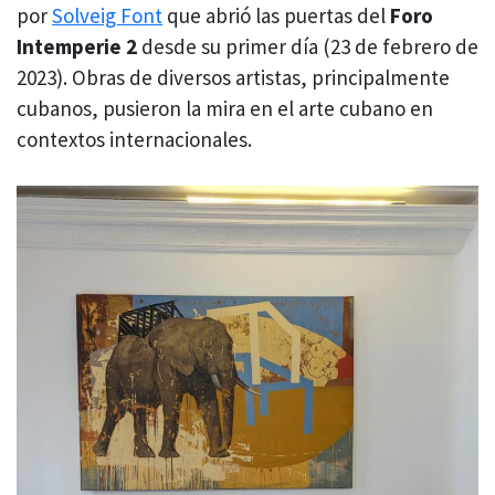
por
Solveig Font
que abrió las puertas del
Foro
Intemperie 2
desde su primer día (23 de febrero de
2023). Obras de diversos artistas, principalmente
cubanos, pusieron la mira en el arte cubano en
contextos internacionales.