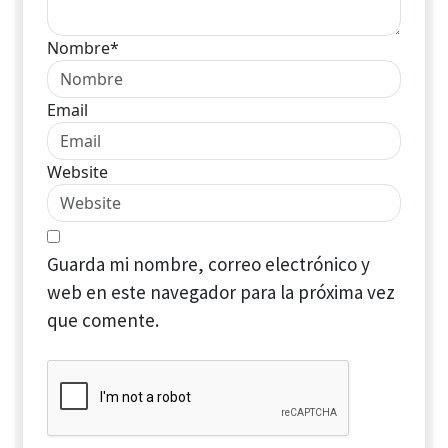
Nombre*
Email
Website
Guarda mi nombre, correo electrónico y
web en este navegador para la próxima vez
que comente.