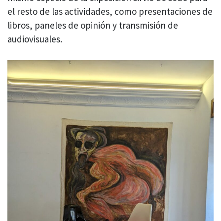
el resto de las actividades, como presentaciones de
libros, paneles de opinión y transmisión de
audiovisuales.