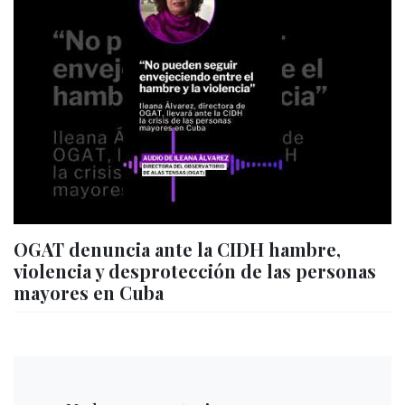
OGAT denuncia ante la CIDH hambre,
violencia y desprotección de las personas
mayores en Cuba