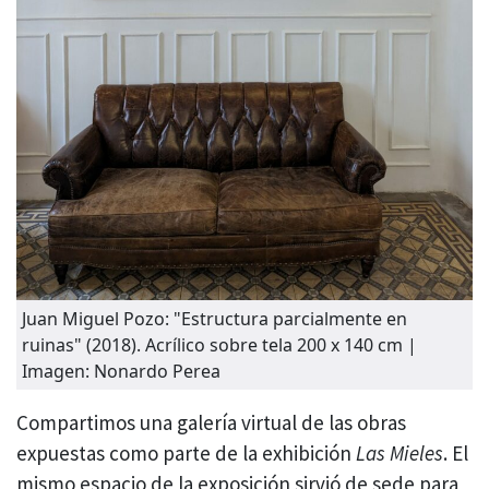
Juan Miguel Pozo: "Estructura parcialmente en
ruinas" (2018). Acrílico sobre tela 200 x 140 cm |
Imagen: Nonardo Perea
Compartimos una galería virtual de las obras
expuestas como parte de la exhibición
Las Mieles
. El
mismo espacio de la exposición sirvió de sede para