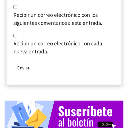
Recibir un correo electrónico con los
siguientes comentarios a esta entrada.
Recibir un correo electrónico con cada
nueva entrada.