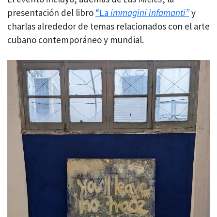
presentación del libro
“La
immagini infamanti”
y
charlas alrededor de temas relacionados con el arte
cubano contemporáneo y mundial.