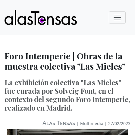
Foro Intemperie | Obras de la
muestra colectiva "Las Mieles"
La exhibición colectiva "Las Mieles"
fue curada por Solveig Font, en el
contexto del segundo Foro Intemperie,
realizado en Madrid.
Alas Tensas
|
Multimedia
| 27/02/2023