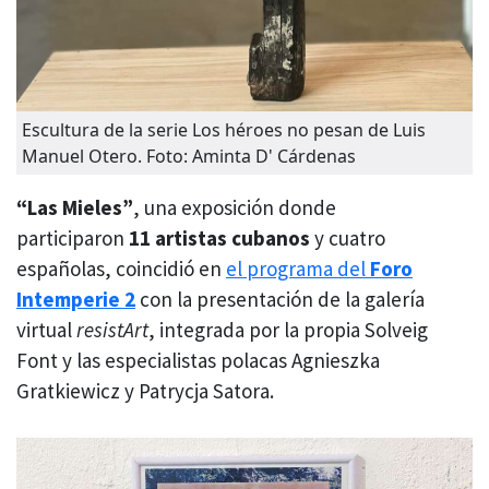
Escultura de la serie Los héroes no pesan de Luis
Manuel Otero. Foto: Aminta D' Cárdenas
“Las Mieles”
, una exposición donde
participaron
11 artistas cubanos
y cuatro
españolas, coincidió en
el programa del
Foro
Intemperie 2
con la presentación de la galería
virtual
resistArt
, integrada por la propia Solveig
Font y las especialistas polacas Agnieszka
Gratkiewicz y Patrycja Satora.