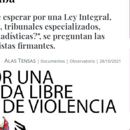
esperar por una Ley Integral,
, tribunales especializados,
tadísticas?", se preguntan las
stas firmantes.
Alas Tensas
|
Documentos
|
Observatorio
| 28/10/2021