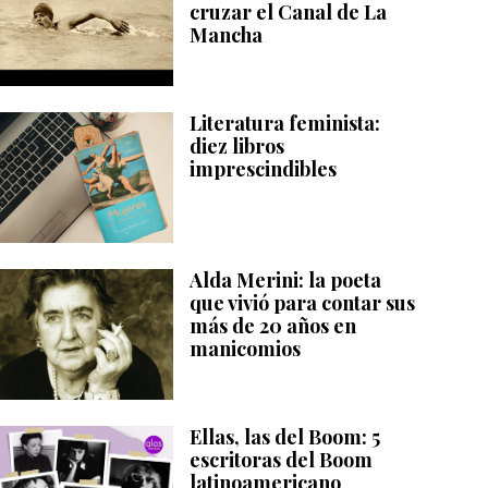
cruzar el Canal de La
Mancha
Literatura feminista:
diez libros
imprescindibles
Alda Merini: la poeta
que vivió para contar sus
más de 20 años en
manicomios
Ellas, las del Boom: 5
escritoras del Boom
latinoamericano