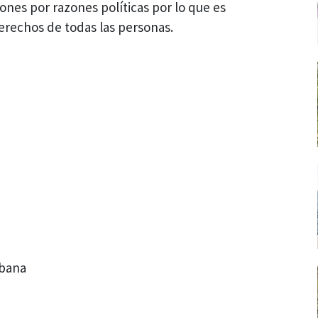
iones por razones políticas por lo que es
rechos de todas las personas.
ubana