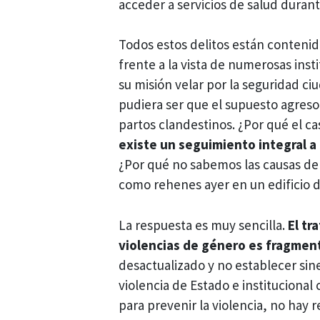
acceder a servicios de salud durant
Todos estos delitos están contenid
frente a la vista de numerosas inst
su misión velar por la seguridad ci
pudiera ser que el supuesto agreso
partos clandestinos. ¿Por qué el c
existe un seguimiento integral a
¿Por qué no sabemos las causas de
como rehenes ayer en un edificio 
La respuesta es muy sencilla.
El tr
violencias de género es fragment
desactualizado y no establecer sine
violencia de Estado e institucional
para prevenir la violencia, no hay r