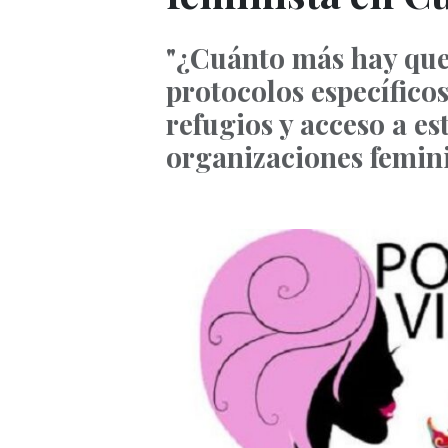
"¿Cuánto más hay que 
protocolos específicos
refugios y acceso a es
organizaciones femini