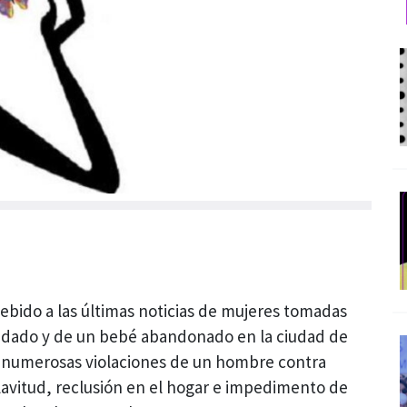
bido a las últimas noticias de mujeres tomadas
edado y de un bebé abandonado en la ciudad de
s numerosas violaciones de un hombre contra
lavitud, reclusión en el hogar e impedimento de