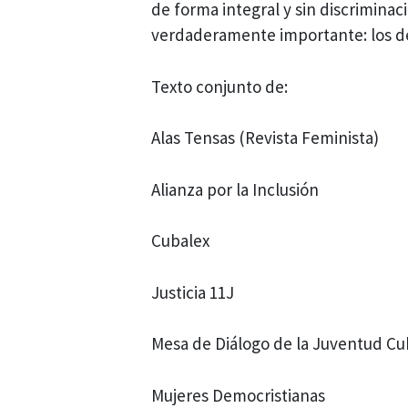
de forma integral y sin discriminac
verdaderamente importante: los de
Texto conjunto de:
Alas Tensas (Revista Feminista)
Alianza por la Inclusión
Cubalex
Justicia 11J
Mesa de Diálogo de la Juventud C
Mujeres Democristianas