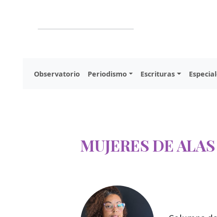
Observatorio
Periodismo
Escrituras
Especial
MUJERES DE ALAS