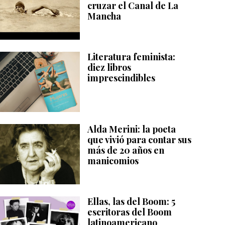
cruzar el Canal de La
Mancha
Literatura feminista:
diez libros
imprescindibles
Alda Merini: la poeta
que vivió para contar sus
más de 20 años en
manicomios
Ellas, las del Boom: 5
escritoras del Boom
latinoamericano