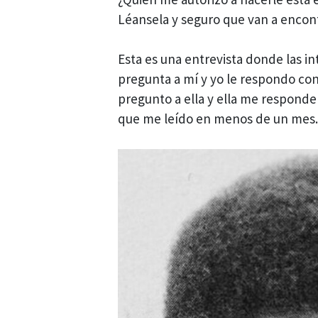
Léansela y seguro que van a encon
Esta es una entrevista donde las i
pregunta a mí y yo le respondo con 
pregunto a ella y ella me responde
que me leído en menos de un mes