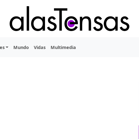
es
Mundo
Vidas
Multimedia