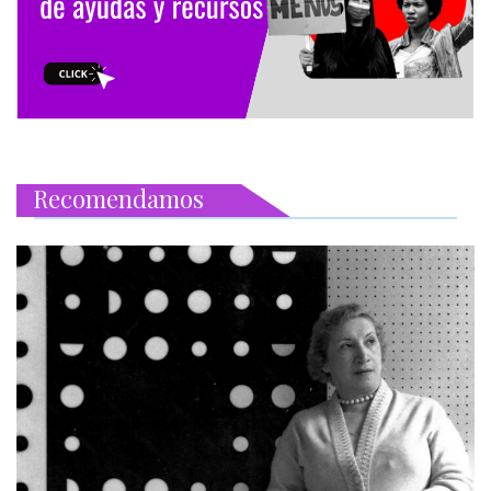
Recomendamos