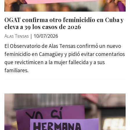
OGAT confirma otro feminicidio en Cuba y
eleva a 39 los casos de 2026
Alas Tensas
|
10/07/2026
El Observatorio de Alas Tensas confirmó un nuevo
feminicidio en Camagüey y pidió evitar comentarios
que revictimicen a la mujer fallecida y a sus
familiares.