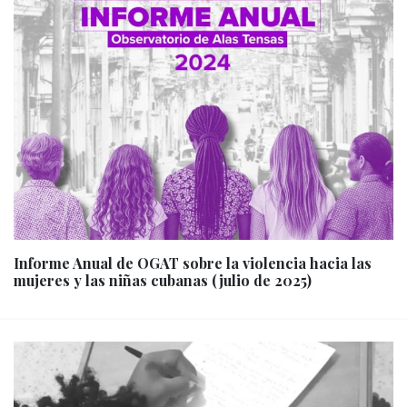
Informe Anual de OGAT sobre la violencia hacia las
mujeres y las niñas cubanas (julio de 2025)