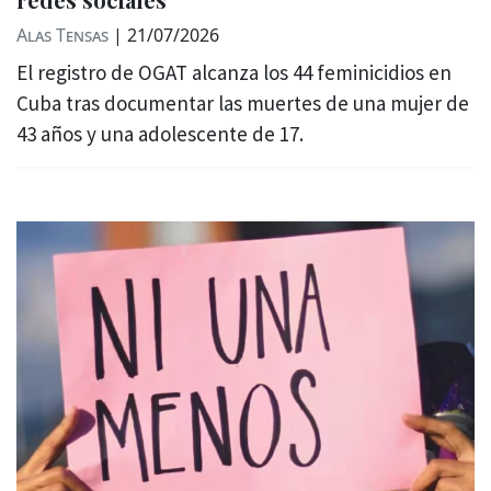
Alas Tensas
|
21/07/2026
El registro de OGAT alcanza los 44 feminicidios en
Cuba tras documentar las muertes de una mujer de
43 años y una adolescente de 17.