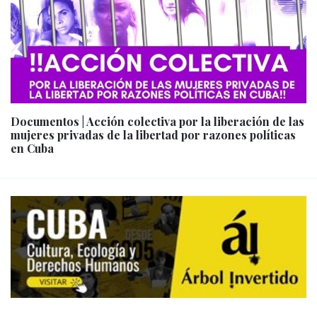
Documentos | Acción colectiva por la liberación de las
mujeres privadas de la libertad por razones políticas
en Cuba