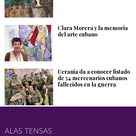
Clara Morera y la memoria
del arte cubano
Ucrania da a conocer listado
de 54 mercenarios cubanos
fallecidos en la guerra
ALAS TENSAS