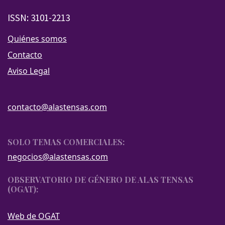
ISSN: 3101-2213
Quiénes somos
Contacto
Aviso Legal
contacto@alastensas.com
SOLO TEMAS COMERCIALES:
negocios@alastensas.com
OBSERVATORIO DE GÉNERO DE ALAS TENSAS
(OGAT):
Web de OGAT