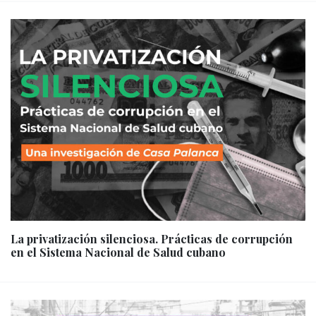
La privatización silenciosa. Prácticas de corrupción
en el Sistema Nacional de Salud cubano