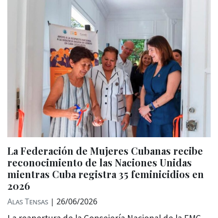
La Federación de Mujeres Cubanas recibe
reconocimiento de las Naciones Unidas
mientras Cuba registra 35 feminicidios en
2026
Alas Tensas
|
26/06/2026
La reapertura de la Consejería Nacional de la FMC,