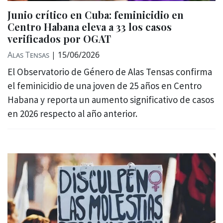
Junio crítico en Cuba: feminicidio en
Centro Habana eleva a 33 los casos
verificados por OGAT
Alas Tensas
|
15/06/2026
El Observatorio de Género de Alas Tensas confirma
el feminicidio de una joven de 25 años en Centro
Habana y reporta un aumento significativo de casos
en 2026 respecto al año anterior.