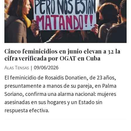
Cinco feminicidios en junio elevan a 32 la
cifra verificada por OGAT en Cuba
Alas Tensas
|
09/06/2026
El feminicidio de Rosaidis Donatien, de 23 años,
presuntamente a manos de su pareja, en Palma
Soriano, confirma una alarma nacional: mujeres
asesinadas en sus hogares y un Estado sin
respuesta efectiva.