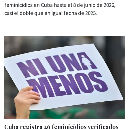
feminicidios en Cuba hasta el 8 de junio de 2026,
casi el doble que en igual fecha de 2025.
Cuba registra 26 feminicidios verificados