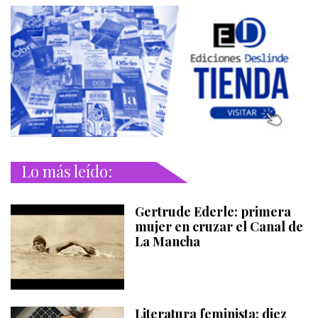
Lo más leído:
Gertrude Ederle: primera
mujer en cruzar el Canal de
La Mancha
Literatura feminista: diez