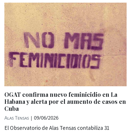
OGAT confirma nuevo feminicidio en La
Habana y alerta por el aumento de casos en
Cuba
Alas Tensas
|
09/06/2026
El Observatorio de Alas Tensas contabiliza 31