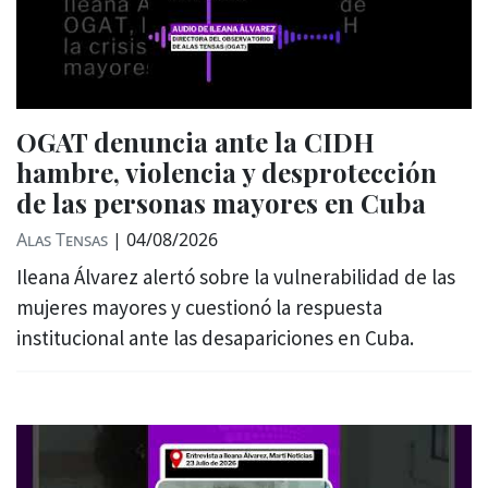
OGAT denuncia ante la CIDH
hambre, violencia y desprotección
de las personas mayores en Cuba
Alas Tensas
|
04/08/2026
Ileana Álvarez alertó sobre la vulnerabilidad de las
mujeres mayores y cuestionó la respuesta
institucional ante las desapariciones en Cuba.