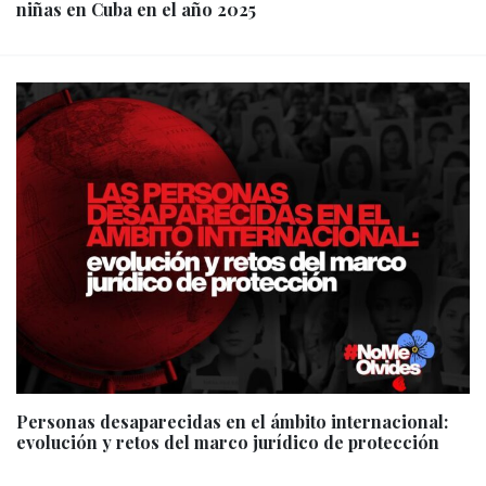
niñas en Cuba en el año 2025
Personas desaparecidas en el ámbito internacional:
evolución y retos del marco jurídico de protección