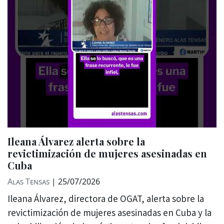
Ileana Álvarez alerta sobre la
revictimización de mujeres asesinadas en
Cuba
Alas Tensas
|
25/07/2026
Ileana Álvarez, directora de OGAT, alerta sobre la
revictimización de mujeres asesinadas en Cuba y la