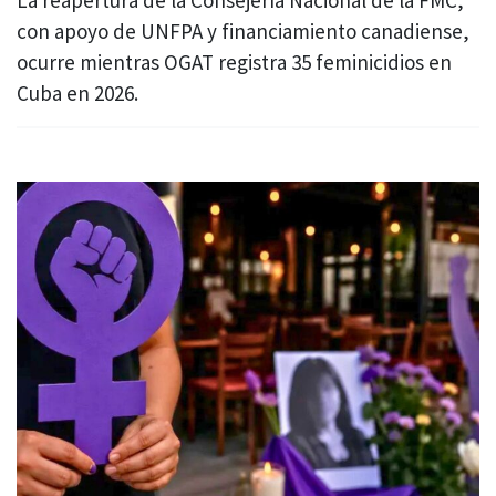
con apoyo de UNFPA y financiamiento canadiense,
ocurre mientras OGAT registra 35 feminicidios en
Cuba en 2026.