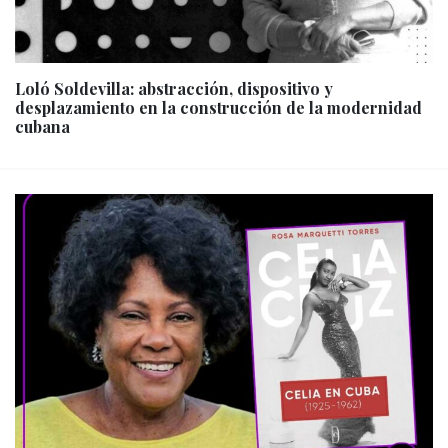
Loló Soldevilla: abstracción, dispositivo y
desplazamiento en la construcción de la modernidad
cubana