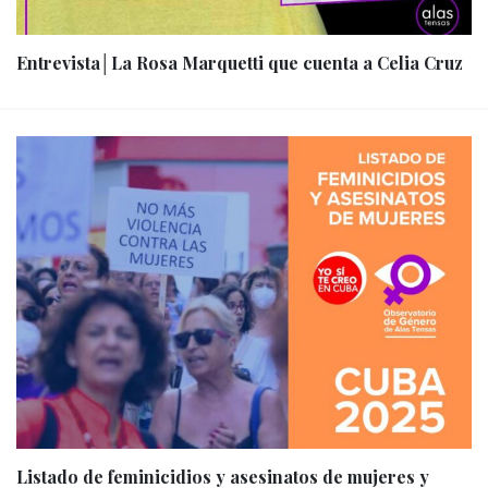
Entrevista│La Rosa Marquetti que cuenta a Celia Cruz
Listado de feminicidios y asesinatos de mujeres y