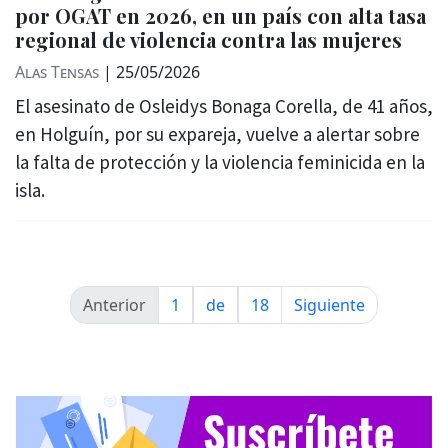
por OGAT en 2026, en un país con alta tasa
regional de violencia contra las mujeres
Alas Tensas
|
25/05/2026
El asesinato de Osleidys Bonaga Corella, de 41 años,
en Holguín, por su expareja, vuelve a alertar sobre
la falta de protección y la violencia feminicida en la
isla.
Anterior
1
de
18
Siguiente