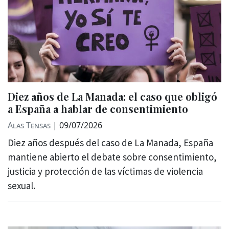
Diez años de La Manada: el caso que obligó
a España a hablar de consentimiento
Alas Tensas
|
09/07/2026
Diez años después del caso de La Manada, España
mantiene abierto el debate sobre consentimiento,
justicia y protección de las víctimas de violencia
sexual.