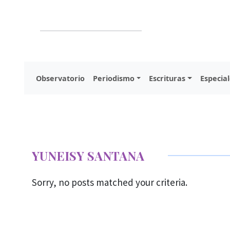
Observatorio
Periodismo
Escrituras
Especial
YUNEISY SANTANA
Sorry, no posts matched your criteria.