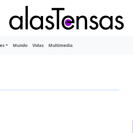
es
Mundo
Vidas
Multimedia