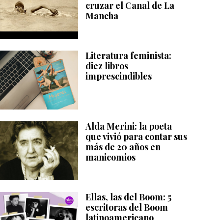
cruzar el Canal de La
Mancha
Literatura feminista:
diez libros
imprescindibles
Alda Merini: la poeta
que vivió para contar sus
más de 20 años en
manicomios
Ellas, las del Boom: 5
escritoras del Boom
latinoamericano