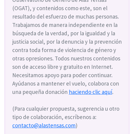
(OGAT), y contenidos como este, son el
resultado del esfuerzo de muchas personas.
Trabajamos de manera independiente en la
búsqueda de la verdad, por la igualdad y la
justicia social, por la denuncia y la prevención
contra toda forma de violencia de género y
otras opresiones. Todos nuestros contenidos
son de acceso libre y gratuito en Internet.
Necesitamos apoyo para poder continuar.
Ayúdanos a mantener el vuelo, colabora con
una pequeña donación
haciendo clic aquí
.
(Para cualquier propuesta, sugerencia u otro
tipo de colaboración, escríbenos a:
contacto@alastensas.com
)