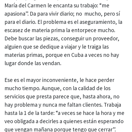
María del Carmen le encanta su trabajo: “me
apasiona”. Da para vivir diario; no mucho, pero sí
para el diario. El problema es el aseguramiento, la
escasez de materia prima la entorpece mucho.
Debe buscar las piezas, conseguir un proveedor,
alguien que se dedique a viajar y le traiga las
materias primas, porque en Cuba a veces no hay
lugar donde las vendan.
Ese es el mayor inconveniente, le hace perder
mucho tiempo. Aunque, con la calidad de los
servicios que presta parece que, hasta ahora, no
hay problema y nunca me faltan clientes. Trabaja
hasta la 1 de la tarde: “a veces se hace la hora y me
veo obligada a decirles a quienes están esperando
que vengan mañana porque tengo que cerrar”.