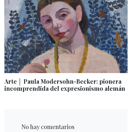
Arte │ Paula Modersohn-Becker: pionera
incomprendida del expresionismo alemán
No hay comentarios