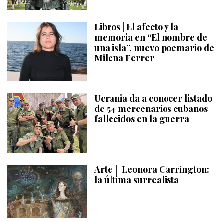
Libros | El afecto y la
memoria en “El nombre de
una isla”, nuevo poemario de
Milena Ferrer
Ucrania da a conocer listado
de 54 mercenarios cubanos
fallecidos en la guerra
Arte │ Leonora Carrington:
la última surrealista