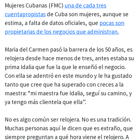
Mujeres Cubanas (FMC)
una de cada tres
cuentapropistas
de Cuba son mujeres, aunque se
estima, a falta de datos oficiales, que
pocas son
propietarias de los negocios que administran.
Maria del Carmen pasó la barrera de los 50 años, es
relojera desde hace menos de tres, antes estaba su
prima Idalia que fue la que le enseñó el negocio.
Con ella se adentró en este mundo y le ha gustado
tanto que cree que ha superado con creces a la
maestra: “mi maestra fue Idalia, seguí su camino, y
ya tengo más clientela que ella”.
No es algo común ser relojera. No es una tradición.
Muchas personas aquí le dicen que es extraño, que
siempre preguntan a qué hora viene el relojero. A