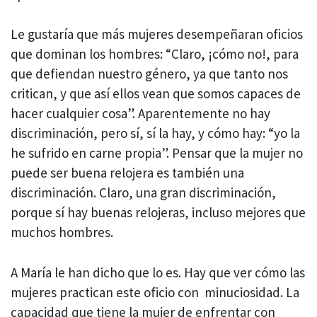
Le gustaría que más mujeres desempeñaran oficios
que dominan los hombres: “Claro, ¡cómo no!, para
que defiendan nuestro género, ya que tanto nos
critican, y que así ellos vean que somos capaces de
hacer cualquier cosa”. Aparentemente no hay
discriminación, pero sí, sí la hay, y cómo hay: “yo la
he sufrido en carne propia”. Pensar que la mujer no
puede ser buena relojera es también una
discriminación. Claro, una gran discriminación,
porque sí hay buenas relojeras, incluso mejores que
muchos hombres.
A María le han dicho que lo es. Hay que ver cómo las
mujeres practican este oficio con minuciosidad. La
capacidad que tiene la mujer de enfrentar con