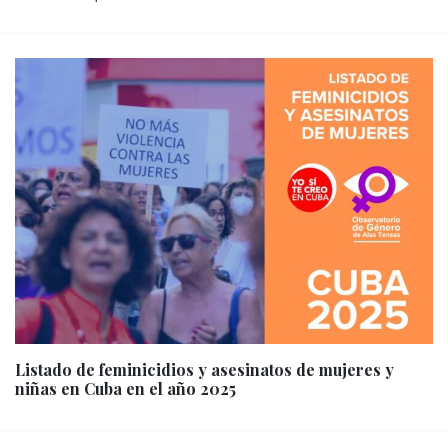
Listado de feminicidios y asesinatos de mujeres y
niñas en Cuba en el año 2025