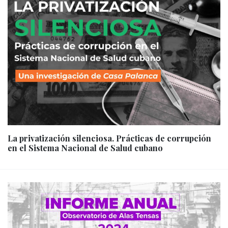
La privatización silenciosa. Prácticas de corrupción
en el Sistema Nacional de Salud cubano