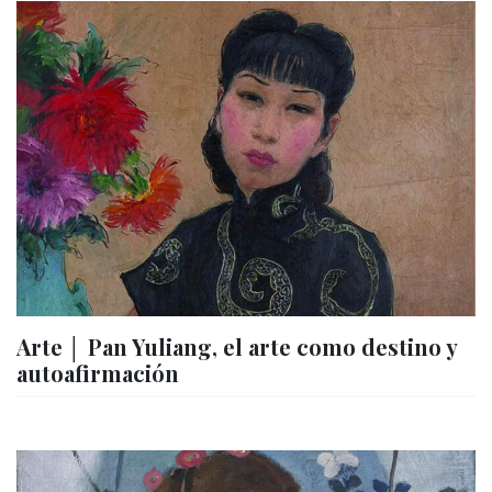
Arte │ Pan Yuliang, el arte como destino y
autoafirmación