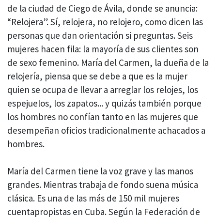
de la ciudad de Ciego de Ávila, donde se anuncia:
“Relojera”. Sí, relojera, no relojero, como dicen las
personas que dan orientación si preguntas. Seis
mujeres hacen fila: la mayoría de sus clientes son
de sexo femenino. María del Carmen, la dueña de la
relojería, piensa que se debe a que es la mujer
quien se ocupa de llevar a arreglar los relojes, los
espejuelos, los zapatos... y quizás también porque
los hombres no confían tanto en las mujeres que
desempeñan oficios tradicionalmente achacados a
hombres.
María del Carmen tiene la voz grave y las manos
grandes. Mientras trabaja de fondo suena música
clásica. Es una de las más de 150 mil mujeres
cuentapropistas en Cuba. Según la Federación de