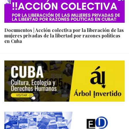
Documentos | Acción colectiva por la liberación de las
mujeres privadas de la libertad por razones políticas
en Cuba