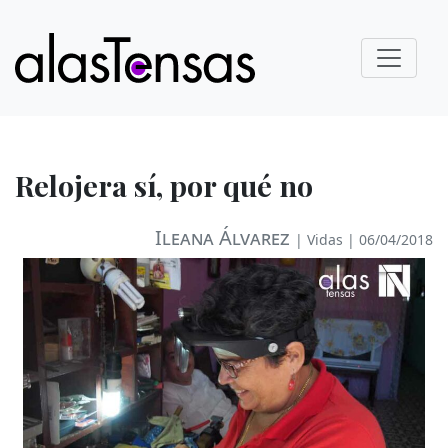
Relojera sí, por qué no
Ileana Álvarez
|
Vidas
| 06/04/2018