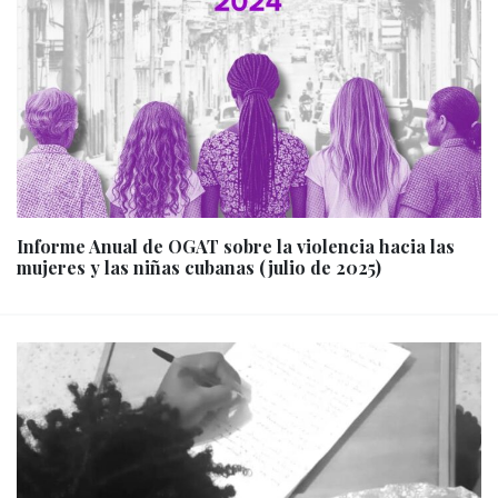
Informe Anual de OGAT sobre la violencia hacia las
mujeres y las niñas cubanas (julio de 2025)