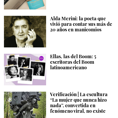
Alda Merini: la poeta que
vivió para contar sus más de
20 años en manicomios
Ellas, las del Boom: 5
escritoras del Boom
latinoamericano
Verificación | La escultura
“La mujer que nunca hizo
nada”, convertida en
fenómeno viral, no existe