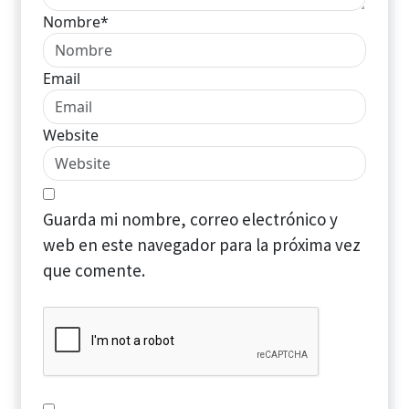
Nombre*
Email
Website
Guarda mi nombre, correo electrónico y
web en este navegador para la próxima vez
que comente.