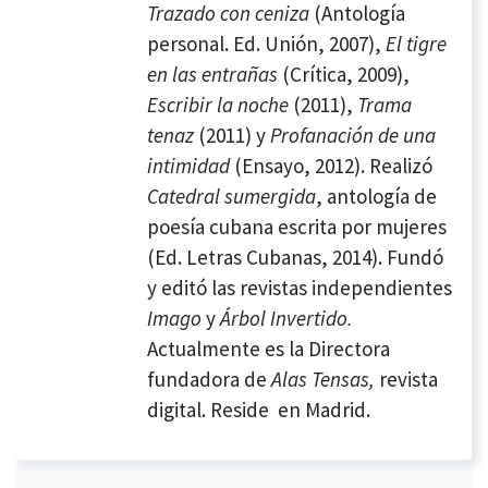
Trazado con ceniza
(Antología
personal. Ed. Unión, 2007),
El tigre
en las entrañas
(Crítica, 2009),
Escribir la noche
(2011),
Trama
tenaz
(2011) y
Profanación de una
intimidad
(Ensayo, 2012). Realizó
Catedral sumergida
, antología de
poesía cubana escrita por mujeres
(Ed. Letras Cubanas, 2014). Fundó
y editó las revistas independientes
Imago
y
Árbol Invertido.
Actualmente es la Directora
fundadora de
Alas Tensas,
revista
digital. Reside en Madrid.