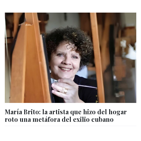
María Brito: la artista que hizo del hogar
roto una metáfora del exilio cubano