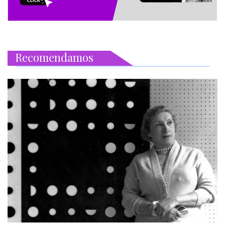
Recomendamos