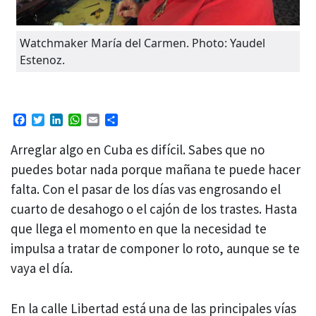
Watchmaker María del Carmen. Photo: Yaudel
Estenoz.
Facebook
Twitter
LinkedIn
WhatsApp
Email
Compartir
Arreglar algo en Cuba es difícil. Sabes que no
puedes botar nada porque mañana te puede hacer
falta. Con el pasar de los días vas engrosando el
cuarto de desahogo o el cajón de los trastes. Hasta
que llega el momento en que la necesidad te
impulsa a tratar de componer lo roto, aunque se te
vaya el día.
En la calle Libertad está una de las principales vías