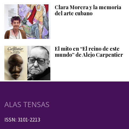
Clara Morera y la memoria
del arte cubano
El mito en “El reino de este
mundo” de Alejo Carpentier
ALAS TENSAS
ISSN: 3101-2213