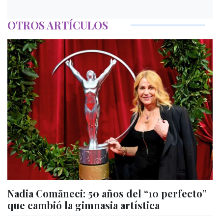
OTROS ARTÍCULOS
Nadia Comăneci: 50 años del “10 perfecto”
que cambió la gimnasia artística