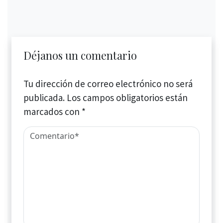
Déjanos un comentario
Tu dirección de correo electrónico no será
publicada.
Los campos obligatorios están
marcados con
*