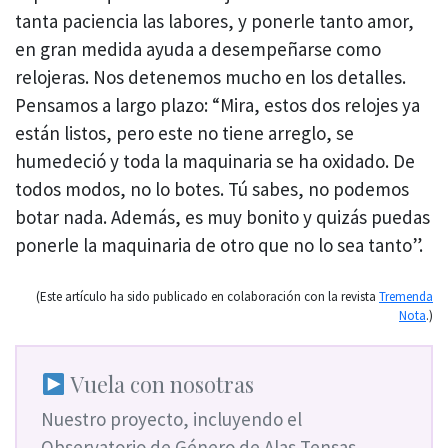
tanta paciencia las labores, y ponerle tanto amor,
en gran medida ayuda a desempeñarse como
relojeras. Nos detenemos mucho en los detalles.
Pensamos a largo plazo: “Mira, estos dos relojes ya
están listos, pero este no tiene arreglo, se
humedeció y toda la maquinaria se ha oxidado. De
todos modos, no lo botes. Tú sabes, no podemos
botar nada. Además, es muy bonito y quizás puedas
ponerle la maquinaria de otro que no lo sea tanto”.
(Este artículo ha sido publicado en colaboración con la revista
Tremenda
Nota
.)
Vuela con nosotras
Nuestro proyecto, incluyendo el
Observatorio de Género de Alas Tensas