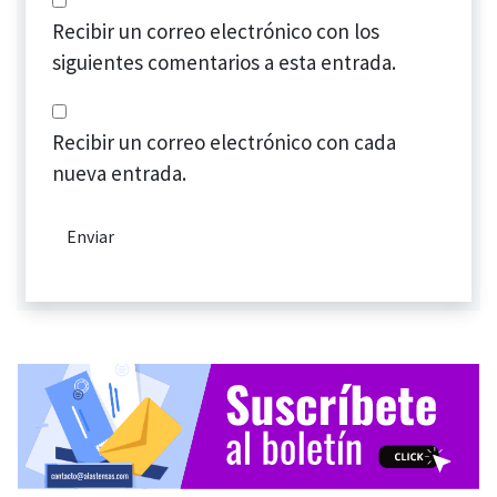
Recibir un correo electrónico con los
siguientes comentarios a esta entrada.
Recibir un correo electrónico con cada
nueva entrada.