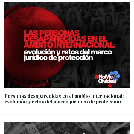
Personas desaparecidas en el ámbito internacional:
evolución y retos del marco jurídico de protección