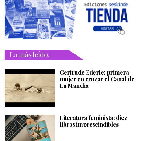
Lo más leído:
Gertrude Ederle: primera
mujer en cruzar el Canal de
La Mancha
Literatura feminista: diez
libros imprescindibles