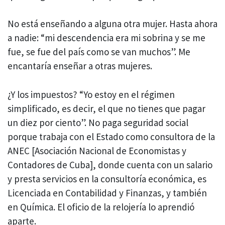
No está enseñando a alguna otra mujer. Hasta ahora
a nadie: “mi descendencia era mi sobrina y se me
fue, se fue del país como se van muchos”. Me
encantaría enseñar a otras mujeres.
¿Y los impuestos? “Yo estoy en el régimen
simplificado, es decir, el que no tienes que pagar
un diez por ciento”. No paga seguridad social
porque trabaja con el Estado como consultora de la
ANEC [Asociación Nacional de Economistas y
Contadores de Cuba], donde cuenta con un salario
y presta servicios en la consultoría económica, es
Licenciada en Contabilidad y Finanzas, y también
en Química. El oficio de la relojería lo aprendió
aparte.