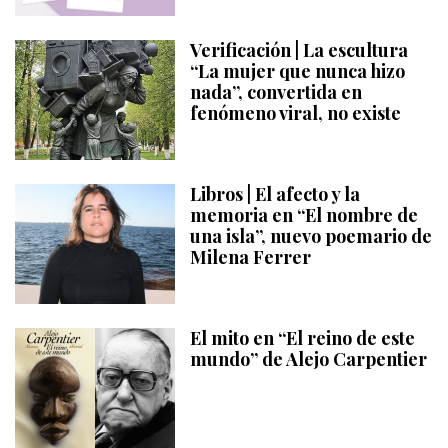
Verificación | La escultura
“La mujer que nunca hizo
nada”, convertida en
fenómeno viral, no existe
Libros | El afecto y la
memoria en “El nombre de
una isla”, nuevo poemario de
Milena Ferrer
El mito en “El reino de este
mundo” de Alejo Carpentier