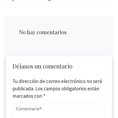
No hay comentarios
Déjanos un comentario
Tu dirección de correo electrónico no será
publicada.
Los campos obligatorios están
marcados con
*