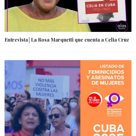
Entrevista│La Rosa Marquetti que cuenta a Celia Cruz