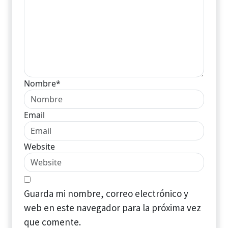
Nombre*
Email
Website
Guarda mi nombre, correo electrónico y
web en este navegador para la próxima vez
que comente.