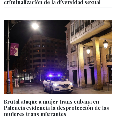
criminalización de la diversidad sexual
Brutal ataque a mujer trans cubana en
Palencia evidencia la desprotección de las
mujeres trans migrantes