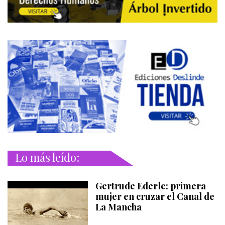
Lo más leído:
Gertrude Ederle: primera
mujer en cruzar el Canal de
La Mancha