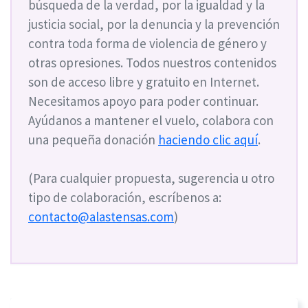
búsqueda de la verdad, por la igualdad y la
justicia social, por la denuncia y la prevención
contra toda forma de violencia de género y
otras opresiones. Todos nuestros contenidos
son de acceso libre y gratuito en Internet.
Necesitamos apoyo para poder continuar.
Ayúdanos a mantener el vuelo, colabora con
una pequeña donación
haciendo clic aquí
.
(Para cualquier propuesta, sugerencia u otro
tipo de colaboración, escríbenos a:
contacto@alastensas.com
)