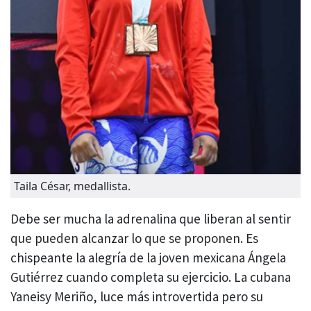
Taila César, medallista.
Debe ser mucha la adrenalina que liberan al sentir
que pueden alcanzar lo que se proponen. Es
chispeante la alegría de la joven mexicana Ángela
Gutiérrez cuando completa su ejercicio. La cubana
Yaneisy Meriño, luce más introvertida pero su