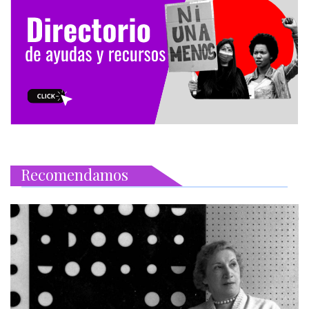
Recomendamos