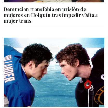
Denuncian transfobia en prisión de
mujeres en Holguín tras impedir visita a
mujer trans