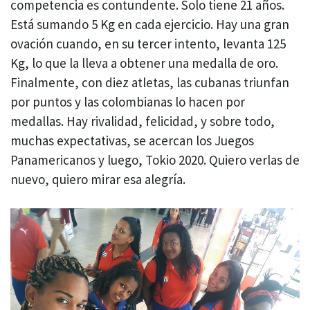
competencia es contundente. Solo tiene 21 años.
Está sumando 5 Kg en cada ejercicio. Hay una gran
ovación cuando, en su tercer intento, levanta 125
Kg, lo que la lleva a obtener una medalla de oro.
Finalmente, con diez atletas, las cubanas triunfan
por puntos y las colombianas lo hacen por
medallas. Hay rivalidad, felicidad, y sobre todo,
muchas expectativas, se acercan los Juegos
Panamericanos y luego, Tokio 2020. Quiero verlas de
nuevo, quiero mirar esa alegría.