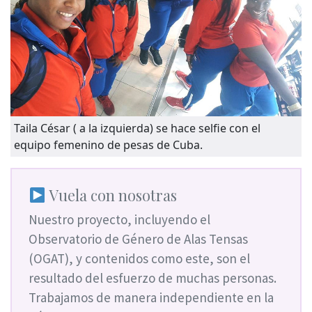
Taila César ( a la izquierda) se hace selfie con el
equipo femenino de pesas de Cuba.
Vuela con nosotras
Nuestro proyecto, incluyendo el
Observatorio de Género de Alas Tensas
(OGAT), y contenidos como este, son el
resultado del esfuerzo de muchas personas.
Trabajamos de manera independiente en la