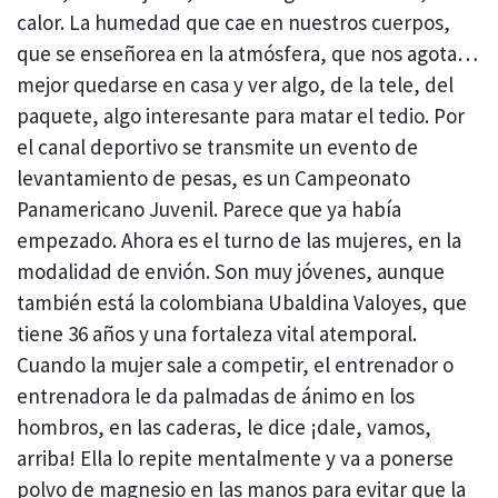
calor. La humedad que cae en nuestros cuerpos,
que se enseñorea en la atmósfera, que nos agota…
mejor quedarse en casa y ver algo, de la tele, del
paquete, algo interesante para matar el tedio. Por
el canal deportivo se transmite un evento de
levantamiento de pesas, es un Campeonato
Panamericano Juvenil. Parece que ya había
empezado. Ahora es el turno de las mujeres, en la
modalidad de envión. Son muy jóvenes, aunque
también está la colombiana Ubaldina Valoyes, que
tiene 36 años y una fortaleza vital atemporal.
Cuando la mujer sale a competir, el entrenador o
entrenadora le da palmadas de ánimo en los
hombros, en las caderas, le dice ¡dale, vamos,
arriba! Ella lo repite mentalmente y va a ponerse
polvo de magnesio en las manos para evitar que la