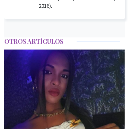
2016).
OTROS ARTÍCULOS