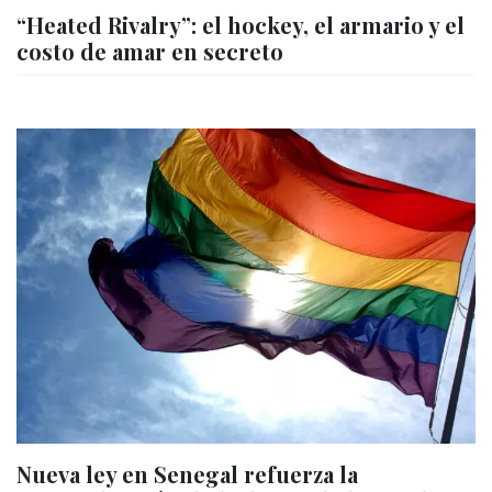
“Heated Rivalry”: el hockey, el armario y el
costo de amar en secreto
Nueva ley en Senegal refuerza la