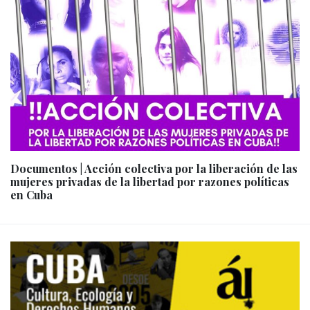
Documentos | Acción colectiva por la liberación de las
mujeres privadas de la libertad por razones políticas
en Cuba