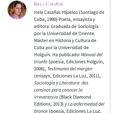
Irela Casañas
Irela Casañas Hijuelos (Santiago de
Cuba, 1980) Poeta, ensayista y
editora. Graduada de Sociología
por la Universidad de Oriente.
Máster en Historia y Cultura de
Cuba por la Universidad de
Holguín. Ha publicado:
Manual del
triunfo
(poesía, Ediciones Holguín,
2006),
Testimonio del margen
(ensayo, Ediciones La Luz, 2011),
Sociología y Literatura: dos
caminos para conocer la
irreverencia
(Black Diamond
Editions, 2013) y
La enfermedad del
bronce
(poesía, Ediciones La Luz,