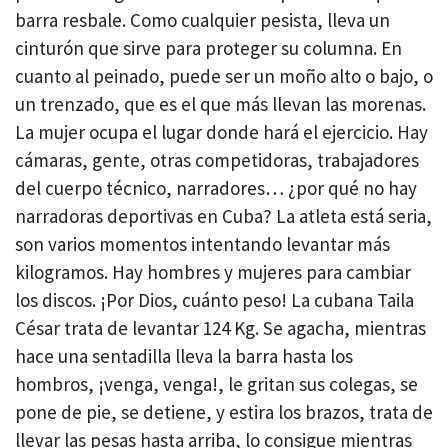
barra resbale. Como cualquier pesista, lleva un
cinturón que sirve para proteger su columna. En
cuanto al peinado, puede ser un moño alto o bajo, o
un trenzado, que es el que más llevan las morenas.
La mujer ocupa el lugar donde hará el ejercicio. Hay
cámaras, gente, otras competidoras, trabajadores
del cuerpo técnico, narradores… ¿por qué no hay
narradoras deportivas en Cuba? La atleta está seria,
son varios momentos intentando levantar más
kilogramos. Hay hombres y mujeres para cambiar
los discos. ¡Por Dios, cuánto peso! La cubana Taila
César trata de levantar 124 Kg. Se agacha, mientras
hace una sentadilla lleva la barra hasta los
hombros, ¡venga, venga!, le gritan sus colegas, se
pone de pie, se detiene, y estira los brazos, trata de
llevar las pesas hasta arriba, lo consigue mientras