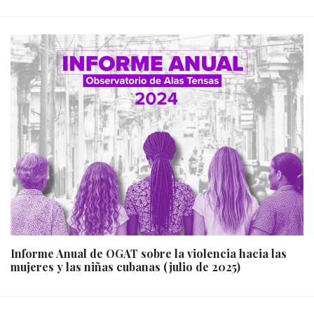
Informe Anual de OGAT sobre la violencia hacia las
mujeres y las niñas cubanas (julio de 2025)