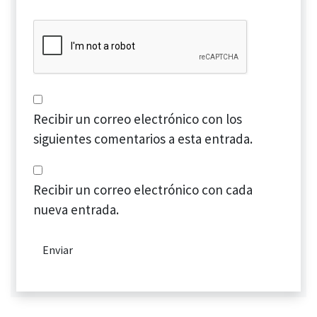
Recibir un correo electrónico con los
siguientes comentarios a esta entrada.
Recibir un correo electrónico con cada
nueva entrada.