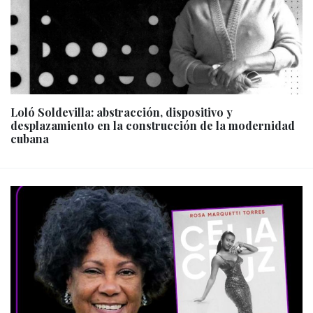
Loló Soldevilla: abstracción, dispositivo y
desplazamiento en la construcción de la modernidad
cubana