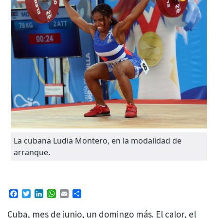
La cubana Ludia Montero, en la modalidad de
arranque.
Facebook
Twitter
LinkedIn
WhatsApp
Email
Compartir
Cuba, mes de junio, un domingo más. El calor, el