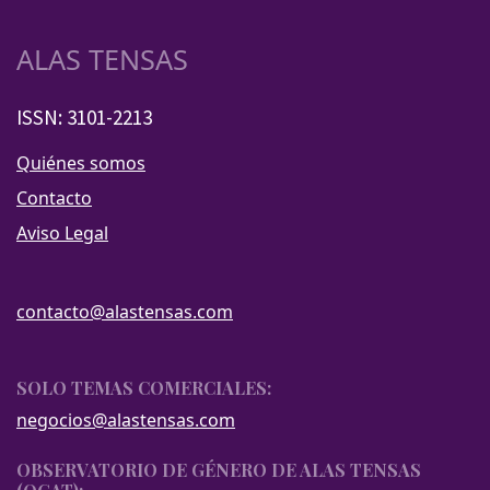
ALAS TENSAS
ISSN: 3101-2213
Quiénes somos
Contacto
Aviso Legal
contacto@alastensas.com
SOLO TEMAS COMERCIALES:
negocios@alastensas.com
OBSERVATORIO DE GÉNERO DE ALAS TENSAS