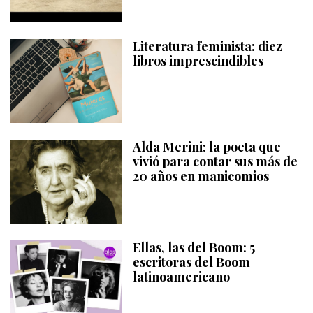
Literatura feminista: diez
libros imprescindibles
Alda Merini: la poeta que
vivió para contar sus más de
20 años en manicomios
Ellas, las del Boom: 5
escritoras del Boom
latinoamericano