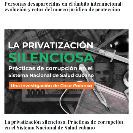
Personas desaparecidas en el ámbito internacional:
evolución y retos del marco jurídico de protección
La privatización silenciosa. Prácticas de corrupción
en el Sistema Nacional de Salud cubano