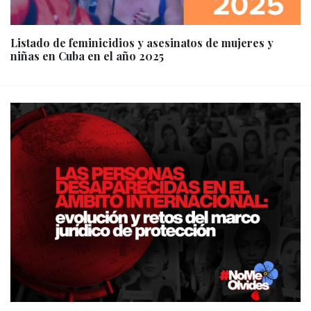
Listado de feminicidios y asesinatos de mujeres y
niñas en Cuba en el año 2025