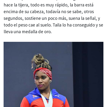
hace la tijera, todo es muy rápido, la barra está
encima de su cabeza, todavía no se sabe, otros
segundos, sostiene un poco más, suena la señal, y
todo el peso cae al suelo. Taila lo ha conseguido y se
lleva una medalla de oro.