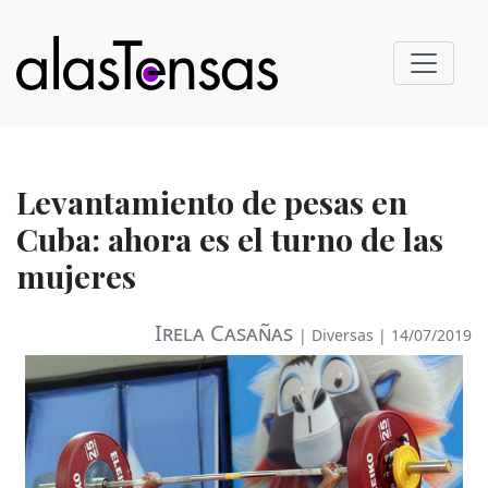
Levantamiento de pesas en
Cuba: ahora es el turno de las
mujeres
Irela Casañas
|
Diversas
| 14/07/2019