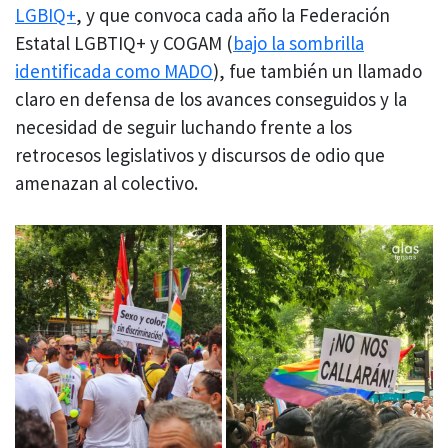
LGBIQ+
, y que convoca cada año la Federación
Estatal LGBTIQ+ y COGAM (
bajo la sombrilla
identificada como MADO
), fue también un llamado
claro en defensa de los avances conseguidos y la
necesidad de seguir luchando frente a los
retrocesos legislativos y discursos de odio que
amenazan al colectivo.