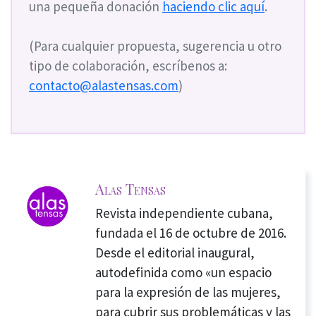
una pequeña donación
haciendo clic aquí
.
(Para cualquier propuesta, sugerencia u otro
tipo de colaboración, escríbenos a:
contacto@alastensas.com
)
Alas Tensas
Revista independiente cubana,
fundada el 16 de octubre de 2016.
Desde el editorial inaugural,
autodefinida como «un espacio
para la expresión de las mujeres,
para cubrir sus problemáticas y las