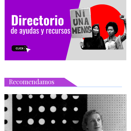
Recomendamos