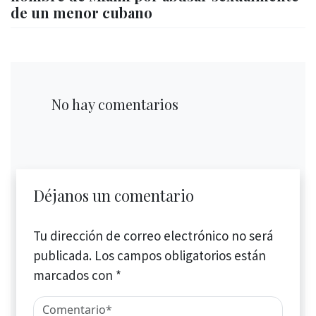
de un menor cubano
No hay comentarios
Déjanos un comentario
Tu dirección de correo electrónico no será
publicada.
Los campos obligatorios están
marcados con
*