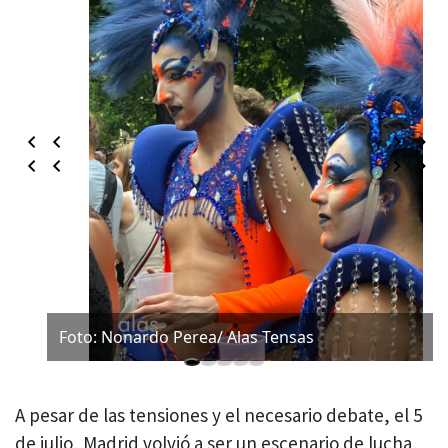
Foto: Nonardo Perea/ Alas Tensas
A pesar de las tensiones y el necesario debate, el 5
de julio, Madrid volvió a ser un escenario de lucha,