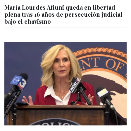
María Lourdes Afiuni queda en libertad
plena tras 16 años de persecución judicial
bajo el chavismo