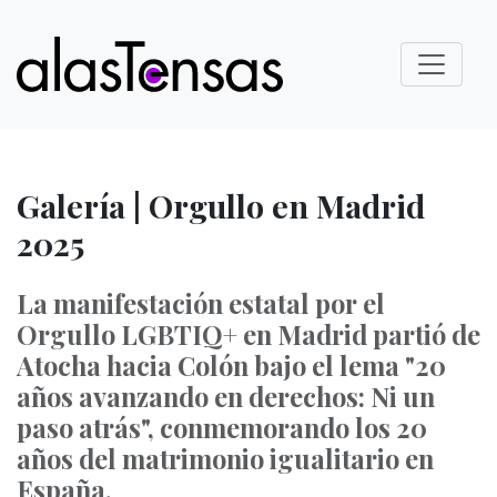
Galería | Orgullo en Madrid
2025
La manifestación estatal por el
Orgullo LGBTIQ+ en Madrid partió de
Atocha hacia Colón bajo el lema "20
años avanzando en derechos: Ni un
paso atrás", conmemorando los 20
años del matrimonio igualitario en
España.