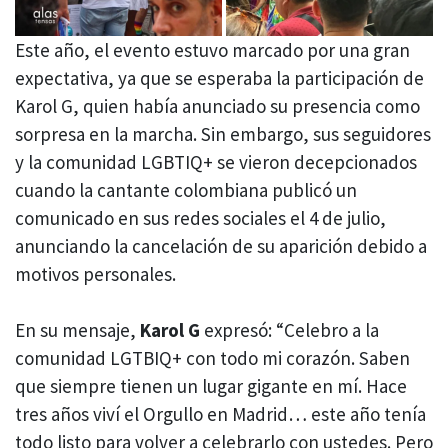
Este año, el evento estuvo marcado por una gran
expectativa, ya que se esperaba la participación de
Karol G, quien había anunciado su presencia como
sorpresa en la marcha. Sin embargo, sus seguidores
y la comunidad LGBTIQ+ se vieron decepcionados
cuando la cantante colombiana publicó un
comunicado en sus redes sociales el 4 de julio,
anunciando la cancelación de su aparición debido a
motivos personales.
En su mensaje,
Karol G
expresó: “Celebro a la
comunidad LGTBIQ+ con todo mi corazón. Saben
que siempre tienen un lugar gigante en mí. Hace
tres años viví el Orgullo en Madrid… este año tenía
todo listo para volver a celebrarlo con ustedes. Pero