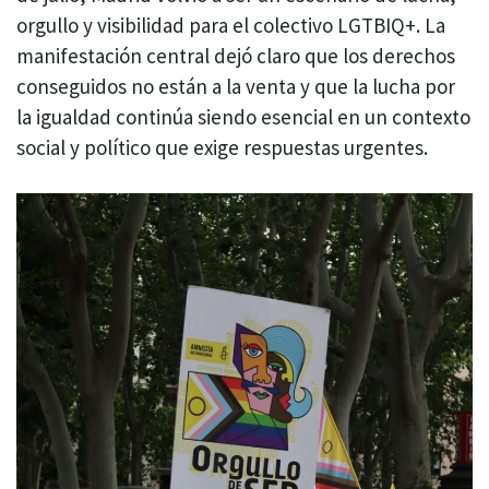
orgullo y visibilidad para el colectivo LGTBIQ+. La
manifestación central dejó claro que los derechos
conseguidos no están a la venta y que la lucha por
la igualdad continúa siendo esencial en un contexto
social y político que exige respuestas urgentes.