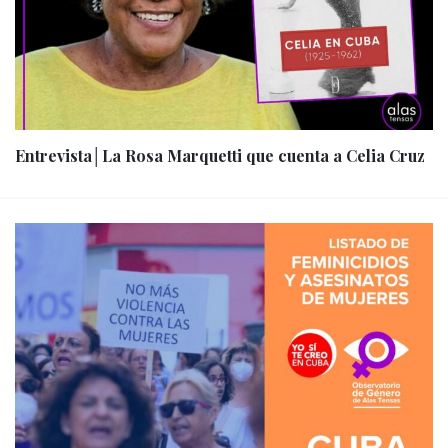
Entrevista│La Rosa Marquetti que cuenta a Celia Cruz