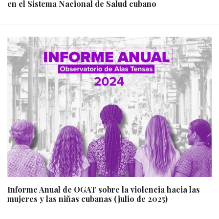
en el Sistema Nacional de Salud cubano
Informe Anual de OGAT sobre la violencia hacia las
mujeres y las niñas cubanas (julio de 2025)