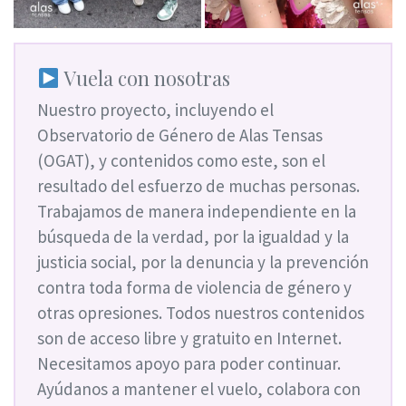
Vuela con nosotras
Nuestro proyecto, incluyendo el
Observatorio de Género de Alas Tensas
(OGAT), y contenidos como este, son el
resultado del esfuerzo de muchas personas.
Trabajamos de manera independiente en la
búsqueda de la verdad, por la igualdad y la
justicia social, por la denuncia y la prevención
contra toda forma de violencia de género y
otras opresiones. Todos nuestros contenidos
son de acceso libre y gratuito en Internet.
Necesitamos apoyo para poder continuar.
Ayúdanos a mantener el vuelo, colabora con