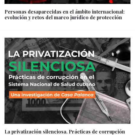
Personas desaparecidas en el ámbito internacional:
evolución y retos del marco jurídico de protección
La privatización silenciosa. Prácticas de corrupción