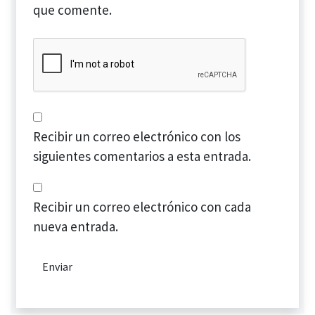
que comente.
Recibir un correo electrónico con los
siguientes comentarios a esta entrada.
Recibir un correo electrónico con cada
nueva entrada.