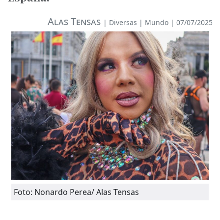
Alas Tensas
|
Diversas
|
Mundo
| 07/07/2025
Foto: Nonardo Perea/ Alas Tensas