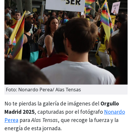
Foto: Nonardo Perea/ Alas Tensas
No te pierdas la galería de imágenes del
Orgullo
Madrid 2025
, capturadas por el fotógrafo
Nonardo
Perea
para
Alas Tensas
, que recoge la fuerza y la
energía de esta jornada.