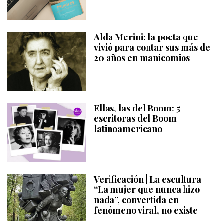
Alda Merini: la poeta que
vivió para contar sus más de
20 años en manicomios
Ellas, las del Boom: 5
escritoras del Boom
latinoamericano
Verificación | La escultura
“La mujer que nunca hizo
nada”, convertida en
fenómeno viral, no existe