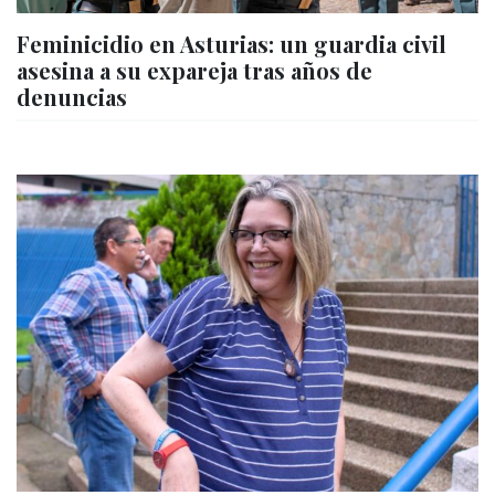
Feminicidio en Asturias: un guardia civil
asesina a su expareja tras años de
denuncias