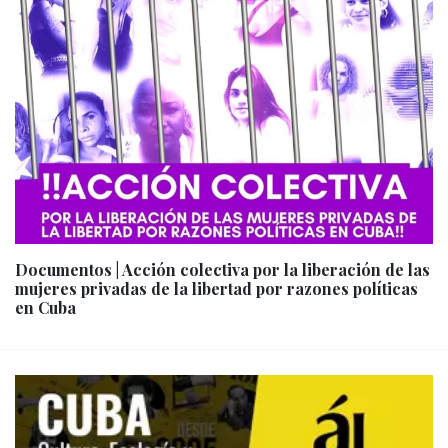
Documentos | Acción colectiva por la liberación de las
mujeres privadas de la libertad por razones políticas
en Cuba