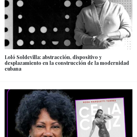
Loló Soldevilla: abstracción, dispositivo y
desplazamiento en la construcción de la modernidad
cubana