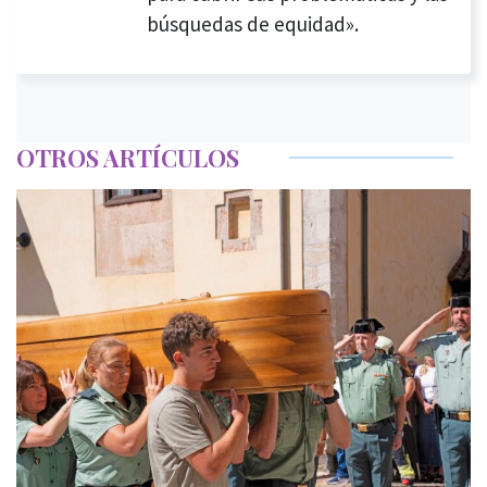
búsquedas de equidad».
OTROS ARTÍCULOS