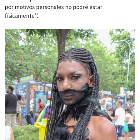
por motivos personales no podré estar
físicamente”.