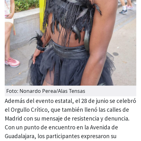
Foto: Nonardo Perea/Alas Tensas
Además del evento estatal, el 28 de junio se celebró
el Orgullo Crítico, que también llenó las calles de
Madrid con su mensaje de resistencia y denuncia.
Con un punto de encuentro en la Avenida de
Guadalajara, los participantes expresaron su