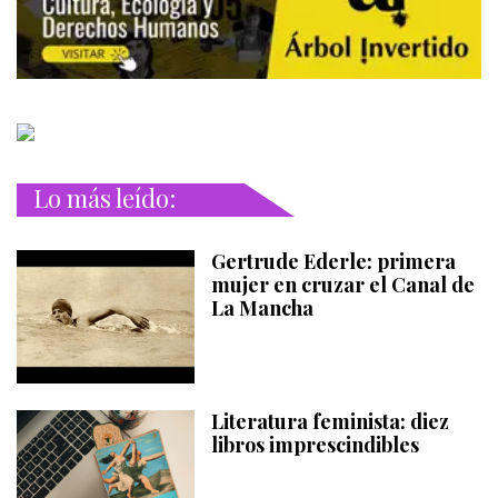
Lo más leído:
Gertrude Ederle: primera
mujer en cruzar el Canal de
La Mancha
Literatura feminista: diez
libros imprescindibles