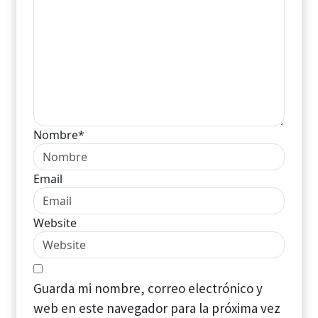
Nombre*
Email
Website
Guarda mi nombre, correo electrónico y
web en este navegador para la próxima vez