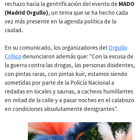
rechazo hacia la gentrificación del evento de
MADO
(Madrid Orgullo)
, un tema que se ha hecho cada
vez más presente en la agenda política de la
ciudad.
En su comunicado, los organizadores del
Orgullo
Crítico
denunciaron además que: "Con la excusa de
la guerra contra las drogas, las personas disidentes,
con pintas raras, con pintas kuir, estamos siendo
sometidas por parte de la Policía Nacional a
redadas en locales y saunas, a cacheos humillantes
en mitad de la calle y a pasar noches en el calabozo
en condiciones absolutamente denigrantes".