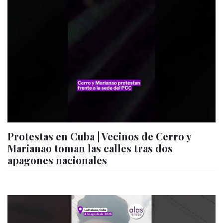
Protestas en Cuba | Vecinos de Cerro y
Marianao toman las calles tras dos
apagones nacionales