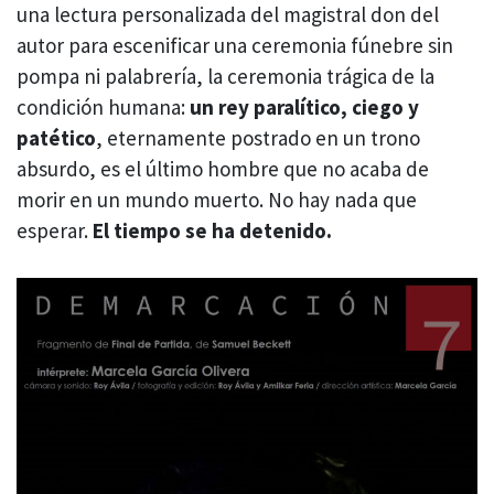
una lectura personalizada del magistral don del
autor para escenificar una ceremonia fúnebre sin
pompa ni palabrería, la ceremonia trágica de la
condición humana:
un rey paralítico, ciego y
patético
, eternamente postrado en un trono
absurdo, es el último hombre que no acaba de
morir en un mundo muerto. No hay nada que
esperar.
El tiempo se ha detenido.