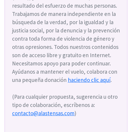
resultado del esfuerzo de muchas personas.
Trabajamos de manera independiente en la
búsqueda de la verdad, por la igualdad y la
justicia social, por la denuncia y la prevención
contra toda forma de violencia de género y
otras opresiones. Todos nuestros contenidos
son de acceso libre y gratuito en Internet.
Necesitamos apoyo para poder continuar.
Ayúdanos a mantener el vuelo, colabora con
una pequeña donación
haciendo clic aquí
.
(Para cualquier propuesta, sugerencia u otro
tipo de colaboración, escríbenos a:
contacto@alastensas.com
)