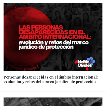
Personas desaparecidas en el ámbito internacional:
evolución y retos del marco jurídico de protección