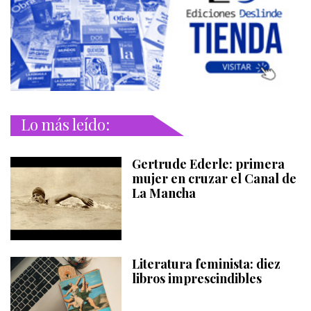
Lo más leído:
Gertrude Ederle: primera
mujer en cruzar el Canal de
La Mancha
Literatura feminista: diez
libros imprescindibles