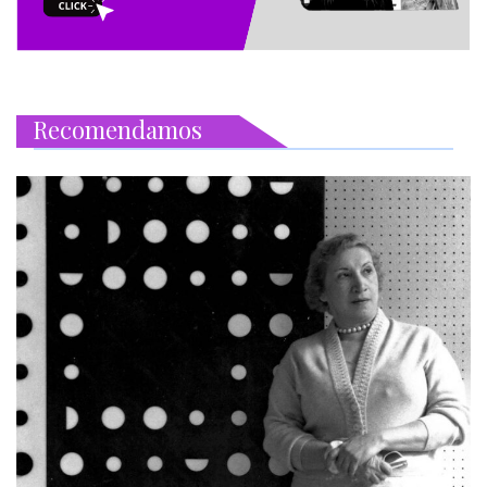
Recomendamos