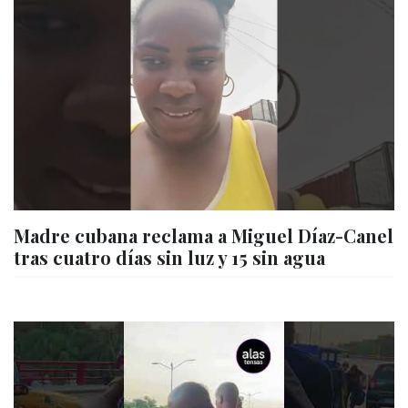
Madre cubana reclama a Miguel Díaz-Canel
tras cuatro días sin luz y 15 sin agua