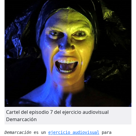
Cartel del episodio 7 del ejercicio audiovisual
Demarcación
Demarcación
 es un 
ejercicio audiovisual
 para 