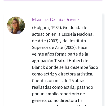
Marcela García Olivera
(Holguín, 1984). Graduada de
actuación en la Escuela Nacional
de Arte (2003) y del Instituto
Superior de Arte (2008). Hace
veinte años forma parte de la
agrupación Teatral Hubert de
Blanck donde se ha desempeñado
como actriz y directora artística.
Cuenta con más de 25 obras
realizadas como actriz, pasando
por un amplio repertorio de
género; como directora ha