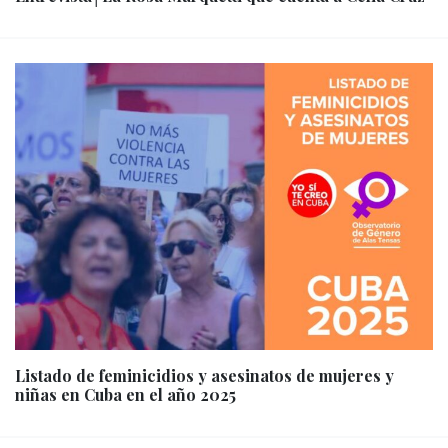
Listado de feminicidios y asesinatos de mujeres y
niñas en Cuba en el año 2025