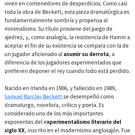
viven en contenedores de desperdicios. Como casi
toda la obra de Beckett, esta pieza dramatúrgica es
fundamentalmente sombría y propensa al
minimalismo. Su título proviene del juego de
ajedrez, y, como analogía, la resistencia de Hamm a
aceptar el fin de su existencia se compara con la de
un jugador aficionado al
asumir su derrota
, a
diferencia de los jugadores experimentados que
prefieren deponer el rey cuando todo está perdido.
Nacido en Irlanda en 1906, y fallecido en 1989,
Samuel Barclay Beckett
se desempeñó como
dramaturgo, novelista, crítico y poeta. Es
considerado uno de los más importantes
exponentes del e
xperimentalismo literario del
siglo XX
, inscrito en el modernismo anglosajón. Fue