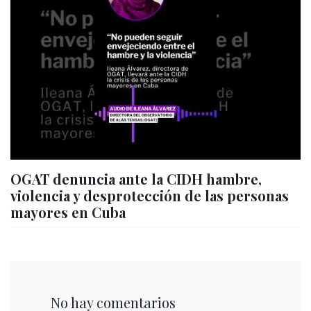
OGAT denuncia ante la CIDH hambre,
violencia y desprotección de las personas
mayores en Cuba
No hay comentarios