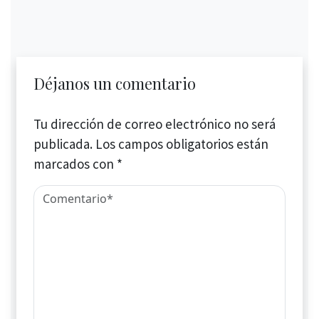
Déjanos un comentario
Tu dirección de correo electrónico no será
publicada.
Los campos obligatorios están
marcados con
*