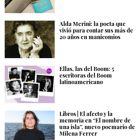
Alda Merini: la poeta que
vivió para contar sus más de
20 años en manicomios
Ellas, las del Boom: 5
escritoras del Boom
latinoamericano
Libros | El afecto y la
memoria en “El nombre de
una isla”, nuevo poemario de
Milena Ferrer