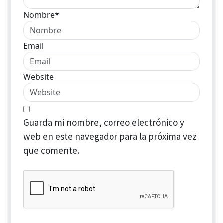
Nombre*
Email
Website
Guarda mi nombre, correo electrónico y
web en este navegador para la próxima vez
que comente.