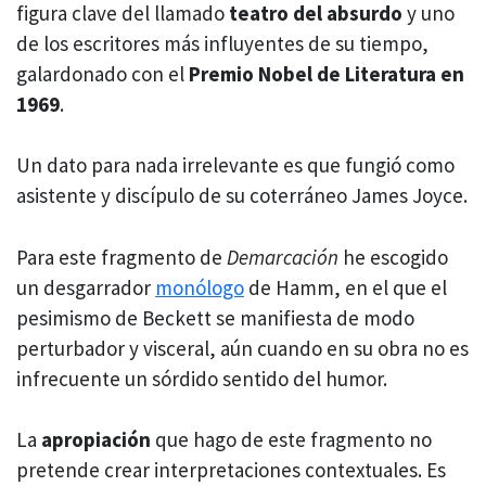
figura clave del llamado
teatro del absurdo
y uno
de los escritores más influyentes de su tiempo,
galardonado con el
Premio Nobel de Literatura en
1969
.
Un dato para nada irrelevante es que fungió como
asistente y discípulo de su coterráneo James Joyce.
Para este fragmento de
Demarcación
he escogido
un desgarrador
monólogo
de Hamm, en el que el
pesimismo de Beckett se manifiesta de modo
perturbador y visceral, aún cuando en su obra no es
infrecuente un sórdido sentido del humor.
La
apropiación
que hago de este fragmento no
pretende crear interpretaciones contextuales. Es