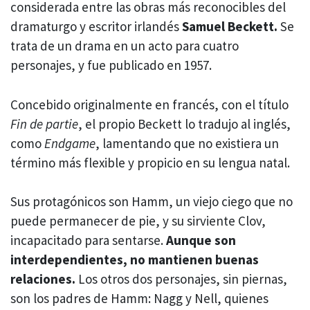
considerada entre las obras más reconocibles del
dramaturgo y escritor irlandés
Samuel Beckett.
Se
trata de un drama en un acto para cuatro
personajes, y fue publicado en 1957.
Concebido originalmente en francés, con el título
Fin de partie
, el propio Beckett lo tradujo al inglés,
como
Endgame
, lamentando que no existiera un
término más flexible y propicio en su lengua natal.
Sus protagónicos son Hamm, un viejo ciego que no
puede permanecer de pie, y su sirviente Clov,
incapacitado para sentarse.
Aunque son
interdependientes, no mantienen buenas
relaciones.
Los otros dos personajes, sin piernas,
son los padres de Hamm: Nagg y Nell, quienes