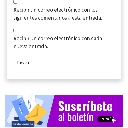
Recibir un correo electrónico con los
siguientes comentarios a esta entrada.
Recibir un correo electrónico con cada
nueva entrada.