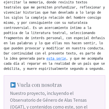
ejercitar la memoria, donde revisito textos 
teatrales que me permiten profundizar, reflexionar y 
vivenciar historias que han develado a lo largo de 
los siglos la compleja relación del hombre consigo 
mismo, y por consiguiente con su naturaleza 
controversial. Es un acercamiento íntimo a la 
poética de la literatura teatral, seleccionando 
fragmentos de interés personal, con especial énfasis 
en las palabras y lo que ellas nos hacen sentir, lo 
que pueden provocar y modificar en nuestra conducta. 
Dar continuidad con el presente texto, es parte de 
la idea generada para 
esta serie
, y que me acompaña 
cada día al reparar en la realidad de un país que se 
debilita, y muere espiritualmente segundo a segundo.
Vuela con nosotras
Nuestro proyecto, incluyendo el
Observatorio de Género de Alas Tensas
(OGAT), y contenidos como este, son el