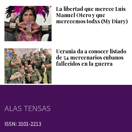
La libertad que merece Luis
Manuel Otero y que
merecemos todxs (My Diary)
Ucrania da a conocer listado
de 54 mercenarios cubanos
fallecidos en la guerra
ALAS TENSAS
ISSN: 3101-2213