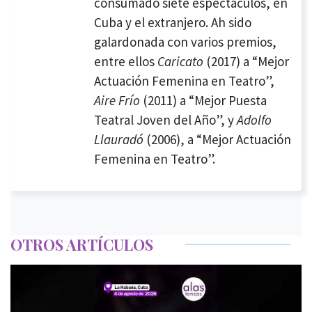
consumado siete espectáculos, en
Cuba y el extranjero. Ah sido
galardonada con varios premios,
entre ellos
Caricato
(2017) a “Mejor
Actuación Femenina en Teatro”,
Aire Frío
(2011) a “Mejor Puesta
Teatral Joven del Año”, y
Adolfo
Llauradó
(2006), a “Mejor Actuación
Femenina en Teatro”.
OTROS ARTÍCULOS