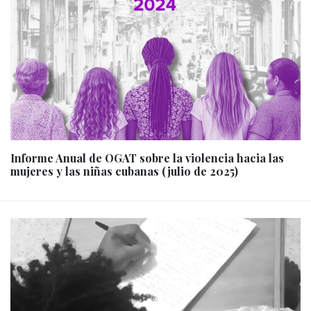
Informe Anual de OGAT sobre la violencia hacia las
mujeres y las niñas cubanas (julio de 2025)