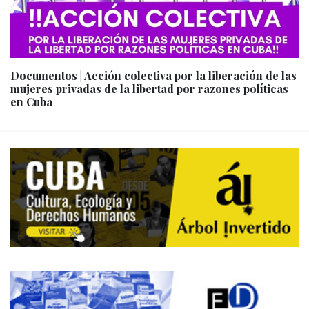
Documentos | Acción colectiva por la liberación de las
mujeres privadas de la libertad por razones políticas
en Cuba