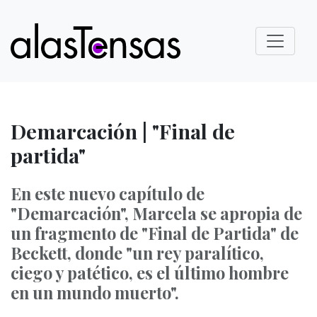
Demarcación | "Final de
partida"
En este nuevo capítulo de
"Demarcación", Marcela se apropia de
un fragmento de "Final de Partida" de
Beckett, donde "un rey paralítico,
ciego y patético, es el último hombre
en un mundo muerto".