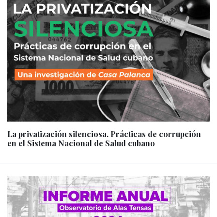
La privatización silenciosa. Prácticas de corrupción
en el Sistema Nacional de Salud cubano