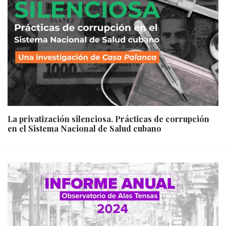
La privatización silenciosa. Prácticas de corrupción
en el Sistema Nacional de Salud cubano