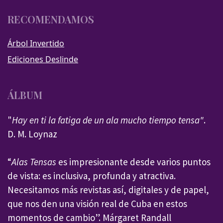
RECOMENDAMOS
Árbol Invertido
Ediciones Deslinde
ÁLBUM
"
Hay en ti la fatiga de un ala mucho tiempo tensa"
.
D. M. Loynaz
“
Alas Tensas
es impresionante desde varios puntos
de vista: es inclusiva, profunda y atractiva.
Necesitamos más revistas así, digitales y de papel,
que nos den una visión real de Cuba en estos
momentos de cambio”. Márgaret Randall