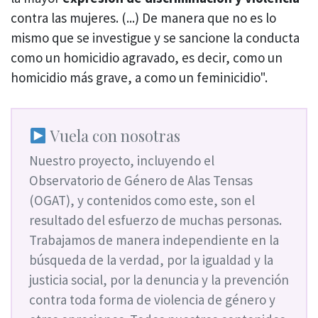
contra las mujeres. (...) De manera que no es lo
mismo que se investigue y se sancione la conducta
como un homicidio agravado, es decir, como un
homicidio más grave, a como un feminicidio".
Vuela con nosotras
Nuestro proyecto, incluyendo el
Observatorio de Género de Alas Tensas
(OGAT), y contenidos como este, son el
resultado del esfuerzo de muchas personas.
Trabajamos de manera independiente en la
búsqueda de la verdad, por la igualdad y la
justicia social, por la denuncia y la prevención
contra toda forma de violencia de género y