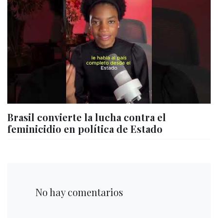
Brasil convierte la lucha contra el
feminicidio en política de Estado
No hay comentarios