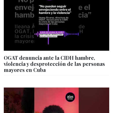
OGAT denuncia ante la CIDH hambre,
violencia y desprotección de las personas
mayores en Cuba