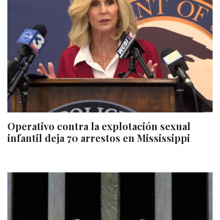
Operativo contra la explotación sexual
infantil deja 70 arrestos en Mississippi