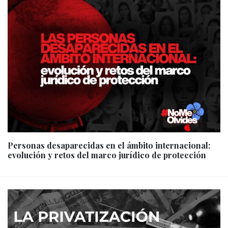
Personas desaparecidas en el ámbito internacional:
evolución y retos del marco jurídico de protección