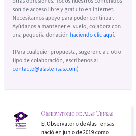
otras opresiones. Todos nuestros contenidos
son de acceso libre y gratuito en Internet.
Necesitamos apoyo para poder continuar.
Ayúdanos a mantener el vuelo, colabora con
una pequeña donación
haciendo clic aquí
.
(Para cualquier propuesta, sugerencia u otro
tipo de colaboración, escríbenos a:
contacto@alastensas.com
)
Observatorio de Alas Tensas
El Observatorio de Alas Tensas
nació en junio de 2019 como