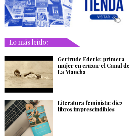
Lo más leído:
Gertrude Ederle: primera
mujer en cruzar el Canal de
La Mancha
Literatura feminista: diez
libros imprescindibles