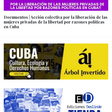
Documentos | Acción colectiva por la liberación de las
mujeres privadas de la libertad por razones políticas
en Cuba