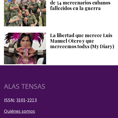
de 54 mercenarios cubanos
fallecidos en la guerra
La libertad que merece Luis
Manuel Otero y que
merecemos todxs (My Diary)
ALAS TENSAS
ISSN: 3101-2213
Quiénes somos