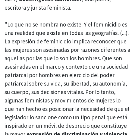
escritora y jurista feminista.
"Lo que no se nombra no existe. Y el feminicidio es
una realidad que existe en todas las geografías. (...).
La expresión de feminicidio implica reconocer que
las mujeres son asesinadas por razones diferentes a
aquellas por las que lo son los hombres. Que son
asesinadas en el marco y contexto de una sociedad
patriarcal por hombres en ejercicio del poder
patriarcal sobre su vida, su libertad, su autonomía,
su cuerpo, sus decisiones vitales. Por lo tanto,
algunas feministas y movimientos de mujeres lo
que han hecho es posicionar la necesidad de que el
legislador lo sancione como un tipo penal que está
inspirado en un móvil de desprecio que constituye
la mayor
expresión de discriminación y violencia