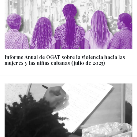
Informe Anual de OGAT sobre la violencia hacia las
mujeres y las niñas cubanas (julio de 2025)