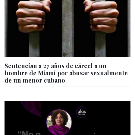
Sentencian a 27 años de cárcel a un
hombre de Miami por abusar sexualmente
de un menor cubano