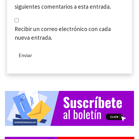
siguientes comentarios a esta entrada.
Recibir un correo electrónico con cada
nueva entrada.