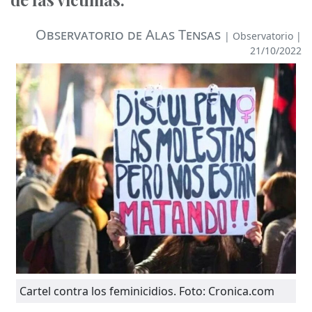
Observatorio de Alas Tensas
|
Observatorio
|
21/10/2022
Cartel contra los feminicidios. Foto: Cronica.com