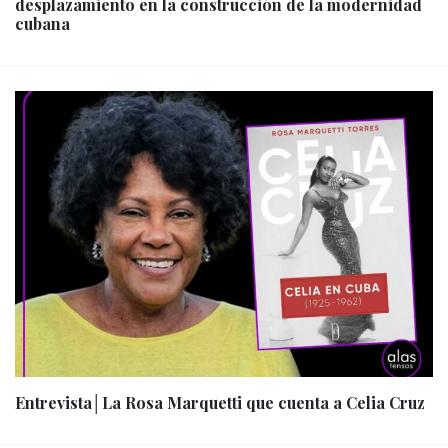
desplazamiento en la construcción de la modernidad
cubana
Entrevista│La Rosa Marquetti que cuenta a Celia Cruz