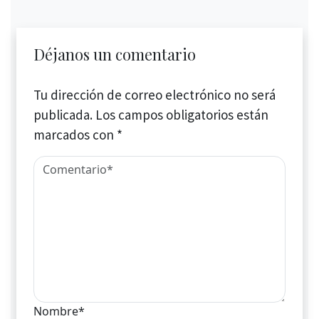
Déjanos un comentario
Tu dirección de correo electrónico no será
publicada.
Los campos obligatorios están
marcados con
*
Nombre*