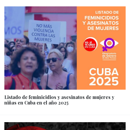
Listado de feminicidios y asesinatos de mujeres y
niñas en Cuba en el año 2025