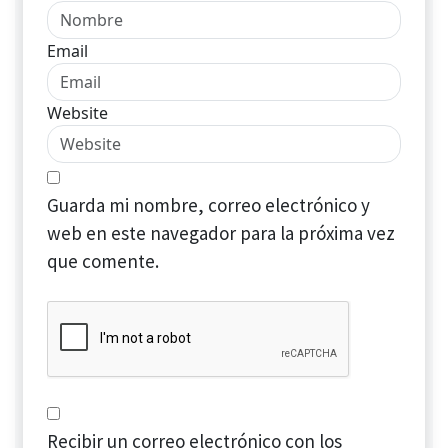
Email
Website
Guarda mi nombre, correo electrónico y
web en este navegador para la próxima vez
que comente.
Recibir un correo electrónico con los