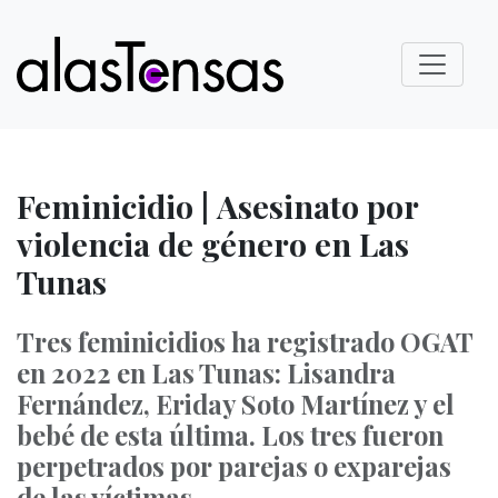
Feminicidio | Asesinato por
violencia de género en Las
Tunas
Tres feminicidios ha registrado OGAT
en 2022 en Las Tunas: Lisandra
Fernández, Eriday Soto Martínez y el
bebé de esta última. Los tres fueron
perpetrados por parejas o exparejas
de las víctimas.