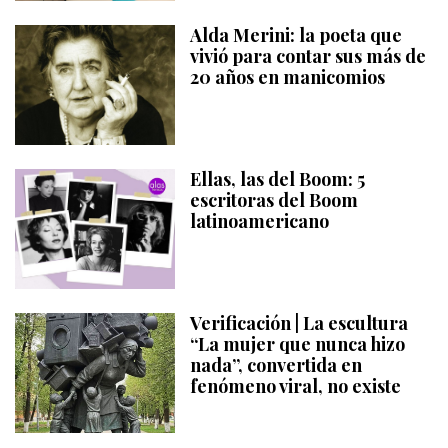
Alda Merini: la poeta que
vivió para contar sus más de
20 años en manicomios
Ellas, las del Boom: 5
escritoras del Boom
latinoamericano
Verificación | La escultura
“La mujer que nunca hizo
nada”, convertida en
fenómeno viral, no existe