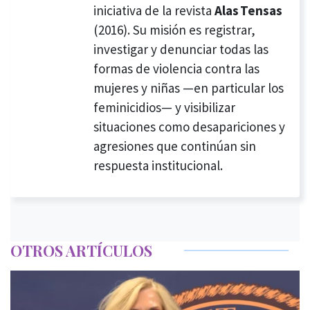
iniciativa de la revista
Alas Tensas
(2016). Su misión es registrar,
investigar y denunciar todas las
formas de violencia contra las
mujeres y niñas —en particular los
feminicidios— y visibilizar
situaciones como desapariciones y
agresiones que continúan sin
respuesta institucional.
OTROS ARTÍCULOS