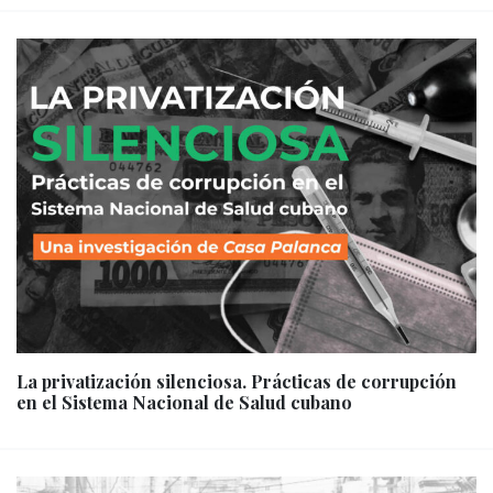
La privatización silenciosa. Prácticas de corrupción
en el Sistema Nacional de Salud cubano