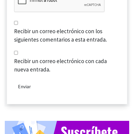
Recibir un correo electrónico con los
siguientes comentarios a esta entrada.
Recibir un correo electrónico con cada
nueva entrada.