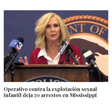
Operativo contra la explotación sexual
infantil deja 70 arrestos en Mississippi