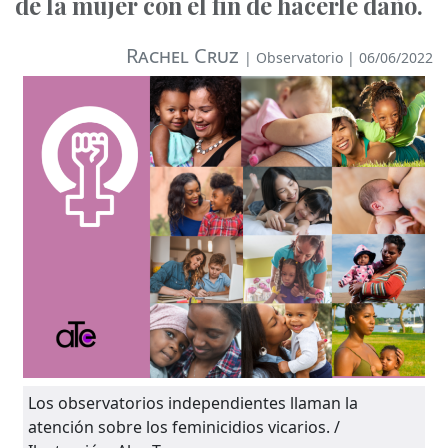
de la mujer con el fin de hacerle daño.
Rachel Cruz
|
Observatorio
| 06/06/2022
Los observatorios independientes llaman la
atención sobre los feminicidios vicarios. /