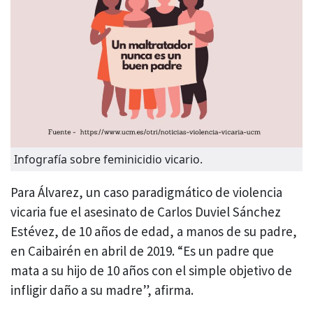
Infografía sobre feminicidio vicario.
Para Álvarez, un caso paradigmático de violencia
vicaria fue el asesinato de Carlos Duviel Sánchez
Estévez, de 10 años de edad, a manos de su padre,
en Caibairén en abril de 2019. “Es un padre que
mata a su hijo de 10 años con el simple objetivo de
infligir daño a su madre”, afirma.