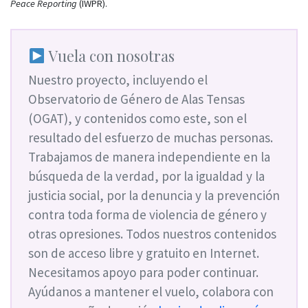
Peace Reporting
(IWPR).
Vuela con nosotras
Nuestro proyecto, incluyendo el
Observatorio de Género de Alas Tensas
(OGAT), y contenidos como este, son el
resultado del esfuerzo de muchas personas.
Trabajamos de manera independiente en la
búsqueda de la verdad, por la igualdad y la
justicia social, por la denuncia y la prevención
contra toda forma de violencia de género y
otras opresiones. Todos nuestros contenidos
son de acceso libre y gratuito en Internet.
Necesitamos apoyo para poder continuar.
Ayúdanos a mantener el vuelo, colabora con