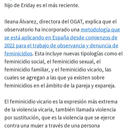
hijo de Eriday es el más reciente.
Ileana Álvarez, directora del OGAT, explica que el
observatorio ha incorporado una
metodología que
se está aplicando en España desde comienzos de
2022 para el trabajo de observancia y denuncia de
feminicidios
. Esta incluye nuevas tipologías como el
feminicidio social, el feminicidio sexual, el
feminicidio familiar, y el feminicidio vicario, las
cuales se agregan a las que ya existen sobre
feminicidios en el ámbito de la pareja y expareja.
El feminicidio vicario es la expresión más extrema
de la violencia vicaria, también llamada violencia
por sustitución, que es la violencia que se ejerce
contra una mujer a través de una persona