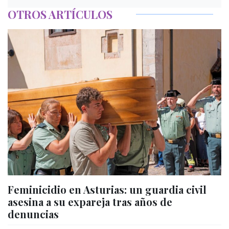
OTROS ARTÍCULOS
Feminicidio en Asturias: un guardia civil
asesina a su expareja tras años de
denuncias