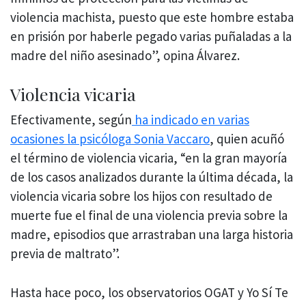
violencia machista, puesto que este hombre estaba
en prisión por haberle pegado varias puñaladas a la
madre del niño asesinado”, opina Álvarez.
Violencia vicaria
Efectivamente, según
ha indicado en varias
ocasiones la psicóloga Sonia Vaccaro
, quien acuñó
el término de violencia vicaria, “en la gran mayoría
de los casos analizados durante la última década, la
violencia vicaria sobre los hijos con resultado de
muerte fue el final de una violencia previa sobre la
madre, episodios que arrastraban una larga historia
previa de maltrato”.
Hasta hace poco, los observatorios OGAT y Yo Sí Te