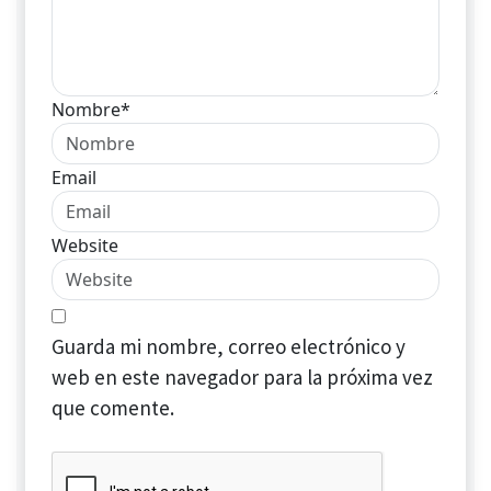
Nombre*
Email
Website
Guarda mi nombre, correo electrónico y
web en este navegador para la próxima vez
que comente.