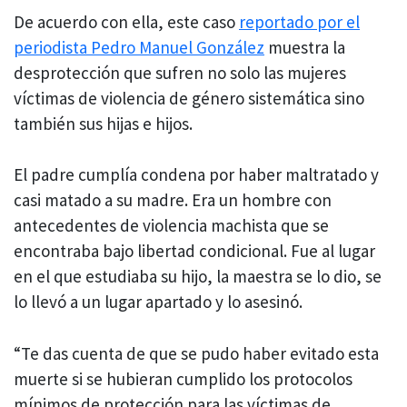
De acuerdo con ella, este caso
reportado por el
periodista Pedro Manuel González
muestra la
desprotección que sufren no solo las mujeres
víctimas de violencia de género sistemática sino
también sus hijas e hijos.
El padre cumplía condena por haber maltratado y
casi matado a su madre. Era un hombre con
antecedentes de violencia machista que se
encontraba bajo libertad condicional. Fue al lugar
en el que estudiaba su hijo, la maestra se lo dio, se
lo llevó a un lugar apartado y lo asesinó.
“Te das cuenta de que se pudo haber evitado esta
muerte si se hubieran cumplido los protocolos
mínimos de protección para las víctimas de