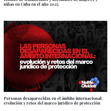
niñas en Cuba en el año 2025
Personas desaparecidas en el ámbito internacional:
evolución y retos del marco jurídico de protección