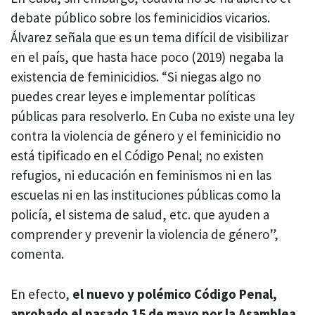
debate público sobre los feminicidios vicarios.
Álvarez señala que es un tema difícil de visibilizar
en el país, que hasta hace poco (2019) negaba la
existencia de feminicidios. “Si niegas algo no
puedes crear leyes e implementar políticas
públicas para resolverlo. En Cuba no existe una ley
contra la violencia de género y el feminicidio no
está tipificado en el Código Penal; no existen
refugios, ni educación en feminismos ni en las
escuelas ni en las instituciones públicas como la
policía, el sistema de salud, etc. que ayuden a
comprender y prevenir la violencia de género”,
comenta.
En efecto,
el nuevo y polémico Código Penal,
aprobado el pasado 15 de mayo por la Asamblea