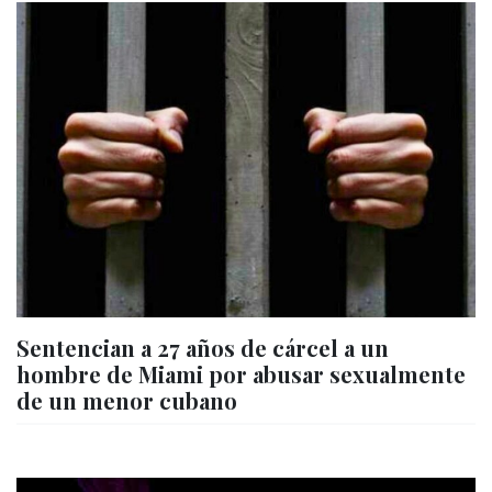
Sentencian a 27 años de cárcel a un
hombre de Miami por abusar sexualmente
de un menor cubano