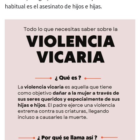
habitual es el asesinato de hijos e hijas.