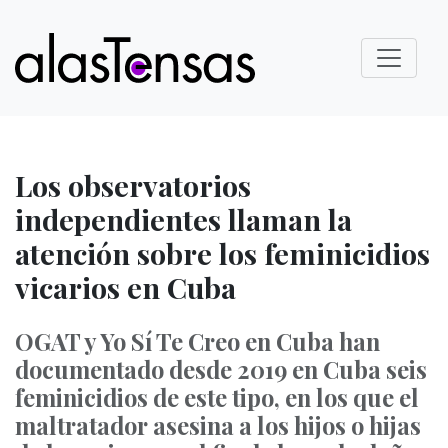
Los observatorios
independientes llaman la
atención sobre los feminicidios
vicarios en Cuba
OGAT y Yo Sí Te Creo en Cuba han
documentado desde 2019 en Cuba seis
feminicidios de este tipo, en los que el
maltratador asesina a los hijos o hijas