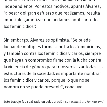
independiente. Por estos motivos, apunta Álvarez,
“a pesar del gran esfuerzo que realizamos, resulta
imposible garantizar que podamos notificar todos
los feminicidios”.
Sin embargo, Álvarez es optimista. “Se puede
luchar de múltiples formas contra los feminicidios,
y también contra los feminicidios vicarios, siempre
que haya un compromiso firme con la lucha contra
la violencia de género para transversalizar todas las
estructuras de la sociedad: es importante nombrar
los feminicidios vicarios, porque lo que no se
nombra no se puede prevenir”, concluye.
Este trabajo fue realizado en colaboración con el
Institute for War and