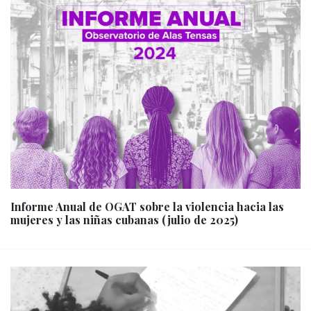
Informe Anual de OGAT sobre la violencia hacia las
mujeres y las niñas cubanas (julio de 2025)