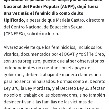
Nacional del Poder Popular (ANPP), dejó fuera
una vez más el feminicidio como delito
tipificado,
a pesar de que Mariela Castro, directora
del Centro Nacional de Educación Sexual
(CENESEX), solicitó incluirlo.
Álvarez advierte que los feminicidios, incluidos los
vicarios, documentados por el OGAT y Yo Sí Te Creo,
son un subregistro, puesto que al ser observatorios
independientes no cuentan con el apoyo del
gobierno y deben trabajar de manera clandestina
para no ser criminalizados. Normas como el Decreto
Ley 370, la Ley Mordaza, y el Decreto Ley 35 afectan
no solo el trabajo de las observadoras, sino también
desincentivan a las familias de las víctimas de
denunciar en redes sociales o hablar con la prensa