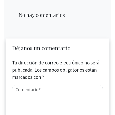
No hay comentarios
Déjanos un comentario
Tu dirección de correo electrónico no será
publicada.
Los campos obligatorios están
marcados con
*