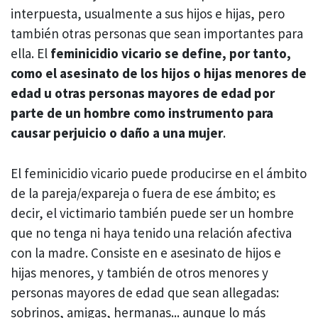
interpuesta, usualmente a sus hijos e hijas, pero
también otras personas que sean importantes para
ella. El
feminicidio vicario se define, por tanto,
como el asesinato de los hijos o hijas menores de
edad u otras personas mayores de edad por
parte de un hombre como instrumento para
causar perjuicio o daño a una mujer
.
El feminicidio vicario puede producirse en el ámbito
de la pareja/expareja o fuera de ese ámbito; es
decir, el victimario también puede ser un hombre
que no tenga ni haya tenido una relación afectiva
con la madre. Consiste en e asesinato de hijos e
hijas menores, y también de otros menores y
personas mayores de edad que sean allegadas:
sobrinos, amigas, hermanas... aunque lo más