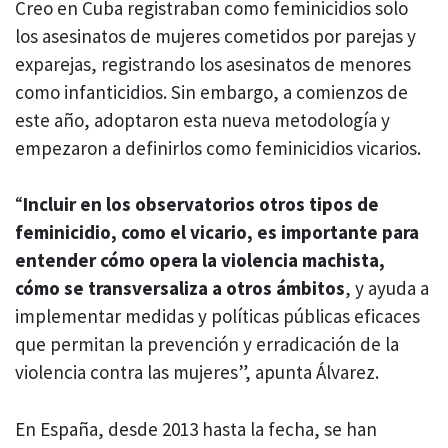
Creo en Cuba registraban como feminicidios solo
los asesinatos de mujeres cometidos por parejas y
exparejas, registrando los asesinatos de menores
como infanticidios. Sin embargo, a comienzos de
este año, adoptaron esta nueva metodología y
empezaron a definirlos como feminicidios vicarios.
“
Incluir en los observatorios otros tipos de
feminicidio, como el vicario, es importante para
entender cómo opera la violencia machista,
cómo se transversaliza a otros ámbitos
, y ayuda a
implementar medidas y políticas públicas eficaces
que permitan la prevención y erradicación de la
violencia contra las mujeres”, apunta Álvarez.
En España, desde 2013 hasta la fecha, se han