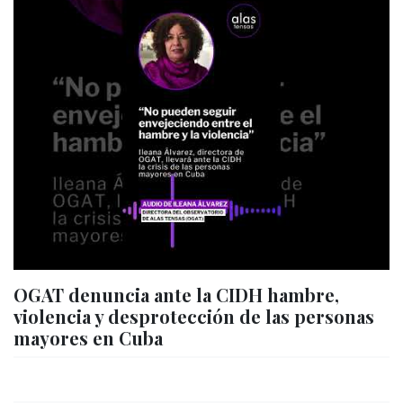
OGAT denuncia ante la CIDH hambre,
violencia y desprotección de las personas
mayores en Cuba