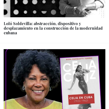
Loló Soldevilla: abstracción, dispositivo y
desplazamiento en la construcción de la modernidad
cubana