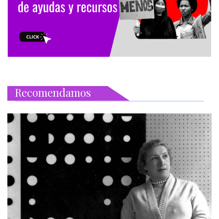
Recomendamos