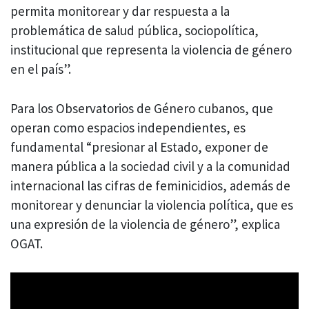
permita monitorear y dar respuesta a la
problemática de salud pública, sociopolítica,
institucional que representa la violencia de género
en el país”.
Para los Observatorios de Género cubanos, que
operan como espacios independientes, es
fundamental “presionar al Estado, exponer de
manera pública a la sociedad civil y a la comunidad
internacional las cifras de feminicidios, además de
monitorear y denunciar la violencia política, que es
una expresión de la violencia de género”, explica
OGAT.