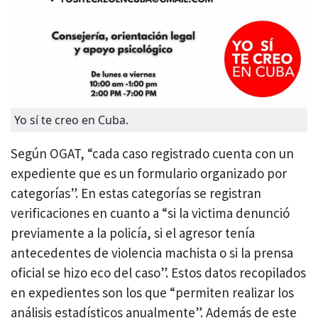
Yo sí te creo en Cuba.
Según OGAT, “cada caso registrado cuenta con un
expediente que es un formulario organizado por
categorías”. En estas categorías se registran
verificaciones en cuanto a “si la victima denunció
previamente a la policía, si el agresor tenía
antecedentes de violencia machista o si la prensa
oficial se hizo eco del caso”. Estos datos recopilados
en expedientes son los que “permiten realizar los
análisis estadísticos anualmente”. Además de este