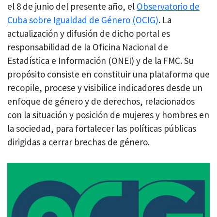
el 8 de junio del presente año, el
Observatorio de
Cuba sobre Igualdad de Género
(OCIG)
. La
actualización y difusión de dicho portal es
responsabilidad de la Oficina Nacional de
Estadística e Información (ONEI) y de la FMC. Su
propósito consiste en constituir una plataforma que
recopile, procese y visibilice indicadores desde un
enfoque de género y de derechos, relacionados
con la situación y posición de mujeres y hombres en
la sociedad, para fortalecer las políticas públicas
dirigidas a cerrar brechas de género.