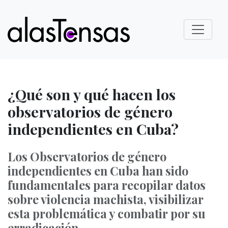
¿Qué son y qué hacen los
observatorios de género
independientes en Cuba?
Los Observatorios de género
independientes en Cuba han sido
fundamentales para recopilar datos
sobre violencia machista, visibilizar
esta problemática y combatir por su
erradicación.