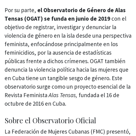
Por su parte,
el Observatorio de Género de Alas
Tensas (OGAT) se funda en junio de 2019
con el
objetivo de registrar, investigar y denunciar la
violencia de género en la isla desde una perspectiva
feminista, enfocándose principalmente en los
feminicidios, por la ausencia de estadísticas
públicas frente a dichos crímenes. OGAT también
denuncia la violencia política hacia las mujeres que
en Cuba tiene un tangible sesgo de género. Este
observatorio surge como un proyecto esencial de la
Revista Feminista
Alas Tensas,
fundada el 16 de
octubre de 2016 en Cuba.
Sobre el Observatorio Oficial
La Federación de Mujeres Cubanas (FMC) presentó,