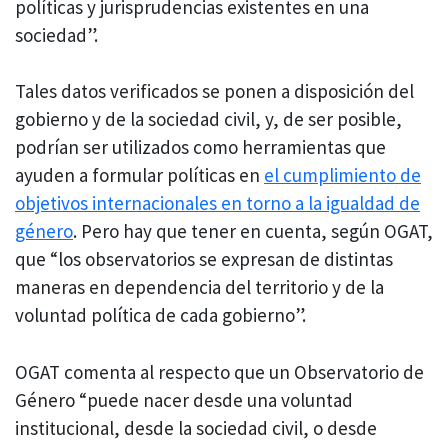
políticas y jurisprudencias existentes en una
sociedad”.
Tales datos verificados se ponen a disposición del
gobierno y de la sociedad civil, y, de ser posible,
podrían ser utilizados como herramientas que
ayuden a formular políticas en
el cumplimiento de
objetivos internacionales en torno a la igualdad de
género
. Pero hay que tener en cuenta, según OGAT,
que “los observatorios se expresan de distintas
maneras en dependencia del territorio y de la
voluntad política de cada gobierno”.
OGAT comenta al respecto que un Observatorio de
Género “puede nacer desde una voluntad
institucional, desde la sociedad civil, o desde