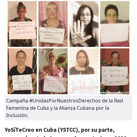
Campaña #UnidasPorNuestrosDerechos de la Red
Femenina de Cuba y la Alianza Cubana por la
Inclusión.
YoSíTeCreo en Cuba (YSTCC), por su parte,