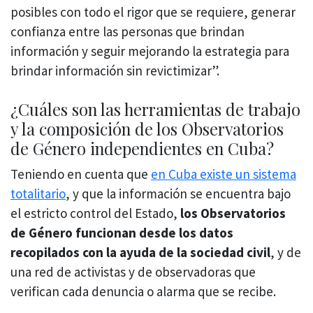
posibles con todo el rigor que se requiere, generar
confianza entre las personas que brindan
información y seguir mejorando la estrategia para
brindar información sin revictimizar”.
¿Cuáles son las herramientas de trabajo
y la composición de los Observatorios
de Género independientes en Cuba?
Teniendo en cuenta que
en Cuba existe un sistema
totalitario
, y que la información se encuentra bajo
el estricto control del Estado,
los Observatorios
de Género funcionan desde los datos
recopilados con la ayuda de la sociedad civil
, y de
una red de activistas y de observadoras que
verifican cada denuncia o alarma que se recibe.