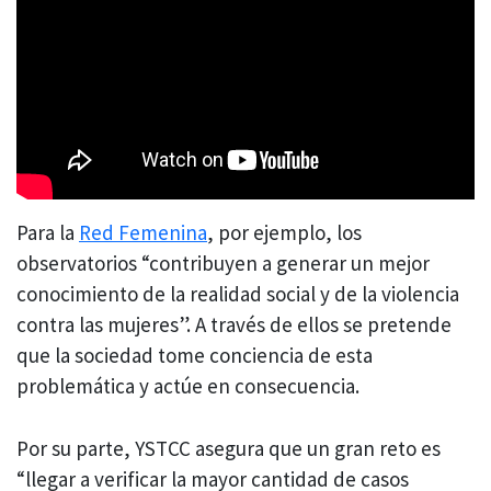
Para la
Red Femenina
, por ejemplo, los
observatorios “contribuyen a generar un mejor
conocimiento de la realidad social y de la violencia
contra las mujeres”. A través de ellos se pretende
que la sociedad tome conciencia de esta
problemática y actúe en consecuencia.
Por su parte, YSTCC asegura que un gran reto es
“llegar a verificar la mayor cantidad de casos