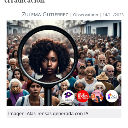
Zulema Gutiérrez
|
Observatorio
| 14/11/2023
Imagen: Alas Tensas generada con IA