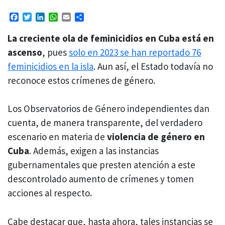
Facebook
Twitter
LinkedIn
WhatsApp
Email
Compartir
La creciente ola de feminicidios en Cuba está en
ascenso
, pues
solo en 2023 se han reportado 76
feminicidios en la isla
. Aun así, el Estado todavía no
reconoce estos crímenes de género.
Los Observatorios de Género independientes dan
cuenta, de manera transparente, del verdadero
escenario en materia de
violencia de género en
Cuba
. Además, exigen a las instancias
gubernamentales que presten atención a este
descontrolado aumento de crímenes y tomen
acciones al respecto.
Cabe destacar que, hasta ahora, tales instancias se