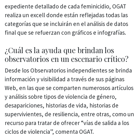
expediente detallado de cada feminicidio, OGAT
realiza un excell donde están reflejadas todas las
categorías que se incluirán en el análisis de datos
final que se refuerzan con gráficos e infografías.
¿Cuál es la ayuda que brindan los
observatorios en un escenario crítico?
Desde los Observatorios independientes se brinda
información y visibilidad a través de sus páginas
Web, en las que se comparten numerosos artículos
y análisis sobre tipos de violencia de género,
desapariciones, historias de vida, historias de
supervivientes, de resiliencia, entre otras, como un
recurso para tratar de ofrecer “vías de salida a los
ciclos de violencia”, comenta OGAT.