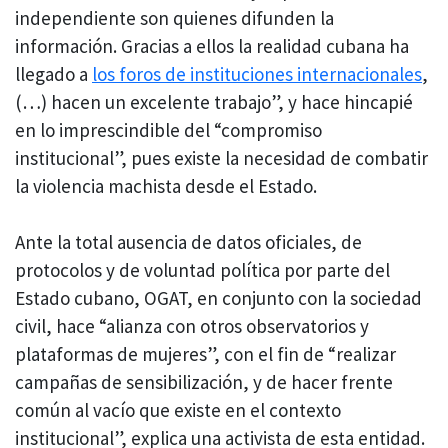
independiente son quienes difunden la
información. Gracias a ellos la realidad cubana ha
llegado a
los foros de instituciones internacionales
,
(…) hacen un excelente trabajo”, y hace hincapié
en lo imprescindible del “compromiso
institucional”, pues existe la necesidad de combatir
la violencia machista desde el Estado.
Ante la total ausencia de datos oficiales, de
protocolos y de voluntad política por parte del
Estado cubano, OGAT, en conjunto con la sociedad
civil, hace “alianza con otros observatorios y
plataformas de mujeres”, con el fin de “realizar
campañas de sensibilización, y de hacer frente
común al vacío que existe en el contexto
institucional”, explica una activista de esta entidad.