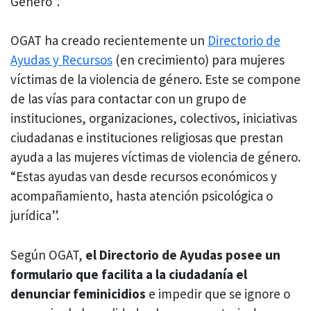
Género”.
OGAT ha creado recientemente un
Directorio de
Ayudas y Recursos
(en crecimiento) para mujeres
víctimas de la violencia de género. Este se compone
de las vías para contactar con un grupo de
instituciones, organizaciones, colectivos, iniciativas
ciudadanas e instituciones religiosas que prestan
ayuda a las mujeres víctimas de violencia de género.
“Estas ayudas van desde recursos económicos y
acompañamiento, hasta atención psicológica o
jurídica”.
Según OGAT,
el Directorio de Ayudas posee un
formulario que facilita a la ciudadanía el
denunciar feminicidios
e impedir que se ignore o