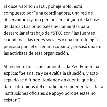
El observatorio YSTCC, por ejemplo, está
compuesto por “una coordinadora, una red de
observadoras y una persona encargada de la base
de datos”. Las principales herramientas para
desarrollar el trabajo de YSTCC son “las fuentes
ciudadanas, las redes sociales y una metodología
pensada para el escenario cubano”, precisó una de
las activistas de esta organización.
Al respecto de las herramientas, la Red Femenina
explica: “Se analiza y se evalúa la situación, y acto
seguido se difunde, teniendo en cuenta que los
datos obtenidos del estudio no se pueden facilitar a
instituciones oficiales de apoyo porque estas no
existen”.