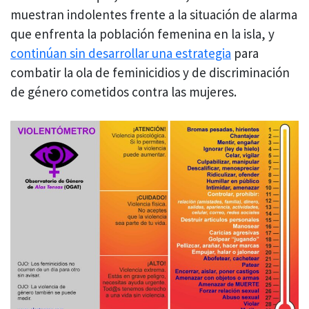
muestran indolentes frente a la situación de alarma
que enfrenta la población femenina en la isla, y
continúan sin desarrollar una estrategia
para
combatir la ola de feminicidios y de discriminación
de género cometidos contra las mujeres.