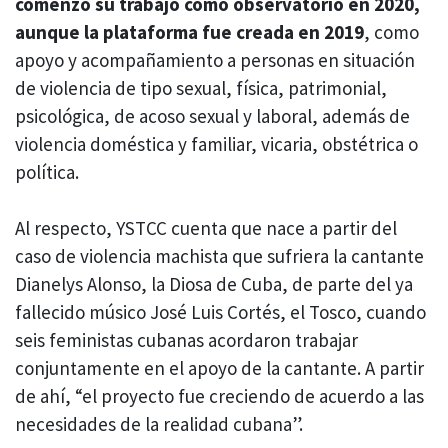
comenzó su trabajo como observatorio en 2020,
aunque la plataforma fue creada en 2019
, como
apoyo y acompañamiento a personas en situación
de violencia de tipo sexual, física, patrimonial,
psicológica, de acoso sexual y laboral, además de
violencia doméstica y familiar, vicaria, obstétrica o
política.
Al respecto, YSTCC cuenta que nace a partir del
caso de violencia machista que sufriera la cantante
Dianelys Alonso, la Diosa de Cuba, de parte del ya
fallecido músico José Luis Cortés, el Tosco, cuando
seis feministas cubanas acordaron trabajar
conjuntamente en el apoyo de la cantante. A partir
de ahí, “el proyecto fue creciendo de acuerdo a las
necesidades de la realidad cubana”.