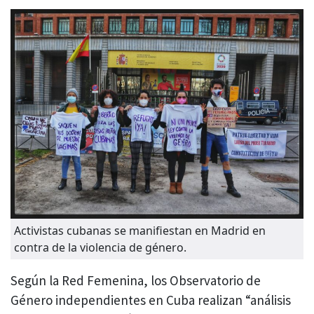
Activistas cubanas se manifiestan en Madrid en
contra de la violencia de género.
Según la Red Femenina, los Observatorio de
Género independientes en Cuba realizan “análisis