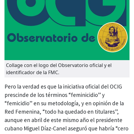
Collage con el logo del Observatorio oficial y el
identificador de la FMC.
Pero la verdad es que la iniciativa oficial del OCIG
prescinde de los términos “feminicidio” y
“femicidio” en su metodología, y en opinión de la
Red Femenina, “todo ha quedado en titulares”,
aunque en abril de este mismo año el presidente
cubano Miguel Díaz-Canel aseguró que habría “cero