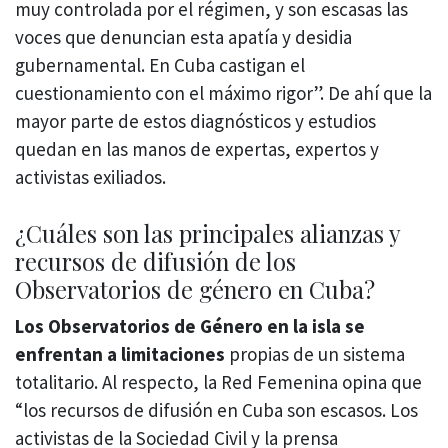
muy controlada por el régimen, y son escasas las
voces que denuncian esta apatía y desidia
gubernamental. En Cuba castigan el
cuestionamiento con el máximo rigor”. De ahí que la
mayor parte de estos diagnósticos y estudios
quedan en las manos de expertas, expertos y
activistas exiliados.
¿Cuáles son las principales alianzas y
recursos de difusión de los
Observatorios de género en Cuba?
Los Observatorios de Género en la isla se
enfrentan a limitaciones
propias de un sistema
totalitario. Al respecto, la Red Femenina opina que
“los recursos de difusión en Cuba son escasos. Los
activistas de la Sociedad Civil y la prensa