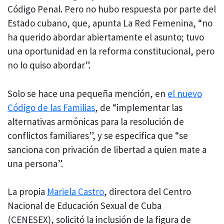
Código Penal. Pero no hubo respuesta por parte del
Estado cubano, que, apunta La Red Femenina, “no
ha querido abordar abiertamente el asunto; tuvo
una oportunidad en la reforma constitucional, pero
no lo quiso abordar”.
Solo se hace una pequeña mención, en
el nuevo
Código de las Familias
, de “implementar las
alternativas armónicas para la resolución de
conflictos familiares”, y se especifica que “se
sanciona con privación de libertad a quien mate a
una persona”.
La propia
Mariela Castro
, directora del Centro
Nacional de Educación Sexual de Cuba
(CENESEX), solicitó la inclusión de la figura de