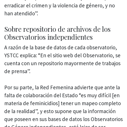
erradicar el crimen y la violencia de género, y no
han atendido”.
Sobre repositorio de archivos de los
Observatorios independientes
A razón de la base de datos de cada observatorio,
YSTCC explica: “En el sitio web del Observatorio, se
cuenta con un repositorio mayormente de trabajos
de prensa”.
Por su parte, la Red Femenina advierte que ante la
falta de colaboración del Estado “es muy difícil [en
materia de feminicidios] tener un mapeo completo
de la realidad”, y esto supone que la información
que poseen en sus bases de datos los Observatorios
de Género independientes, está lejos de ser