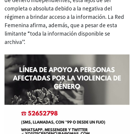
completa o absoluta debido a la negativa del
régimen a brindar acceso a la información. La Red
Femenina afirma, además, que a pesar de esta
limitante “toda la información disponible se
archiva”.