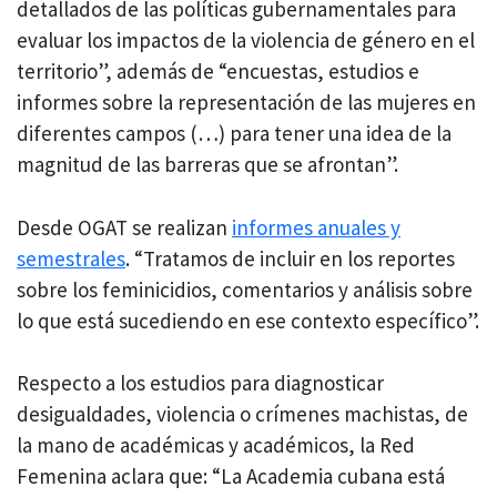
detallados de las políticas gubernamentales para
evaluar los impactos de la violencia de género en el
territorio”, además de “encuestas, estudios e
informes sobre la representación de las mujeres en
diferentes campos (…) para tener una idea de la
magnitud de las barreras que se afrontan”.
Desde OGAT se realizan
informes anuales y
semestrales
. “Tratamos de incluir en los reportes
sobre los feminicidios, comentarios y análisis sobre
lo que está sucediendo en ese contexto específico”.
Respecto a los estudios para diagnosticar
desigualdades, violencia o crímenes machistas, de
la mano de académicas y académicos, la Red
Femenina aclara que: “La Academia cubana está