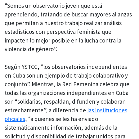
“Somos un observatorio joven que está
aprendiendo, tratando de buscar mayores alianzas
que permitan a nuestro trabajo realizar análisis
estadísticos con perspectiva feminista que
impacten lo mejor posible en la lucha contra la
violencia de género”.
Según YSTCC, “los observatorios independientes
en Cuba son un ejemplo de trabajo colaborativo y
conjunto”. Mientras, la Red Femenina celebra que
todas las organizaciones independientes en Cuba
son “solidarias, respaldan, difunden y colaboran
estrechamente”, a diferencia de
las instituciones
oficiales
, “a quienes se les ha enviado
sistemáticamente información, además de la
solicitud y disponibilidad de trabajar unidos para