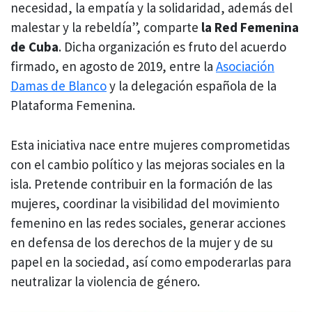
necesidad, la empatía y la solidaridad, además del
malestar y la rebeldía”, comparte
la Red Femenina
de Cuba
. Dicha organización es fruto del acuerdo
firmado, en agosto de 2019, entre la
Asociación
Damas de Blanco
y la delegación española de la
Plataforma Femenina.
Esta iniciativa nace entre mujeres comprometidas
con el cambio político y las mejoras sociales en la
isla. Pretende contribuir en la formación de las
mujeres, coordinar la visibilidad del movimiento
femenino en las redes sociales, generar acciones
en defensa de los derechos de la mujer y de su
papel en la sociedad, así como empoderarlas para
neutralizar la violencia de género.