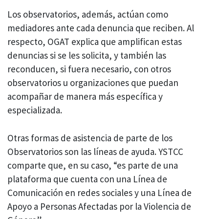
Los observatorios, además, actúan como
mediadores ante cada denuncia que reciben. Al
respecto, OGAT explica que amplifican estas
denuncias si se les solicita, y también las
reconducen, si fuera necesario, con otros
observatorios u organizaciones que puedan
acompañar de manera más específica y
especializada.
Otras formas de asistencia de parte de los
Observatorios son las líneas de ayuda. YSTCC
comparte que, en su caso, “es parte de una
plataforma que cuenta con una Línea de
Comunicación en redes sociales y una Línea de
Apoyo a Personas Afectadas por la Violencia de