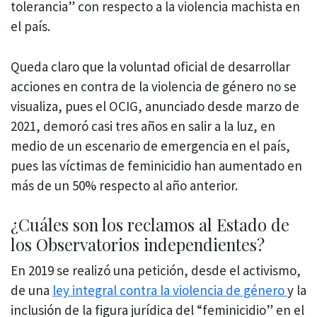
tolerancia” con respecto a la violencia machista en
el país.
Queda claro que la voluntad oficial de desarrollar
acciones en contra de la violencia de género no se
visualiza, pues el OCIG, anunciado desde marzo de
2021, demoró casi tres años en salir a la luz, en
medio de un escenario de emergencia en el país,
pues las víctimas de feminicidio han aumentado en
más de un 50% respecto al año anterior.
¿Cuáles son los reclamos al Estado de
los Observatorios independientes?
En 2019 se realizó una petición, desde el activismo,
de una
ley integral contra la violencia de género
y la
inclusión de la figura jurídica del “feminicidio” en el