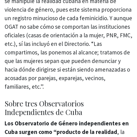
se manipule la realidad cubana en materia de
violencia de género, pues este sistema proporciona
un registro minucioso de cada feminicidio. Y aunque
OGAT no sabe cómo se comportan las instituciones
oficiales (casas de orientación a la mujer, PNR, FMC,
etc.), sí las incluyó en el Directorio. “Las
compartimos, las ponemos al alcance; tratamos de
que las mujeres sepan que pueden denunciar y
hacia dónde dirigirse si están siendo amenazadas o
acosadas por parejas, exparejas, vecinos,
familiares, etc.”.
Sobre tres Observatorios
Independientes de Cuba
Los Observatorio de Género independientes en
Cuba surgen como “producto de la realidad
, la