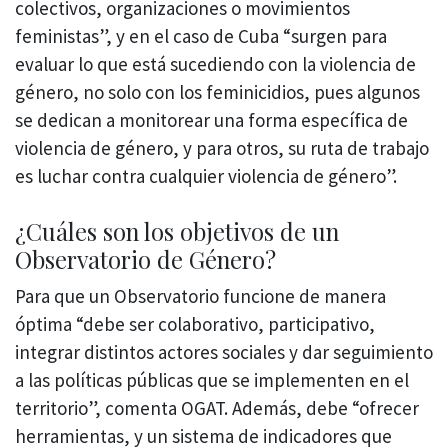
colectivos, organizaciones o movimientos
feministas”, y en el caso de Cuba “surgen para
evaluar lo que está sucediendo con la violencia de
género, no solo con los feminicidios, pues algunos
se dedican a monitorear una forma específica de
violencia de género, y para otros, su ruta de trabajo
es luchar contra cualquier violencia de género”.
¿Cuáles son los objetivos de un
Observatorio de Género?
Para que un Observatorio funcione de manera
óptima “debe ser colaborativo, participativo,
integrar distintos actores sociales y dar seguimiento
a las políticas públicas que se implementen en el
territorio”, comenta OGAT. Además, debe “ofrecer
herramientas, y un sistema de indicadores que