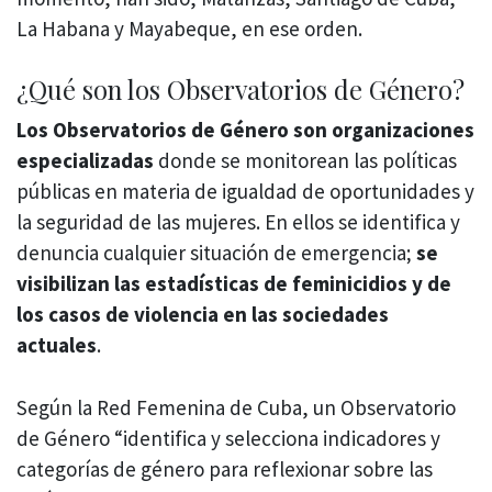
La Habana y Mayabeque, en ese orden.
¿Qué son los Observatorios de Género?
Los Observatorios de Género son organizaciones
especializadas
donde se monitorean las políticas
públicas en materia de igualdad de oportunidades y
la seguridad de las mujeres. En ellos se identifica y
denuncia cualquier situación de emergencia;
se
visibilizan las estadísticas de feminicidios y de
los casos de violencia en las sociedades
actuales
.
Según la Red Femenina de Cuba, un Observatorio
de Género “identifica y selecciona indicadores y
categorías de género para reflexionar sobre las