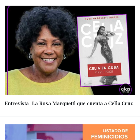
Entrevista│La Rosa Marquetti que cuenta a Celia Cruz