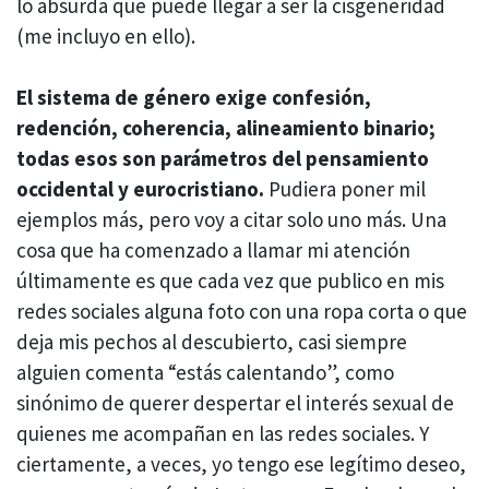
lo absurda que puede llegar a ser la cisgeneridad
(me incluyo en ello).
El sistema de género exige confesión,
redención, coherencia, alineamiento binario;
todas esos son parámetros del pensamiento
occidental y eurocristiano.
Pudiera poner mil
ejemplos más, pero voy a citar solo uno más. Una
cosa que ha comenzado a llamar mi atención
últimamente es que cada vez que publico en mis
redes sociales alguna foto con una ropa corta o que
deja mis pechos al descubierto, casi siempre
alguien comenta “estás calentando”, como
sinónimo de querer despertar el interés sexual de
quienes me acompañan en las redes sociales. Y
ciertamente, a veces, yo tengo ese legítimo deseo,