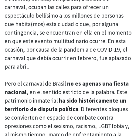
carnaval, ocupan las calles para ofrecer un
espectáculo bellísimo a los millones de personas
que habita(mos) esta ciudad o que, por alguna
contingencia, se encuentran en ella en el momento
en que este evento multitudinario ocurre. En esta
ocasión, por causa de la pandemia de COVID-19, el
carnaval que debía ocurrir en febrero, fue aplazado
para abril.
Pero el carnaval de Brasil
no es apenas una fiesta
nacional
, en el sentido estricto de la palabra. Este
patrimonio inmaterial
ha sido históricamente un
territorio de disputa política
. Diferentes bloques
se convierten en espacio de combate contra
opresiones como el sexismo, racismo, LGBTfobia y,
al mismo tiempo, marco de enfrentamiento a la