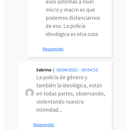
esos sistemas a nivel
micro y macro es que
podemos distanciarnos
de eso. La policía
ideológica es otra cosa
Responder
|
Sabrina
30/04/2022 - 05:04:53
La policía de género y
también la ideológica, están
en todas partes, observando,
violentando nuestra
intimidad...
Responder