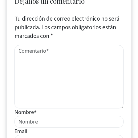
Déjanos un comentario
Tu dirección de correo electrónico no será
publicada.
Los campos obligatorios están
marcados con
*
Nombre*
Email