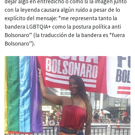
dejar algo en entredicho o como si la imagen junto
con la leyenda causara algún ruido a pesar de lo
explícito del mensaje: “me representa tanto la
bandera LGBTQIA+ como la postura política anti
Bolsonaro” (la traducción de la bandera es “fuera
Bolsonaro”).