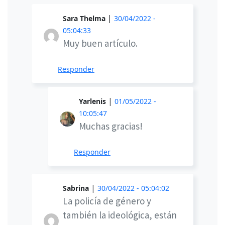
|
Sara Thelma
30/04/2022 -
05:04:33
Muy buen artículo.
Responder
|
Yarlenis
01/05/2022 -
10:05:47
Muchas gracias!
Responder
|
Sabrina
30/04/2022 - 05:04:02
La policía de género y
también la ideológica, están