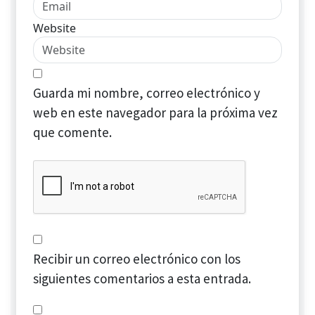
Website
Guarda mi nombre, correo electrónico y
web en este navegador para la próxima vez
que comente.
Recibir un correo electrónico con los
siguientes comentarios a esta entrada.