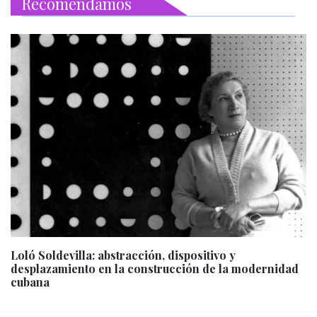
Recomendamos
Loló Soldevilla: abstracción, dispositivo y
desplazamiento en la construcción de la modernidad
cubana