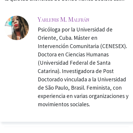
Yarlenis M. Malfrán
Psicóloga por la Universidad de
Oriente, Cuba. Máster en
Intervención Comunitaria (CENESEX).
Doctora en Ciencias Humanas
(Universidad Federal de Santa
Catarina). Investigadora de Post
Doctorado vinculada a la Universidad
de São Paulo, Brasil. Feminista, con
experiencia en varias organizaciones y
movimientos sociales.