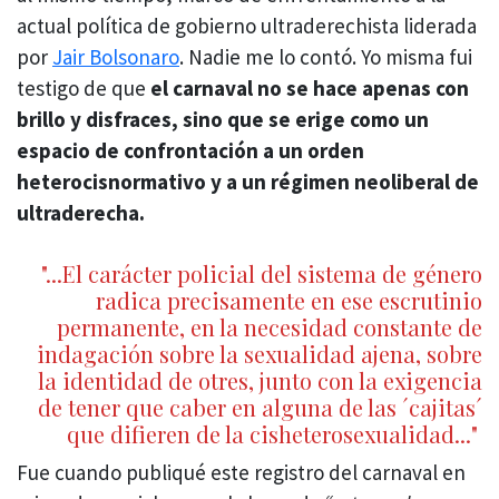
actual política de gobierno ultraderechista liderada
por
Jair Bolsonaro
. Nadie me lo contó. Yo misma fui
testigo de que
el carnaval no se hace apenas con
brillo y disfraces, sino que se erige como un
espacio de confrontación a un orden
heterocisnormativo y a un régimen neoliberal de
ultraderecha.
"...El carácter policial del sistema de género
radica precisamente en ese escrutinio
permanente, en la necesidad constante de
indagación sobre la sexualidad ajena, sobre
la identidad de otres, junto con la exigencia
de tener que caber en alguna de las ´cajitas´
que difieren de la cisheterosexualidad..."
Fue cuando publiqué este registro del carnaval en