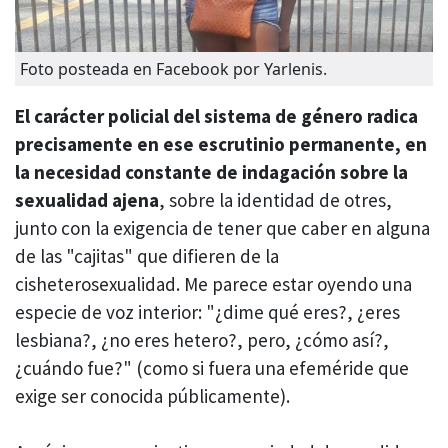
Foto posteada en Facebook por Yarlenis.
El carácter policial del sistema de género radica
precisamente en ese escrutinio permanente, en
la necesidad constante de indagación sobre la
sexualidad ajena
, sobre la identidad de otres,
junto con la exigencia de tener que caber en alguna
de las "cajitas" que difieren de la
cisheterosexualidad. Me parece estar oyendo una
especie de voz interior: "¿dime qué eres?, ¿eres
lesbiana?, ¿no eres hetero?, pero, ¿cómo así?,
¿cuándo fue?" (como si fuera una efeméride que
exige ser conocida públicamente).