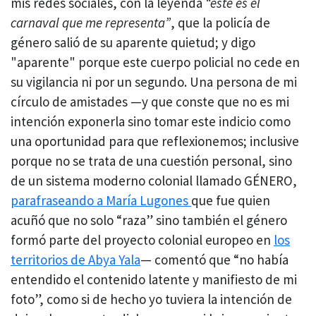
mis redes sociales, con la leyenda
“este es el
carnaval que me representa”
, que la policía de
género salió de su aparente quietud; y digo
"aparente" porque este cuerpo policial no cede en
su vigilancia ni por un segundo. Una persona de mi
círculo de amistades —y que conste que no es mi
intención exponerla sino tomar este indicio como
una oportunidad para que reflexionemos; inclusive
porque no se trata de una cuestión personal, sino
de un sistema moderno colonial llamado GÉNERO,
parafraseando a María Lugones
que fue quien
acuñó que no solo “raza” sino también el género
formó parte del proyecto colonial europeo en
los
territorios de Abya Yala
— comentó que “no había
entendido el contenido latente y manifiesto de mi
foto”, como si de hecho yo tuviera la intención de