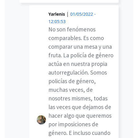
|
Yarlenis
01/05/2022 -
12:05:53
No son fenómenos
comparables. Es como
comparar una mesa y una
fruta. La policía de género
actúa en nuestra propia
autorregulación. Somos
policías de género,
muchas veces, de
nosotres mismes, todas
las veces que dejamos de
hacer algo que queremos
por imposiciones de
género. E incluso cuando