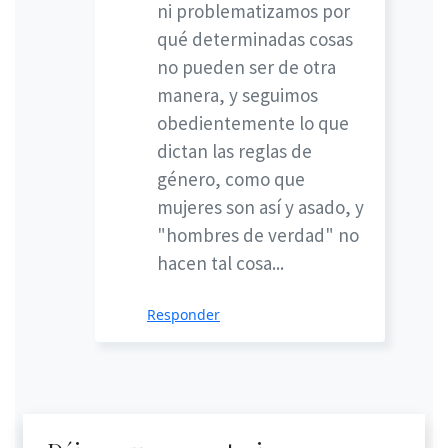
ni problematizamos por
qué determinadas cosas
no pueden ser de otra
manera, y seguimos
obedientemente lo que
dictan las reglas de
género, como que
mujeres son así y asado, y
"hombres de verdad" no
hacen tal cosa...
Responder