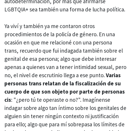
autodeterminación, por más que afirmarse
LGBTQIA+ sea también una forma de lucha política.
Ya viví y también ya me contaron otros
procedimientos de la policía de género. En una
ocasión en que me relacioné con una persona
trans, recuerdo que fui indagada también sobre el
genital de esa persona; algo que debe interesar
apenas a quienes van a tener intimidad sexual, pero
no, el nivel de escrutinio llega a ese punto.
Varias
personas trans relatan de la fiscalización de su
cuerpo de que son objeto por parte de personas
cis
: "¿pero tú te operaste o no?". Imagínense
indagar sobre algo tan íntimo sobre los genitales de
alguien sin tener ningún contexto ni justificación
para ello; algo que para mí sobrepasa los límites de