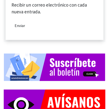
Recibir un correo electrónico con cada
nueva entrada.