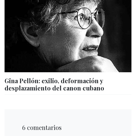
Gina Pellón: exilio, deformación y
desplazamiento del canon cubano
6 comentarios