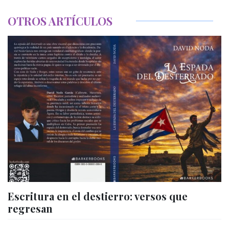
OTROS ARTÍCULOS
Escritura en el destierro: versos que
regresan