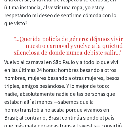
última instancia, al vestir una ropa, yo estoy
respetando mi deseo de sentirme cómoda con lo
que visto?
"...Querida policía de género: déjanos vivir
nuestro carnaval y vuelve a la quietud
silenciosa de donde nunca debiste salir..."
Vuelvo al carnaval en São Paulo y a todo lo que viví
en las últimas 24 horas: hombres besando a otros
hombres, mujeres besando a otras mujeres, besos
triples, amigos besándose. Y lo mejor de todo:
nadie, absolutamente nadie de las personas que
estaban allí al menos —sabemos que la
homo/transfobia no acaba porque vivamos en
Brasil; al contrario, Brasil continúa siendo el país
que más mata personas trans y travestis— convirtió