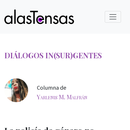
DIÁLOGOS IN(SUR)GENTES
Columna de
Yarlenis M. Malfrán