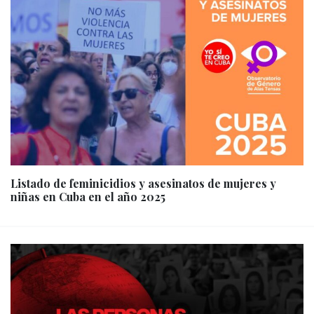
Listado de feminicidios y asesinatos de mujeres y
niñas en Cuba en el año 2025