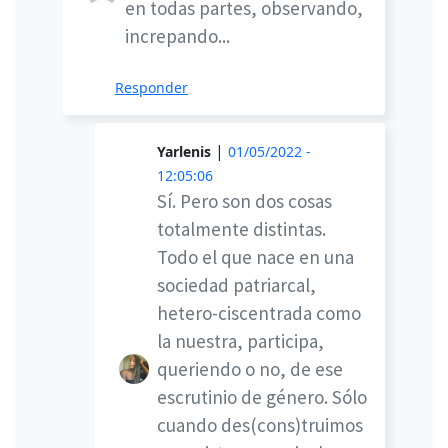
en todas partes, observando,
increpando...
Responder
|
Yarlenis
01/05/2022 -
12:05:06
Sí. Pero son dos cosas
totalmente distintas.
Todo el que nace en una
sociedad patriarcal,
hetero-ciscentrada como
la nuestra, participa,
queriendo o no, de ese
escrutinio de género. Sólo
cuando des(cons)truimos