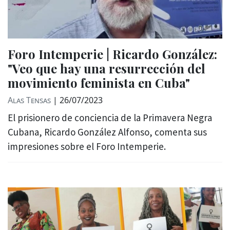
Foro Intemperie | Ricardo González:
"Veo que hay una resurrección del
movimiento feminista en Cuba"
Alas Tensas
|
26/07/2023
El prisionero de conciencia de la Primavera Negra
Cubana, Ricardo González Alfonso, comenta sus
impresiones sobre el Foro Intemperie.