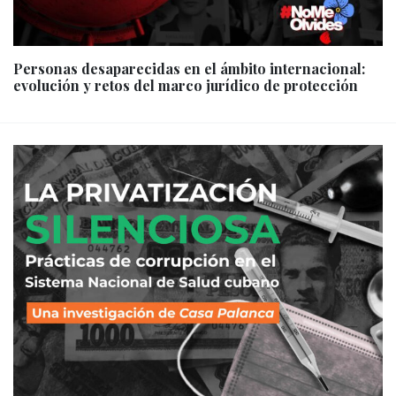
Personas desaparecidas en el ámbito internacional:
evolución y retos del marco jurídico de protección