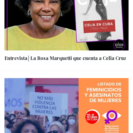
Entrevista│La Rosa Marquetti que cuenta a Celia Cruz