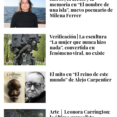
memoria en “El nombre de
una isla”, nuevo poemario de
Milena Ferrer
Verificación | La escultura
“La mujer que nunca hizo
nada”, convertida en
fenómeno viral, no existe
El mito en “El reino de este
mundo” de Alejo Carpentier
Arte │ Leonora Carrington: