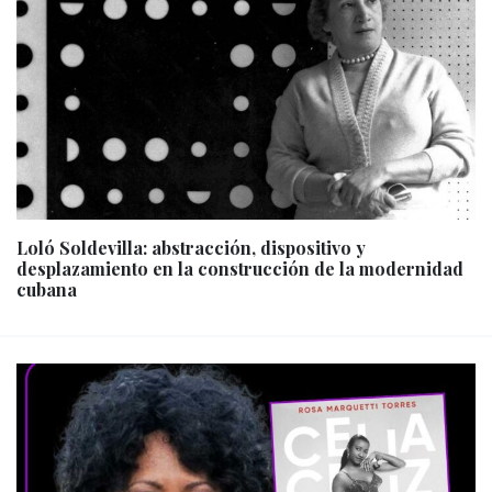
Loló Soldevilla: abstracción, dispositivo y
desplazamiento en la construcción de la modernidad
cubana