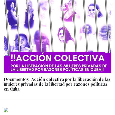
Documentos | Acción colectiva por la liberación de las
mujeres privadas de la libertad por razones políticas
en Cuba