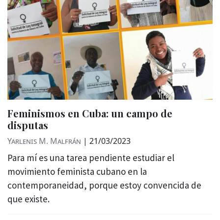
Feminismos en Cuba: un campo de
disputas
Yarlenis M. Malfrán
|
21/03/2023
Para mí es una tarea pendiente estudiar el
movimiento feminista cubano en la
contemporaneidad, porque estoy convencida de
que existe.