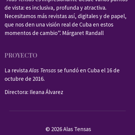
de vista: es inclusiva, profunda y atractiva.
Necesitamos más revistas así, digitales y de papel,
que nos den una visión real de Cuba en estos
momentos de cambio”. Márgaret Randall
PROYECTO
La revista
Alas Tensas
se fundó en Cuba el 16 de
octubre de 2016.
Directora: Ileana Álvarez
© 2026 Alas Tensas