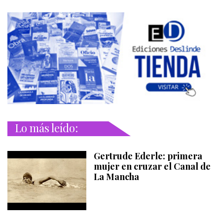
Lo más leído:
Gertrude Ederle: primera
mujer en cruzar el Canal de
La Mancha