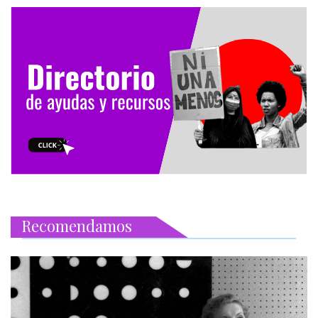
Recomendamos