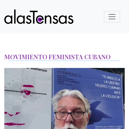
MOVIMIENTO FEMINISTA CUBANO