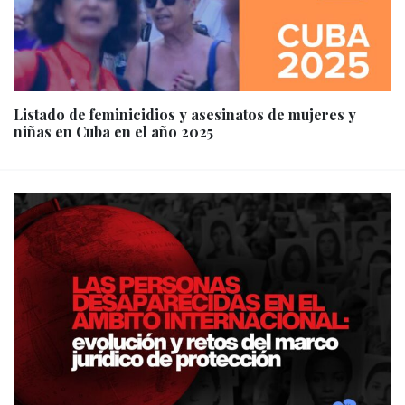
Listado de feminicidios y asesinatos de mujeres y
niñas en Cuba en el año 2025