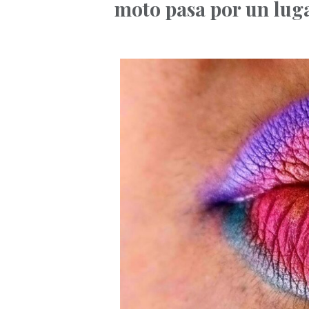
moto pasa por un luga