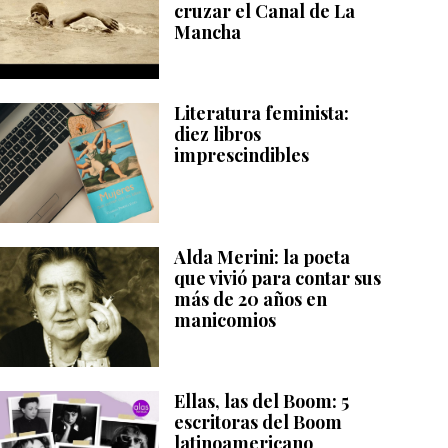
cruzar el Canal de La
Mancha
Literatura feminista:
diez libros
imprescindibles
Alda Merini: la poeta
que vivió para contar sus
más de 20 años en
manicomios
Ellas, las del Boom: 5
escritoras del Boom
latinoamericano