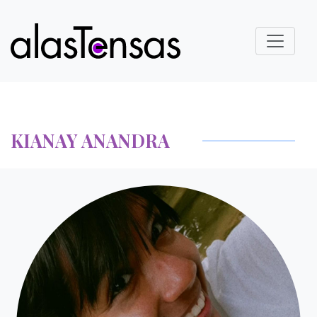
KIANAY ANANDRA