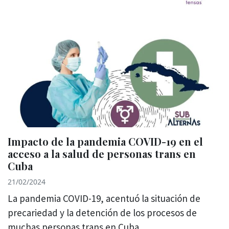
Impacto de la pandemia COVID-19 en el
acceso a la salud de personas trans en
Cuba
21/02/2024
La pandemia COVID-19, acentuó la situación de
precariedad y la detención de los procesos de
muchas personas trans en Cuba.