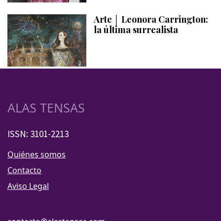
Arte │ Leonora Carrington:
la última surrealista
ALAS TENSAS
ISSN: 3101-2213
Quiénes somos
Contacto
Aviso Legal