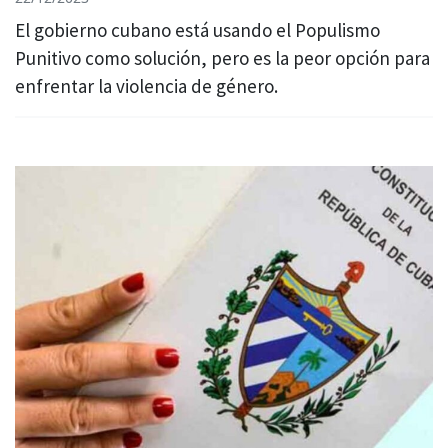
El gobierno cubano está usando el Populismo
Punitivo como solución, pero es la peor opción para
enfrentar la violencia de género.