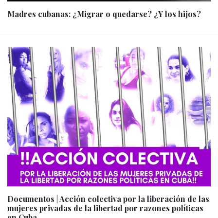
Madres cubanas: ¿Migrar o quedarse? ¿Y los hijos?
Documentos | Acción colectiva por la liberación de las
mujeres privadas de la libertad por razones políticas
en Cuba