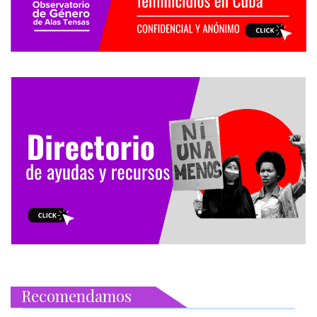
Recomendamos