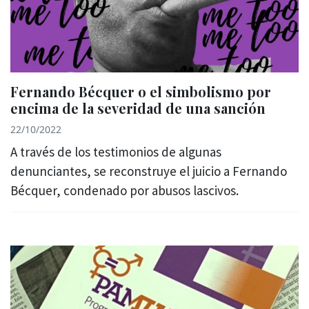
Fernando Bécquer o el simbolismo por
encima de la severidad de una sanción
22/10/2022
A través de los testimonios de algunas
denunciantes, se reconstruye el juicio a Fernando
Bécquer, condenado por abusos lascivos.