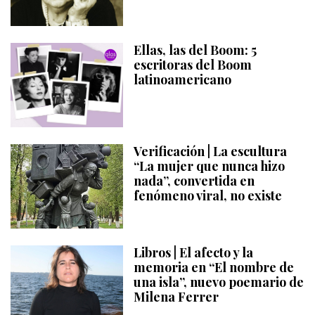
Ellas, las del Boom: 5
escritoras del Boom
latinoamericano
Verificación | La escultura
“La mujer que nunca hizo
nada”, convertida en
fenómeno viral, no existe
Libros | El afecto y la
memoria en “El nombre de
una isla”, nuevo poemario de
Milena Ferrer