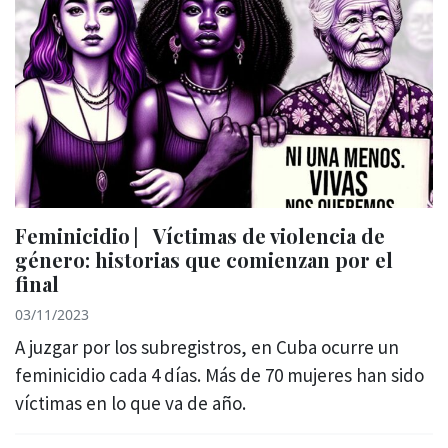
Feminicidio ⎸Víctimas de violencia de
género: historias que comienzan por el
final
03/11/2023
A juzgar por los subregistros, en Cuba ocurre un
feminicidio cada 4 días. Más de 70 mujeres han sido
víctimas en lo que va de año.