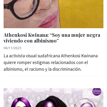
Athenkosi Kwinana: “Soy una mujer negra
viviendo con albinismo”
06/11/2023
La activista visual sudafricana Athenkosi Kwinana
quiere romper estigmas relacionados con el
albinismo, el racismo y la discriminación.