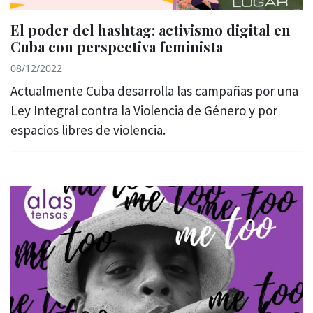
El poder del hashtag: activismo digital en
Cuba con perspectiva feminista
08/12/2022
Actualmente Cuba desarrolla las campañas por una
Ley Integral contra la Violencia de Género y por
espacios libres de violencia.