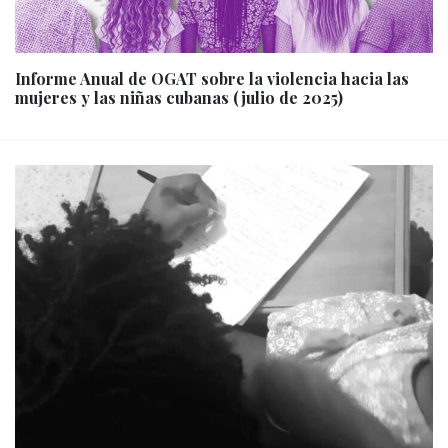
Informe Anual de OGAT sobre la violencia hacia las
mujeres y las niñas cubanas (julio de 2025)