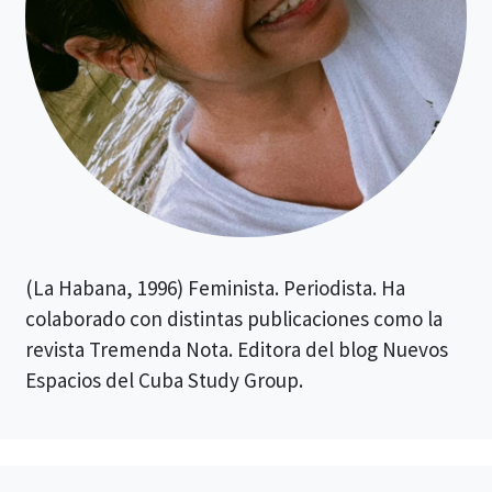
(La Habana, 1996) Feminista. Periodista. Ha
colaborado con distintas publicaciones como la
revista Tremenda Nota. Editora del blog Nuevos
Espacios del Cuba Study Group.