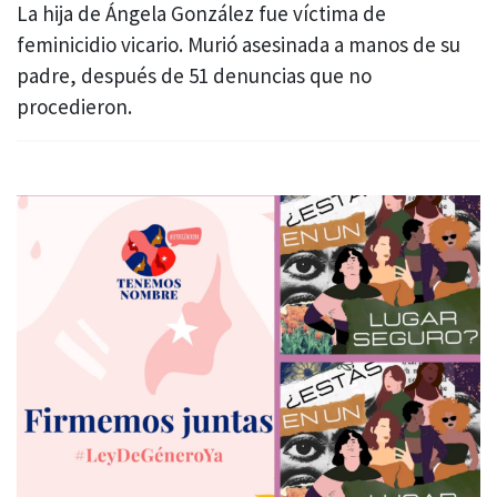
La hija de Ángela González fue víctima de
feminicidio vicario. Murió asesinada a manos de su
padre, después de 51 denuncias que no
procedieron.