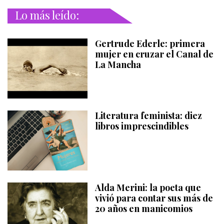
Lo más leído:
Gertrude Ederle: primera
mujer en cruzar el Canal de
La Mancha
Literatura feminista: diez
libros imprescindibles
Alda Merini: la poeta que
vivió para contar sus más de
20 años en manicomios