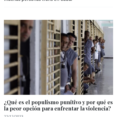
¿Qué es el populismo punitivo y por qué es
la peor opción para enfrentar la violencia?
22/12/2023