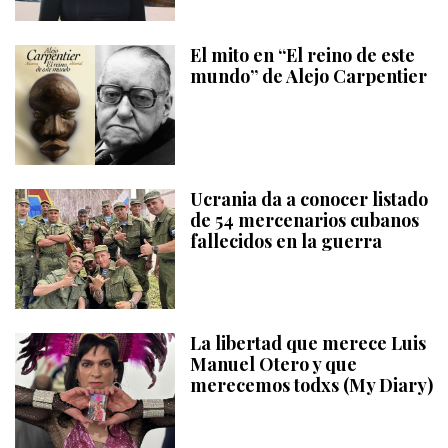
El mito en “El reino de este
mundo” de Alejo Carpentier
Ucrania da a conocer listado
de 54 mercenarios cubanos
fallecidos en la guerra
La libertad que merece Luis
Manuel Otero y que
merecemos todxs (My Diary)