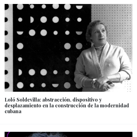
Loló Soldevilla: abstracción, dispositivo y
desplazamiento en la construcción de la modernidad
cubana