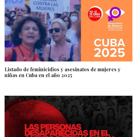
Listado de feminicidios y asesinatos de mujeres y
niñas en Cuba en el año 2025