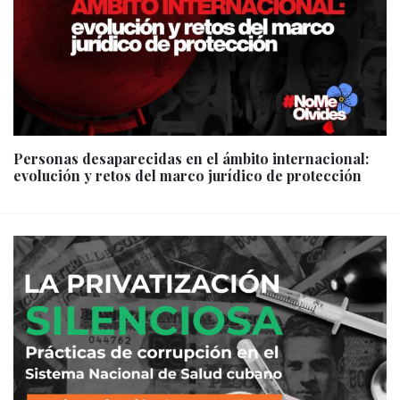
Personas desaparecidas en el ámbito internacional:
evolución y retos del marco jurídico de protección