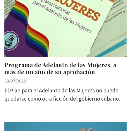
Programa de Adelanto de las Mujeres, a
más de un año de su aprobación
30/07/2022
El Plan para el Adelanto de las Mujeres no puede
quedarse como otra ficción del gobierno cubano.