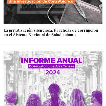
La privatización silenciosa. Prácticas de corrupción
en el Sistema Nacional de Salud cubano