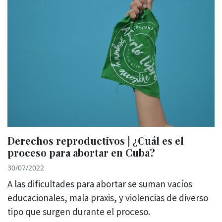
Derechos reproductivos | ¿Cuál es el
proceso para abortar en Cuba?
30/07/2022
A las dificultades para abortar se suman vacíos
educacionales, mala praxis, y violencias de diverso
tipo que surgen durante el proceso.