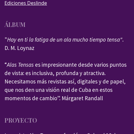
Ediciones Deslinde
ÁLBUM
"
Hay en ti la fatiga de un ala mucho tiempo tensa"
.
D. M. Loynaz
“
Alas Tensas
es impresionante desde varios puntos
de vista: es inclusiva, profunda y atractiva.
Necesitamos más revistas así, digitales y de papel,
que nos den una visión real de Cuba en estos
momentos de cambio”. Márgaret Randall
PROYECTO