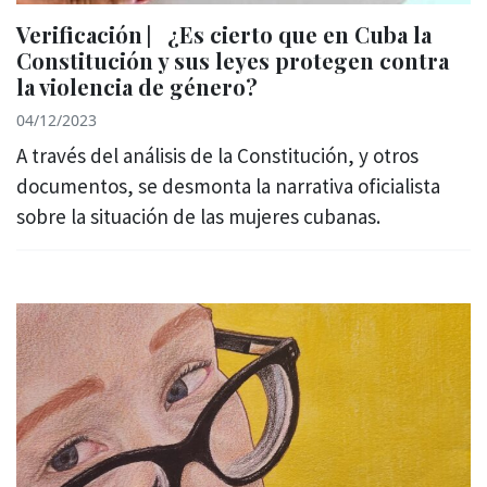
Verificación ⎸¿Es cierto que en Cuba la
Constitución y sus leyes protegen contra
la violencia de género?
04/12/2023
A través del análisis de la Constitución, y otros
documentos, se desmonta la narrativa oficialista
sobre la situación de las mujeres cubanas.