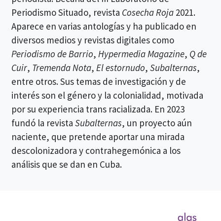
Periodismo Situado, revista
Cosecha Roja
2021.
Aparece en varias antologías y ha publicado en
diversos medios y revistas digitales como
Periodismo de Barrio
,
Hypermedia Magazine
,
Q de
Cuir
,
Tremenda Nota
,
El estornudo
,
Subalternas
,
entre otros. Sus temas de investigación y de
interés son el género y la colonialidad, motivada
por su experiencia trans racializada. En 2023
fundó la revista
Subalternas
, un proyecto aún
naciente, que pretende aportar una mirada
descolonizadora y contrahegemónica a los
análisis que se dan en Cuba.