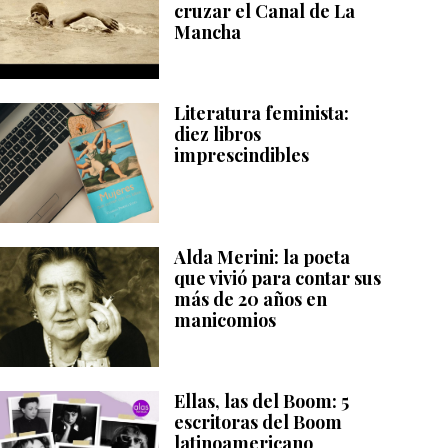
cruzar el Canal de La
Mancha
Literatura feminista:
diez libros
imprescindibles
Alda Merini: la poeta
que vivió para contar sus
más de 20 años en
manicomios
Ellas, las del Boom: 5
escritoras del Boom
latinoamericano