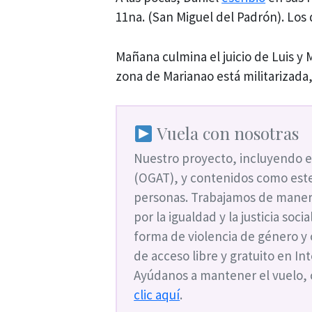
11na. (San Miguel del Padrón). Los
Mañana culmina el juicio de Luis y
zona de Marianao está militarizada, 
Vuela con nosotras
Nuestro proyecto, incluyendo e
(OGAT), y contenidos como este
personas. Trabajamos de maner
por la igualdad y la justicia soc
forma de violencia de género y
de acceso libre y gratuito en I
Ayúdanos a mantener el vuelo,
clic aquí
.