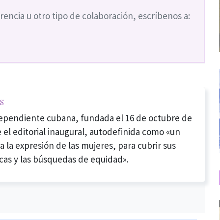
rencia u otro tipo de colaboración, escríbenos a:
s
dependiente cubana, fundada el 16 de octubre de
 el editorial inaugural, autodefinida como «un
a la expresión de las mujeres, para cubrir sus
cas y las búsquedas de equidad».