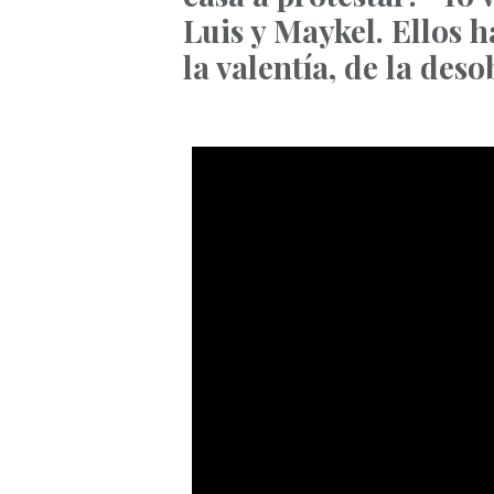
Luis y Maykel. Ellos 
la valentía, de la deso