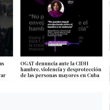
as
OGAT denuncia ante la CIDH
hambre, violencia y desprotección
rar
de las personas mayores en Cuba