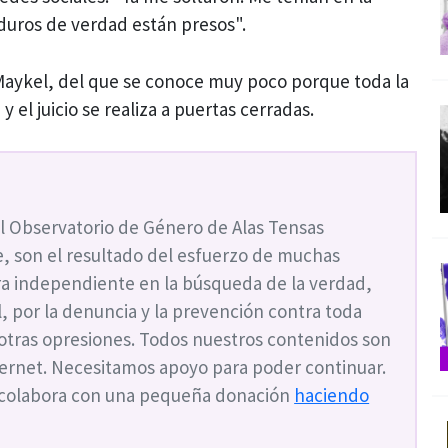
 duros de verdad están presos".
 Maykel, del que se conoce muy poco porque toda la
y el juicio se realiza a puertas cerradas.
l Observatorio de Género de Alas Tensas
, son el resultado del esfuerzo de muchas
a independiente en la búsqueda de la verdad,
ial, por la denuncia y la prevención contra toda
 otras opresiones. Todos nuestros contenidos son
nternet. Necesitamos apoyo para poder continuar.
 colabora con una pequeña donación
haciendo