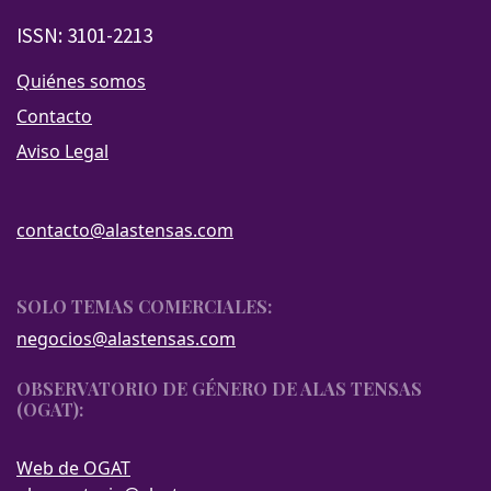
ISSN: 3101-2213
Quiénes somos
Contacto
Aviso Legal
contacto@alastensas.com
SOLO TEMAS COMERCIALES:
negocios@alastensas.com
OBSERVATORIO DE GÉNERO DE ALAS TENSAS
(OGAT):
Web de OGAT