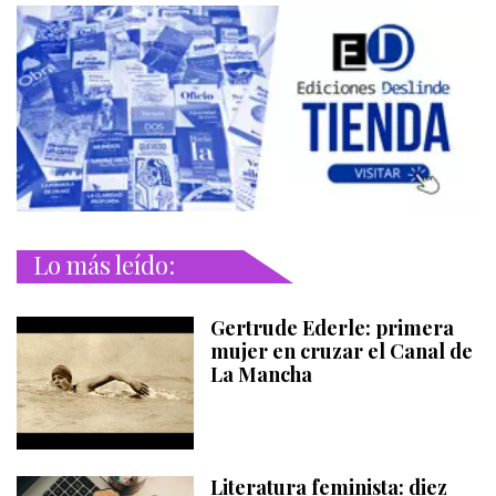
Lo más leído:
Gertrude Ederle: primera
mujer en cruzar el Canal de
La Mancha
Literatura feminista: diez