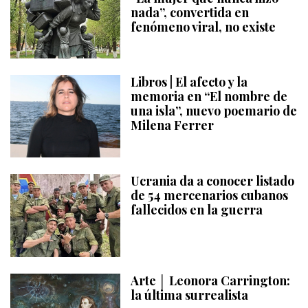
nada”, convertida en
fenómeno viral, no existe
Libros | El afecto y la
memoria en “El nombre de
una isla”, nuevo poemario de
Milena Ferrer
Ucrania da a conocer listado
de 54 mercenarios cubanos
fallecidos en la guerra
Arte │ Leonora Carrington:
la última surrealista