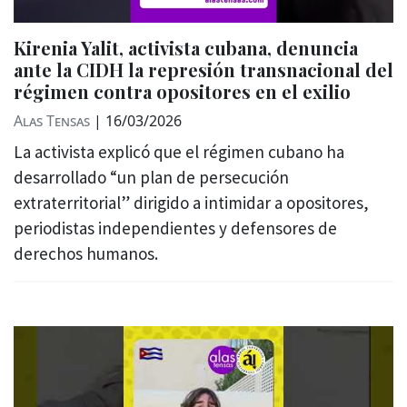
Kirenia Yalit, activista cubana, denuncia
ante la CIDH la represión transnacional del
régimen contra opositores en el exilio
Alas Tensas
|
16/03/2026
La activista explicó que el régimen cubano ha
desarrollado “un plan de persecución
extraterritorial” dirigido a intimidar a opositores,
periodistas independientes y defensores de
derechos humanos.