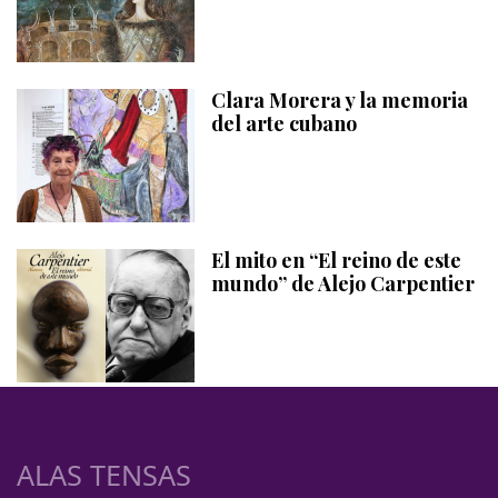
Clara Morera y la memoria
del arte cubano
El mito en “El reino de este
mundo” de Alejo Carpentier
ALAS TENSAS