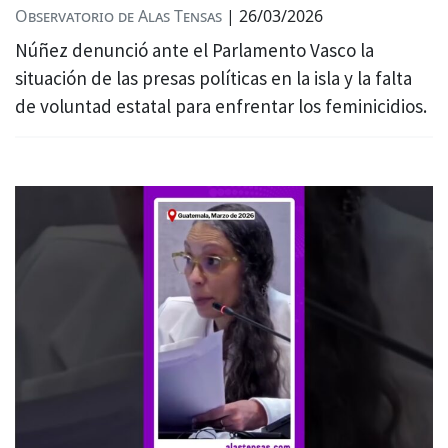
Observatorio de Alas Tensas
|
26/03/2026
Núñez denunció ante el Parlamento Vasco la
situación de las presas políticas en la isla y la falta
de voluntad estatal para enfrentar los feminicidios.