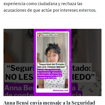
experiencia como ciudadana y rechaza las
acusaciones de que actúe por intereses externos.
Anna Bensi envía mensaje a la Seguridad