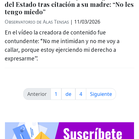
del Estado tras citación a su madre: “No les
tengo miedo”
Observatorio de Alas Tensas
|
11/03/2026
En el vídeo la creadora de contenido fue
contundente: “No me intimidan y no me voy a
callar, porque estoy ejerciendo mi derecho a
expresarme”.
Anterior
1
de
4
Siguiente