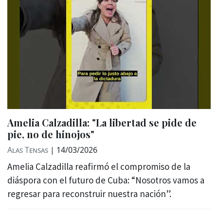
Amelia Calzadilla: "La libertad se pide de
pie, no de hinojos"
Alas Tensas
|
14/03/2026
Amelia Calzadilla reafirmó el compromiso de la
diáspora con el futuro de Cuba: “Nosotros vamos a
regresar para reconstruir nuestra nación”.