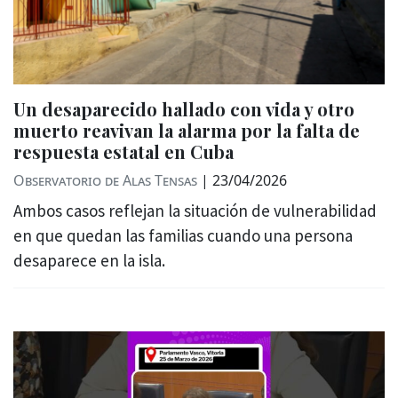
Un desaparecido hallado con vida y otro
muerto reavivan la alarma por la falta de
respuesta estatal en Cuba
Observatorio de Alas Tensas
|
23/04/2026
Ambos casos reflejan la situación de vulnerabilidad
en que quedan las familias cuando una persona
desaparece en la isla.