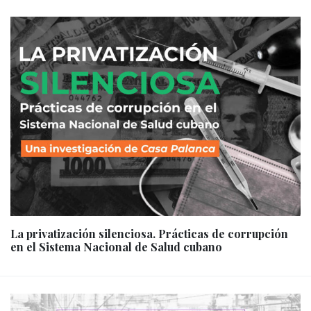
La privatización silenciosa. Prácticas de corrupción
en el Sistema Nacional de Salud cubano