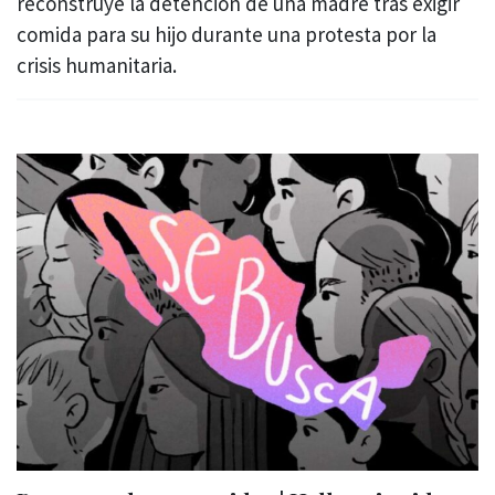
reconstruye la detención de una madre tras exigir
comida para su hijo durante una protesta por la
crisis humanitaria.