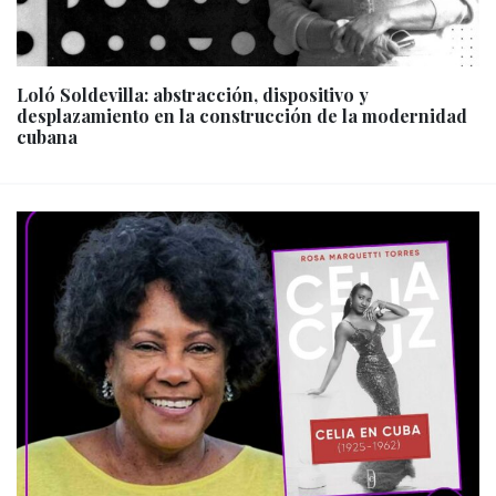
Loló Soldevilla: abstracción, dispositivo y
desplazamiento en la construcción de la modernidad
cubana