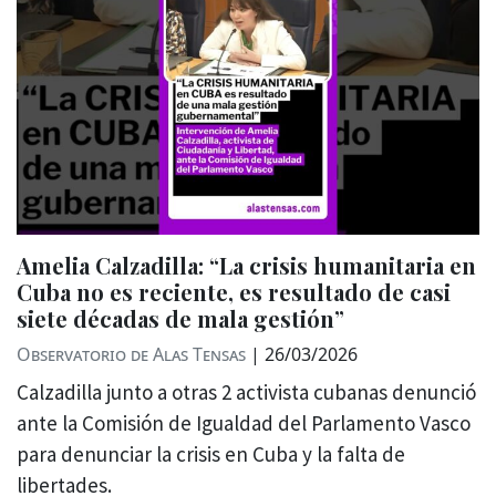
Amelia Calzadilla: “La crisis humanitaria en
Cuba no es reciente, es resultado de casi
siete décadas de mala gestión”
Observatorio de Alas Tensas
|
26/03/2026
Calzadilla junto a otras 2 activista cubanas denunció
ante la Comisión de Igualdad del Parlamento Vasco
para denunciar la crisis en Cuba y la falta de
libertades.