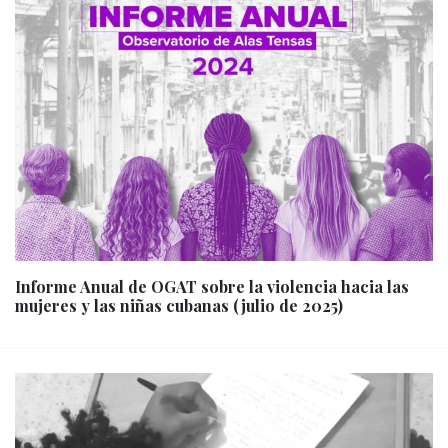
Informe Anual de OGAT sobre la violencia hacia las
mujeres y las niñas cubanas (julio de 2025)