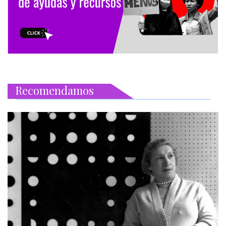
Recomendamos