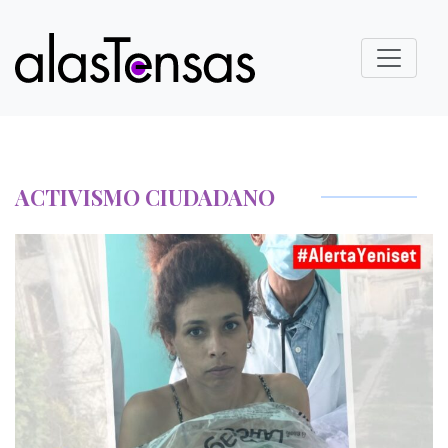
ACTIVISMO CIUDADANO