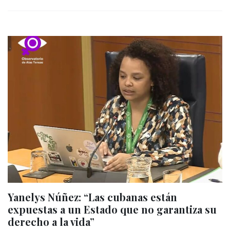
Yanelys Núñez: “Las cubanas están
expuestas a un Estado que no garantiza su
derecho a la vida”