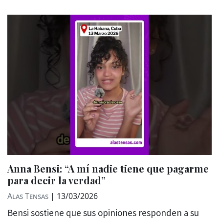
Anna Bensi: “A mí nadie tiene que pagarme
para decir la verdad”
Alas Tensas
|
13/03/2026
Bensi sostiene que sus opiniones responden a su