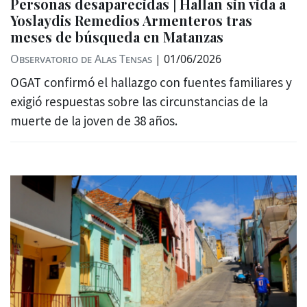
Personas desaparecidas | Hallan sin vida a
Yoslaydis Remedios Armenteros tras
meses de búsqueda en Matanzas
Observatorio de Alas Tensas
|
01/06/2026
OGAT confirmó el hallazgo con fuentes familiares y
exigió respuestas sobre las circunstancias de la
muerte de la joven de 38 años.