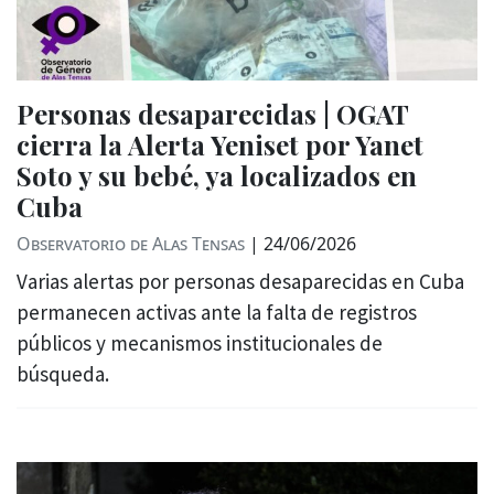
Personas desaparecidas | OGAT
cierra la Alerta Yeniset por Yanet
Soto y su bebé, ya localizados en
Cuba
Observatorio de Alas Tensas
|
24/06/2026
Varias alertas por personas desaparecidas en Cuba
permanecen activas ante la falta de registros
públicos y mecanismos institucionales de
búsqueda.