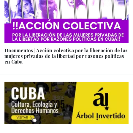
Documentos | Acción colectiva por la liberación de las
mujeres privadas de la libertad por razones políticas
en Cuba