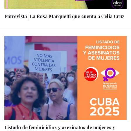
Entrevista│La Rosa Marquetti que cuenta a Celia Cruz
Listado de feminicidios y asesinatos de mujeres y