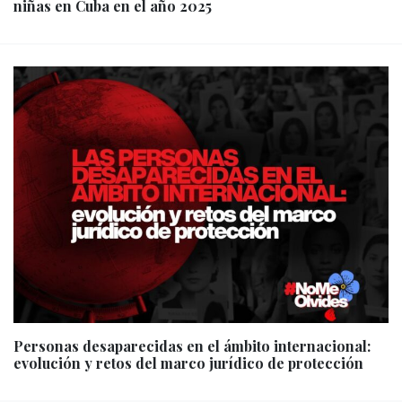
niñas en Cuba en el año 2025
Personas desaparecidas en el ámbito internacional:
evolución y retos del marco jurídico de protección